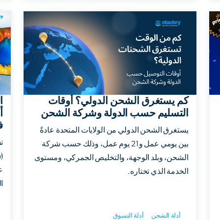
كم يستغرق الشحن الدولي؟ أوقات
ا
التسليم حسب الدولة وشركة الشحن
ف
يستغرق الشحن الدولي من الولايات المتحدة عادةً
ت
بين يومي عمل و21 يوم عمل، وذلك حسب شركة
الشحن، وبلد الوجهة، والتخليص الجمركي، ومستوى
ع
الخدمة الذي تختاره.
ا
أدلة الشحن
أدلة التسوق