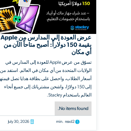
عرض العودة إلى المدارس من Apple
بقيمة 150 دولاراً: أصبح متاحاً الآن من
أي مكان
تسوّق من عرض Apple للعودة إلى المدارس في
الولايات المتحدة من أي مكان في العالم. استفد من
أسعار الطلاب، واحصل على بطاقة هدايا تصل قيمتها
إلى 150 دولارًا، واشحن مشترياتك إلى جميع أنحاء
العالم باستخدام Stackry.
No items found.
July 30, 2026
min. read
2