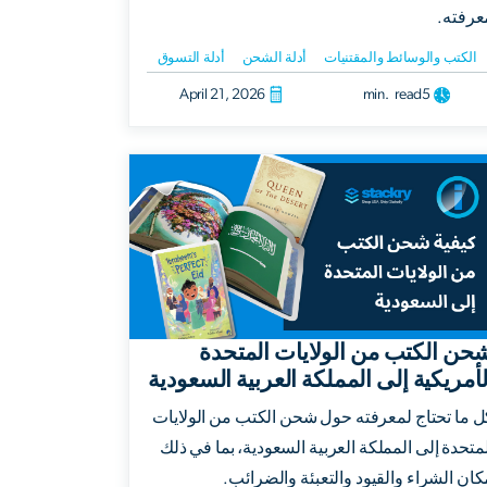
عرفته.
الكتب والوسائط والمقتنيات
أدلة الشحن
أدلة التسوق
April 21, 2026
min. read
5
حن الكتب من الولايات المتحدة
لأمريكية إلى المملكة العربية السعودية
ل ما تحتاج لمعرفته حول شحن الكتب من الولايات
لمتحدة إلى المملكة العربية السعودية، بما في ذلك
كان الشراء والقيود والتعبئة والضرائب.