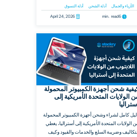
الأزياء والجمال
أدلة الشحن
أدلة التسوق
April 24, 2026
min. read
6
يفية شحن أجهزة الكمبيوتر المحمولة
ن الولايات المتحدة الأمريكية إلى
ستراليا
ليل كامل لشراء وشحن أجهزة الكمبيوتر المحمولة
ن الولايات المتحدة الأمريكية إلى أستراليا، يغطي
لتكاليف وضريبة السلع والخدمات والقيود وكيف