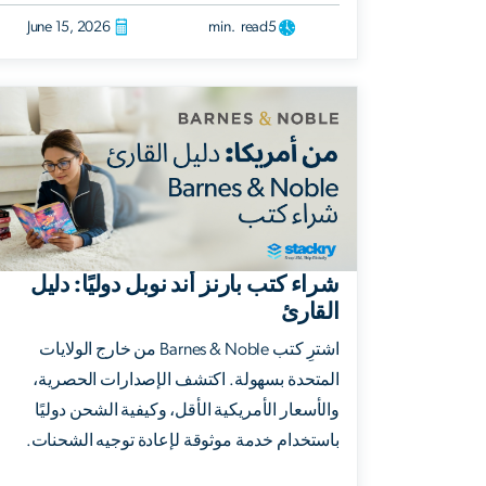
June 15, 2026
min. read
5
شراء كتب بارنز أند نوبل دوليًا: دليل
القارئ
اشترِ كتب Barnes & Noble من خارج الولايات
المتحدة بسهولة. اكتشف الإصدارات الحصرية،
والأسعار الأمريكية الأقل، وكيفية الشحن دوليًا
باستخدام خدمة موثوقة لإعادة توجيه الشحنات.