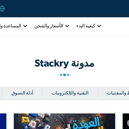
كيفية البدء
الأسعار والشحن
المساعدة وا
مدونة Stackry
 والمقتنيات
التقنية والإلكترونيات
أدلة التسوق