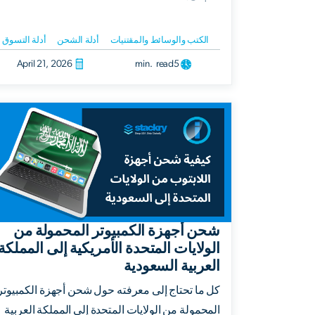
الكتب والوسائط والمقتنيات
أدلة الشحن
أدلة التسوق
April 21, 2026
min. read
5
شحن أجهزة الكمبيوتر المحمولة من
الولايات المتحدة الأمريكية إلى المملكة
العربية السعودية
كل ما تحتاج إلى معرفته حول شحن أجهزة الكمبيوتر
المحمولة من الولايات المتحدة إلى المملكة العربية