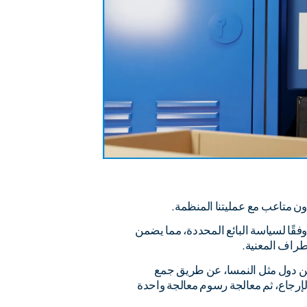
ون متاعب مع عمليتنا المنظمة.
 وفقًا لسياسة البائع المحددة، مما يضمن
طراف المعنية.
ن دول مثل النمسا، عن طريق جمع
إرجاع، ثم معالجة رسوم معالجة واحدة