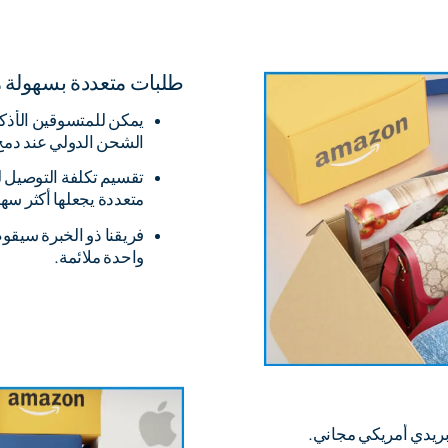
طلبات متعددة بسهولة 
الشحن الدولي عند دمج
تقسيم تكلفة التوصيل
متعددة يجعلها أكثر سهو
فريقنا ذو الخبرة سيقو
واحدة ملائمة.