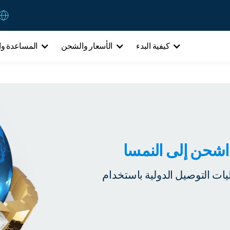
كيفية البدء
الأسعار والشحن
المساعدة وا
اشحن إلى النمسا
ات التوصيل الدولية باستخدام