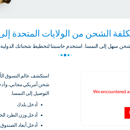
لفة الشحن من الولايات المتحدة إلى
حن سهل إلى النمسا. استخدم حاسبتنا لتخطيط شحناتك الدولية.
شحن أمريكي مجاني، وأدخل 
التوصيل إلى النمسا.
أدخل بلدك
أدخل وزن الطرد ال
أدخل أبعاد الصندوق