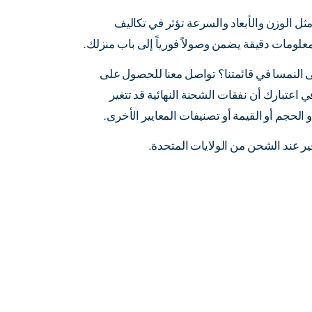
مثل الوزن والأبعاد والسرعة تؤثر في تكاليف
علومات دقيقة يضمن وصولاً فورياً إلى باب منزلك.
لى النمسا في قائمتنا؟ تواصل معنا للحصول على
بارك أن نفقات الشحنة النهائية قد تتغير
الحجم أو القيمة أو تصنيفات المعايير الأخرى.
فير عند الشحن من الولايات المتحدة.