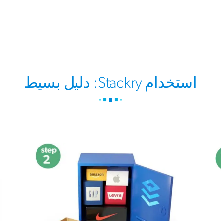
استخدام Stackry: دليل بسيط