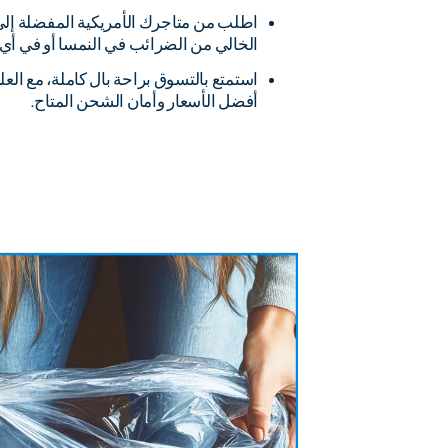
اطلب من متاجرك الأمريكية المفضلة إلى
الخالي من الضرائب في النمسا أو في أي 
استمتع بالتسوق براحة بال كاملة، مع ال
أفضل الأسعار وأمان الشحن المتاح.