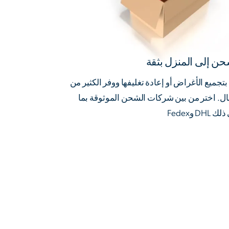
حن إلى المنزل بثقة
بتجميع الأغراض أو إعادة تغليفها ووفر الكثير من
ال. اختر من بين شركات الشحن الموثوقة بما
 DHL وFedex