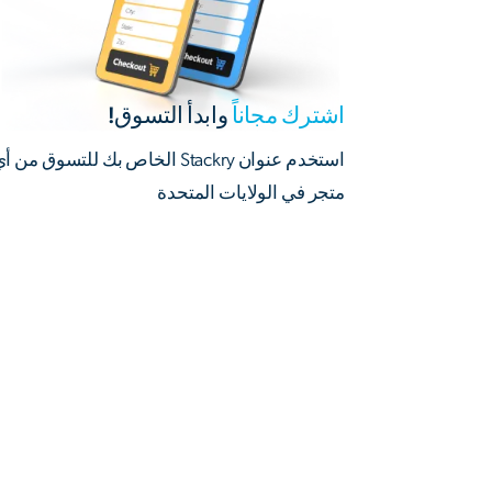
اشترك مجاناً
وابدأ التسوق!
استخدم عنوان Stackry الخاص بك للتسوق من أ
متجر في الولايات المتحدة