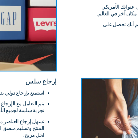
 عنوانك الأمريكي
مكان آخر في العالم.
علم أنك تحصل على
إرجاع سلس
استمتع بإرجاع دولي بد
يتم التعامل مع الإرجاع
تجربة سلسة لجميع الأ
نسهل إرجاع العناصر م
المنتج وتسليم ملصق ال
لحل مريح.