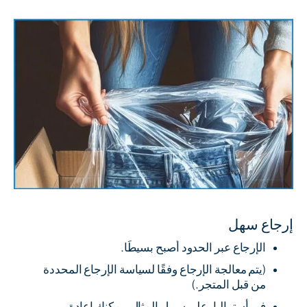
إرجاع سهل
الإرجاع عبر الحدود أصبح بسيطًا.
(يتم معالجة الإرجاع وفقًا لسياسة الإرجاع المحددة
من قبل المتجر.)
في أستراليا، على سبيل المثال، يمكنك إعادة