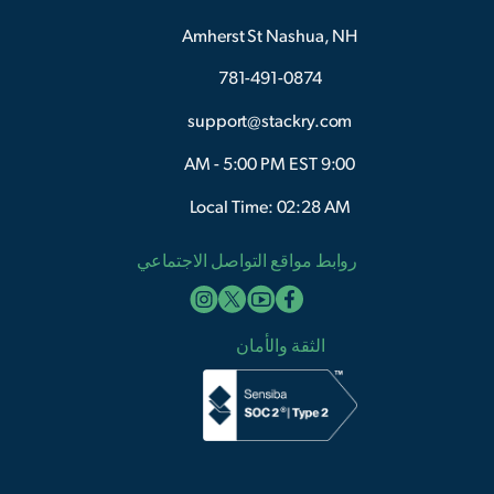
Amherst St Nashua, NH
781-491-0874
support@stackry.com
9:00 AM - 5:00 PM EST
Local Time: 02:28 AM
روابط مواقع التواصل الاجتماعي
الثقة والأمان