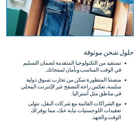
حلول شحن موثوقة
نستفيد من التكنولوجيا المتقدمة لضمان التسليم
في الوقت المناسب وبأمان لمنتجاتك.
منصتنا المتطورة تمكن من تجارب تسوق دولية
سلسة، تعكس راحة التصفح عبر الإنترنت المحلي
في مناطق مثل أستراليا.
مع الشراكات القائمة مع شركات النقل، نتولى
تعقيدات اللوجستيات نيابة عنك، مما يوفر لك
الوقت والجهد.