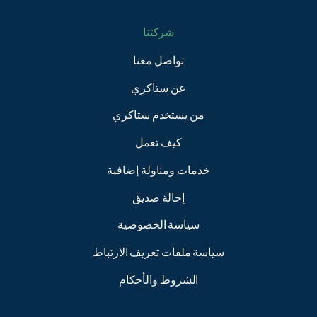
شركتنا
تواصل معنا
عن ستاكري
من يستخدم ستاكري
كيف تعمل
خدمات ومناولة إضافية
إحالة صديق
سياسة الخصوصية
سياسة ملفات تعريف الارتباط
الشروط والأحكام