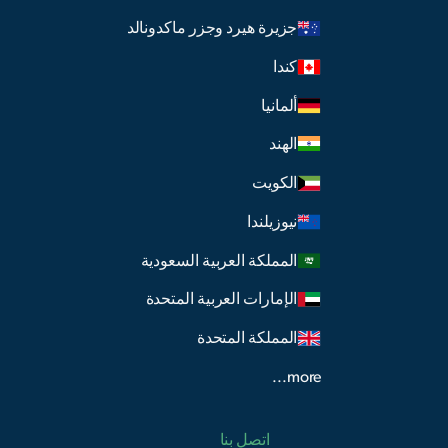
جزيرة هيرد وجزر ماكدونالد
كندا
ألمانيا
الهند
الكويت
نيوزيلندا
المملكة العربية السعودية
الإمارات العربية المتحدة
المملكة المتحدة
more...
اتصل بنا