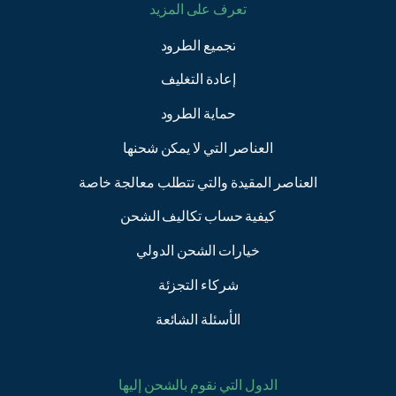
تعرف على المزيد
تجميع الطرود
إعادة التغليف
حماية الطرود
العناصر التي لا يمكن شحنها
العناصر المقيدة والتي تتطلب معالجة خاصة
كيفية حساب تكاليف الشحن
خيارات الشحن الدولي
شركاء التجزئة
الأسئلة الشائعة
الدول التي نقوم بالشحن إليها