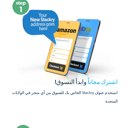
اشترك مجاناً
وابدأ التسوق!
استخدم عنوان Stackry الخاص بك للتسوق من أي متجر في الولايات
المتحدة