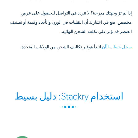
إذا لم ترَ وجهتك مدرجة؟ لا تتردد في التواصل للحصول على عرض
مخصص. ضع في اعتبارك أن التقلبات في الوزن والأبعاد وقيمة أو تصنيف
العنصر قد تؤثر على تكلفة الشحن النهائية.
سجل حساب الآن
لتبدأ بتوفير تكاليف الشحن من الولايات المتحدة.
استخدام Stackry: دليل بسيط