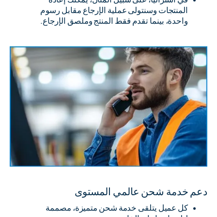
المنتجات وسنتولى عملية الإرجاع مقابل رسوم
واحدة، بينما تقدم فقط المنتج وملصق الإرجاع.
دعم خدمة شحن عالمي المستوى
كل عميل يتلقى خدمة شحن متميزة، مصممة