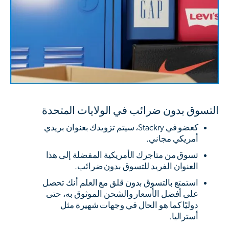
التسوق بدون ضرائب في الولايات المتحدة
كعضو في Stackry، سيتم تزويدك بعنوان بريدي
أمريكي مجاني.
تسوق من متاجرك الأمريكية المفضلة إلى هذا
العنوان الفريد للتسوق بدون ضرائب.
استمتع بالتسوق بدون قلق مع العلم أنك تحصل
على أفضل الأسعار والشحن الموثوق به، حتى
دوليًا كما هو الحال في وجهات شهيرة مثل
أستراليا.