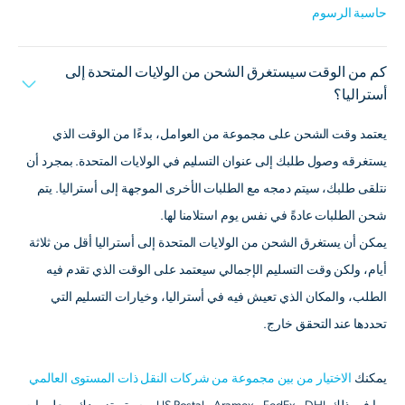
حاسبة الرسوم
كم من الوقت سيستغرق الشحن من الولايات المتحدة إلى
أستراليا؟
يعتمد وقت الشحن على مجموعة من العوامل، بدءًا من الوقت الذي
يستغرقه وصول طلبك إلى عنوان التسليم في الولايات المتحدة. بمجرد أن
نتلقى طلبك، سيتم دمجه مع الطلبات الأخرى الموجهة إلى أستراليا. يتم
شحن الطلبات عادةً في نفس يوم استلامنا لها.
يمكن أن يستغرق الشحن من الولايات المتحدة إلى أستراليا أقل من ثلاثة
أيام، ولكن وقت التسليم الإجمالي سيعتمد على الوقت الذي تقدم فيه
الطلب، والمكان الذي تعيش فيه في أستراليا، وخيارات التسليم التي
تحددها عند التحقق خارج.
يمكنك
الاختيار من بين مجموعة من شركات النقل ذات المستوى العالمي