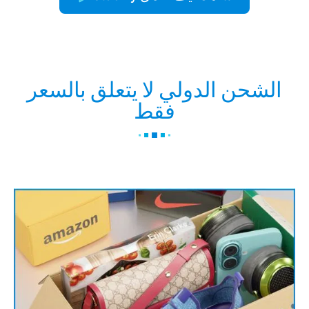
الشحن الدولي لا يتعلق بالسعر
فقط