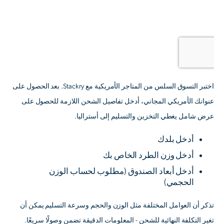
اختبر التسوق السلس من المتاجر الأمريكية مع Stackry. بعد الحصول على
عنوانك الأمريكي المجاني، أدخل تفاصيل الشحن اللازمة للحصول على
عرض شامل يغطي التخزين والتسليم إلى أستراليا.
أدخل بلدك
أدخل وزن الطرد الخاص بك
أدخل أبعاد الصندوق
(مطلوب لحساب الوزن
الحجمي)
تذكر أن العوامل المختلفة مثل الوزن والحجم وسرعة التسليم يمكن أن
تغير التكلفة النهائية للشحن - المعلومات الدقيقة تضمن وصولًا سريعًا.