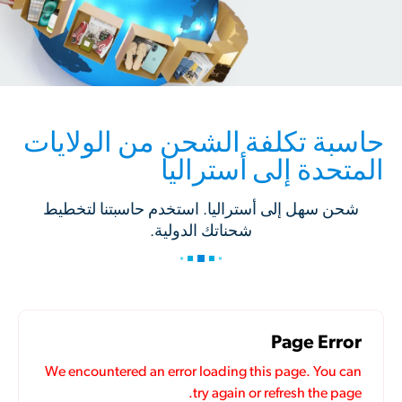
حاسبة تكلفة الشحن من الولايات
المتحدة إلى أستراليا
شحن سهل إلى أستراليا. استخدم حاسبتنا لتخطيط
شحناتك الدولية.