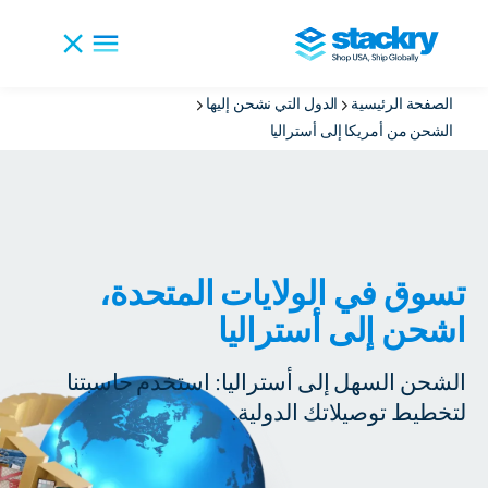
الصفحة الرئيسية
الدول التي نشحن إليها
الشحن من أمريكا إلى أستراليا
تسوق في الولايات المتحدة،
اشحن إلى أستراليا
الشحن السهل إلى أستراليا: استخدم حاسبتنا
لتخطيط توصيلاتك الدولية.