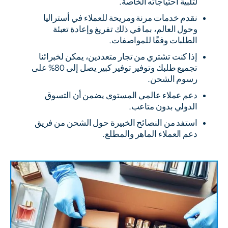
لتلبية احتياجاته الخاصة.
نقدم خدمات مرنة ومريحة للعملاء في أستراليا
وحول العالم، بما في ذلك تفريغ وإعادة تعبئة
الطلبات وفقًا للمواصفات.
إذا كنت تشتري من تجار متعددين، يمكن لخبرائنا
تجميع طلبك وتوفير توفير كبير يصل إلى 80% على
رسوم الشحن.
دعم عملاء عالمي المستوى يضمن أن التسوق
الدولي بدون متاعب.
استفد من النصائح الخبيرة حول الشحن من فريق
دعم العملاء الماهر والمطلع.