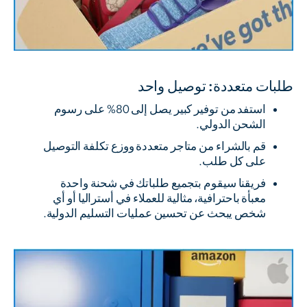
طلبات متعددة: توصيل واحد
استفد من توفير كبير يصل إلى 80% على رسوم
الشحن الدولي.
قم بالشراء من متاجر متعددة ووزع تكلفة التوصيل
على كل طلب.
فريقنا سيقوم بتجميع طلباتك في شحنة واحدة
معبأة باحترافية، مثالية للعملاء في أستراليا أو أي
شخص يبحث عن تحسين عمليات التسليم الدولية.