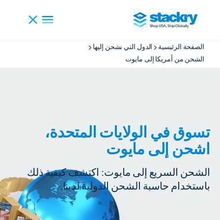
الصفحة الرئيسية
الدول التي نشحن إليها
الشحن من أمريكا إلى مايوت
تسوق في الولايات المتحدة،
اشحن إلى مايوت
الشحن السريع إلى مايوت: اكتشف كيفية ذلك
باستخدام حاسبة الشحن الدولية لدينا.