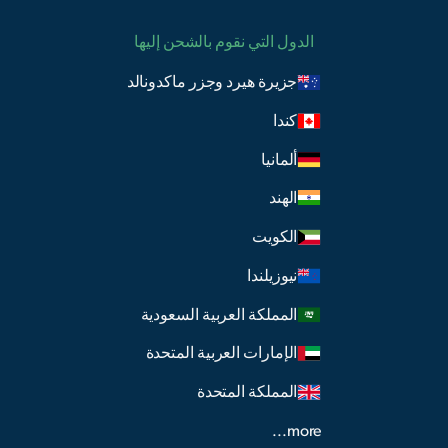
الدول التي نقوم بالشحن إليها
جزيرة هيرد وجزر ماكدونالد
كندا
ألمانيا
الهند
الكويت
نيوزيلندا
المملكة العربية السعودية
الإمارات العربية المتحدة
المملكة المتحدة
more...