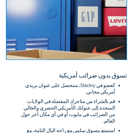
تسوق بدون ضرائب أمريكية
كعضو في Stackry، ستحصل على عنوان بريدي
أمريكي مجاني.
قم بالشراء من متاجرك المفضلة في الولايات
المتحدة إلى عنوانك الأمريكي الحصري والخالي
من الضرائب في مايوت أو في أي مكان آخر حول
العالم.
استمتع بتسوق سلس مع راحة البال التامة، مع