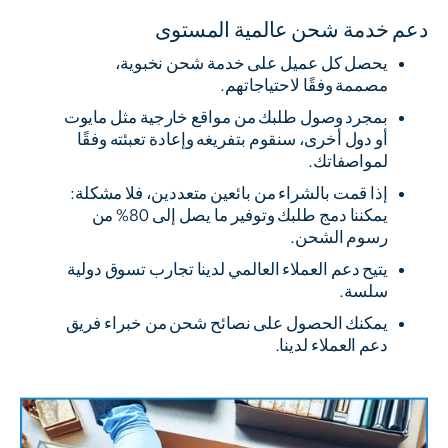
دعم خدمة شحن عالمية المستوى
يحصل كل عميل على خدمة شحن نخبوية،
مصممة وفقًا لاحتياجاتهم.
بمجرد وصول طلبك من مواقع خارجية مثل مايوت
أو دول أخرى، سنقوم بتفريغه وإعادة تعبئته وفقًا
لمواصفاتك.
إذا قمت بالشراء من بائعين متعددين، فلا مشكلة:
يمكننا دمج طلبك وتوفير ما يصل إلى 80% من
رسوم الشحن.
يتيح دعم العملاء العالمي لدينا تجارب تسوق دولية
سلسة.
يمكنك الحصول على نصائح شحن من خبراء فريق
دعم العملاء لدينا.