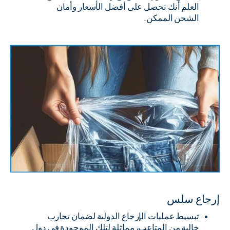
العلم أنك تحصل على أفضل الأسعار وأمان
الشحن الممكن.
إرجاع سلس
تبسيط عمليات الإرجاع الدولية لضمان تجارب
خالية من المتاعب، مماثلة لتلك الموجودة في دول