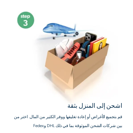
اشحن إلى المنزل بثقة
قم بتجميع الأغراض أو إعادة تغليفها ووفر الكثير من المال. اختر من
بين شركات الشحن الموثوقة بما في ذلك DHL وFedex