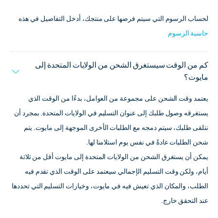
لحساب الرسوم التي سيتم فرضها على منتجك، أدخل التفاصيل في هذه
حاسبة الرسوم
كم من الوقت سيستغرق الشحن من الولايات المتحدة إلى
مايوت؟
يعتمد وقت الشحن على مجموعة من العوامل، بدءًا من الوقت الذي
يستغرقه وصول طلبك إلى عنوان التسليم في الولايات المتحدة. بمجرد أن
نتلقى طلبك، سيتم دمجه مع الطلبات الأخرى الموجهة إلى مايوت. يتم
شحن الطلبات عادةً في نفس يوم استلامنا لها.
يمكن أن يستغرق الشحن من الولايات المتحدة إلى مايوت أقل من ثلاثة
أيام، ولكن وقت التسليم الإجمالي سيعتمد على الوقت الذي تقدم فيه
الطلب، والمكان الذي تعيش فيه في مايوت، وخيارات التسليم التي تحددها
عند التحقق خارج.