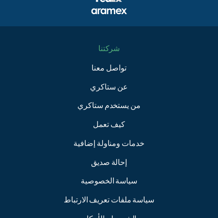
شركتنا
تواصل معنا
عن ستاكري
من يستخدم ستاكري
كيف تعمل
خدمات ومناولة إضافية
إحالة صديق
سياسة الخصوصية
سياسة ملفات تعريف الارتباط