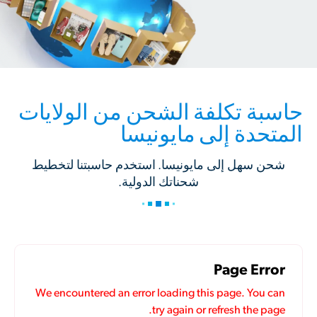
حاسبة تكلفة الشحن من الولايات
المتحدة إلى مايونيسا
شحن سهل إلى مايونيسا. استخدم حاسبتنا لتخطيط
شحناتك الدولية.