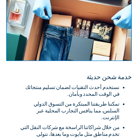
خدمة شحن حديثة
نستخدم أحدث التقنيات لضمان تسليم منتجاتك
في الوقت المحدد وبأمان.
تمكننا طريقتنا المبتكرة من التسوق الدولي
السلس، مما ينافس التجارب المحلية عبر
الإنترنت.
من خلال شراكاتنا الراسخة مع شركات النقل التي
تخدم مناطق مثل مايوت وما بعدها، نتولى