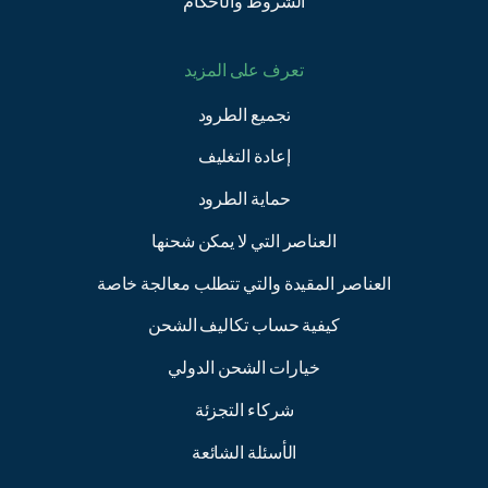
الشروط والأحكام
تعرف على المزيد
تجميع الطرود
إعادة التغليف
حماية الطرود
العناصر التي لا يمكن شحنها
العناصر المقيدة والتي تتطلب معالجة خاصة
كيفية حساب تكاليف الشحن
خيارات الشحن الدولي
شركاء التجزئة
الأسئلة الشائعة