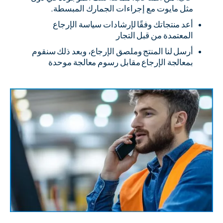
مثل مايوت مع إجراءات الجمارك المبسطة.
أعد منتجاتك وفقًا لإرشادات سياسة الإرجاع
المعتمدة من قبل التجار
أرسل لنا المنتج وملصق الإرجاع، وبعد ذلك سنقوم
بمعالجة الإرجاع مقابل رسوم معالجة موحدة