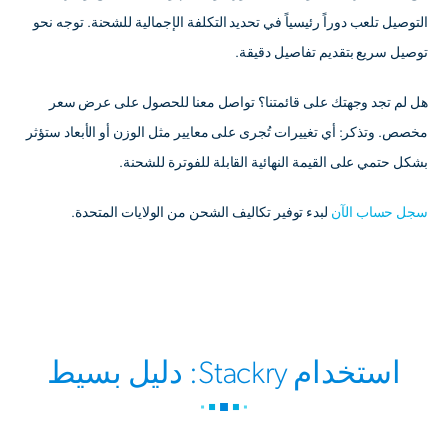
التوصيل تلعب دوراً رئيسياً في تحديد التكلفة الإجمالية للشحنة. توجه نحو
توصيل سريع بتقديم تفاصيل دقيقة.
هل لم تجد وجهتك على قائمتنا؟ تواصل معنا للحصول على عرض سعر
مخصص. وتذكر: أي تغييرات تُجرى على معايير مثل الوزن أو الأبعاد ستؤثر
بشكل حتمي على القيمة النهائية القابلة للفوترة للشحنة.
سجل حساب الآن
لبدء توفير تكاليف الشحن من الولايات المتحدة.
استخدام Stackry: دليل بسيط