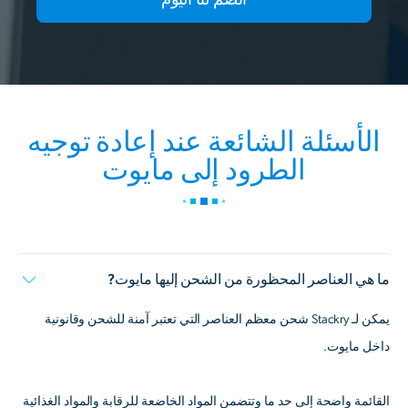
الأسئلة الشائعة عند إعادة توجيه
الطرود إلى مايوت
ما هي العناصر المحظورة من الشحن إليها مايوت?
يمكن لـ Stackry شحن معظم العناصر التي تعتبر آمنة للشحن وقانونية
داخل مايوت.
القائمة واضحة إلى حد ما وتتضمن المواد الخاضعة للرقابة والمواد الغذائية