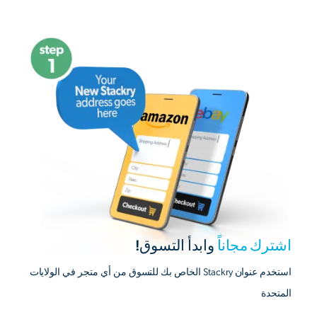
اشترك مجاناً
وابدأ التسوق!
استخدم عنوان Stackry الخاص بك للتسوق من أي متجر في الولايات
المتحدة