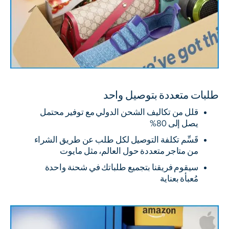
طلبات متعددة بتوصيل واحد
قلل من تكاليف الشحن الدولي مع توفير محتمل
يصل إلى 80%
قَسِّم تكلفة التوصيل لكل طلب عن طريق الشراء
من متاجر متعددة حول العالم، مثل مايوت
سيقوم فريقنا بتجميع طلباتك في شحنة واحدة
مُعبأة بعناية