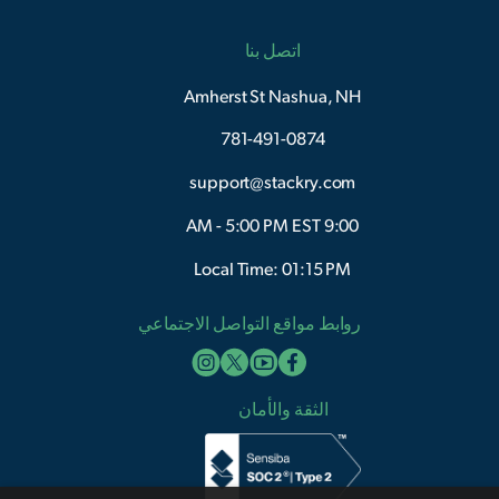
اتصل بنا
Amherst St Nashua, NH
781-491-0874
support@stackry.com
9:00 AM - 5:00 PM EST
Local Time: 01:15 PM
روابط مواقع التواصل الاجتماعي
الثقة والأمان