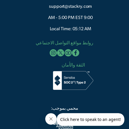
support@stackry.com
9:00 AM - 5:00 PM EST
Local Time: 05:12 AM
روابط مواقع التواصل الاجتماعي
الثقة والأمان
محمي بموجب: