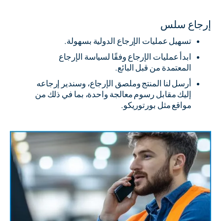
إرجاع سلس
تسهيل عمليات الإرجاع الدولية بسهولة.
ابدأ عمليات الإرجاع وفقًا لسياسة الإرجاع
المعتمدة من قبل البائع.
أرسل لنا المنتج وملصق الإرجاع، وسندير إرجاعه
إليك مقابل رسوم معالجة واحدة، بما في ذلك من
مواقع مثل بورتوريكو.