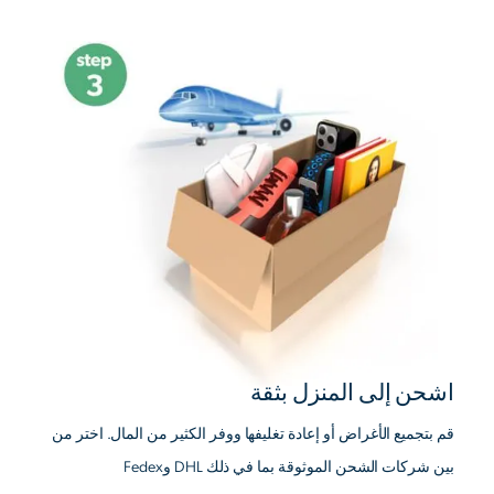
اشحن إلى المنزل بثقة
قم بتجميع الأغراض أو إعادة تغليفها ووفر الكثير من المال. اختر من
بين شركات الشحن الموثوقة بما في ذلك DHL وFedex