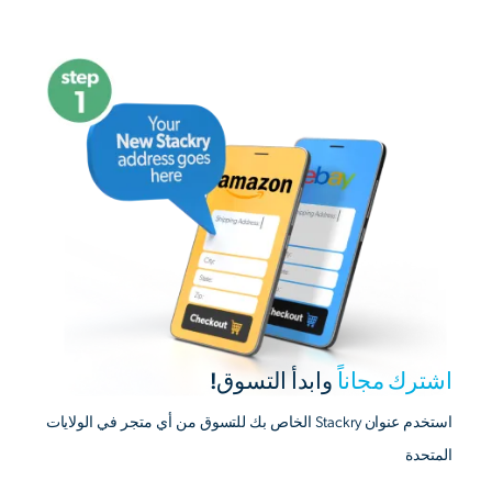
اشترك مجاناً
وابدأ التسوق!
استخدم عنوان Stackry الخاص بك للتسوق من أي متجر في الولايات
المتحدة