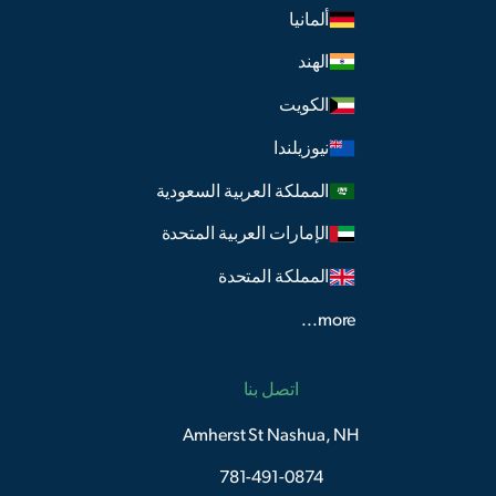
ألمانيا
الهند
الكويت
نيوزيلندا
المملكة العربية السعودية
الإمارات العربية المتحدة
المملكة المتحدة
more...
اتصل بنا
Amherst St Nashua, NH
781-491-0874