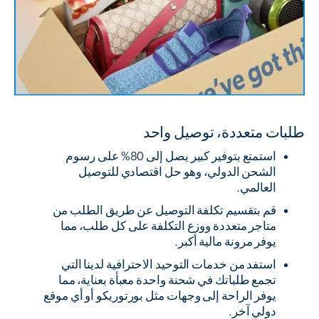
طلبات متعددة، توصيل واحد
استمتع بتوفير كبير يصل إلى 80% على رسوم
الشحن الدولي، وهو حل اقتصادي للتوصيل
العالمي.
قم بتقسيم تكلفة التوصيل عن طريق الطلب من
متاجر متعددة ووزع التكلفة على كل طلب، مما
يوفر مرونة مالية أكبر.
استفد من خدمات التوحيد الاحترافية لدينا التي
تجمع طلباتك في شحنة واحدة معبأة بعناية، مما
يوفر الراحة إلى وجهات مثل بورتوريكو أو أي موقع
دولي آخر.