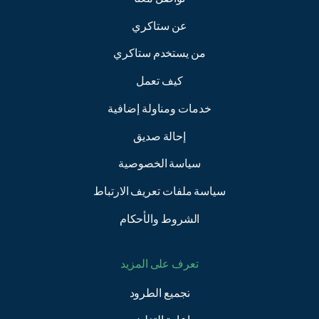
عن ستاكري
من يستخدم ستاكري
كيف تعمل
خدمات ومناولة إضافية
إحالة صديق
سياسة الخصوصية
سياسة ملفات تعريف الارتباط
الشروط والأحكام
تعرف على المزيد
تجميع الطرود