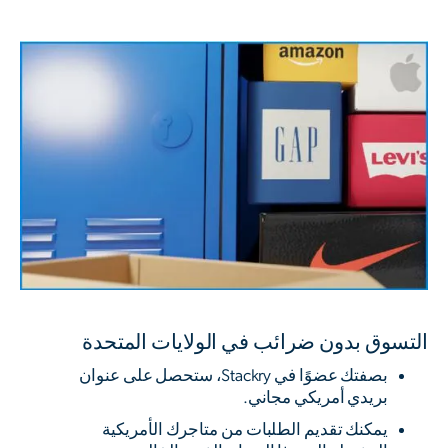
التسوق بدون ضرائب في الولايات المتحدة
بصفتك عضوًا في Stackry، ستحصل على عنوان
بريدي أمريكي مجاني.
يمكنك تقديم الطلبات من متاجرك الأمريكية