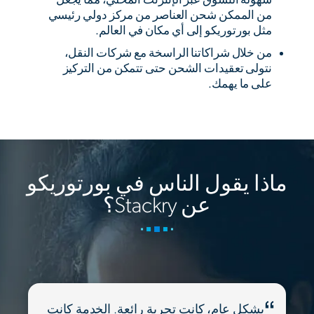
من الممكن شحن العناصر من مركز دولي رئيسي
مثل بورتوريكو إلى أي مكان في العالم.
من خلال شراكاتنا الراسخة مع شركات النقل،
نتولى تعقيدات الشحن حتى تتمكن من التركيز
على ما يهمك.
ماذا يقول الناس في بورتوريكو
عن Stackry؟
بشكل عام، كانت تجربة رائعة. الخدمة كانت