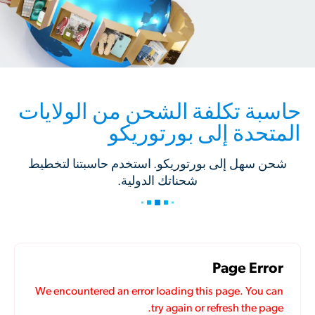
حاسبة تكلفة الشحن من الولايات
المتحدة إلى بورتوريكو
شحن سهل إلى بورتوريكو. استخدم حاسبتنا لتخطيط
شحناتك الدولية.