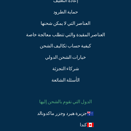
إعادة التغليف
حماية الطرود
العناصر التي لا يمكن شحنها
العناصر المقيدة والتي تتطلب معالجة خاصة
كيفية حساب تكاليف الشحن
خيارات الشحن الدولي
شركاء التجزئة
الأسئلة الشائعة
الدول التي نقوم بالشحن إليها
جزيرة هيرد وجزر ماكدونالد
كندا