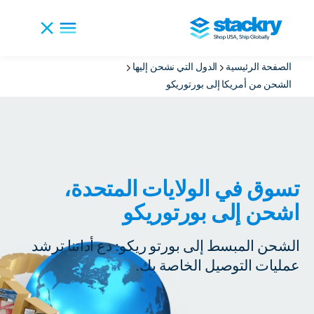
الصفحة الرئيسية
الدول التي نشحن إليها
الشحن من أمريكا إلى بورتوريكو
تسوق في الولايات المتحدة،
اشحن إلى بورتوريكو
الشحن المبسط إلى بورتو ريكو: دع أداتنا ترشد
عمليات التوصيل الخاصة بك.