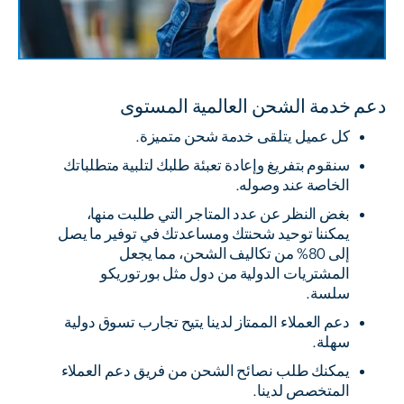
دعم خدمة الشحن العالمية المستوى
كل عميل يتلقى خدمة شحن متميزة.
سنقوم بتفريغ وإعادة تعبئة طلبك لتلبية متطلباتك
الخاصة عند وصوله.
بغض النظر عن عدد المتاجر التي طلبت منها،
يمكننا توحيد شحنتك ومساعدتك في توفير ما يصل
إلى 80% من تكاليف الشحن، مما يجعل
المشتريات الدولية من دول مثل بورتوريكو
سلسة.
دعم العملاء الممتاز لدينا يتيح تجارب تسوق دولية
سهلة.
يمكنك طلب نصائح الشحن من فريق دعم العملاء
المتخصص لدينا.