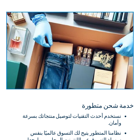
خدمة شحن متطورة
نستخدم أحدث التقنيات لتوصيل منتجاتك بسرعة
وأمان.
نظامنا المتطور يتيح لك التسوق عالميًا بنفس
سهولة التسوق عبر الإنترنت المحلي، مما يجعل