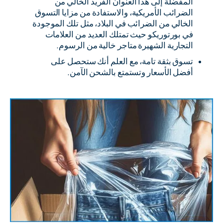
المفضلة إلى هذا العنوان الفريد الخالي من
الضرائب الأمريكية، والاستفادة من مزايا التسوق
الخالي من الضرائب في البلاد، مثل تلك الموجودة
في بورتوريكو حيث تمتلك العديد من العلامات
التجارية الشهيرة متاجر خالية من الرسوم.
تسوق بثقة تامة، مع العلم أنك ستحصل على
أفضل الأسعار وتستمتع بالشحن الآمن.