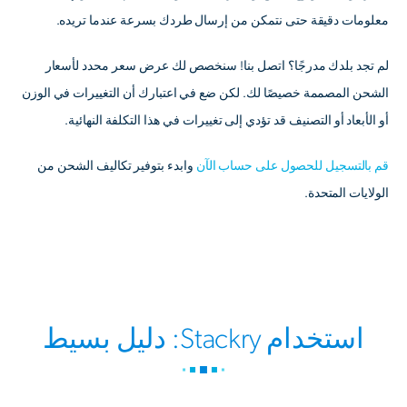
معلومات دقيقة حتى نتمكن من إرسال طردك بسرعة عندما تريده.
لم تجد بلدك مدرجًا؟ اتصل بنا! سنخصص لك عرض سعر محدد لأسعار
الشحن المصممة خصيصًا لك. لكن ضع في اعتبارك أن التغييرات في الوزن
أو الأبعاد أو التصنيف قد تؤدي إلى تغييرات في هذا التكلفة النهائية.
قم بالتسجيل للحصول على حساب الآن
وابدء بتوفير تكاليف الشحن من
الولايات المتحدة.
استخدام Stackry: دليل بسيط