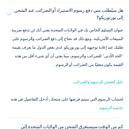
هل سيُطلب مني دفع رسوم الاستيراد أو الضرائب عند الشحن
إلى بورتوريكو?
عنوان التسليم الخاص بك في الولايات المتحدة يعني أنك لن تدفع ضريبة
المبيعات الأمريكية، ومع ذلك قد تحتاج إلى دفع الضرائب والرسوم على
طلبك عند إعادة توجيهه إلى بورتوريكو. لدى بعض الدول ما يعرف بقيمة
"الحد الأدنى" للضرائب والرسوم، مما يعني أن أي شيء أقل من هذه
القيمة يكون معفيًا من الضرائب أو الرسوم.
دليل الشحن للرسوم والضرائب
لحساب الرسوم التي سيتم فرضها على منتجك، أدخل التفاصيل في هذه
حاسبة الرسوم
كم من الوقت سيستغرق الشحن من الولايات المتحدة إلى