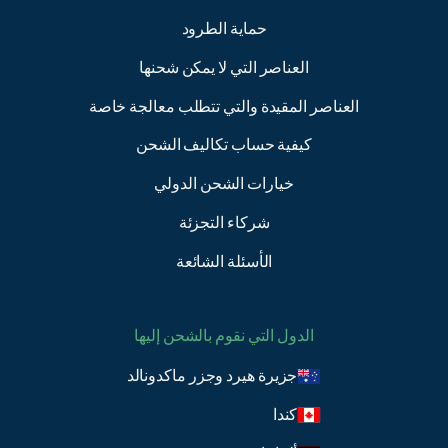
حماية الطرود
العناصر التي لا يمكن شحنها
العناصر المقيدة والتي تتطلب معالجة خاصة
كيفية حساب تكاليف الشحن
خيارات الشحن الدولي
شركاء التجزئة
الأسئلة الشائعة
الدول التي نقوم بالشحن إليها
جزيرة هيرد وجزر ماكدونالد
كندا