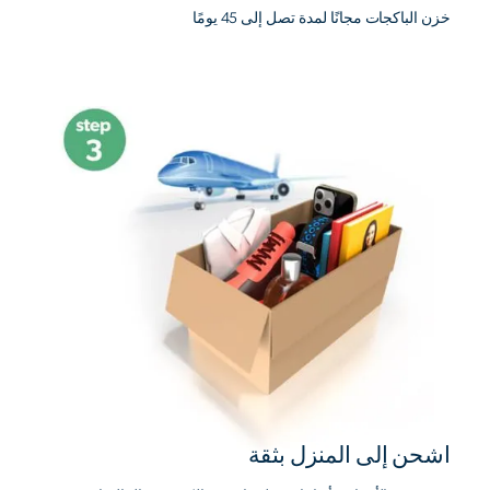
خزن الباكجات مجانًا لمدة تصل إلى 45 يومًا
اشحن إلى المنزل بثقة