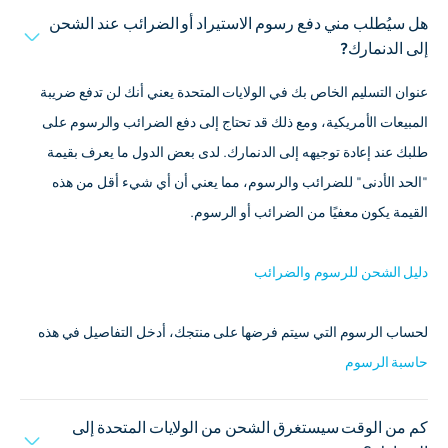
هل سيُطلب مني دفع رسوم الاستيراد أو الضرائب عند الشحن
إلى الدنمارك?
عنوان التسليم الخاص بك في الولايات المتحدة يعني أنك لن تدفع ضريبة
المبيعات الأمريكية، ومع ذلك قد تحتاج إلى دفع الضرائب والرسوم على
طلبك عند إعادة توجيهه إلى الدنمارك. لدى بعض الدول ما يعرف بقيمة
"الحد الأدنى" للضرائب والرسوم، مما يعني أن أي شيء أقل من هذه
القيمة يكون معفيًا من الضرائب أو الرسوم.
دليل الشحن للرسوم والضرائب
لحساب الرسوم التي سيتم فرضها على منتجك، أدخل التفاصيل في هذه
حاسبة الرسوم
كم من الوقت سيستغرق الشحن من الولايات المتحدة إلى