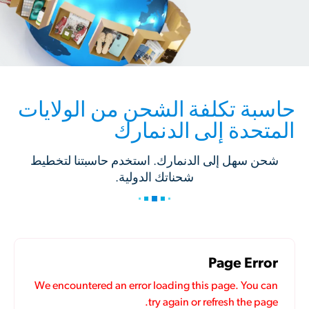
حاسبة تكلفة الشحن من الولايات
المتحدة إلى الدنمارك
شحن سهل إلى الدنمارك. استخدم حاسبتنا لتخطيط
شحناتك الدولية.