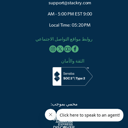
support@stackry.com
9:00 AM - 5:00 PM EST
Local Time: 05:20 PM
روابط مواقع التواصل الاجتماعي
الثقة والأمان
محمي بموجب: