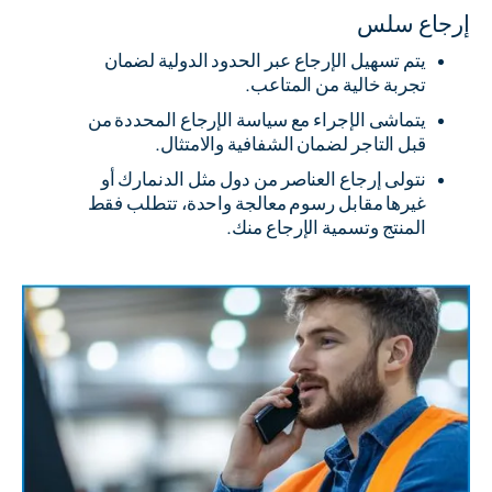
إرجاع سلس
يتم تسهيل الإرجاع عبر الحدود الدولية لضمان
تجربة خالية من المتاعب.
يتماشى الإجراء مع سياسة الإرجاع المحددة من
قبل التاجر لضمان الشفافية والامتثال.
نتولى إرجاع العناصر من دول مثل الدنمارك أو
غيرها مقابل رسوم معالجة واحدة، تتطلب فقط
المنتج وتسمية الإرجاع منك.