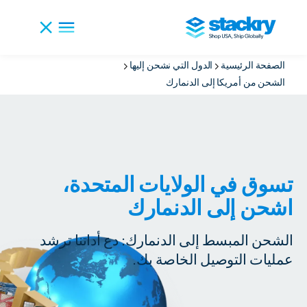
الصفحة الرئيسية
الدول التي نشحن إليها
الشحن من أمريكا إلى الدنمارك
تسوق في الولايات المتحدة،
اشحن إلى الدنمارك
الشحن المبسط إلى الدنمارك: دع أداتنا ترشد
عمليات التوصيل الخاصة بك.