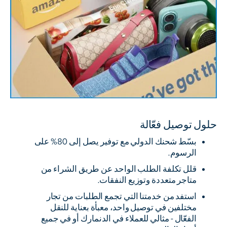
حلول توصيل فعّالة
بسّط شحنك الدولي مع توفير يصل إلى 80% على
الرسوم.
قلل تكلفة الطلب الواحد عن طريق الشراء من
متاجر متعددة وتوزيع النفقات.
استفد من خدمتنا التي تجمع الطلبات من تجار
مختلفين في توصيل واحد، معبأة بعناية للنقل
الفعّال - مثالي للعملاء في الدنمارك أو في جميع