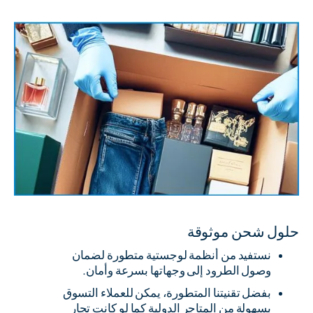
حلول شحن موثوقة
نستفيد من أنظمة لوجستية متطورة لضمان
وصول الطرود إلى وجهاتها بسرعة وأمان.
بفضل تقنيتنا المتطورة، يمكن للعملاء التسوق
بسهولة من المتاجر الدولية كما لو كانت تجار