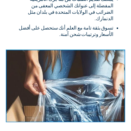
المفضلة إلى عنوانك الشخصي المعفى من
الضرائب في الولايات المتحدة في بلدان مثل
الدنمارك.
تسوق بثقة تامة مع العلم أنك ستحصل على أفضل
الأسعار وترتيبات شحن آمنة.