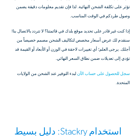
تؤثر على تكلفة الشحن النهائية. لذا فإن تقديم معلومات دقيقة يضمن
وصول طردكم في الوقت المناسب.
إذا كنت غير قادر على تحديد موقع بلدك في قائمتنا؟ لا تتردد بالاتصال بنا!
سنقدم لك عرض أسعار مخصص لتكاليف الشحن مصمم خصيصاً من
أجلك. يرجى العلم؛ أي تغييرات لاحقة في الوزن أو الأبعاد أو القيمة قد
تؤدي إلى تعديلات ضمن نطاق السعر النهائي.
سجل للحصول على حساب الآن
لبدء التوفير عند الشحن من الولايات
المتحدة.
استخدام Stackry: دليل بسيط