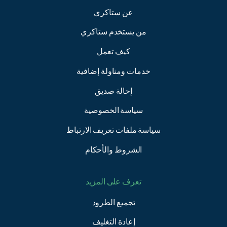
عن ستاكري
من يستخدم ستاكري
كيف تعمل
خدمات ومناولة إضافية
إحالة صديق
سياسة الخصوصية
سياسة ملفات تعريف الارتباط
الشروط والأحكام
تعرف على المزيد
تجميع الطرود
إعادة التغليف