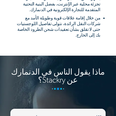
تجزئة محلية عبر الإنترنت، بفضل البنية التحتية
المتقدمة للتجارة الإلكترونية في الدنمارك.
من خلال إقامة علاقات قوية وطويلة الأمد مع
شركات النقل الرائدة، نتولى تفاصيل اللوجستيات
حتى لا تقلق بشأن تعقيدات شحن الطرود الخاصة
بك إلى الخارج.
ماذا يقول الناس في الدنمارك
عن Stackry؟