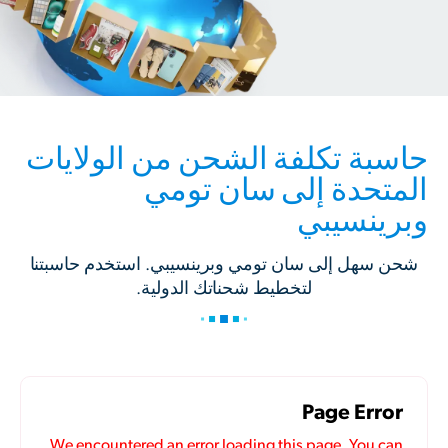
حاسبة تكلفة الشحن من الولايات
المتحدة إلى سان تومي
وبرينسيبي
شحن سهل إلى سان تومي وبرينسيبي. استخدم حاسبتنا
لتخطيط شحناتك الدولية.