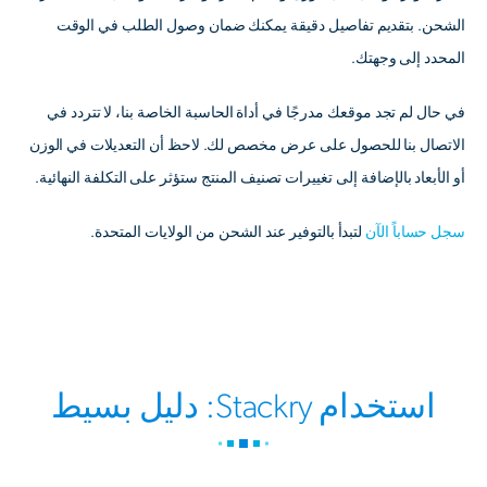
الشحن. بتقديم تفاصيل دقيقة يمكنك ضمان وصول الطلب في الوقت
المحدد إلى وجهتك.
في حال لم تجد موقعك مدرجًا في أداة الحاسبة الخاصة بنا، لا تتردد في
الاتصال بنا للحصول على عرض مخصص لك. لاحظ أن التعديلات في الوزن
أو الأبعاد بالإضافة إلى تغييرات تصنيف المنتج ستؤثر على التكلفة النهائية.
سجل حساباً الآن
لتبدأ بالتوفير عند الشحن من الولايات المتحدة.
استخدام Stackry: دليل بسيط