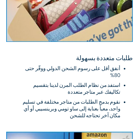
طلبات متعددة بسهولة
أنفق أقل على رسوم الشحن الدولي ووفّر حتى
80%
استفد من نظام الطلب المرن لدينا بتقسيم
تكاليفك عبر متاجر متعددة
نقوم بدمج الطلبات من متاجر مختلفة في تسليم
واحد، معبأ بعناية إلى ساو تومي وبرينسيبي أو أي
مكان آخر تحتاجه للشحن