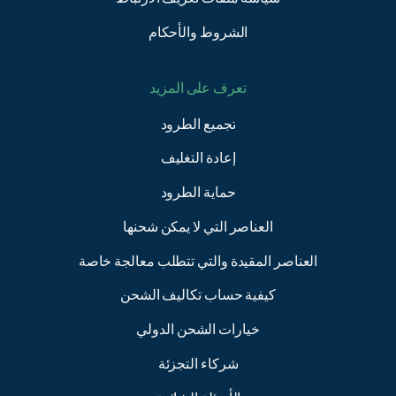
الشروط والأحكام
تعرف على المزيد
تجميع الطرود
إعادة التغليف
حماية الطرود
العناصر التي لا يمكن شحنها
العناصر المقيدة والتي تتطلب معالجة خاصة
كيفية حساب تكاليف الشحن
خيارات الشحن الدولي
شركاء التجزئة