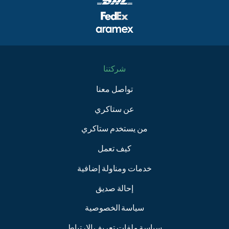
شركتنا
تواصل معنا
عن ستاكري
من يستخدم ستاكري
كيف تعمل
خدمات ومناولة إضافية
إحالة صديق
سياسة الخصوصية
سياسة ملفات تعريف الارتباط