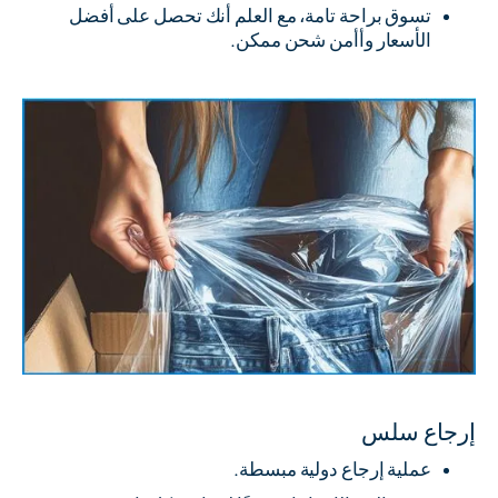
تسوق براحة تامة، مع العلم أنك تحصل على أفضل
الأسعار وأأمن شحن ممكن.
إرجاع سلس
عملية إرجاع دولية مبسطة.