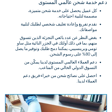
دعم خدمة شحن عالمي المستوى
كل عميل يحصل على خدمة شحن متميزة،
مصممة لتلبية احتياجاته.
نقدم تفريغ وإعادة تغليف شخصي لطلبك لتلبية
مواصفاتك.
بغض النظر عن عدد بائعي التجزئة الذين تتسوق
منهم، بما في ذلك أولئك في الجزر النائية مثل ساو
تومي وبرينسيبي، يمكننا دمج طلبك وتوفير ما يصل
إلى 80% على رسوم الشحن.
دعم العملاء العالمي المستوى لدينا يمكّن من
التسوق الدولي الخالي من المتاعب.
احصل على نصائح شحن من خبراء فريق دعم
العملاء لدينا.