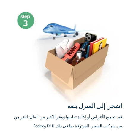
اشحن إلى المنزل بثقة
قم بتجميع الأغراض أو إعادة تغليفها ووفر الكثير من المال. اختر من
بين شركات الشحن الموثوقة بما في ذلك DHL وFedex