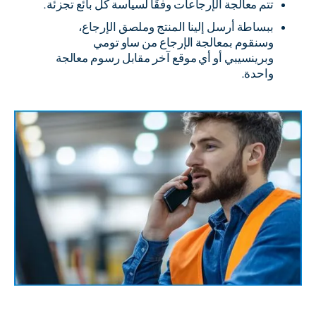
تتم معالجة الإرجاعات وفقًا لسياسة كل بائع تجزئة.
ببساطة أرسل إلينا المنتج وملصق الإرجاع،
وسنقوم بمعالجة الإرجاع من ساو تومي
وبرينسيبي أو أي موقع آخر مقابل رسوم معالجة
واحدة.