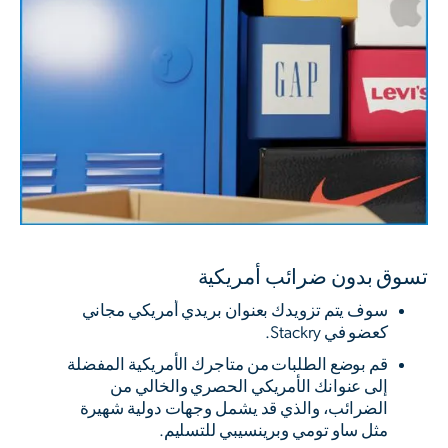
تسوق بدون ضرائب أمريكية
سوف يتم تزويدك بعنوان بريدي أمريكي مجاني
كعضو في Stackry.
قم بوضع الطلبات من متاجرك الأمريكية المفضلة
إلى عنوانك الأمريكي الحصري والخالي من
الضرائب، والذي قد يشمل وجهات دولية شهيرة
مثل ساو تومي وبرينسيبي للتسليم.