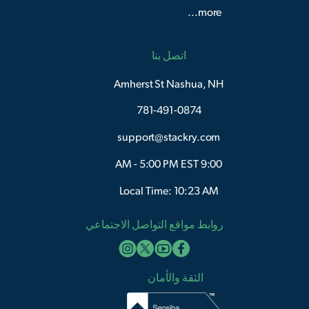
more...
اتصل بنا
Amherst St Nashua, NH
781-491-0874
support@stackry.com
9:00 AM - 5:00 PM EST
Local Time: 10:23 AM
روابط مواقع التواصل الاجتماعي
الثقة والأمان