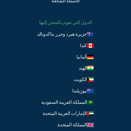
الأسئلة الشائعة
الدول التي نقوم بالشحن إليها
جزيرة هيرد وجزر ماكدونالد
كندا
ألمانيا
الهند
الكويت
نيوزيلندا
المملكة العربية السعودية
الإمارات العربية المتحدة
المملكة المتحدة