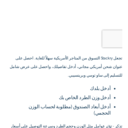
تجعل Stackry التسوق من المتاجر الأمريكية سهلاً للغاية. احصل على
عنوان شحن أمريكي مجاني، أدخل تفاصيلك، واحصل على عرض شامل
للتسليم إلى ساو تومي وبرينسيبي.
أدخل بلدك
أدخل وزن الطرد الخاص بك
أدخل أبعاد الصندوق
(مطلوبة لحساب الوزن
الحجمي)
تذكر - تؤثر عوامل مثل الوزن وحجم الطرد وسرعة التوصيل على أسعار