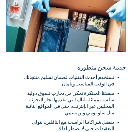
خدمة شحن متطورة
نستخدم أحدث التقنيات لضمان تسليم منتجاتك
في الوقت المناسب وبأمان.
منصتنا المبتكرة تمكن من تجارب تسوق دولية
سلسة، مماثلة لتلك التي تقدمها تجار التجزئة
المحليين عبر الإنترنت، حتى في المواقع النائية
مثل ساو تومي وبرينسيبي.
بفضل شراكاتنا الراسخة مع الناقلين، نتولى
التعقيدات حتى لا تضطر لذلك.