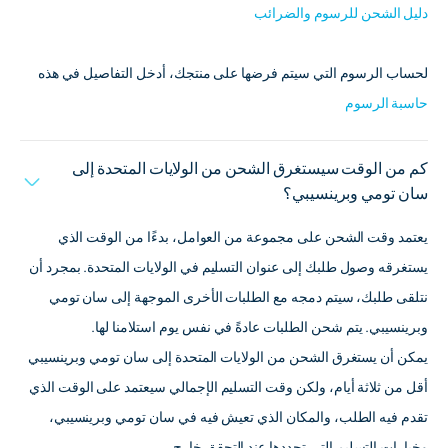
دليل الشحن للرسوم والضرائب
لحساب الرسوم التي سيتم فرضها على منتجك، أدخل التفاصيل في هذه
حاسبة الرسوم
كم من الوقت سيستغرق الشحن من الولايات المتحدة إلى
سان تومي وبرينسيبي؟
يعتمد وقت الشحن على مجموعة من العوامل، بدءًا من الوقت الذي
يستغرقه وصول طلبك إلى عنوان التسليم في الولايات المتحدة. بمجرد أن
نتلقى طلبك، سيتم دمجه مع الطلبات الأخرى الموجهة إلى سان تومي
وبرينسيبي. يتم شحن الطلبات عادةً في نفس يوم استلامنا لها.
يمكن أن يستغرق الشحن من الولايات المتحدة إلى سان تومي وبرينسيبي
أقل من ثلاثة أيام، ولكن وقت التسليم الإجمالي سيعتمد على الوقت الذي
تقدم فيه الطلب، والمكان الذي تعيش فيه في سان تومي وبرينسيبي،
وخيارات التسليم التي تحددها عند التحقق خارج.