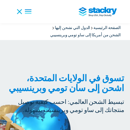
الصفحة الرئيسية
الدول التي نشحن إليها
الشحن من أمريكا إلى ساو تومي وبرينسيبي
تسوق في الولايات المتحدة،
اشحن إلى سان تومي وبرينسيبي
تبسيط الشحن العالمي: احسب كيفية توصيل
منتجاتك إلى ساو تومي وبرينسيب بسهولة.