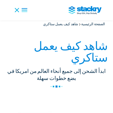
الصفحة الرئيسية
شاهد كيف يعمل ستاكري
شاهد كيف يعمل
ستاكري
ابدأ الشحن إلى جميع أنحاء العالم من امريكا في
بضع خطوات سهلة