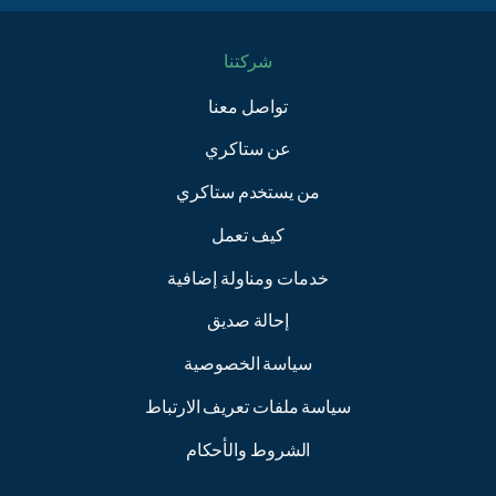
شركتنا
تواصل معنا
عن ستاكري
من يستخدم ستاكري
كيف تعمل
خدمات ومناولة إضافية
إحالة صديق
سياسة الخصوصية
سياسة ملفات تعريف الارتباط
الشروط والأحكام