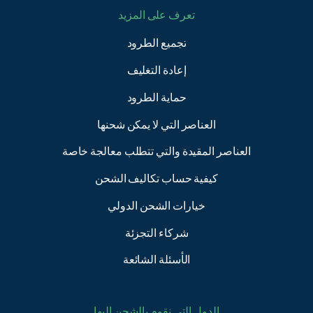
تعرف على المزيد
تجميع الطرود
إعادة التغليف
حماية الطرود
العناصر التي لا يمكن شحنها
العناصر المقيدة والتي تتطلب معالجة خاصة
كيفية حساب تكاليف الشحن
خيارات الشحن الدولي
شركاء التجزئة
الأسئلة الشائعة
الدول التي نقوم بالشحن إليها