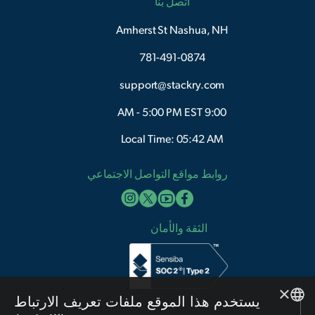
اتصل بنا
Amherst St Nashua, NH
781-491-0874
support@stackry.com
9:00 AM - 5:00 PM EST
Local Time: 05:42 AM
روابط مواقع التواصل الاجتماعي
الثقة والأمان
×
يستخدم هذا الموقع ملفات تعريف الارتباط