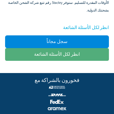
الأوقات المقدرة للتسليم. ستوفر Stackry رقم تتبع شركة الشحن الخاصة
بشحنتك الدولية.
انظر لكل الأسئلة الشائعة
سجل مجاناً
انظر لكل الأسئلة الشائعة
فخورون بالشراكة مع