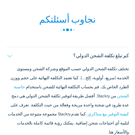
نجاوب أسئلتكم
كم تبلغ تكلفة الشحن الدولي؟
تختلف تكلفة الشحن الدولي حسب الموقع وشركة الشحن ومستوى
الخدمة (سريع، أولوية، إلخ...). كما تعتمد التكلفة النهائية على حجم ووزن
الطرد الخاص بك. قم بحساب التكلفة النهائية للشحن باستخدام
حاسبة
الشحن
من Stackry. أفضل طريقة لتوفير تكلفة الشحن الدولي هي دمج
عدة طرود في شحنة واحدة مريحة وفعالة من حيث التكلفة. تعرف على
كيفية التوفير مع ستاكري
. كما تقدم Stackry مجموعة متنوعة من الخدمات
لتلبية أي احتياجات شحن إضافية. يمكنك رؤية قائمة كاملة بالخدمات
والأسعار هنا.