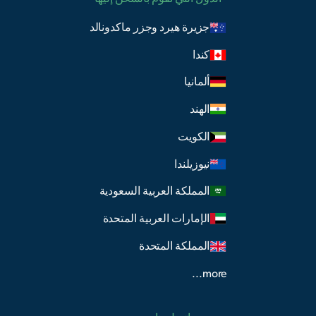
جزيرة هيرد وجزر ماكدونالد
كندا
ألمانيا
الهند
الكويت
نيوزيلندا
المملكة العربية السعودية
الإمارات العربية المتحدة
المملكة المتحدة
more...