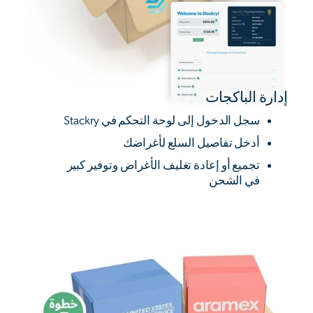
إدارة الباكجات
سجل الدخول إلى لوحة التحكم في Stackry
أدخل تفاصيل السلع لأغراضك
تجميع أو إعادة تغليف الأغراض وتوفير كبير
في الشحن