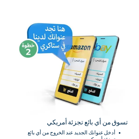
تسوق من أي بائع تجزئة أمريكي
أدخل عنوانك الجديد عند الخروج من أي بائع