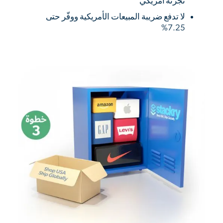
تجزئة أمريكي
لا تدفع ضريبة المبيعات الأمريكية ووفّر حتى
7.25%