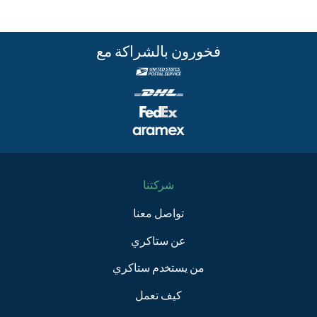
فخورون بالشراكة مع
شركتنا
تواصل معنا
عن ستاكري
من يستخدم ستاكري
كيف تعمل