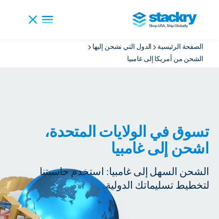
الصفحة الرئيسية
الدول التي نشحن إليها
الشحن من أمريكا إلى غامبيا
تسوق في الولايات المتحدة،
اشحن إلى غامبيا
الشحن السهل إلى غامبيا: استخدم حاسبتنا
لتخطيط تسليماتك الدولية.