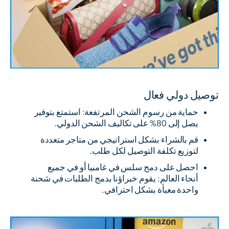
توصيل دولي فعال
حماية من رسوم الشحن المرتفعة: استمتع بتوفير
يصل إلى 80% على تكاليف الشحن الدولي.
قم بالشراء بشكل استراتيجي من متاجر متعددة
لتوزيع تكلفة التوصيل لكل طلب.
احصل على دمج سلس في غامبيا أو في جميع
أنحاء العالم: يقوم خبراؤنا بدمج الطلبات في شحنة
واحدة معبأة بشكل احترافي.