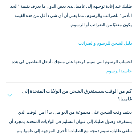
طلبك عند إعادة توجيهه إلى غامبيا. لدى بعض الدول ما يعرف بقيمة "الحد
الأدنى" للضرائب والرسوم، مما يعني أن أي شيء أقل من هذه القيمة
يكون معفيًا من الضرائب أو الرسوم.
دليل الشحن للرسوم والضرائب
لحساب الرسوم التي سيتم فرضها على منتجك، أدخل التفاصيل في هذه
حاسبة الرسوم
كم من الوقت سيستغرق الشحن من الولايات المتحدة إلى
غامبيا؟
يعتمد وقت الشحن على مجموعة من العوامل، بدءًا من الوقت الذي
يستغرقه وصول طلبك إلى عنوان التسليم في الولايات المتحدة. بمجرد أن
نتلقى طلبك، سيتم دمجه مع الطلبات الأخرى الموجهة إلى غامبيا. يتم