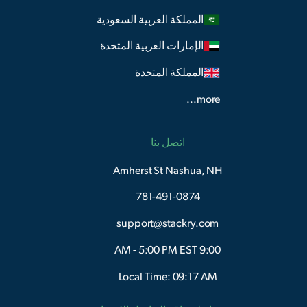
المملكة العربية السعودية
الإمارات العربية المتحدة
المملكة المتحدة
more...
اتصل بنا
Amherst St Nashua, NH
781-491-0874
support@stackry.com
9:00 AM - 5:00 PM EST
Local Time: 09:17 AM