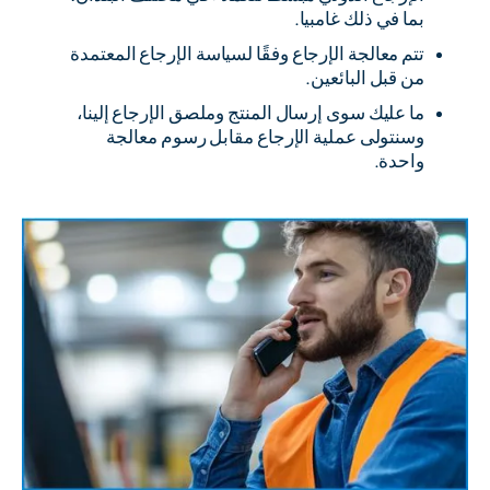
بما في ذلك غامبيا.
تتم معالجة الإرجاع وفقًا لسياسة الإرجاع المعتمدة
من قبل البائعين.
ما عليك سوى إرسال المنتج وملصق الإرجاع إلينا،
وسنتولى عملية الإرجاع مقابل رسوم معالجة
واحدة.