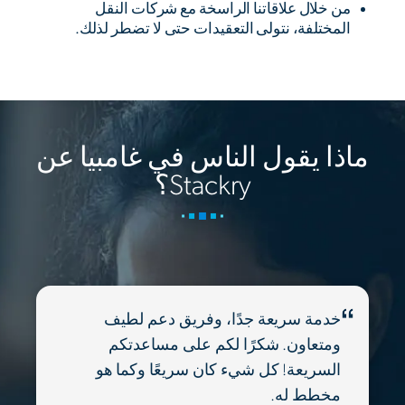
من خلال علاقاتنا الراسخة مع شركات النقل
المختلفة، نتولى التعقيدات حتى لا تضطر لذلك.
ماذا يقول الناس في غامبيا عن
Stackry؟
خدمة سريعة جدًا، وفريق دعم لطيف
ومتعاون. شكرًا لكم على مساعدتكم
السريعة! كل شيء كان سريعًا وكما هو
مخطط له.