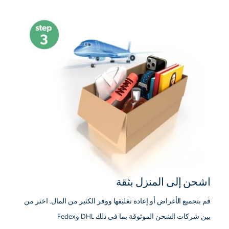
اشحن إلى المنزل بثقة
قم بتجميع الأغراض أو إعادة تغليفها ووفر الكثير من المال. اختر من
بين شركات الشحن الموثوقة بما في ذلك DHL وFedex