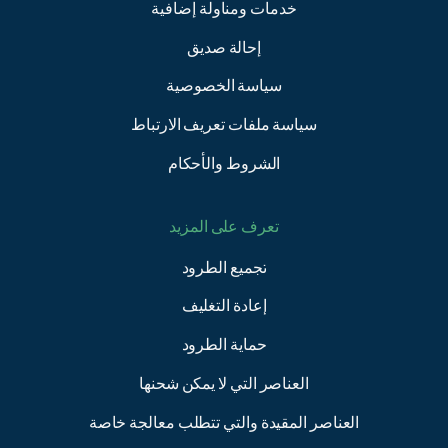
خدمات ومناولة إضافية
إحالة صديق
سياسة الخصوصية
سياسة ملفات تعريف الارتباط
الشروط والأحكام
تعرف على المزيد
تجميع الطرود
إعادة التغليف
حماية الطرود
العناصر التي لا يمكن شحنها
العناصر المقيدة والتي تتطلب معالجة خاصة