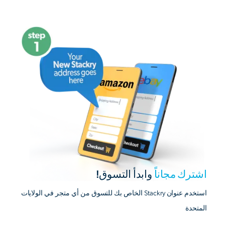
اشترك مجاناً
وابدأ التسوق!
استخدم عنوان Stackry الخاص بك للتسوق من أي متجر في الولايات
المتحدة