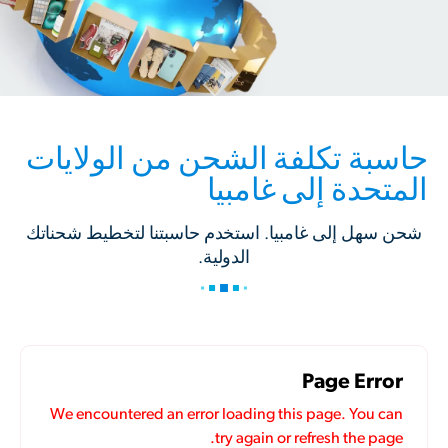
حاسبة تكلفة الشحن من الولايات
المتحدة إلى غامبيا
شحن سهل إلى غامبيا. استخدم حاسبتنا لتخطيط شحناتك
الدولية.