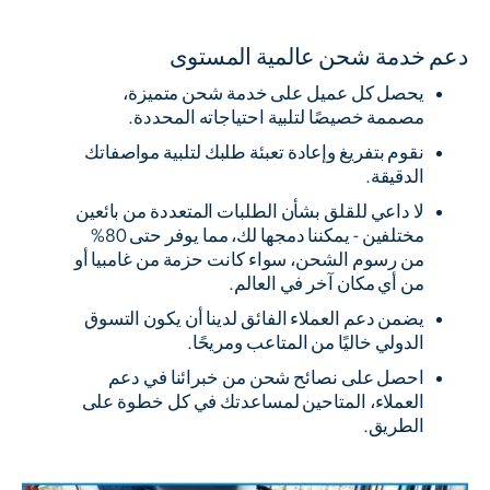
دعم خدمة شحن عالمية المستوى
يحصل كل عميل على خدمة شحن متميزة،
مصممة خصيصًا لتلبية احتياجاته المحددة.
نقوم بتفريغ وإعادة تعبئة طلبك لتلبية مواصفاتك
الدقيقة.
لا داعي للقلق بشأن الطلبات المتعددة من بائعين
مختلفين - يمكننا دمجها لك، مما يوفر حتى 80%
من رسوم الشحن، سواء كانت حزمة من غامبيا أو
من أي مكان آخر في العالم.
يضمن دعم العملاء الفائق لدينا أن يكون التسوق
الدولي خاليًا من المتاعب ومريحًا.
احصل على نصائح شحن من خبرائنا في دعم
العملاء، المتاحين لمساعدتك في كل خطوة على
الطريق.