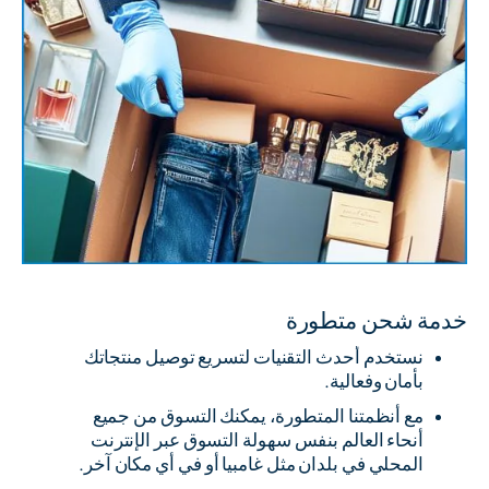
خدمة شحن متطورة
نستخدم أحدث التقنيات لتسريع توصيل منتجاتك
بأمان وفعالية.
مع أنظمتنا المتطورة، يمكنك التسوق من جميع
أنحاء العالم بنفس سهولة التسوق عبر الإنترنت
المحلي في بلدان مثل غامبيا أو في أي مكان آخر.