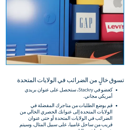
تسوق خالٍ من الضرائب في الولايات المتحدة
كعضو في Stackry، ستحصل على عنوان بريدي
أمريكي مجاني.
قم بوضع الطلبات من متاجرك المفضلة في
الولايات المتحدة إلى عنوانك الحصري الخالي من
الضرائب في الولايات المتحدة أو حتى عنوان
قريب من ساحل غامبيا، على سبيل المثال، وسيتم