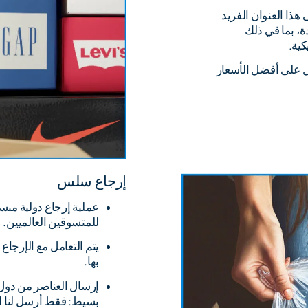
هذا العنوان الفريد
، بما في ذلك
كية.
ل على أفضل الأسعار
إرجاع سلس
عملية إرجاع دولية مب
للمتسوقين العالميين.
يتم التعامل مع الإرجاع
بها.
إرسال العناصر من دول م
بسيط: فقط أرسل لنا ال