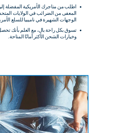
اطلب من متاجرك الأمريكية المفضلة إلى 
المعفى من الضرائب في الولايات المتحدة
الوجهات الشهيرة في ناميبيا للسلع الأمري
تسوق بكل راحة بال، مع العلم بأنك تحص
وخيارات الشحن الأكثر أمانًا المتاحة.