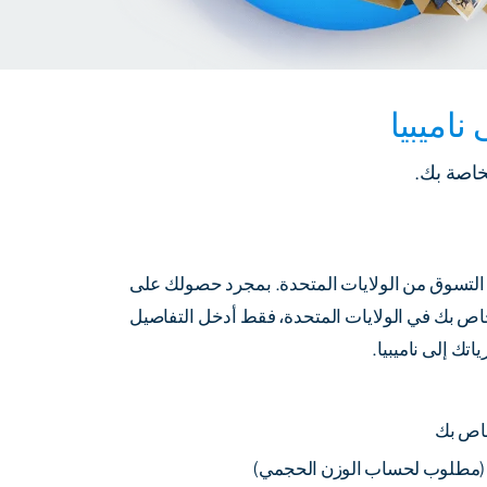
اميبيا
خاصة بك.
تجربتك في التسوق من الولايات المتحدة. بمجرد حصولك على
اص بك في الولايات المتحدة، فقط أدخل التفاصيل
تك إلى ناميبيا.
خاص بك
(مطلوب لحساب الوزن الحجمي)