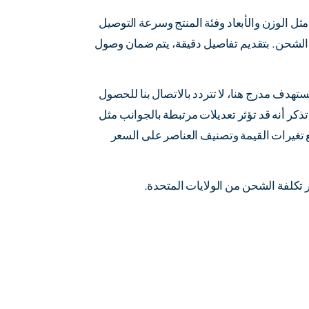
مثل الوزن والأبعاد وفئة المنتج وسرعة التوصيل
 الشحن. بتقديم تفاصيل دقيقة، يتم ضمان وصول
تهدف مدرج هنا، لا تتردد بالاتصال بنا للحصول
أنه قد تؤثر تعديلات مرتبطة بالجوانب مثل
ع تغيرات القيمة وتصنيف العناصر على السعر
ر تكلفة الشحن من الولايات المتحدة.