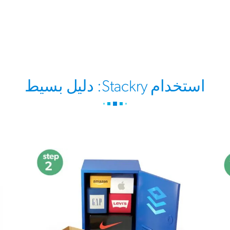
استخدام Stackry: دليل بسيط