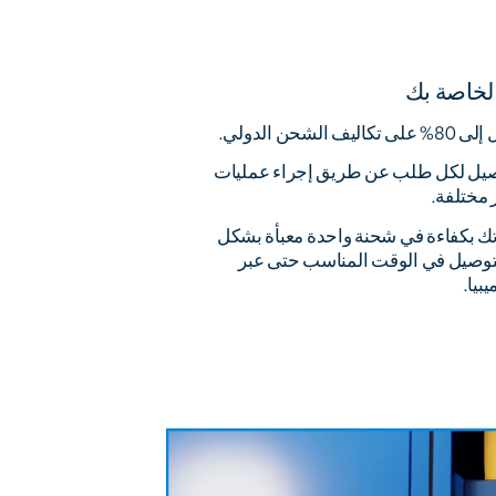
لخاصة بك
شحن الدولي.
وصيل لكل طلب عن طريق إجراء عمليات
 مختلفة.
اتك بكفاءة في شحنة واحدة معبأة بشكل
توصيل في الوقت المناسب حتى عبر
بيا.