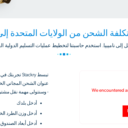
كلفة الشحن من الولايات المتحدة إلى ن
لى ناميبيا. استخدم حاسبتنا لتخطيط عمليات التسليم الدولية ال
تبسط Stackry 
عنوان الشحن المجاني الخ
- وسنتولى مهمة نقل مشتريا
أدخل بلدك
أدخل وزن الطرد ال
أدخل أبعاد الصندوق