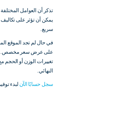
تذكر أن العوامل المختلفة 
يمكن أن تؤثر على تكاليف
سريع.
في حال لم تجد الموقع المس
على عرض سعر مخصص. تذكر 
تغييرات الوزن أو الحجم م
النهائي.
سجل حسابًا الآن
لبدء توفي