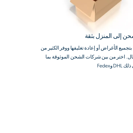
حن إلى المنزل بثقة
بتجميع الأغراض أو إعادة تغليفها ووفر الكثير من
ال. اختر من بين شركات الشحن الموثوقة بما
 DHL وFedex