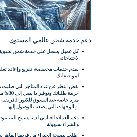
دعم خدمة شحن عالمي المستوى
كل عميل يحصل على خدمة شحن نخبوية
لاحتياجاته.
نقدم خدمات مخصصة، تفريغ وإعادة تغلي
لمواصفاتك.
بغض النظر عن عدد المتاجر التي طلبت من
حزمة طلبا
ميزة خاصة عند التسوق للكنوز الأفريقية 
أو الوجهات التي يصعب الوصول إليها.
دعم العملاء العالمي لدينا يسمح للمتسوق
والشراء بسهولة.
اطلب نصيحة الخبراء من فريقنا الماه