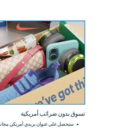
تسوق بدون ضرائب أمريكية
ستحصل على عنوان بريدي أمريكي مجاني كعضو