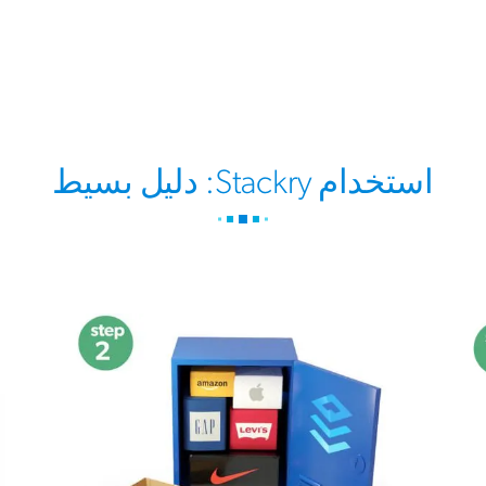
استخدام Stackry: دليل بسيط