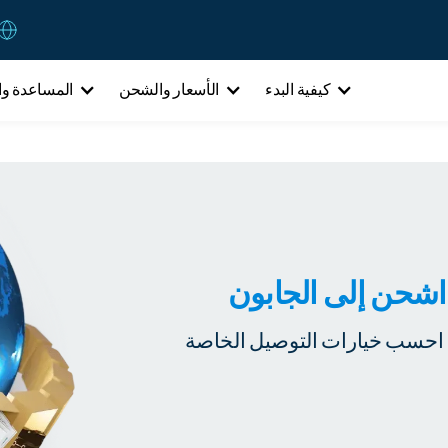
كيفية البدء
الأسعار والشحن
المساعدة وا
اشحن إلى الجابون
 احسب خيارات التوصيل الخاصة