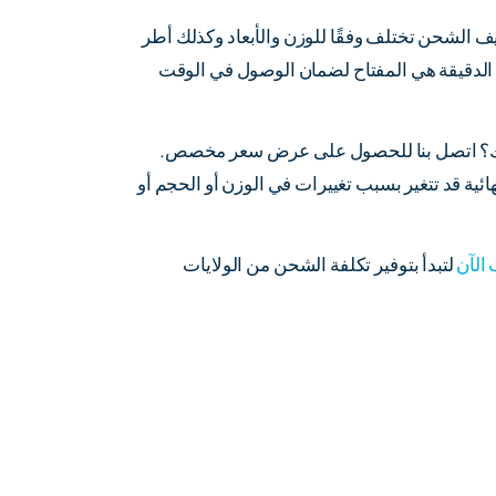
يف الشحن تختلف وفقًا للوزن والأبعاد وكذلك أطر
 الدقيقة هي المفتاح لضمان الوصول في الوقت
تك؟ اتصل بنا للحصول على عرض سعر مخصص.
هائية قد تتغير بسبب تغييرات في الوزن أو الحجم أو
الآن
لتبدأ بتوفير تكلفة الشحن من الولايات