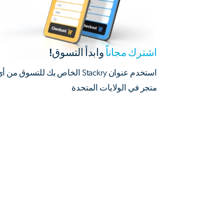
اشترك مجاناً
وابدأ التسوق!
استخدم عنوان Stackry الخاص بك للتسوق من أ
متجر في الولايات المتحدة