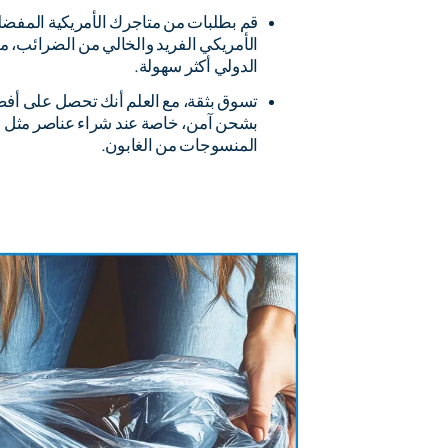
قم بطلبات من متاجرك الأمريكية المفضل
الأمريكي الفريد والخالي من الضرائب، م
الدولي أكثر سهولة.
تسوق بثقة، مع العلم أنك تحصل على أفضل
بشحن آمن، خاصة عند شراء عناصر مثل الأق
المنسوجات من الغابون.