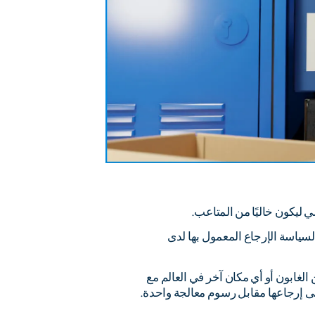
ي ليكون خاليًا من المتاعب.
 لسياسة الإرجاع المعمول بها لدى
الغابون أو أي مكان آخر في العالم مع
ى إرجاعها مقابل رسوم معالجة واحدة.