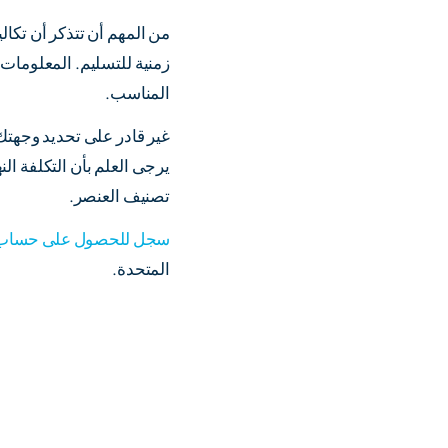
من المهم أن تتذكر أن تكال
زمنية للتسليم. المعلومات
المناسب.
غير قادر على تحديد وجه
يرجى العلم بأن التكلفة الن
تصنيف العنصر.
سجل للحصول على حساب 
المتحدة.