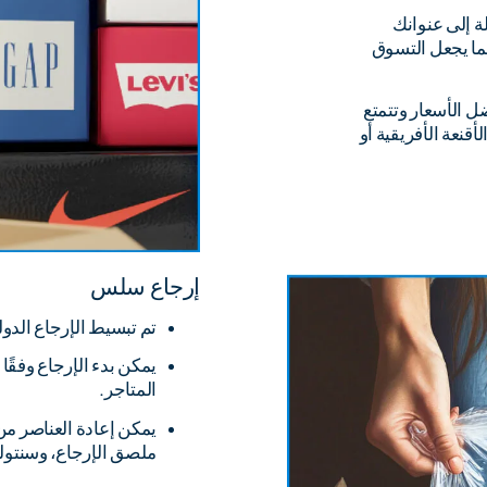
ة إلى عنوانك
ما يجعل التسوق
 الأسعار وتتمتع
نعة الأفريقية أو
إرجاع سلس
تم تبسيط الإرجاع الدول
يمكن بدء الإرجاع وفقًا
المتاجر.
يمكن إعادة العناصر من 
ملصق الإرجاع، وسنتول