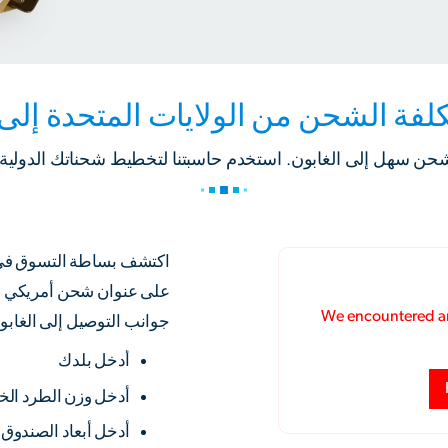
لفة الشحن من الولايات المتحدة إلى 
حن سهل إلى الغابون. استخدم حاسبتنا لتخطيط شحناتك الدولية.
على عنوان شحن أمريكي مج
جوانب التوصيل إلى الغابو
أدخل بلدك
أدخل وزن الطرد ال
أدخل أبعاد الصندوق