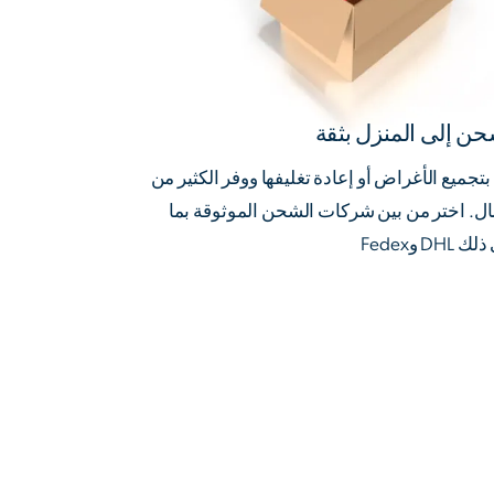
حن إلى المنزل بثقة
بتجميع الأغراض أو إعادة تغليفها ووفر الكثير من
ال. اختر من بين شركات الشحن الموثوقة بما
 DHL وFedex