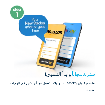
اشترك مجاناً
وابدأ التسوق!
استخدم عنوان Stackry الخاص بك للتسوق من أي متجر في الولايات
المتحدة