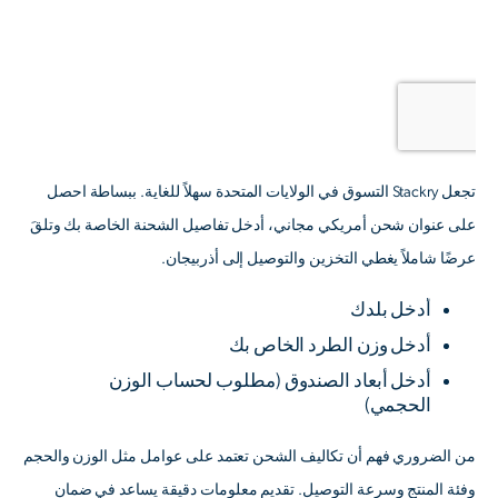
تجعل Stackry التسوق في الولايات المتحدة سهلاً للغاية. ببساطة احصل
على عنوان شحن أمريكي مجاني، أدخل تفاصيل الشحنة الخاصة بك وتلقَ
عرضًا شاملاً يغطي التخزين والتوصيل إلى أذربيجان.
أدخل بلدك
أدخل وزن الطرد الخاص بك
أدخل أبعاد الصندوق
(مطلوب لحساب الوزن
الحجمي)
من الضروري فهم أن تكاليف الشحن تعتمد على عوامل مثل الوزن والحجم
وفئة المنتج وسرعة التوصيل. تقديم معلومات دقيقة يساعد في ضمان