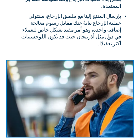
المعتمدة.
بإرسال المنتج إلينا مع ملصق الإرجاع، سنتولى
عملية الإرجاع نيابةً عنك مقابل رسوم معالجة
إضافية واحدة، وهو أمر مفيد بشكل خاص للعملاء
في دول مثل أذربيجان حيث قد تكون اللوجستيات
أكثر تعقيدًا.