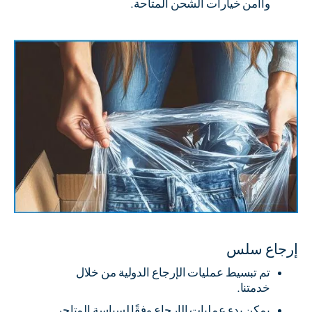
وأأمن خيارات الشحن المتاحة.
إرجاع سلس
تم تبسيط عمليات الإرجاع الدولية من خلال
خدمتنا.
يمكن بدء عمليات الإرجاع وفقًا لسياسة المتاجر