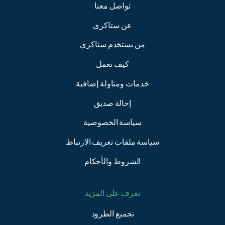
تواصل معنا
عن ستاكري
من يستخدم ستاكري
كيف تعمل
خدمات ومناولة إضافية
إحالة صديق
سياسة الخصوصية
سياسة ملفات تعريف الارتباط
الشروط والأحكام
تعرف على المزيد
تجميع الطرود