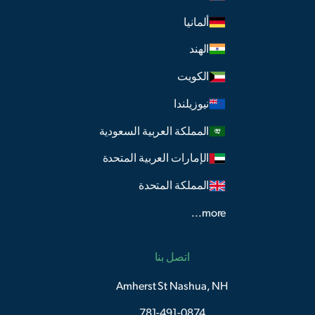
ألمانيا
الهند
الكويت
نيوزيلندا
المملكة العربية السعودية
الإمارات العربية المتحدة
المملكة المتحدة
more...
اتصل بنا
Amherst St Nashua, NH
781-491-0874