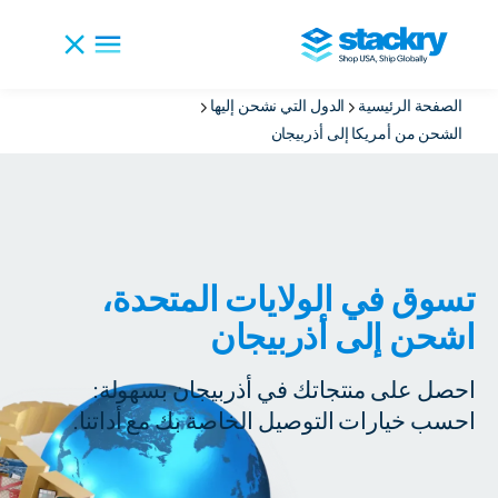
الصفحة الرئيسية
الدول التي نشحن إليها
الشحن من أمريكا إلى أذربيجان
تسوق في الولايات المتحدة،
اشحن إلى أذربيجان
احصل على منتجاتك في أذربيجان بسهولة:
احسب خيارات التوصيل الخاصة بك مع أداتنا.