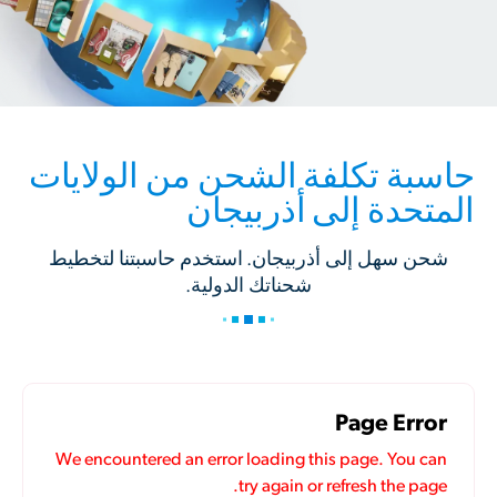
حاسبة تكلفة الشحن من الولايات
المتحدة إلى أذربيجان
شحن سهل إلى أذربيجان. استخدم حاسبتنا لتخطيط
شحناتك الدولية.