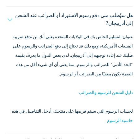
هل سيُطلب مني دفع رسوم الاستيراد أو الضرائب عند الشحن
إلى أذربيجان?
عنوان التسليم الخاص بك في الولايات المتحدة يعني أنك لن تدفع ضريبة
المبيعات الأمريكية، ومع ذلك قد تحتاج إلى دفع الضرائب والرسوم على
طلبك عند إعادة توجيهه إلى أذربيجان. لدى بعض الدول ما يعرف بقيمة
"الحد الأدنى" للضرائب والرسوم، مما يعني أن أي شيء أقل من هذه
القيمة يكون معفيًا من الضرائب أو الرسوم.
دليل الشحن للرسوم والضرائب
لحساب الرسوم التي سيتم فرضها على منتجك، أدخل التفاصيل في هذه
حاسبة الرسوم