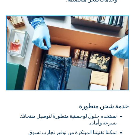
خدمة شحن متطورة
نستخدم حلول لوجستية متطورة لتوصيل منتجاتك
بسرعة وأمان.
تمكننا تقنيتنا المبتكرة من توفير تجارب تسوق