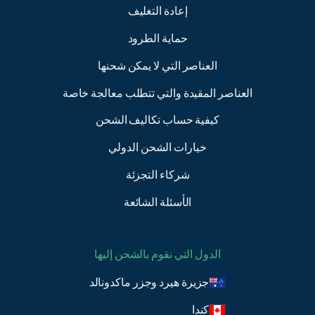
إعادة التغليف
حماية الطرود
العناصر التي لا يمكن شحنها
العناصر المقيدة والتي تتطلب معالجة خاصة
كيفية حساب تكاليف الشحن
خيارات الشحن الدولي
شركاء التجزئة
الأسئلة الشائعة
الدول التي نقوم بالشحن إليها
جزيرة هيرد وجزر ماكدونالد
كندا