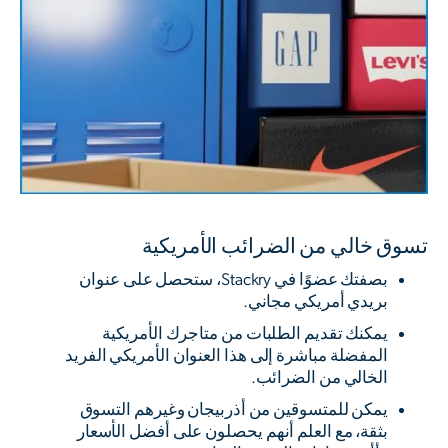
تسوق خالي من الضرائب الأمريكية
بصفتك عضوًا في Stackry، ستحصل على عنوان
بريدي أمريكي مجاني.
يمكنك تقديم الطلبات من متاجرك الأمريكية
المفضلة مباشرة إلى هذا العنوان الأمريكي الفريد
الخالي من الضرائب.
يمكن للمتسوقين من أذربيجان وغيرهم التسوق
بثقة، مع العلم أنهم يحصلون على أفضل الأسعار