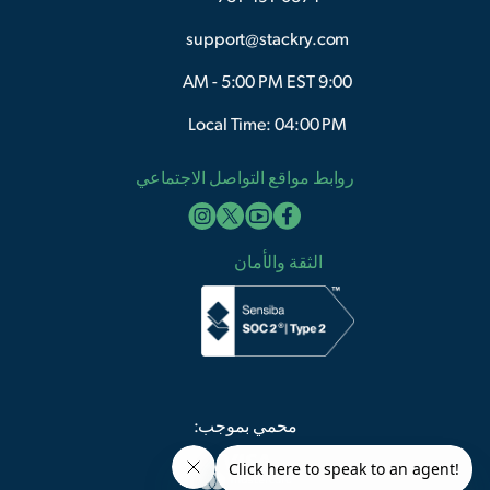
support@stackry.com
9:00 AM - 5:00 PM EST
Local Time: 04:00 PM
روابط مواقع التواصل الاجتماعي
الثقة والأمان
محمي بموجب: