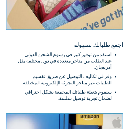
اجمع طلباتك بسهولة
استفد من توفير كبير في رسوم الشحن الدولي
عند الطلب من متاجر متعددة في دول مختلفة مثل
أذربيجان.
وفر في تكاليف التوصيل عن طريق تقسيم
الطلبات عبر متاجر التجزئة الإلكترونية المختلفة.
سنقوم بتعبئة طلباتك المجمعة بشكل احترافي
لضمان تجربة توصيل سلسة.