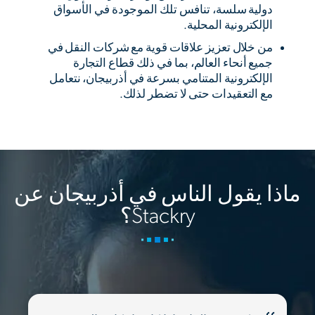
دولية سلسة، تنافس تلك الموجودة في الأسواق
الإلكترونية المحلية.
من خلال تعزيز علاقات قوية مع شركات النقل في
جميع أنحاء العالم، بما في ذلك قطاع التجارة
الإلكترونية المتنامي بسرعة في أذربيجان، نتعامل
مع التعقيدات حتى لا تضطر لذلك.
ماذا يقول الناس في أذربيجان عن
Stackry؟