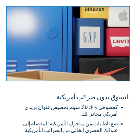
التسوق بدون ضرائب أمريكية
كعضو في Stackry، سيتم تخصيص عنوان بريدي
أمريكي مجاني لك.
ضع الطلبات من متاجرك الأمريكية المفضلة إلى
عنوانك الحصري الخالي من الضرائب الأمريكية.