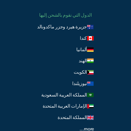
الدول التي نقوم بالشحن إليها
جزيرة هيرد وجزر ماكدونالد
كندا
ألمانيا
الهند
الكويت
نيوزيلندا
المملكة العربية السعودية
الإمارات العربية المتحدة
المملكة المتحدة
more...