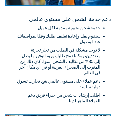
دعم خدمة الشحن على مستوى عالمي
خدمة شحن نخبوية مقدمة لكل عميل.
سنقوم بفك وإعادة تغليف طلبك وفقًا لمواصفاتك
عند الوصول.
لا توجد مشكلة في الطلب من تجار تجزئة
متعددين، يمكننا دمج طلبك وربما توفير ما يصل
إلى 80% من تكاليف الشحن، سواء كان ذلك من
المغرب إلى الصحراء الغربية أو في أي مكان آخر
في العالم.
دعم عملاء على مستوى عالمي يتيح تجارب تسوق
دولية سلسة.
اطلب إرشادات شحن من خبراء فريق دعم
العملاء الماهر لدينا.