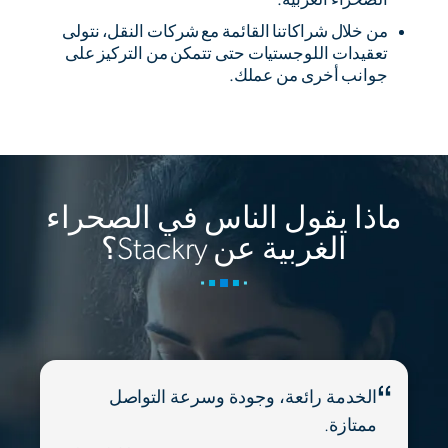
من خلال شراكاتنا القائمة مع شركات النقل، نتولى
تعقيدات اللوجستيات حتى تتمكن من التركيز على
جوانب أخرى من عملك.
ماذا يقول الناس في الصحراء
الغربية عن Stackry؟
الخدمة رائعة، وجودة وسرعة التواصل
ممتازة.