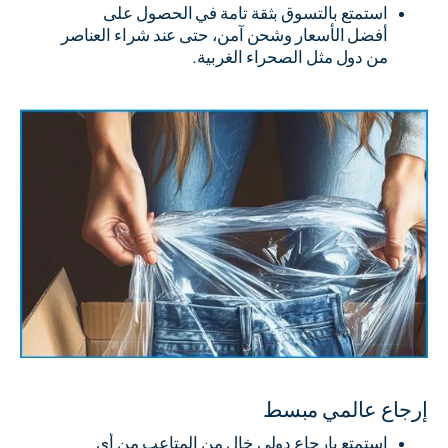
استمتع بالتسوق بثقة تامة في الحصول على
أفضل الأسعار وشحن آمن، حتى عند شراء العناصر
من دول مثل الصحراء الغربية.
إرجاع عالمي مبسط
استمتع بإرجاع دولي خالٍ من المتاعب من أي