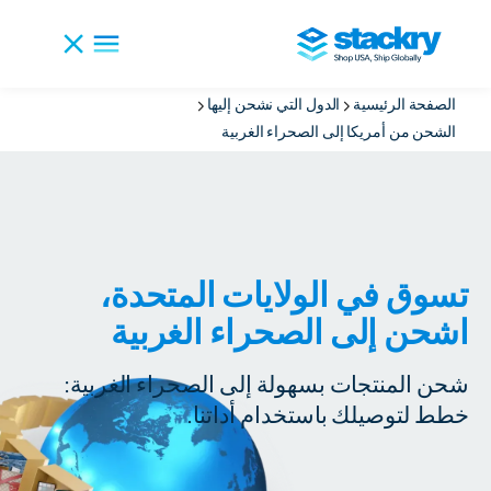
الصفحة الرئيسية
الدول التي نشحن إليها
الشحن من أمريكا إلى الصحراء الغربية
تسوق في الولايات المتحدة،
اشحن إلى الصحراء الغربية
شحن المنتجات بسهولة إلى الصحراء الغربية:
خطط لتوصيلك باستخدام أداتنا.