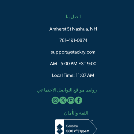
اتصل بنا
Amherst St Nashua, NH
781-491-0874
support@stackry.com
9:00 AM - 5:00 PM EST
Local Time: 11:07 AM
روابط مواقع التواصل الاجتماعي
الثقة والأمان