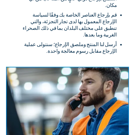
مكان.
قم بإرجاع العناصر الخاصة بك وفقًا لسياسة
الإرجاع المعمول بها لدى تجار التجزئة، والتي
تنطبق على مختلف البلدان بما في ذلك الصحراء
الغربية وما بعدها.
أرسل لنا المنتج وملصق الإرجاع؛ سنتولى عملية
الإرجاع مقابل رسوم معالجة واحدة.