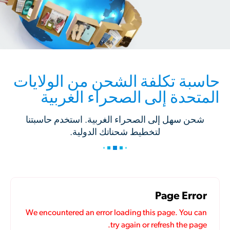
حاسبة تكلفة الشحن من الولايات
المتحدة إلى الصحراء الغربية
شحن سهل إلى الصحراء الغربية. استخدم حاسبتنا
لتخطيط شحناتك الدولية.