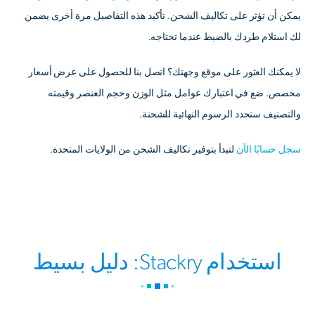
يمكن أن تؤثر على تكاليف الشحن. تأكيد هذه التفاصيل مرة أخرى يضمن
لك استلام طردك بالضبط عندما تحتاجه.
لا يمكنك العثور على موقع وجهتك؟ اتصل بنا للحصول على عرض أسعار
مخصص. ضع في اعتبارك عوامل مثل الوزن وحجم العنصر وقيمته
والتصنيف ستحدد الرسوم النهائية للشحنة.
سجل حسابًا الآن
لتبدأ بتوفير تكاليف الشحن من الولايات المتحدة.
استخدام Stackry: دليل بسيط