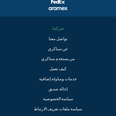
شركتنا
تواصل معنا
عن ستاكري
من يستخدم ستاكري
كيف تعمل
خدمات ومناولة إضافية
إحالة صديق
سياسة الخصوصية
سياسة ملفات تعريف الارتباط