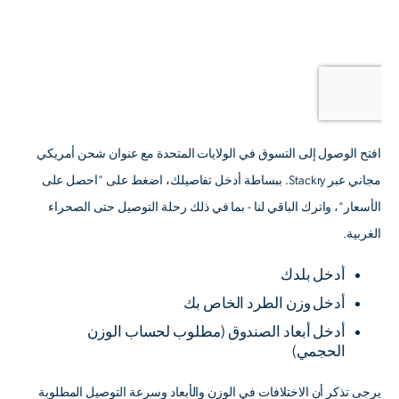
افتح الوصول إلى التسوق في الولايات المتحدة مع عنوان شحن أمريكي
مجاني عبر Stackry. ببساطة أدخل تفاصيلك، اضغط على "احصل على
الأسعار"، واترك الباقي لنا - بما في ذلك رحلة التوصيل حتى الصحراء
الغربية.
أدخل بلدك
أدخل وزن الطرد الخاص بك
أدخل أبعاد الصندوق
(مطلوب لحساب الوزن
الحجمي)
يرجى تذكر أن الاختلافات في الوزن والأبعاد وسرعة التوصيل المطلوبة