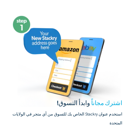
اشترك مجاناً
وابدأ التسوق!
استخدم عنوان Stackry الخاص بك للتسوق من أي متجر في الولايات
المتحدة