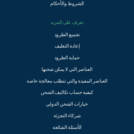
الشروط والأحكام
تعرف على المزيد
تجميع الطرود
إعادة التغليف
حماية الطرود
العناصر التي لا يمكن شحنها
العناصر المقيدة والتي تتطلب معالجة خاصة
كيفية حساب تكاليف الشحن
خيارات الشحن الدولي
شركاء التجزئة
الأسئلة الشائعة