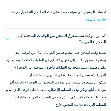
لحساب الرسوم التي سيتم فرضها على منتجك، أدخل التفاصيل في هذه
حاسبة الرسوم
كم من الوقت سيستغرق الشحن من الولايات المتحدة إلى
الصحراء الغربية؟
يعتمد وقت الشحن على مجموعة من العوامل، بدءًا من الوقت الذي
يستغرقه وصول طلبك إلى عنوان التسليم في الولايات المتحدة. بمجرد أن
نتلقى طلبك، سيتم دمجه مع الطلبات الأخرى الموجهة إلى الصحراء
الغربية. يتم شحن الطلبات عادةً في نفس يوم استلامنا لها.
يمكن أن يستغرق الشحن من الولايات المتحدة إلى الصحراء الغربية أقل
من ثلاثة أيام، ولكن وقت التسليم الإجمالي سيعتمد على الوقت الذي تقدم
فيه الطلب، والمكان الذي تعيش فيه في الصحراء الغربية، وخيارات
التسليم التي تحددها عند التحقق خارج.