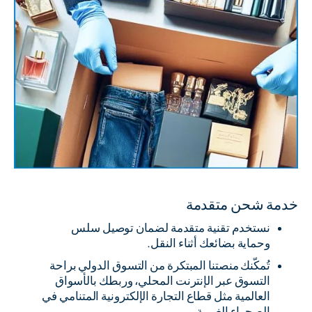
خدمة شحن متقدمة
نستخدم تقنية متقدمة لضمان توصيل سلس
وحماية بضائعك أثناء النقل.
تُمكّنك منصتنا المبتكرة من التسوق الدولي براحة
التسوق عبر الإنترنت المحلي، وربطك بالأسواق
العالمية مثل قطاع التجارة الإلكترونية المتنامي في
الصحراء الغربية.