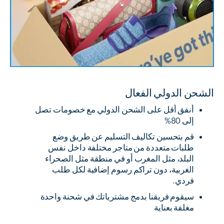
الشحن الدولي الفعال
أنفق أقل على الشحن الدولي مع خصومات تصل
إلى 80%
قم بتحسين تكاليف التسليم عن طريق وضع
طلبات متعددة من متاجر مختلفة داخل نفس
البلد، مثل المغرب أو في منطقة مثل الصحراء
الغربية، دون تراكم رسوم إضافية لكل طلب
فردي.
سيقوم فريقنا بدمج مشترياتك في شحنة واحدة
مغلفة بعناية