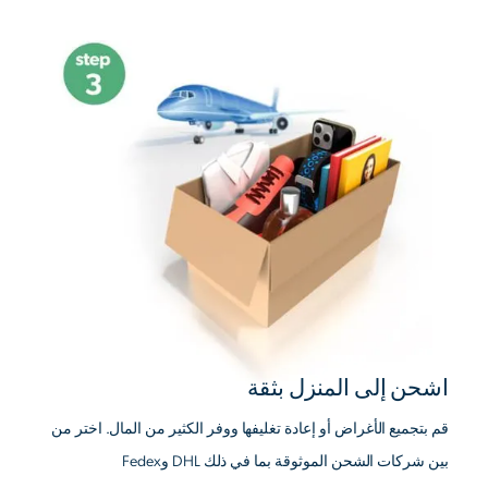
اشحن إلى المنزل بثقة
قم بتجميع الأغراض أو إعادة تغليفها ووفر الكثير من المال. اختر من
بين شركات الشحن الموثوقة بما في ذلك DHL وFedex