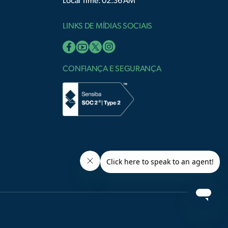
Local Time: 02:36 AM
LINKS DE MÍDIAS SOCIAIS
CONFIANÇA E SEGURANÇA