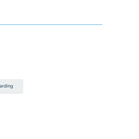
arding