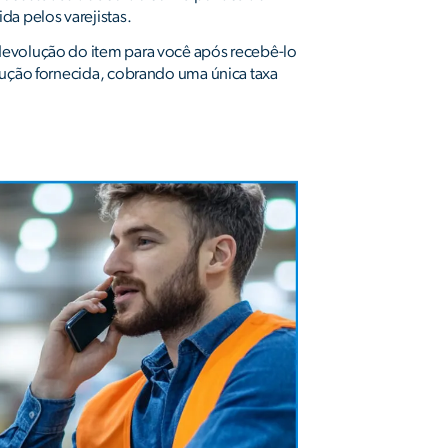
da pelos varejistas.
evolução do item para você após recebê-lo
lução fornecida, cobrando uma única taxa