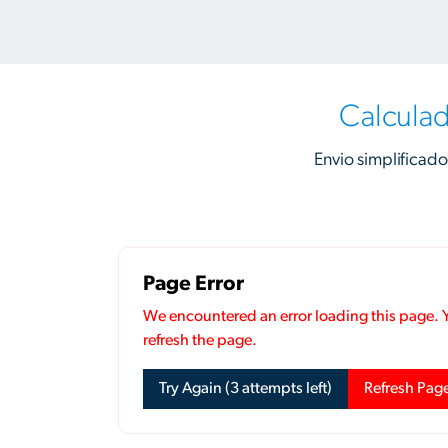
Calculad
Envio simplificado