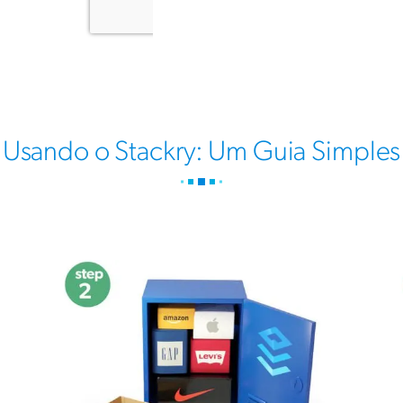
Usando o Stackry: Um Guia Simples