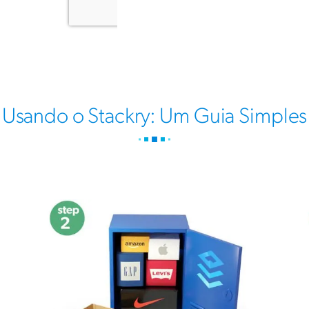
Usando o Stackry: Um Guia Simples