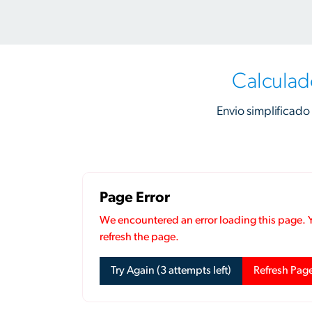
Calculad
Envio simplificado