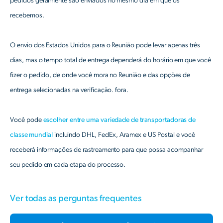
pedidos geralmente são enviados no mesmo dia em que os
recebemos.
O envio dos Estados Unidos para o Reunião pode levar apenas três
dias, mas o tempo total de entrega dependerá do horário em que você
fizer o pedido, de onde você mora no Reunião e das opções de
entrega selecionadas na verificação. fora.
Você pode
escolher entre uma variedade de transportadoras de
classe mundial
incluindo DHL, FedEx, Aramex e US Postal e você
receberá informações de rastreamento para que possa acompanhar
seu pedido em cada etapa do processo.
Ver todas as perguntas frequentes