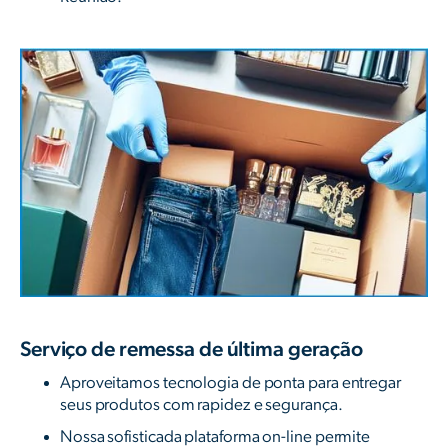
Serviço de remessa de última geração
Aproveitamos tecnologia de ponta para entregar
seus produtos com rapidez e segurança.
Nossa sofisticada plataforma on-line permite