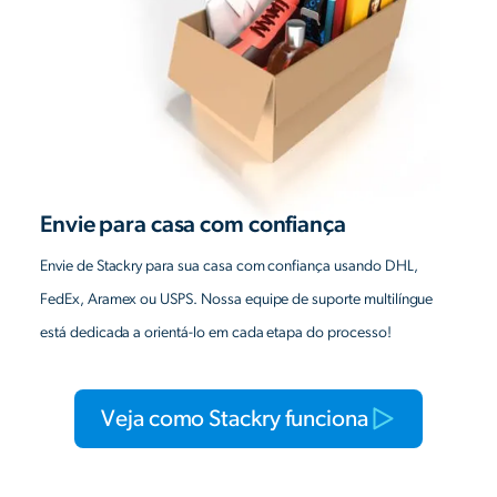
Envie para casa com confiança
Envie de Stackry para sua casa com confiança usando DHL,
FedEx, Aramex ou USPS. Nossa equipe de suporte multilíngue
está dedicada a orientá-lo em cada etapa do processo!
Veja como Stackry funciona