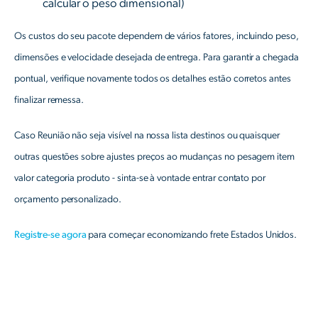
calcular o peso dimensional)
Os custos do seu pacote dependem de vários fatores, incluindo peso,
dimensões e velocidade desejada de entrega. Para garantir a chegada
pontual, verifique novamente todos os detalhes estão corretos antes
finalizar remessa.
Caso Reunião não seja visível na nossa lista destinos ou quaisquer
outras questões sobre ajustes preços ao mudanças no pesagem item
valor categoria produto - sinta-se à vontade entrar contato por
orçamento personalizado.
Registre-se agora
para começar economizando frete Estados Unidos.