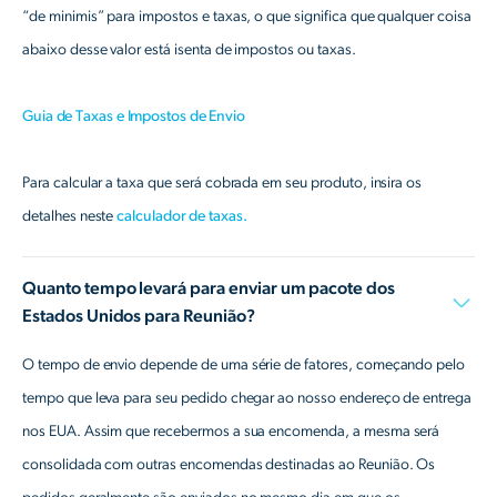
“de minimis” para impostos e taxas, o que significa que qualquer coisa
abaixo desse valor está isenta de impostos ou taxas.
Guia de Taxas e Impostos de Envio
Para calcular a taxa que será cobrada em seu produto, insira os
detalhes neste
calculador de taxas.
Quanto tempo levará para enviar um pacote dos
Estados Unidos para Reunião?
O tempo de envio depende de uma série de fatores, começando pelo
tempo que leva para seu pedido chegar ao nosso endereço de entrega
nos EUA. Assim que recebermos a sua encomenda, a mesma será
consolidada com outras encomendas destinadas ao Reunião. Os