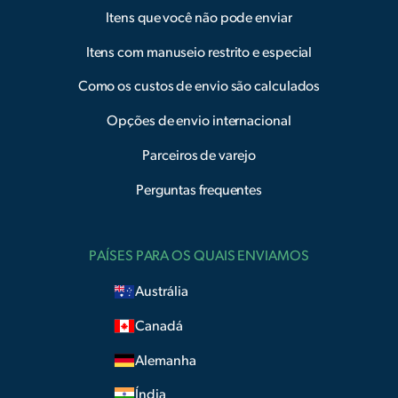
Itens que você não pode enviar
Itens com manuseio restrito e especial
Como os custos de envio são calculados
Opções de envio internacional
Parceiros de varejo
Perguntas frequentes
PAÍSES PARA OS QUAIS ENVIAMOS
Austrália
Canadá
Alemanha
Índia