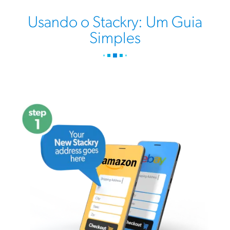
Usando o Stackry: Um Guia
Simples