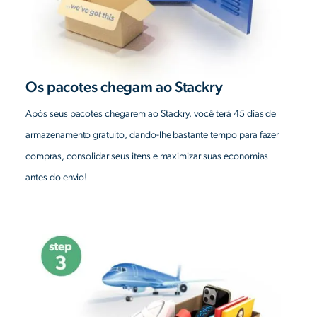
Os pacotes chegam ao Stackry
Após seus pacotes chegarem ao Stackry, você terá 45 dias de
armazenamento gratuito, dando-lhe bastante tempo para fazer
compras, consolidar seus itens e maximizar suas economias
antes do envio!