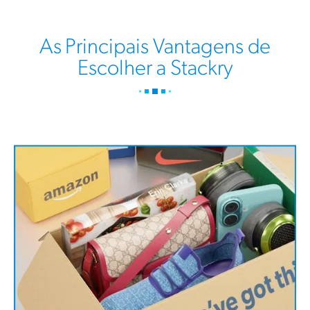
As Principais Vantagens de
Escolher a Stackry