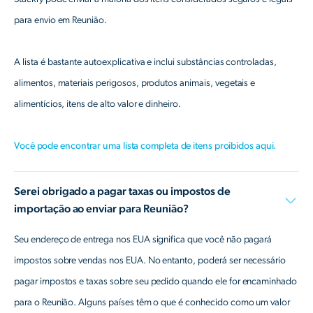
para envio em Reunião.
A lista é bastante autoexplicativa e inclui substâncias controladas,
alimentos, materiais perigosos, produtos animais, vegetais e
alimentícios, itens de alto valor e dinheiro.
Você pode encontrar uma lista completa de itens proibidos aqui.
Serei obrigado a pagar taxas ou impostos de
importação ao enviar para Reunião?
Seu endereço de entrega nos EUA significa que você não pagará
impostos sobre vendas nos EUA. No entanto, poderá ser necessário
pagar impostos e taxas sobre seu pedido quando ele for encaminhado
para o Reunião. Alguns países têm o que é conhecido como um valor