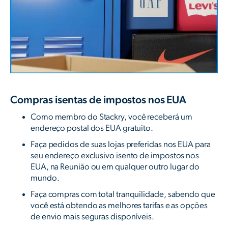
Compras isentas de impostos nos EUA
Como membro do Stackry, você receberá um
endereço postal dos EUA gratuito.
Faça pedidos de suas lojas preferidas nos EUA para
seu endereço exclusivo isento de impostos nos
EUA, na Reunião ou em qualquer outro lugar do
mundo.
Faça compras com total tranquilidade, sabendo que
você está obtendo as melhores tarifas e as opções
de envio mais seguras disponíveis.