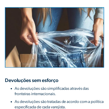
Devoluções sem esforço
As devoluções são simplificadas através das
fronteiras internacionais.
As devoluções são tratadas de acordo com a política
especificada de cada varejista.