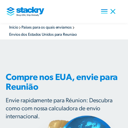
Início
Países para os quais enviamos
Envios dos Estados Unidos para Reuniao
Compre nos EUA, envie para
Reunião
Envie rapidamente para Réunion: Descubra
como com nossa calculadora de envio
internacional.