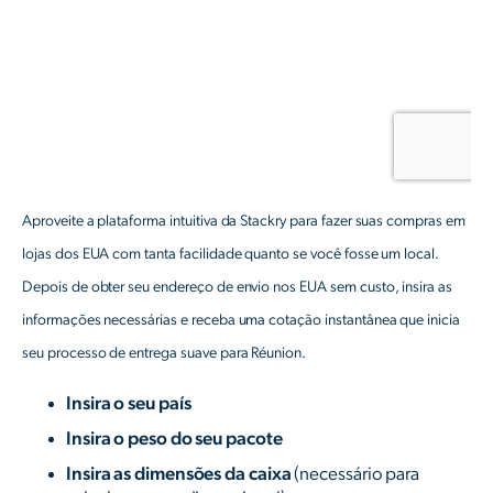
Aproveite a plataforma intuitiva da Stackry para fazer suas compras em
lojas dos EUA com tanta facilidade quanto se você fosse um local.
Depois de obter seu endereço de envio nos EUA sem custo, insira as
informações necessárias e receba uma cotação instantânea que inicia
seu processo de entrega suave para Réunion.
Insira o seu país
Insira o peso do seu pacote
Insira as dimensões da caixa
(necessário para