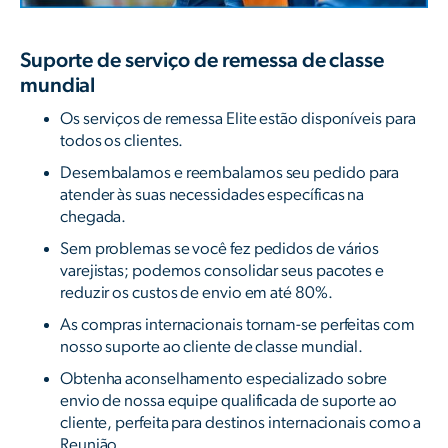
Suporte de serviço de remessa de classe
mundial
Os serviços de remessa Elite estão disponíveis para
todos os clientes.
Desembalamos e reembalamos seu pedido para
atender às suas necessidades específicas na
chegada.
Sem problemas se você fez pedidos de vários
varejistas; podemos consolidar seus pacotes e
reduzir os custos de envio em até 80%.
As compras internacionais tornam-se perfeitas com
nosso suporte ao cliente de classe mundial.
Obtenha aconselhamento especializado sobre
envio de nossa equipe qualificada de suporte ao
cliente, perfeita para destinos internacionais como a
Reunião.