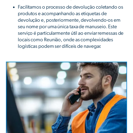
Facilitamos o processo de devolução coletando os
produtos e acompanhando as etiquetas de
devolução e, posteriormente, devolvendo-os em
seu nome por uma única taxa de manuseio. Este
serviço é particularmente útil ao enviar remessas de
locais como Reunião, onde as complexidades
logísticas podem ser difíceis de navegar.