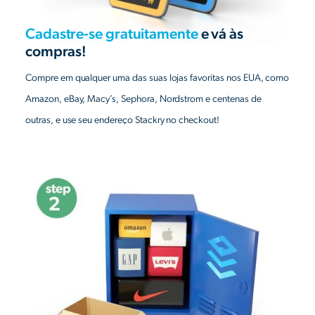
Cadastre-se gratuitamente
e vá às
compras!
Compre em qualquer uma das suas lojas favoritas nos EUA, como
Amazon, eBay, Macy’s, Sephora, Nordstrom e centenas de
outras, e use seu endereço Stackry no checkout!