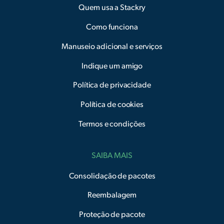
Quem usa a Stackry
Como funciona
Manuseio adicional e serviços
Indique um amigo
Política de privacidade
Política de cookies
Termos e condições
SAIBA MAIS
Consolidação de pacotes
Reembalagem
Proteção de pacote