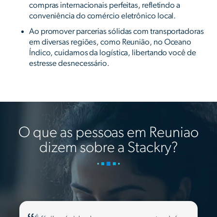
compras internacionais perfeitas, refletindo a
conveniência do comércio eletrônico local.
Ao promover parcerias sólidas com transportadoras
em diversas regiões, como Reunião, no Oceano
Índico, cuidamos da logística, libertando você de
estresse desnecessário.
O que as pessoas em Reuniao
dizem sobre a Stackry?