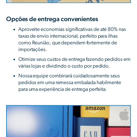
Opções de entrega convenientes
Aproveite economias significativas de até 80% nas
taxas de envio internacional, perfeito para ilhas
como Reunião, que dependem fortemente de
importações.
Otimize seus custos de entrega fazendo pedidos em
várias lojas e dividindo o custo por pedido.
Nossa equipe combinará cuidadosamente seus
pedidos em uma remessa embalada habilmente
para uma experiência de entrega perfeita.