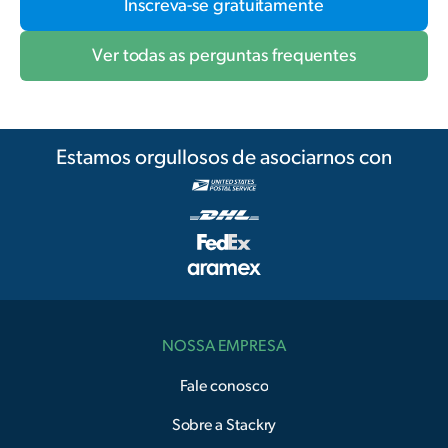
Inscreva-se gratuitamente
Ver todas as perguntas frequentes
Estamos orgullosos de asociarnos con
NOSSA EMPRESA
Fale conosco
Sobre a Stackry