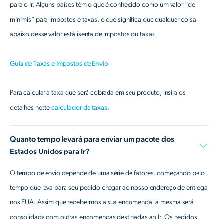
para o Ir. Alguns países têm o que é conhecido como um valor “de
minimis” para impostos e taxas, o que significa que qualquer coisa
abaixo desse valor está isenta de impostos ou taxas.
Guia de Taxas e Impostos de Envio
Para calcular a taxa que será cobrada em seu produto, insira os
detalhes neste
calculador de taxas.
Quanto tempo levará para enviar um pacote dos
Estados Unidos para Ir?
O tempo de envio depende de uma série de fatores, começando pelo
tempo que leva para seu pedido chegar ao nosso endereço de entrega
nos EUA. Assim que recebermos a sua encomenda, a mesma será
consolidada com outras encomendas destinadas ao Ir. Os pedidos