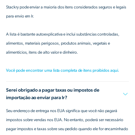
Stackry pode enviar a maioria dos itens considerados seguros e legais
para envio em Ir.
A lista é bastante autoexplicativa e inclui substâncias controladas,
alimentos, materiais perigosos, produtos animais, vegetais e
alimentícios, itens de alto valor e dinheiro.
Você pode encontrar uma lista completa de itens proibidos aqui.
Serei obrigado a pagar taxas ou impostos de
importação ao enviar para Ir?
Seu endereço de entrega nos EUA significa que você não pagará
impostos sobre vendas nos EUA. No entanto, poderá ser necessário
pagar impostos e taxas sobre seu pedido quando ele for encaminhado