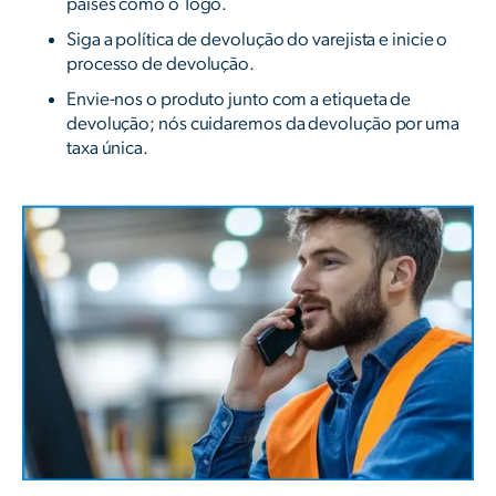
países como o Togo.
Siga a política de devolução do varejista e inicie o
processo de devolução.
Envie-nos o produto junto com a etiqueta de
devolução; nós cuidaremos da devolução por uma
taxa única.