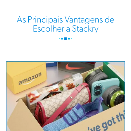
As Principais Vantagens de
Escolher a Stackry