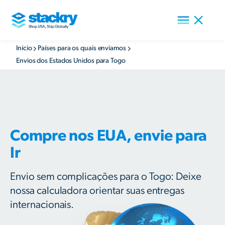
Início
Países para os quais enviamos
Envios dos Estados Unidos para Togo
Compre nos EUA, envie para
Ir
Envio sem complicações para o Togo: Deixe
nossa calculadora orientar suas entregas
internacionais.