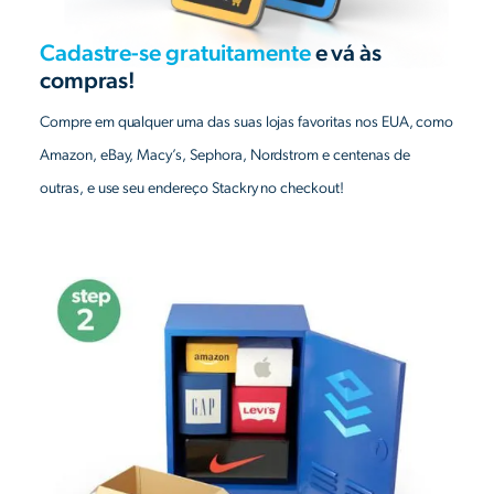
Cadastre-se gratuitamente
e vá às
compras!
Compre em qualquer uma das suas lojas favoritas nos EUA, como
Amazon, eBay, Macy’s, Sephora, Nordstrom e centenas de
outras, e use seu endereço Stackry no checkout!