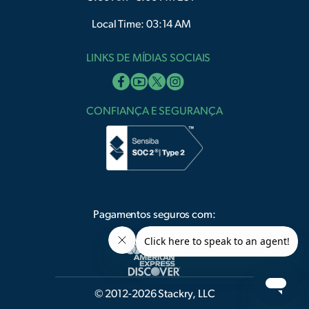
Local Time: 03:14 AM
LINKS DE MÍDIAS SOCIAIS
CONFIANÇA E SEGURANÇA
Pagamentos seguros com:
© 2012-2026 Stackry, LLC