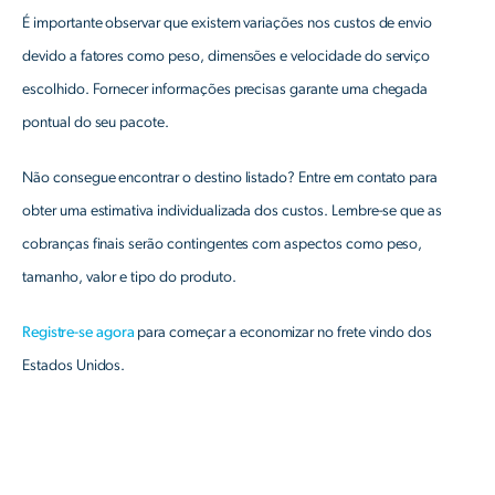
É importante observar que existem variações nos custos de envio
devido a fatores como peso, dimensões e velocidade do serviço
escolhido. Fornecer informações precisas garante uma chegada
pontual do seu pacote.
Não consegue encontrar o destino listado? Entre em contato para
obter uma estimativa individualizada dos custos. Lembre-se que as
cobranças finais serão contingentes com aspectos como peso,
tamanho, valor e tipo do produto.
Registre-se agora
para começar a economizar no frete vindo dos
Estados Unidos.