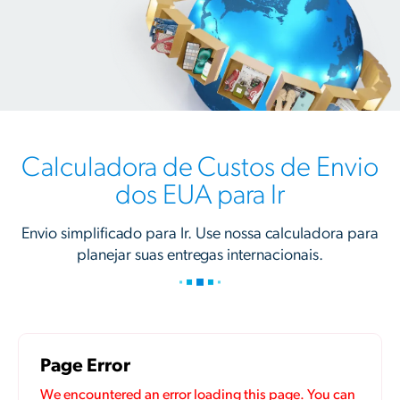
Calculadora de Custos de Envio
dos EUA para Ir
Envio simplificado para Ir. Use nossa calculadora para
planejar suas entregas internacionais.