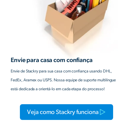
Envie para casa com confiança
Envie de Stackry para sua casa com confiança usando DHL,
FedEx, Aramex ou USPS. Nossa equipe de suporte multilíngue
está dedicada a orientá-lo em cada etapa do processo!
Veja como Stackry funciona