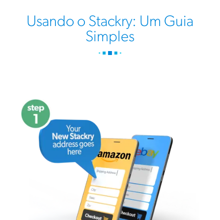
Usando o Stackry: Um Guia
Simples