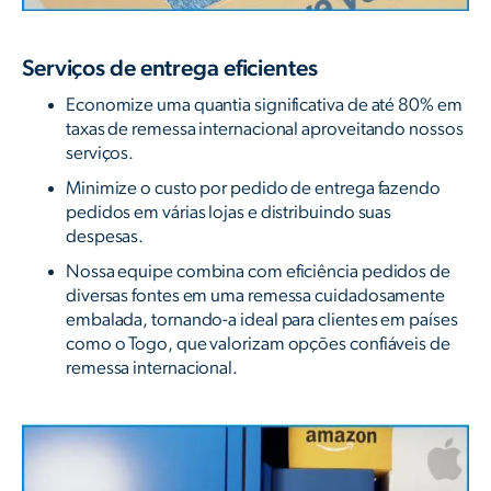
Serviços de entrega eficientes
Economize uma quantia significativa de até 80% em
taxas de remessa internacional aproveitando nossos
serviços.
Minimize o custo por pedido de entrega fazendo
pedidos em várias lojas e distribuindo suas
despesas.
Nossa equipe combina com eficiência pedidos de
diversas fontes em uma remessa cuidadosamente
embalada, tornando-a ideal para clientes em países
como o Togo, que valorizam opções confiáveis ​​de
remessa internacional.