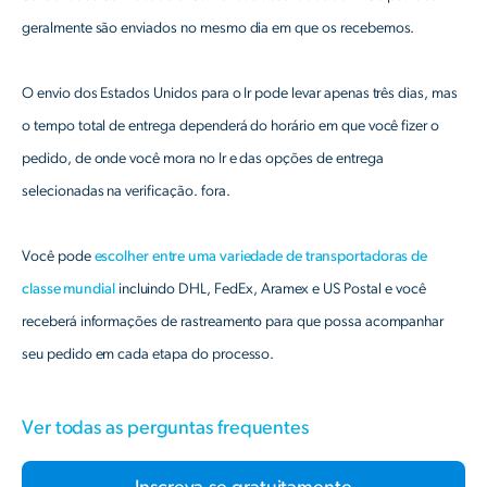
geralmente são enviados no mesmo dia em que os recebemos.
O envio dos Estados Unidos para o Ir pode levar apenas três dias, mas
o tempo total de entrega dependerá do horário em que você fizer o
pedido, de onde você mora no Ir e das opções de entrega
selecionadas na verificação. fora.
Você pode
escolher entre uma variedade de transportadoras de
classe mundial
incluindo DHL, FedEx, Aramex e US Postal e você
receberá informações de rastreamento para que possa acompanhar
seu pedido em cada etapa do processo.
Ver todas as perguntas frequentes