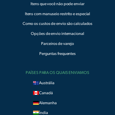
Itens que você não pode enviar
Itens com manuseio restrito e especial
Como os custos de envio são calculados
Opções de envio internacional
Parceiros de varejo
Perguntas frequentes
PAÍSES PARA OS QUAIS ENVIAMOS
Austrália
Canadá
Alemanha
Índia