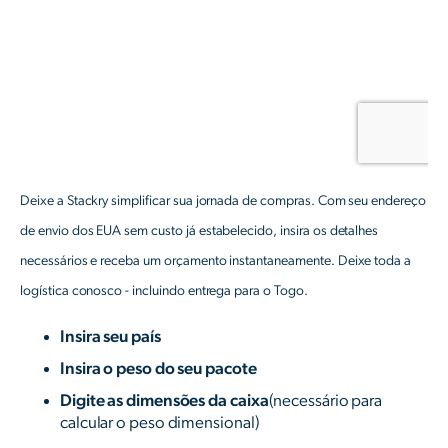
Deixe a Stackry simplificar sua jornada de compras. Com seu endereço
de envio dos EUA sem custo já estabelecido, insira os detalhes
necessários e receba um orçamento instantaneamente. Deixe toda a
logística conosco - incluindo entrega para o Togo.
Insira seu país
Insira o peso do seu pacote
Digite as dimensões da caixa
(necessário para
calcular o peso dimensional)