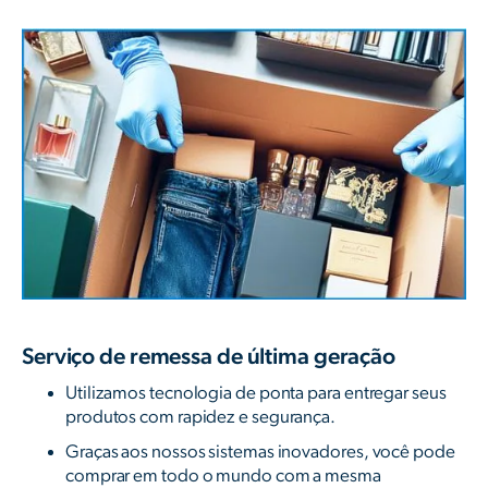
Serviço de remessa de última geração
Utilizamos tecnologia de ponta para entregar seus
produtos com rapidez e segurança.
Graças aos nossos sistemas inovadores, você pode
comprar em todo o mundo com a mesma