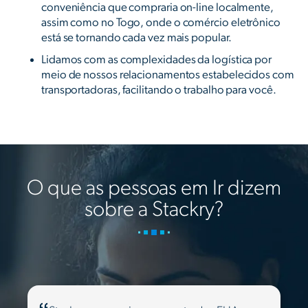
conveniência que compraria on-line localmente,
assim como no Togo, onde o comércio eletrônico
está se tornando cada vez mais popular.
Lidamos com as complexidades da logística por
meio de nossos relacionamentos estabelecidos com
transportadoras, facilitando o trabalho para você.
O que as pessoas em Ir dizem
sobre a Stackry?