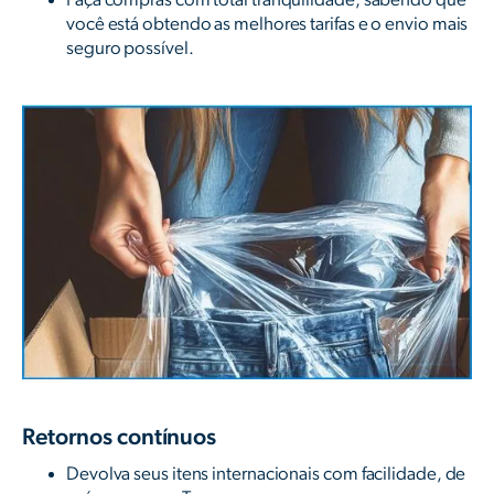
você está obtendo as melhores tarifas e o envio mais
seguro possível.
Retornos contínuos
Devolva seus itens internacionais com facilidade, de