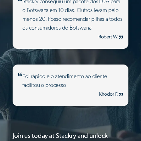
Stackry conseguiu um pacote dos EUA para
o Botswana em 10 dias. Outros levam pelo
menos 20. Posso recomendar pilhas a todos
os consumidores do Botswana
Robert W.
Foi rápido e o atendimento ao cliente
facilitou o processo
Khodor F.
Join us today at Stackry and unlock