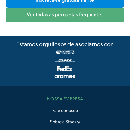
Inscreva-se gratuitamente
Ver todas as perguntas frequentes
Estamos orgullosos de asociarnos con
NOSSA EMPRESA
Fale conosco
Sobre a Stackry