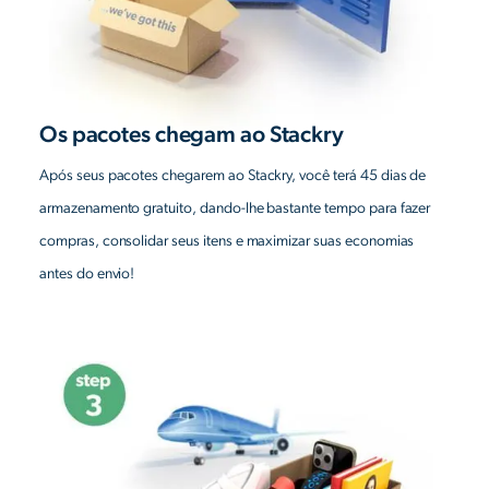
Os pacotes chegam ao Stackry
Após seus pacotes chegarem ao Stackry, você terá 45 dias de
armazenamento gratuito, dando-lhe bastante tempo para fazer
compras, consolidar seus itens e maximizar suas economias
antes do envio!