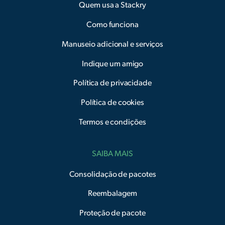
Quem usa a Stackry
Como funciona
Manuseio adicional e serviços
Indique um amigo
Política de privacidade
Política de cookies
Termos e condições
SAIBA MAIS
Consolidação de pacotes
Reembalagem
Proteção de pacote