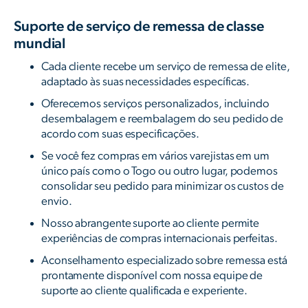
Suporte de serviço de remessa de classe
mundial
Cada cliente recebe um serviço de remessa de elite,
adaptado às suas necessidades específicas.
Oferecemos serviços personalizados, incluindo
desembalagem e reembalagem do seu pedido de
acordo com suas especificações.
Se você fez compras em vários varejistas em um
único país como o Togo ou outro lugar, podemos
consolidar seu pedido para minimizar os custos de
envio.
Nosso abrangente suporte ao cliente permite
experiências de compras internacionais perfeitas.
Aconselhamento especializado sobre remessa está
prontamente disponível com nossa equipe de
suporte ao cliente qualificada e experiente.