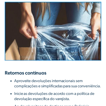
Retornos contínuos
Aproveite devoluções internacionais sem
complicações e simplificadas para sua conveniência.
Inicie as devoluções de acordo com a política de
devolução específica do varejista.