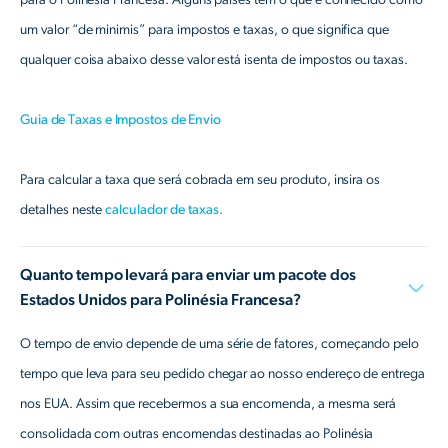
um valor “de minimis” para impostos e taxas, o que significa que
qualquer coisa abaixo desse valor está isenta de impostos ou taxas.
Guia de Taxas e Impostos de Envio
Para calcular a taxa que será cobrada em seu produto, insira os
detalhes neste
calculador de taxas.
Quanto tempo levará para enviar um pacote dos
Estados Unidos para Polinésia Francesa?
O tempo de envio depende de uma série de fatores, começando pelo
tempo que leva para seu pedido chegar ao nosso endereço de entrega
nos EUA. Assim que recebermos a sua encomenda, a mesma será
consolidada com outras encomendas destinadas ao Polinésia