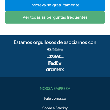
Inscreva-se gratuitamente
Ver todas as perguntas frequentes
Estamos orgullosos de asociarnos con
NOSSA EMPRESA
Fale conosco
Sobre a Stackry