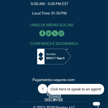
9:00 AM - 5:00 PM EST
Local Time: 01:50 PM
LINKS DE MÍDIAS SOCIAIS
CONFIANÇA E SEGURANÇA
Pagamentos seguros com:
© 2012-2026 Stackry, LLC