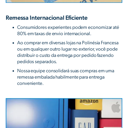
Remessa Internacional Eficiente
Consumidores experientes podem economizar até
80% em taxas de envio internacional.
Ao comprar em diversas lojas na Polinésia Francesa
ou em qualquer outro lugar no exterior, você pode
distribuir o custo da entrega por pedido fazendo
pedidos separados.
Nossa equipe consolidará suas compras em uma
remessa embalada habilmente para entrega
conveniente.