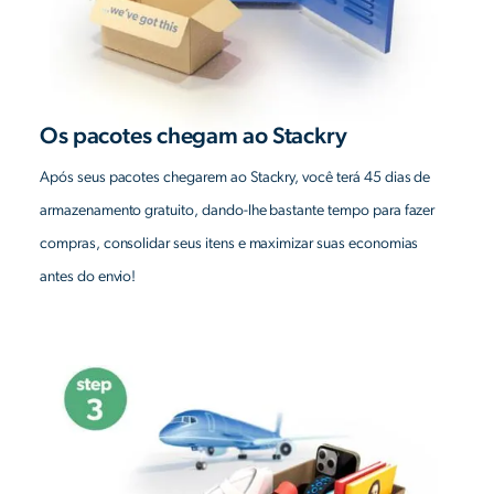
Os pacotes chegam ao Stackry
Após seus pacotes chegarem ao Stackry, você terá 45 dias de
armazenamento gratuito, dando-lhe bastante tempo para fazer
compras, consolidar seus itens e maximizar suas economias
antes do envio!