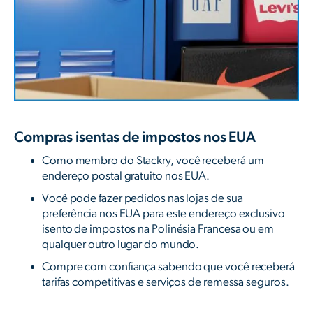
Compras isentas de impostos nos EUA
Como membro do Stackry, você receberá um
endereço postal gratuito nos EUA.
Você pode fazer pedidos nas lojas de sua
preferência nos EUA para este endereço exclusivo
isento de impostos na Polinésia Francesa ou em
qualquer outro lugar do mundo.
Compre com confiança sabendo que você receberá
tarifas competitivas e serviços de remessa seguros.