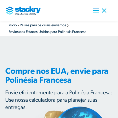
Início
Países para os quais enviamos
Envios dos Estados Unidos para Polinesia Francesa
Compre nos EUA, envie para
Polinésia Francesa
Envie eficientemente para a Polinésia Francesa:
Use nossa calculadora para planejar suas
entregas.