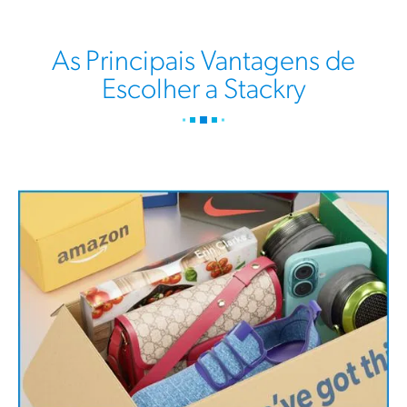
As Principais Vantagens de
Escolher a Stackry