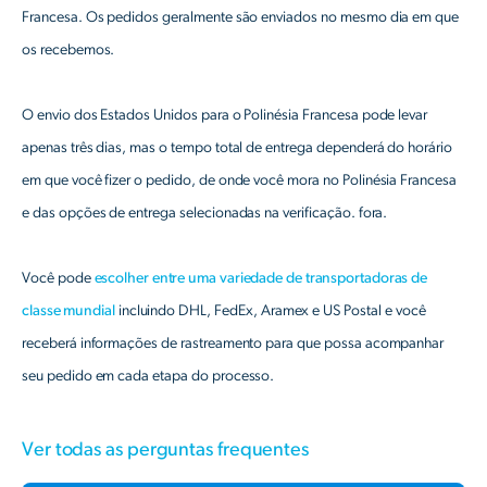
Francesa. Os pedidos geralmente são enviados no mesmo dia em que
os recebemos.
O envio dos Estados Unidos para o Polinésia Francesa pode levar
apenas três dias, mas o tempo total de entrega dependerá do horário
em que você fizer o pedido, de onde você mora no Polinésia Francesa
e das opções de entrega selecionadas na verificação. fora.
Você pode
escolher entre uma variedade de transportadoras de
classe mundial
incluindo DHL, FedEx, Aramex e US Postal e você
receberá informações de rastreamento para que possa acompanhar
seu pedido em cada etapa do processo.
Ver todas as perguntas frequentes