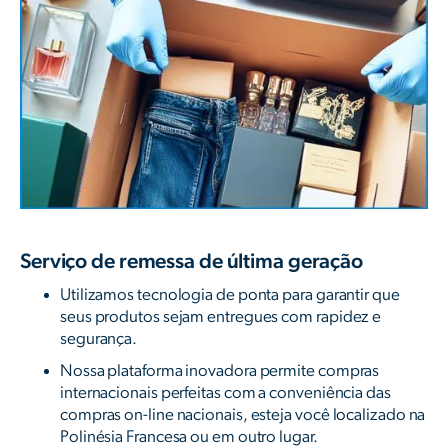
Serviço de remessa de última geração
Utilizamos tecnologia de ponta para garantir que
seus produtos sejam entregues com rapidez e
segurança.
Nossa plataforma inovadora permite compras
internacionais perfeitas com a conveniência das
compras on-line nacionais, esteja você localizado na
Polinésia Francesa ou em outro lugar.