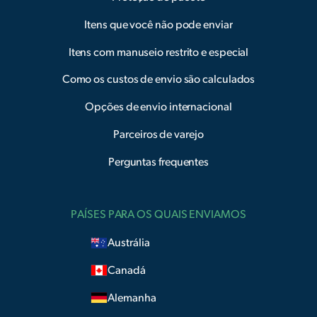
Itens que você não pode enviar
Itens com manuseio restrito e especial
Como os custos de envio são calculados
Opções de envio internacional
Parceiros de varejo
Perguntas frequentes
PAÍSES PARA OS QUAIS ENVIAMOS
Austrália
Canadá
Alemanha