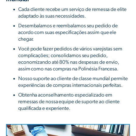
Cada cliente recebe um serviço de remessa de elite
adaptado às suas necessidades.
Desembalamos e reembalamos seu pedido de
acordo com suas especificações assim que ele
chegar.
Você pode fazer pedidos de vários varejistas sem
complicações; consolidamos seu pedido,
economizando até 80% nas despesas de envio,
assim como nas compras na Polinésia Francesa.
Nosso suporte ao cliente de classe mundial permite
experiências de compras internacionais perfeitas.
Obtenha aconselhamento especializado em
remessas de nossa equipe de suporte ao cliente
qualificada e experiente.