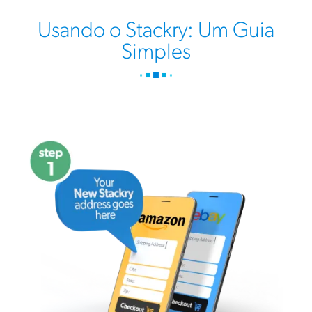
Usando o Stackry: Um Guia
Simples