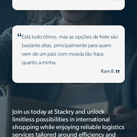
Está tudo ótimo, mas as opções de frete são
bastante altas, principalmente para quem
vem de um país com moeda tão fraca
quanto a minha.
Ram B.
Join us today at Stackry and unlock
limitless possibilities in international
shopping while enjoying reliable logistics
services tailored around efficiency and