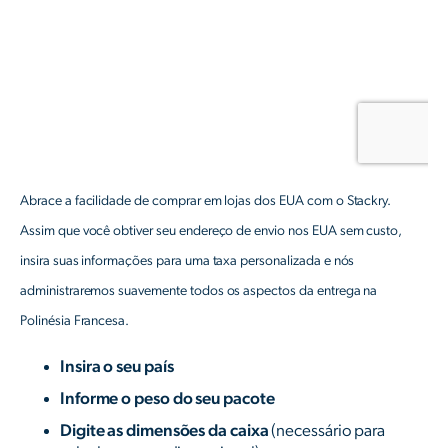
Abrace a facilidade de comprar em lojas dos EUA com o Stackry.
Assim que você obtiver seu endereço de envio nos EUA sem custo,
insira suas informações para uma taxa personalizada e nós
administraremos suavemente todos os aspectos da entrega na
Polinésia Francesa.
Insira o seu país
Informe o peso do seu pacote
Digite as dimensões da caixa
(necessário para