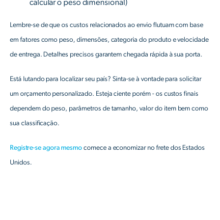
calcular o peso dimensional)
Lembre-se de que os custos relacionados ao envio flutuam com base
em fatores como peso, dimensões, categoria do produto e velocidade
de entrega. Detalhes precisos garantem chegada rápida à sua porta.
Está lutando para localizar seu país? Sinta-se à vontade para solicitar
um orçamento personalizado. Esteja ciente porém - os custos finais
dependem do peso, parâmetros de tamanho, valor do item bem como
sua classificação.
Registre-se agora mesmo
comece a economizar no frete dos Estados
Unidos.