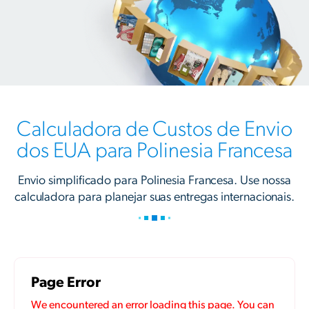
Calculadora de Custos de Envio
dos EUA para Polinesia Francesa
Envio simplificado para Polinesia Francesa. Use nossa
calculadora para planejar suas entregas internacionais.