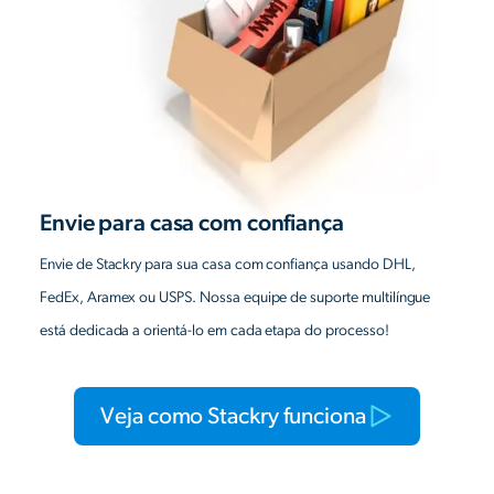
Envie para casa com confiança
Envie de Stackry para sua casa com confiança usando DHL,
FedEx, Aramex ou USPS. Nossa equipe de suporte multilíngue
está dedicada a orientá-lo em cada etapa do processo!
Veja como Stackry funciona