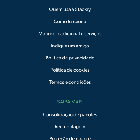
Quem usa a Stackry
Como funciona
Manuseio adicional e serviços
Indique um amigo
Política de privacidade
Política de cookies
Termos e condições
SAIBA MAIS
Consolidação de pacotes
Reembalagem
Proteção de pacote