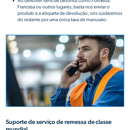
Ao devolver itens de destinos como Polinésia
Francesa ou outros lugares, basta nos enviar o
produto e a etiqueta de devolução; nós cuidaremos
do restante por uma única taxa de manuseio.
Suporte de serviço de remessa de classe
mundial