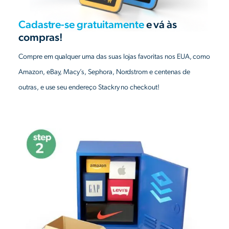
Cadastre-se gratuitamente
e vá às
compras!
Compre em qualquer uma das suas lojas favoritas nos EUA, como
Amazon, eBay, Macy’s, Sephora, Nordstrom e centenas de
outras, e use seu endereço Stackry no checkout!