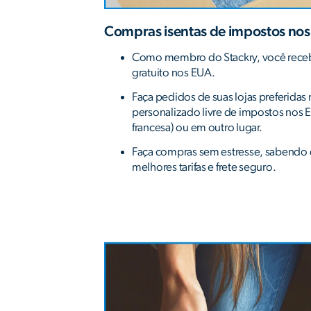
Compras isentas de impostos no
Como membro do Stackry, você rece
gratuito nos EUA.
Faça pedidos de suas lojas preferida
personalizado livre de impostos nos E
francesa) ou em outro lugar.
Faça compras sem estresse, sabendo 
melhores tarifas e frete seguro.