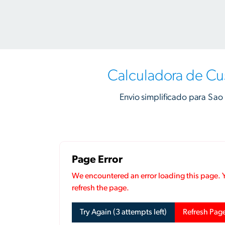
Calculadora de Cu
Envio simplificado para Sao 