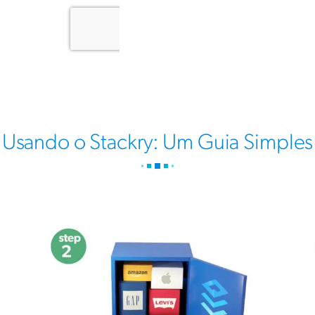
Usando o Stackry: Um Guia Simples