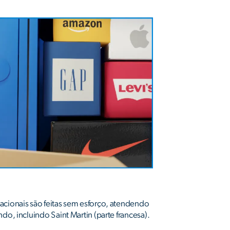
acionais são feitas sem esforço, atendendo
ndo, incluindo Saint Martin (parte francesa).