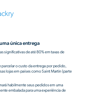
ackry
 uma única entrega
s significativas de até 80% em taxas de
 parcelar o custo da entrega por pedido,
s lojas em países como Saint Martin (parte
nará habilmente seus pedidos em uma
ente embalada para uma experiência de