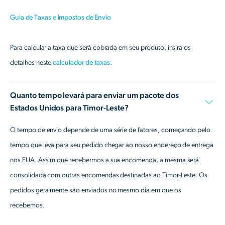
Guia de Taxas e Impostos de Envio
Para calcular a taxa que será cobrada em seu produto, insira os
detalhes neste
calculador de taxas.
Quanto tempo levará para enviar um pacote dos
Estados Unidos para Timor-Leste?
O tempo de envio depende de uma série de fatores, começando pelo
tempo que leva para seu pedido chegar ao nosso endereço de entrega
nos EUA. Assim que recebermos a sua encomenda, a mesma será
consolidada com outras encomendas destinadas ao Timor-Leste. Os
pedidos geralmente são enviados no mesmo dia em que os
recebemos.