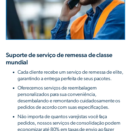
Suporte de serviço de remessa de classe
mundial
Cada cliente recebe um serviço de remessa de elite,
garantindo a entrega perfeita de seus pacotes.
Oferecemos serviços de reembalagem
personalizados para sua conveniência,
desembalando e remontando cuidadosamente os
pedidos de acordo com suas especificações.
Não importa de quantos varejistas você faça
pedidos, nossos serviços de consolidação podem
economizar até 80% em taxas de envio ao fazer