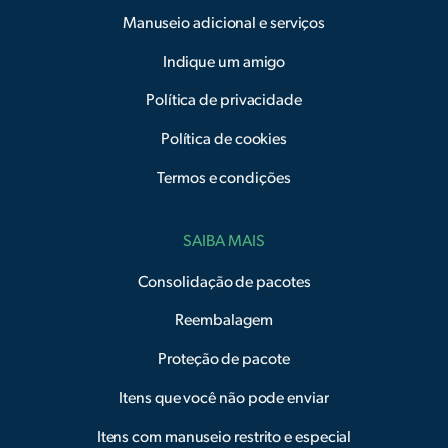
Manuseio adicional e serviços
Indique um amigo
Política de privacidade
Política de cookies
Termos e condições
SAIBA MAIS
Consolidação de pacotes
Reembalagem
Proteção de pacote
Itens que você não pode enviar
Itens com manuseio restrito e especial