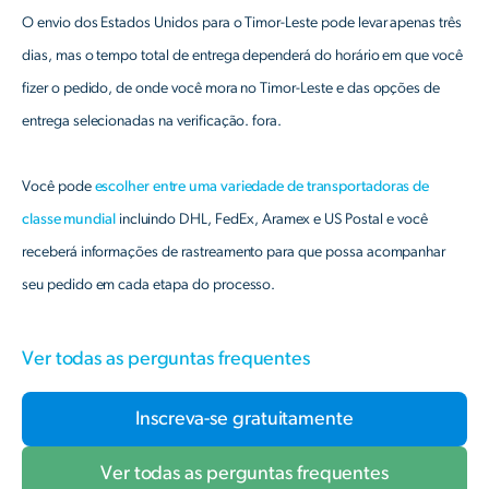
O envio dos Estados Unidos para o Timor-Leste pode levar apenas três
dias, mas o tempo total de entrega dependerá do horário em que você
fizer o pedido, de onde você mora no Timor-Leste e das opções de
entrega selecionadas na verificação. fora.
Você pode
escolher entre uma variedade de transportadoras de
classe mundial
incluindo DHL, FedEx, Aramex e US Postal e você
receberá informações de rastreamento para que possa acompanhar
seu pedido em cada etapa do processo.
Ver todas as perguntas frequentes
Inscreva-se gratuitamente
Ver todas as perguntas frequentes