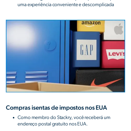
uma experiência conveniente e descomplicada
Compras isentas de impostos nos EUA
Como membro do Stackry, você receberá um
endereço postal gratuito nos EUA.