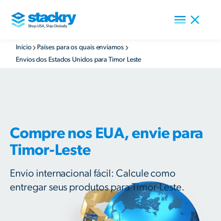
Início
Países para os quais enviamos
Envios dos Estados Unidos para Timor Leste
Compre nos EUA, envie para
Timor-Leste
Envio internacional fácil: Calcule como
entregar seus produtos para Timor-Leste.