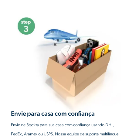
Envie para casa com confiança
Envie de Stackry para sua casa com confiança usando DHL,
FedEx, Aramex ou USPS. Nossa equipe de suporte multilíngue