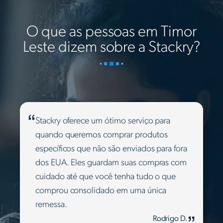
O que as pessoas em Timor
Leste dizem sobre a Stackry?
Stackry oferece um ótimo serviço para
quando queremos comprar produtos
específicos que não são enviados para fora
dos EUA. Eles guardam suas compras com
cuidado até que você tenha tudo o que
comprou consolidado em uma única
remessa.
Rodrigo D.