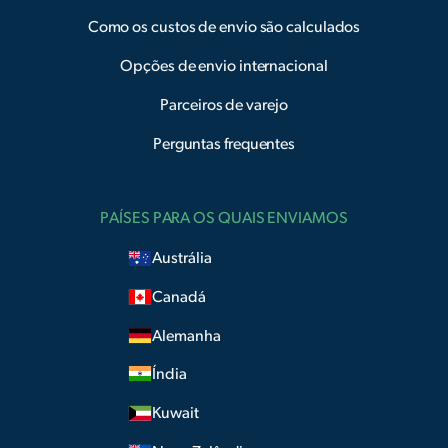
Como os custos de envio são calculados
Opções de envio internacional
Parceiros de varejo
Perguntas frequentes
PAÍSES PARA OS QUAIS ENVIAMOS
Austrália
Canadá
Alemanha
Índia
Kuwait