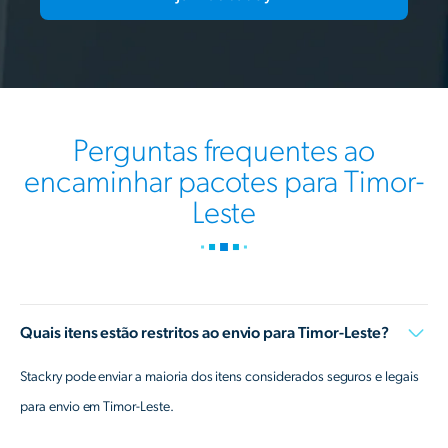
Perguntas frequentes ao
encaminhar pacotes para Timor-
Leste
Quais itens estão restritos ao envio para Timor-Leste?
Stackry pode enviar a maioria dos itens considerados seguros e legais
para envio em Timor-Leste.