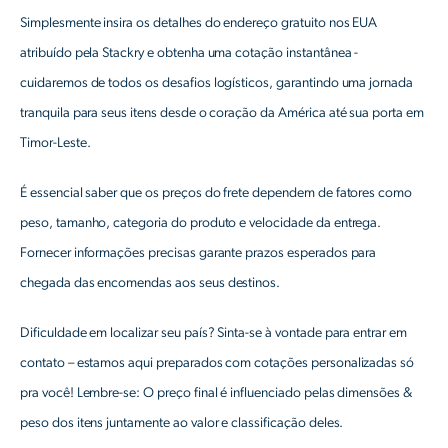
Simplesmente insira os detalhes do endereço gratuito nos EUA
atribuído pela Stackry e obtenha uma cotação instantânea -
cuidaremos de todos os desafios logísticos, garantindo uma jornada
tranquila para seus itens desde o coração da América até sua porta em
Timor-Leste.
É essencial saber que os preços do frete dependem de fatores como
peso, tamanho, categoria do produto e velocidade da entrega.
Fornecer informações precisas garante prazos esperados para
chegada das encomendas aos seus destinos.
Dificuldade em localizar seu país? Sinta-se à vontade para entrar em
contato – estamos aqui preparados com cotações personalizadas só
pra você! Lembre-se: O preço final é influenciado pelas dimensões &
peso dos itens juntamente ao valor e classificação deles.