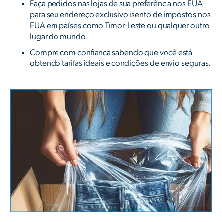
Faça pedidos nas lojas de sua preferência nos EUA
para seu endereço exclusivo isento de impostos nos
EUA em países como Timor-Leste ou qualquer outro
lugar do mundo.
Compre com confiança sabendo que você está
obtendo tarifas ideais e condições de envio seguras.