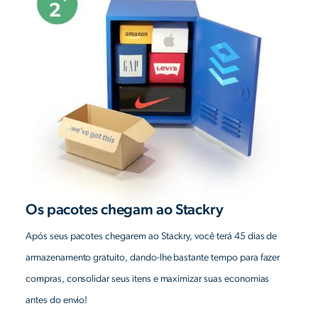
Os pacotes chegam ao Stackry
Após seus pacotes chegarem ao Stackry, você terá 45 dias de
armazenamento gratuito, dando-lhe bastante tempo para fazer
compras, consolidar seus itens e maximizar suas economias
antes do envio!