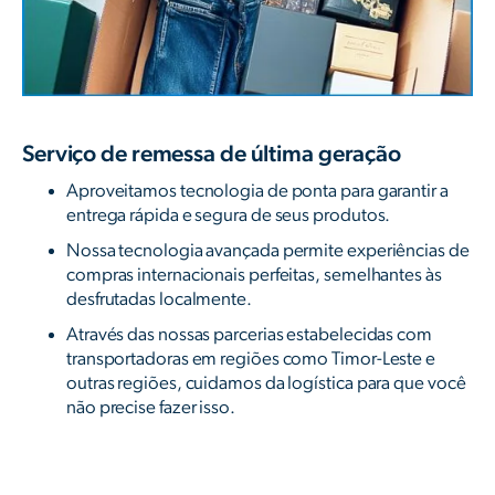
Serviço de remessa de última geração
Aproveitamos tecnologia de ponta para garantir a
entrega rápida e segura de seus produtos.
Nossa tecnologia avançada permite experiências de
compras internacionais perfeitas, semelhantes às
desfrutadas localmente.
Através das nossas parcerias estabelecidas com
transportadoras em regiões como Timor-Leste e
outras regiões, cuidamos da logística para que você
não precise fazer isso.