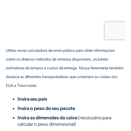
Utilize nossa calculadora de envio prática para obter informações
sobre os diversos métodos de remessa disponíveis, incluindo
estimativas de tempos e custos de entrega. Nossa ferramenta também
destaca as diferentes transportadoras que conectam as costas dos
EUA a Timor-Leste.
Insira seu país
Insira o peso do seu pacote
Insira as dimensões da caixa
(necessário para
calcular o peso dimensional)