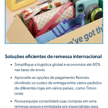
Soluções eficientes de remessa internacional
Simplifique a logística global e economize até 80%
nas taxas de envio
Aproveite as opções de pagamento flexíveis
dividindo os custos de entrega entre vários pedidos
de diferentes lojas em vários países, como Timor-
Leste
Nossa equipe consolidará suas compras em uma
remessa segura e embalada por especialistas para