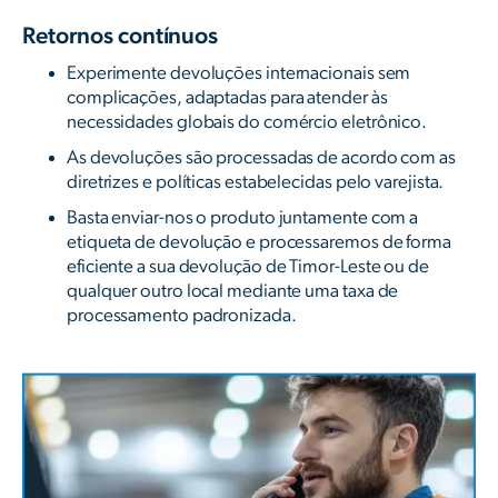
Retornos contínuos
Experimente devoluções internacionais sem
complicações, adaptadas para atender às
necessidades globais do comércio eletrônico.
As devoluções são processadas de acordo com as
diretrizes e políticas estabelecidas pelo varejista.
Basta enviar-nos o produto juntamente com a
etiqueta de devolução e processaremos de forma
eficiente a sua devolução de Timor-Leste ou de
qualquer outro local mediante uma taxa de
processamento padronizada.