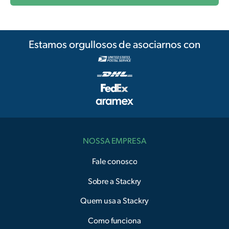
Estamos orgullosos de asociarnos con
NOSSA EMPRESA
Fale conosco
Sobre a Stackry
Quem usa a Stackry
Como funciona