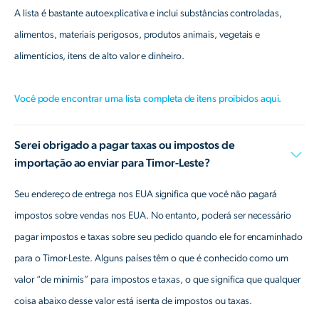
A lista é bastante autoexplicativa e inclui substâncias controladas,
alimentos, materiais perigosos, produtos animais, vegetais e
alimentícios, itens de alto valor e dinheiro.
Você pode encontrar uma lista completa de itens proibidos aqui.
Serei obrigado a pagar taxas ou impostos de
importação ao enviar para Timor-Leste?
Seu endereço de entrega nos EUA significa que você não pagará
impostos sobre vendas nos EUA. No entanto, poderá ser necessário
pagar impostos e taxas sobre seu pedido quando ele for encaminhado
para o Timor-Leste. Alguns países têm o que é conhecido como um
valor “de minimis” para impostos e taxas, o que significa que qualquer
coisa abaixo desse valor está isenta de impostos ou taxas.