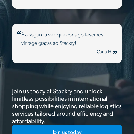
É a segunda vez que consigo tesouros
vintage graças ao Stackry!
Carla H.
Join us today at Stackry and unlock
limitless possibilities in international
shopping while enjoying reliable logistics
services tailored around efficiency and
affordability.
Join us today