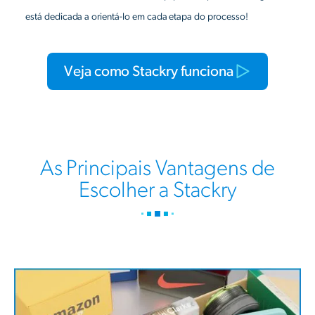
está dedicada a orientá-lo em cada etapa do processo!
Veja como Stackry funciona
As Principais Vantagens de
Escolher a Stackry