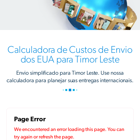
Calculadora de Custos de Envio
dos EUA para Timor Leste
Envio simplificado para Timor Leste. Use nossa
calculadora para planejar suas entregas internacionais.