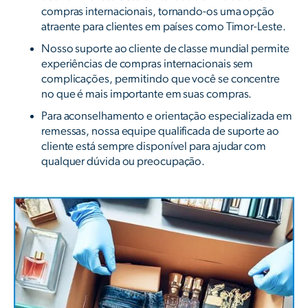
compras internacionais, tornando-os uma opção
atraente para clientes em países como Timor-Leste.
Nosso suporte ao cliente de classe mundial permite
experiências de compras internacionais sem
complicações, permitindo que você se concentre
no que é mais importante em suas compras.
Para aconselhamento e orientação especializada em
remessas, nossa equipe qualificada de suporte ao
cliente está sempre disponível para ajudar com
qualquer dúvida ou preocupação.