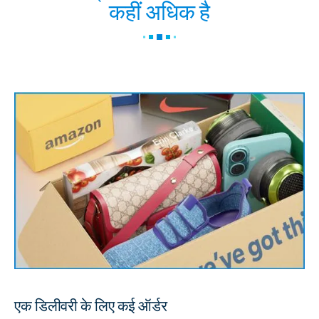
कहीं अधिक है
एक डिलीवरी के लिए कई ऑर्डर