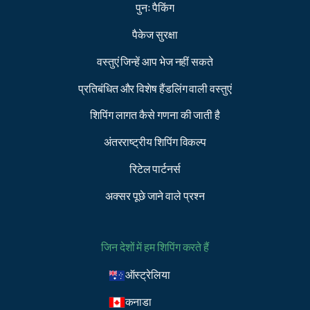
पुनः पैकिंग
पैकेज सुरक्षा
वस्तुएं जिन्हें आप भेज नहीं सकते
प्रतिबंधित और विशेष हैंडलिंग वाली वस्तुएं
शिपिंग लागत कैसे गणना की जाती है
अंतरराष्ट्रीय शिपिंग विकल्प
रिटेल पार्टनर्स
अक्सर पूछे जाने वाले प्रश्न
जिन देशों में हम शिपिंग करते हैं
ऑस्ट्रेलिया
कनाडा