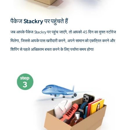
पैकेज Stackry पर पहुंचते हैं
जब आपके पैकेज Stackry पर पहुंच जाएंगे, तो आपको 45 दिन का मुफ्त स्टोरेज
मिलेगा, जिससे आपके पास खरीदारी करने, अपने सामान को एकत्रित करने और
शिपिंग से पहले अधिकतम बचत करने के लिए पर्याप्त समय होगा!