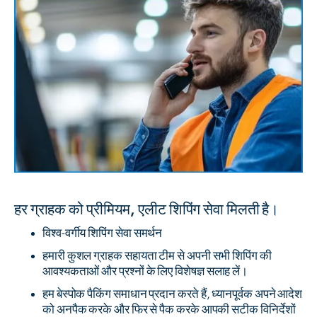
हर ग्राहक को प्रीमियम, एलीट शिपिंग सेवा मिलती है।
विश्व-वर्गीय शिपिंग सेवा समर्थन
हमारी कुशल ग्राहक सहायता टीम से अपनी सभी शिपिंग की
आवश्यकताओं और प्रश्नों के लिए विशेषज्ञ सलाह लें।
हम बेस्पोक पैकिंग समाधान प्रदान करते हैं, ध्यानपूर्वक अपने आदेश
को अनपैक करके और फिर से पैक करके आपकी सटीक विनिर्देशों