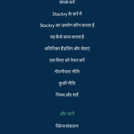
संपर्क करें
Stackry के बारे में
Stackry का उपयोग कौन करता है
यह कैसे काम करता है
अतिरिक्त हैंडलिंग और सेवाएं
एक मित्र को रेफर करें
गोपनीयता नीति
कुकी नीति
नियम और शर्तें
और जानें
पैकेज संकलन