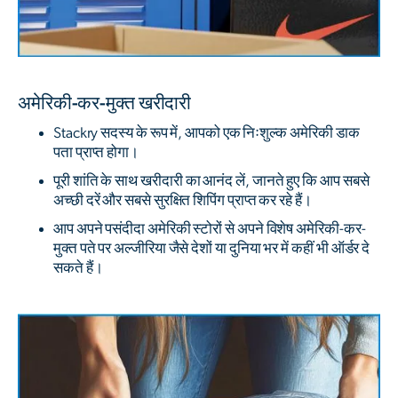
अमेरिकी-कर-मुक्त खरीदारी
Stackry सदस्य के रूप में, आपको एक निःशुल्क अमेरिकी डाक
पता प्राप्त होगा।
पूरी शांति के साथ खरीदारी का आनंद लें, जानते हुए कि आप सबसे
अच्छी दरें और सबसे सुरक्षित शिपिंग प्राप्त कर रहे हैं।
आप अपने पसंदीदा अमेरिकी स्टोरों से अपने विशेष अमेरिकी-कर-
मुक्त पते पर अल्जीरिया जैसे देशों या दुनिया भर में कहीं भी ऑर्डर दे
सकते हैं।