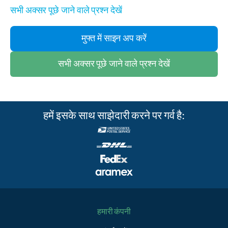
सभी अक्सर पूछे जाने वाले प्रश्न देखें
मुफ्त में साइन अप करें
सभी अक्सर पूछे जाने वाले प्रश्न देखें
हमें इसके साथ साझेदारी करने पर गर्व है:
हमारी कंपनी