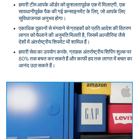
हमारी टीम आपके ऑर्डर को कुशलतापूर्वक एक में मिलाएगी, एक
सावधानीपूर्वक पैक की गई कन्साइनमेंट के लिए, जो आपके लिए
सुविधाजनक अनुभव होगा।
एकाधिक दुकानों से मंगवाने से ग्राहकों को प्रति आदेश की वितरण
लागत को फैलाने की अनुमति मिलती है, जिसमें अल्जीरिया जैसे
देशों में अंतर्राष्ट्रीय शिपमेंट भी शामिल हैं।
हमारी सेवा का उपयोग करके, ग्राहक अंतर्राष्ट्रीय शिपिंग शुल्क पर
80% तक बचत कर सकते हैं और काफी हद तक लागत में बचत का
आनंद उठा सकते हैं।