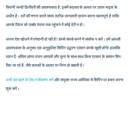
कितनी जल्दी डिलीवरी की आवश्यकता है, इसमें बदलाव के आधार पर उतार-चढ़ाव के
अधीन है। दरों की गणना करते समय सटीक जानकारी प्रदान करना महत्वपूर्ण है ताकि
आपके पैकेज को उसके गंतव्य तक पहुंचने में कोई देरी न हो।
अपना देश खोजने में परेशानी हो रही है? हमसे संपर्क करने में संकोच न करें। हमें आपकी
आवश्यकता के अनुरूप एक अनुकूलित शिपिंग उद्धरण प्रदान करके खुशी होगी! हालांकि
ध्यान दें: अंतिम लागत वजन आयामों और मूल्य के साथ-साथ किस प्रकार के सामान शिप
किए जा रहे हैं, जैसे कारकों के आधार पर भिन्न हो सकती है।
अभी एक खाते के लिए पंजीकरण करें
और संयुक्त राज्य अमेरिका से शिपिंग पर बचत करना
शुरू करें।