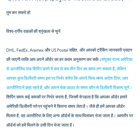
तुम कर सकते हो
विश्व-वर्गीय वाहकों की श्रृंखला से चुनें
DHL, FedEx, Aramex और US Postal सहित, और आपको ट्रैकिंग जानकारी प्रदान
की जाएगी ताकि आप अपने ऑर्डर का हर कदम अनुसरण कर सकें।
संयुक्त राज्य अमेरिका
से अल्जीरिया तक शिपिंग करने में कम से कम तीन दिन का समय लग सकता है, लेकिन
आपका कुल डिलीवरी समय इस पर निर्भर करेगा कि आपने किस समय आदेश दिया, आप
अल्जीरिया में कहां रहते हैं, और आपने चेक आउट के समय कौन से डिलीवरी विकल्प चुने।
शिपिंग समय कई कारकों पर निर्भर करता है, जिसमें से पहला है कि आपका ऑर्डर हमारे
अमेरिकी डिलीवरी पते पर पहुंचने में कितना समय लेता है। जैसे ही हमें आपका ऑर्डर
मिलता है, वह अल्जीरिया के लिए अन्य ऑर्डर्स के साथ मिलाकर भेजा जाता है। आमतौर पर
ऑर्डर्स को हमें मिलने के उसी दिन भेजा जाता है।