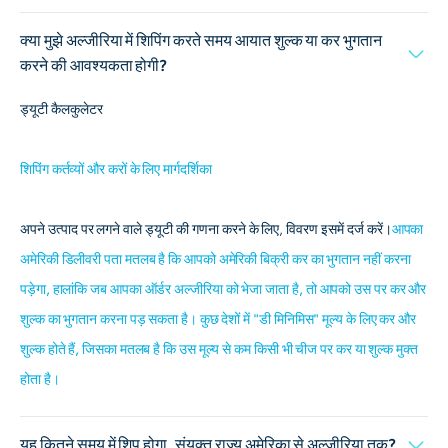
क्या मुझे अल्जीरिया में शिपिंग करते समय आयात शुल्क या कर भुगतान
करने की आवश्यकता होगी?
ड्यूटी कैलकुलेटर
शिपिंग कर्तव्यों और करों के लिए मार्गदर्शिका
अपने उत्पाद पर लगने वाले ड्यूटी की गणना करने के लिए, विवरण इसमें दर्ज करें।
आपका
अमेरिकी डिलीवरी पता मतलब है कि आपको अमेरिकी बिक्री कर का भुगतान नहीं करना
पड़ेगा, हालांकि जब आपका ऑर्डर अल्जीरिया को भेजा जाता है, तो आपको उस पर कर और
शुल्क का भुगतान करना पड़ सकता है। कुछ देशों में "डी मिनिमिस" मूल्य के लिए कर और
शुल्क होते हैं, जिसका मतलब है कि उस मूल्य से कम किसी भी चीज पर कर या शुल्क मुक्त
होता है।
यह कितने समय में शिप होगा, संयुक्त राज्य अमेरिका से अल्जीरिया तक?