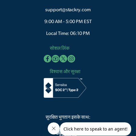
support@stackry.com
9:00 AM - 5:00 PM EST
Local Time: 06:10 PM
सोशल लिंक
विश्वास और सुरक्षा
सुरक्षित भुगतान इसके साथ: