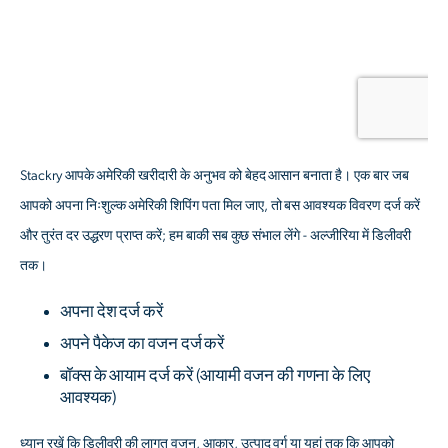
Stackry आपके अमेरिकी खरीदारी के अनुभव को बेहद आसान बनाता है। एक बार जब
आपको अपना निःशुल्क अमेरिकी शिपिंग पता मिल जाए, तो बस आवश्यक विवरण दर्ज करें
और तुरंत दर उद्धरण प्राप्त करें; हम बाकी सब कुछ संभाल लेंगे - अल्जीरिया में डिलीवरी
तक।
अपना देश दर्ज करें
अपने पैकेज का वजन दर्ज करें
बॉक्स के आयाम दर्ज करें
(आयामी वजन की गणना के लिए
आवश्यक)
ध्यान रखें कि डिलीवरी की लागत वजन, आकार, उत्पाद वर्ग या यहां तक कि आपको