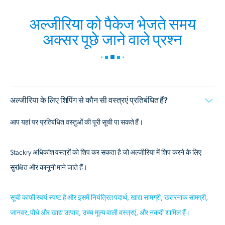
अल्जीरिया को पैकेज भेजते समय
अक्सर पूछे जाने वाले प्रश्न
अल्जीरिया के लिए शिपिंग से कौन सी वस्त्रएं प्रतिबंधित हैं?
आप यहां पर प्रतिबंधित वस्तुओं की पूरी सूची पा सकते हैं।
Stackry अधिकांश वस्त्रों को शिप कर सकता है जो अल्जीरिया में शिप करने के लिए
सुरक्षित और कानूनी माने जाते हैं।
सूची काफी स्वयं स्पष्ट है और इसमें नियंत्रित पदार्थ, खाद्य सामग्री, खतरनाक सामग्री,
जानवर, पौधे और खाद्य उत्पाद, उच्च मूल्य वाली वस्त्रएं, और नकदी शामिल हैं।