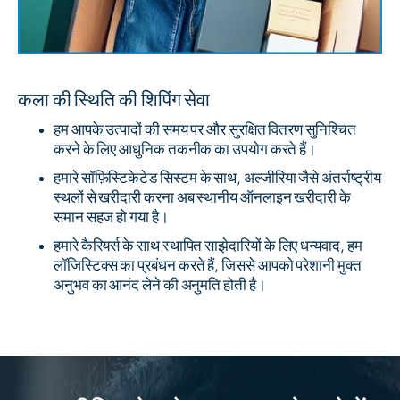
कला की स्थिति की शिपिंग सेवा
हम आपके उत्पादों की समय पर और सुरक्षित वितरण सुनिश्चित
करने के लिए आधुनिक तकनीक का उपयोग करते हैं।
हमारे सॉफ़िस्टिकेटेड सिस्टम के साथ, अल्जीरिया जैसे अंतर्राष्ट्रीय
स्थलों से खरीदारी करना अब स्थानीय ऑनलाइन खरीदारी के
समान सहज हो गया है।
हमारे कैरियर्स के साथ स्थापित साझेदारियों के लिए धन्यवाद, हम
लॉजिस्टिक्स का प्रबंधन करते हैं, जिससे आपको परेशानी मुक्त
अनुभव का आनंद लेने की अनुमति होती है।