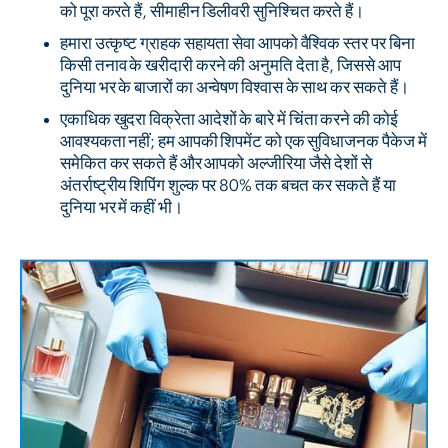
को पूरा करते हैं, सीमाहीन डिलीवरी सुनिश्चित करते हैं।
हमारा उत्कृष्ट ग्राहक सहायता सेवा आपको वैश्विक स्तर पर बिना
किसी तनाव के खरीदारी करने की अनुमति देता है, जिससे आप
दुनिया भर के बाजारों का अन्वेषण विश्वास के साथ कर सकते हैं।
एकाधिक खुदरा विक्रेता आदेशों के बारे में चिंता करने की कोई
आवश्यकता नहीं; हम आपकी शिपमेंट को एक सुविधाजनक पैकेज में
समेकित कर सकते हैं और आपको अल्जीरिया जैसे देशों से
अंतर्राष्ट्रीय शिपिंग शुल्क पर 80% तक बचत कर सकते हैं या
दुनिया भर में कहीं भी।