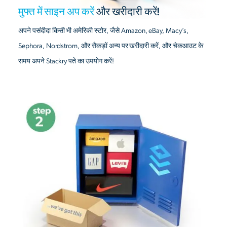
मुफ्त में साइन अप करें
और खरीदारी करें!
अपने पसंदीदा किसी भी अमेरिकी स्टोर, जैसे Amazon, eBay, Macy’s,
Sephora, Nordstrom, और सैकड़ों अन्य पर खरीदारी करें, और चेकआउट के
समय अपने Stackry पते का उपयोग करें!