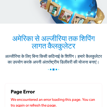
अमेरिका से अल्जीरिया तक शिपिंग
लागत कैलकुलेटर
अल्जीरिया के लिए बिना किसी कठिनाई के शिपिंग। हमारे कैलकुलेटर
का उपयोग करके अपनी अंतर्राष्ट्रीय डिलीवरी की योजना बनाएं।