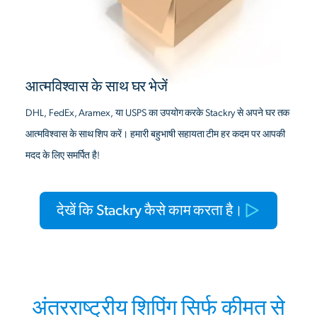
आत्मविश्वास के साथ घर भेजें
DHL, FedEx, Aramex, या USPS का उपयोग करके Stackry से अपने घर तक
आत्मविश्वास के साथ शिप करें। हमारी बहुभाषी सहायता टीम हर कदम पर आपकी
मदद के लिए समर्पित है!
देखें कि Stackry कैसे काम करता है।
अंतरराष्ट्रीय शिपिंग सिर्फ कीमत से