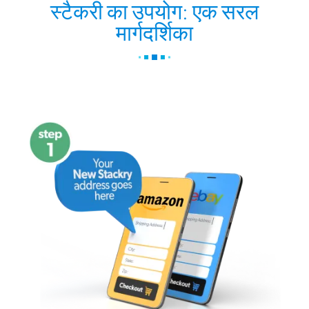
स्टैकरी का उपयोग: एक सरल
मार्गदर्शिका