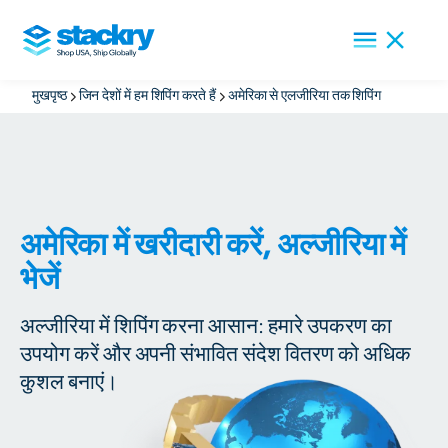
मुखपृष्ठ
जिन देशों में हम शिपिंग करते हैं
अमेरिका से एलजीरिया तक शिपिंग
अमेरिका में खरीदारी करें, अल्जीरिया में
भेजें
अल्जीरिया में शिपिंग करना आसान: हमारे उपकरण का
उपयोग करें और अपनी संभावित संदेश वितरण को अधिक
कुशल बनाएं।