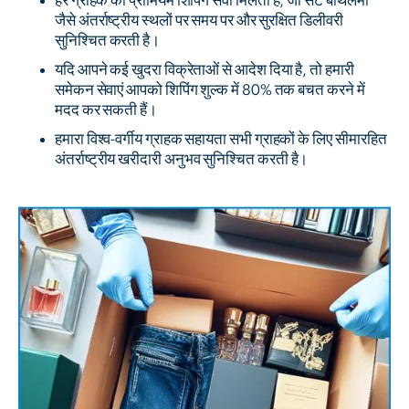
हर ग्राहक को प्रीमियम शिपिंग सेवा मिलती है, जो सेंट बार्थेलेमी
जैसे अंतर्राष्ट्रीय स्थलों पर समय पर और सुरक्षित डिलीवरी
सुनिश्चित करती है।
यदि आपने कई खुदरा विक्रेताओं से आदेश दिया है, तो हमारी
समेकन सेवाएं आपको शिपिंग शुल्क में 80% तक बचत करने में
मदद कर सकती हैं।
हमारा विश्व-वर्गीय ग्राहक सहायता सभी ग्राहकों के लिए सीमारहित
अंतर्राष्ट्रीय खरीदारी अनुभव सुनिश्चित करती है।