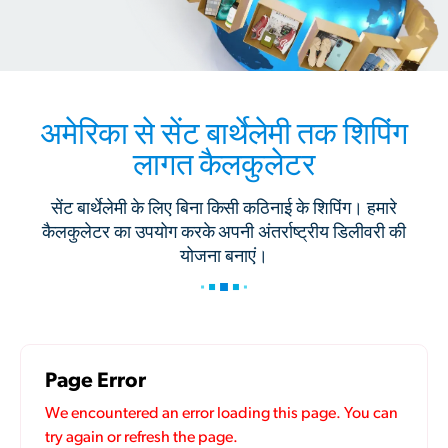
अमेरिका से सेंट बार्थेलेमी तक शिपिंग
लागत कैलकुलेटर
सेंट बार्थेलेमी के लिए बिना किसी कठिनाई के शिपिंग। हमारे
कैलकुलेटर का उपयोग करके अपनी अंतर्राष्ट्रीय डिलीवरी की
योजना बनाएं।