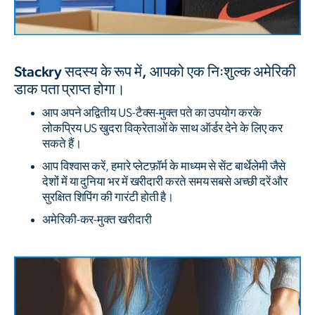
Stackry सदस्य के रूप में, आपको एक निःशुल्क अमेरिकी
डाक पता प्राप्त होगा।
आप अपने अद्वितीय US-टैक्स-मुक्त पते का उपयोग करके
लोकप्रिय US खुदरा विक्रेताओं के साथ ऑर्डर देने के लिए कर
सकते हैं।
आप विश्वास करें, हमारे प्लेटफ़ॉर्म के माध्यम से सेंट बार्थेलेमी जैसे
देशों में या दुनिया भर में खरीदारी करते समय सबसे अच्छी दरें और
सुरक्षित शिपिंग की गारंटी होती है।
अमेरिकी-कर-मुक्त खरीदारी