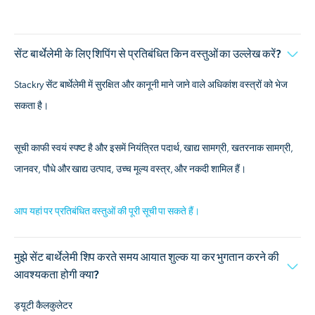
सेंट बार्थेलेमी के लिए शिपिंग से प्रतिबंधित किन वस्तुओं का उल्लेख करें?
Stackry सेंट बार्थेलेमी में सुरक्षित और कानूनी माने जाने वाले अधिकांश वस्त्रों को भेज
सकता है।
सूची काफी स्वयं स्पष्ट है और इसमें नियंत्रित पदार्थ, खाद्य सामग्री, खतरनाक सामग्री,
जानवर, पौधे और खाद्य उत्पाद, उच्च मूल्य वस्त्र, और नकदी शामिल हैं।
आप यहां पर प्रतिबंधित वस्तुओं की पूरी सूची पा सकते हैं।
मुझे सेंट बार्थेलेमी शिप करते समय आयात शुल्क या कर भुगतान करने की
आवश्यकता होगी क्या?
ड्यूटी कैलकुलेटर