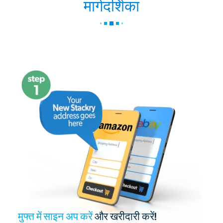
मार्गदर्शिका
मुफ्त में साइन अप करें
और खरीदारी करें!