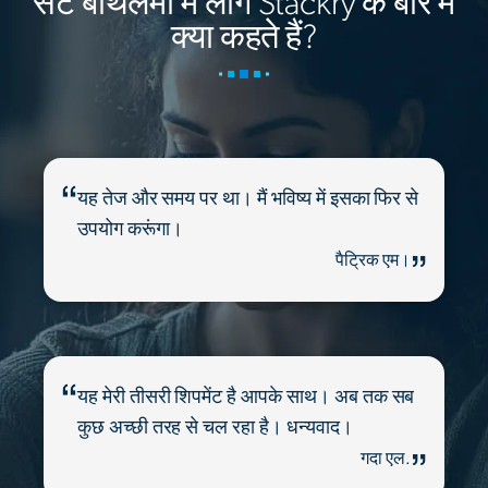
सेंट बार्थेलेमी में लोग Stackry के बारे में
क्या कहते हैं?
यह तेज और समय पर था। मैं भविष्य में इसका फिर से
उपयोग करूंगा।
पैट्रिक एम।
यह मेरी तीसरी शिपमेंट है आपके साथ। अब तक सब
कुछ अच्छी तरह से चल रहा है। धन्यवाद।
गदा एल.