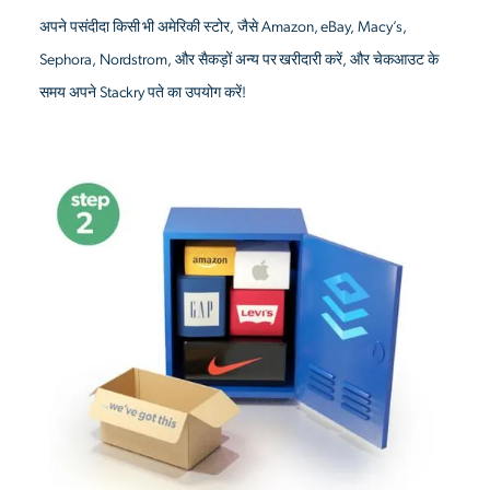
अपने पसंदीदा किसी भी अमेरिकी स्टोर, जैसे Amazon, eBay, Macy’s,
Sephora, Nordstrom, और सैकड़ों अन्य पर खरीदारी करें, और चेकआउट के
समय अपने Stackry पते का उपयोग करें!