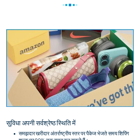
सुविधा अपनी सर्वश्रेष्ठ स्थिति में
समझदार खरीदार अंतर्राष्ट्रीय स्तर पर पैकेज भेजते समय शिपिंग