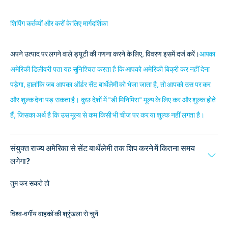
शिपिंग कर्तव्यों और करों के लिए मार्गदर्शिका
अपने उत्पाद पर लगने वाले ड्यूटी की गणना करने के लिए, विवरण इसमें दर्ज करें।
आपका
अमेरिकी डिलीवरी पता यह सुनिश्चित करता है कि आपको अमेरिकी बिक्री कर नहीं देना
पड़ेगा, हालांकि जब आपका ऑर्डर सेंट बार्थेलेमी को भेजा जाता है, तो आपको उस पर कर
और शुल्क देना पड़ सकता है। कुछ देशों में "डी मिनिमिस" मूल्य के लिए कर और शुल्क होते
हैं, जिसका अर्थ है कि उस मूल्य से कम किसी भी चीज पर कर या शुल्क नहीं लगता है।
संयुक्त राज्य अमेरिका से सेंट बार्थेलेमी तक शिप करने में कितना समय
लगेगा?
तुम कर सकते हो
विश्व-वर्गीय वाहकों की श्रृंखला से चुनें