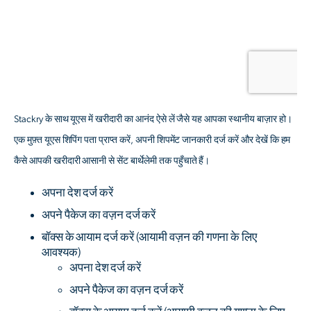
Stackry के साथ यूएस में खरीदारी का आनंद ऐसे लें जैसे यह आपका स्थानीय बाज़ार हो।
एक मुफ़्त यूएस शिपिंग पता प्राप्त करें, अपनी शिपमेंट जानकारी दर्ज करें और देखें कि हम
कैसे आपकी खरीदारी आसानी से सेंट बार्थेलेमी तक पहुँचाते हैं।
अपना देश दर्ज करें
अपने पैकेज का वज़न दर्ज करें
बॉक्स के आयाम दर्ज करें
(आयामी वज़न की गणना के लिए
आवश्यक)
अपना देश दर्ज करें
अपने पैकेज का वज़न दर्ज करें