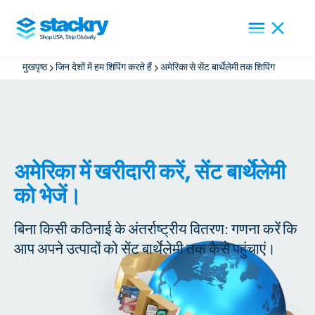
मुखपृष्ठ
जिन देशों में हम शिपिंग करते हैं
अमेरिका से सेंट बार्थेलेमी तक शिपिंग
अमेरिका में खरीदारी करें, सेंट बार्थेलेमी
को भेजें।
बिना किसी कठिनाई के अंतर्राष्ट्रीय वितरण: गणना करें कि
आप अपने उत्पादों को सेंट बार्थेलेमी तक कैसे पहुंचाएं।