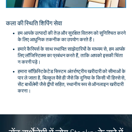
कला की स्थिति शिपिंग सेवा
हम आपके उत्पादों की तेज़ और सुरक्षित वितरण को सुनिश्चित करने
के लिए आधुनिक तकनीक का उपयोग करते हैं।
हमारे कैरियर्स के साथ स्थापित साझेदारियों के माध्यम से, हम आपके
लिए लॉजिस्टिक्स का प्रबंधन करते हैं, ताकि आपको इसकी चिंता
न करनी पड़े।
हमारा सॉफ़िस्टिकेटेड सिस्टम अंतर्राष्ट्रीय खरीदारी को सीमाओं के
पार ले जाता है, बिल्कुल वैसे ही जैसे कि दुनिया के किसी भी हिस्से से,
सेंट बार्थेलेमी जैसे द्वीपों सहित, स्थानीय रूप से ऑनलाइन खरीदारी
करना।