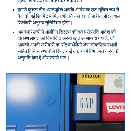
शुल्क पर 80% तक बचत कर सकते हैं।
हमारी कुशल टीम ध्यानपूर्वक आपके ऑर्डर को एक सूचित रूप से
पैक की गई शिपमेंट में मिलाएगी, जिससे एक सीमाहीन और कुशल
डिलीवरी अनुभव सुनिश्चित होगा।
अब हमारे लचीले ऑर्डरिंग सिस्टम की वजह से प्रति आदेश की
वितरण लागत को विभाजित करना बहुत आसान हो गया है, जो
आपको अपनी खरीदारी को सेंट बार्थेलेमी जैसे लोकप्रिय स्थलों
सहित विभिन्न स्थानों में स्थित कई दुकानों में विभाजित करने की
अनुमति देता है और उससे आगे।