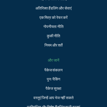
अतिरिक्त हैंडलिंग और सेवाएं
एक मित्र को रेफर करें
गोपनीयता नीति
कुकी नीति
नियम और शर्तें
और जानें
पैकेज संकलन
पुनः पैकिंग
पैकेज सुरक्षा
वस्तुएं जिन्हें आप भेज नहीं सकते