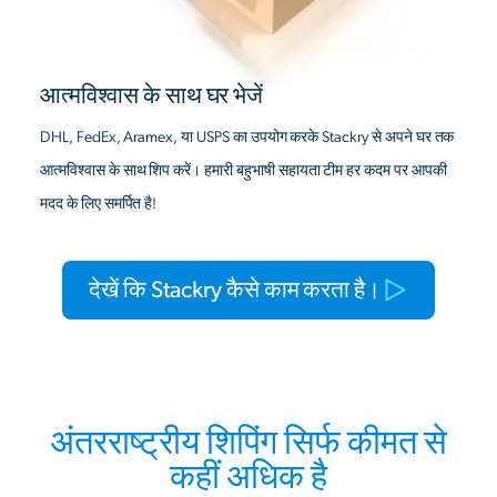
आत्मविश्वास के साथ घर भेजें
DHL, FedEx, Aramex, या USPS का उपयोग करके Stackry से अपने घर तक
आत्मविश्वास के साथ शिप करें। हमारी बहुभाषी सहायता टीम हर कदम पर आपकी
मदद के लिए समर्पित है!
देखें कि Stackry कैसे काम करता है।
अंतरराष्ट्रीय शिपिंग सिर्फ कीमत से
कहीं अधिक है