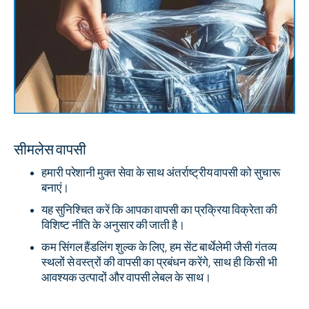
सीमलेस वापसी
हमारी परेशानी मुक्त सेवा के साथ अंतर्राष्ट्रीय वापसी को सुचारू
बनाएं।
यह सुनिश्चित करें कि आपका वापसी का प्रक्रिया विक्रेता की
विशिष्ट नीति के अनुसार की जाती है।
कम सिंगल हैंडलिंग शुल्क के लिए, हम सेंट बार्थेलेमी जैसी गंतव्य
स्थलों से वस्त्रों की वापसी का प्रबंधन करेंगे, साथ ही किसी भी
आवश्यक उत्पादों और वापसी लेबल के साथ।