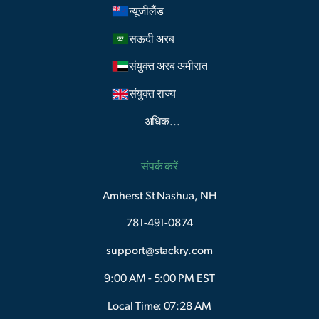
न्यूजीलैंड
सऊदी अरब
संयुक्त अरब अमीरात
संयुक्त राज्य
अधिक...
संपर्क करें
Amherst St Nashua, NH
781-491-0874
support@stackry.com
9:00 AM - 5:00 PM EST
Local Time: 07:28 AM