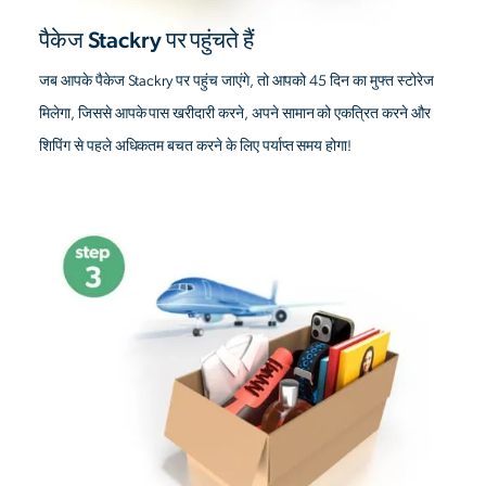
पैकेज Stackry पर पहुंचते हैं
जब आपके पैकेज Stackry पर पहुंच जाएंगे, तो आपको 45 दिन का मुफ्त स्टोरेज
मिलेगा, जिससे आपके पास खरीदारी करने, अपने सामान को एकत्रित करने और
शिपिंग से पहले अधिकतम बचत करने के लिए पर्याप्त समय होगा!