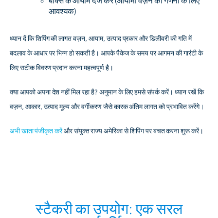
बॉक्स के आयाम दर्ज करें
(आयामी वज़न की गणना के लिए
आवश्यक)
ध्यान दें कि शिपिंग की लागत वज़न, आयाम, उत्पाद प्रकार और डिलीवरी की गति में
बदलाव के आधार पर भिन्न हो सकती है। आपके पैकेज के समय पर आगमन की गारंटी के
लिए सटीक विवरण प्रदान करना महत्वपूर्ण है।
क्या आपको अपना देश नहीं मिल रहा है? अनुमान के लिए हमसे संपर्क करें। ध्यान रखें कि
वज़न, आकार, उत्पाद मूल्य और वर्गीकरण जैसे कारक अंतिम लागत को प्रभावित करेंगे।
अभी खाता पंजीकृत करें
और संयुक्त राज्य अमेरिका से शिपिंग पर बचत करना शुरू करें।
स्टैकरी का उपयोग: एक सरल