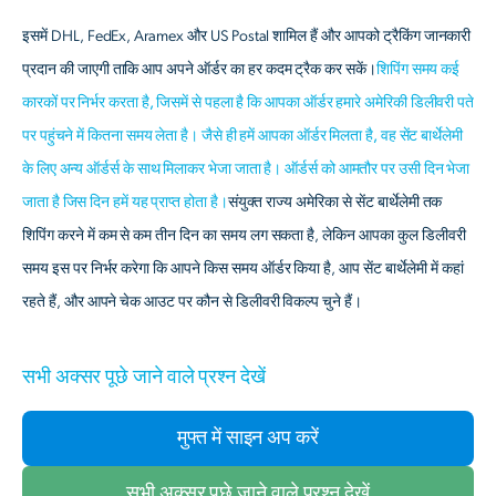
इसमें DHL, FedEx, Aramex और US Postal शामिल हैं और आपको ट्रैकिंग जानकारी
प्रदान की जाएगी ताकि आप अपने ऑर्डर का हर कदम ट्रैक कर सकें।
शिपिंग समय कई
कारकों पर निर्भर करता है, जिसमें से पहला है कि आपका ऑर्डर हमारे अमेरिकी डिलीवरी पते
पर पहुंचने में कितना समय लेता है। जैसे ही हमें आपका ऑर्डर मिलता है, वह सेंट बार्थेलेमी
के लिए अन्य ऑर्डर्स के साथ मिलाकर भेजा जाता है। ऑर्डर्स को आमतौर पर उसी दिन भेजा
जाता है जिस दिन हमें यह प्राप्त होता है।
संयुक्त राज्य अमेरिका से सेंट बार्थेलेमी तक
शिपिंग करने में कम से कम तीन दिन का समय लग सकता है, लेकिन आपका कुल डिलीवरी
समय इस पर निर्भर करेगा कि आपने किस समय ऑर्डर किया है, आप सेंट बार्थेलेमी में कहां
रहते हैं, और आपने चेक आउट पर कौन से डिलीवरी विकल्प चुने हैं।
सभी अक्सर पूछे जाने वाले प्रश्न देखें
मुफ्त में साइन अप करें
सभी अक्सर पूछे जाने वाले प्रश्न देखें