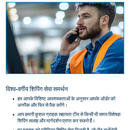
विश्व-वर्गीय शिपिंग सेवा समर्थन
हम आपके विशिष्ट आवश्यकताओं के अनुसार आपके ऑर्डर को
अनपैक और फिर से पैक करेंगे।
आप हमारी कुशल ग्राहक सहायता टीम से किसी भी समय विशेषज्ञ
शिपिंग सलाह और मार्गदर्शन प्राप्त कर सकते हैं।