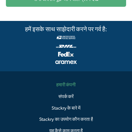
हमें इसके साथ साझेदारी करने पर गर्व है:
हमारी कंपनी
संपर्क करें
Stackry के बारे में
Stackry का उपयोग कौन करता है
यह कैसे काम करता है