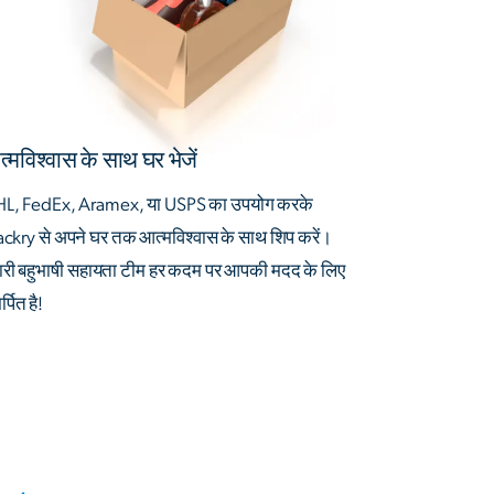
्मविश्वास के साथ घर भेजें
L, FedEx, Aramex, या USPS का उपयोग करके
ackry से अपने घर तक आत्मविश्वास के साथ शिप करें।
ारी बहुभाषी सहायता टीम हर कदम पर आपकी मदद के लिए
्पित है!