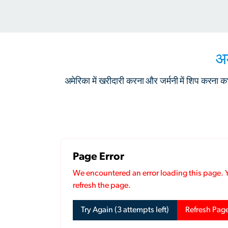
अम
अमेरिका में खरीदारी करना और जर्मनी में शिप करना क