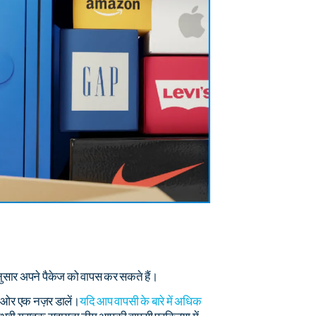
ुसार अपने पैकेज को वापस कर सकते हैं।
की ओर एक नज़र डालें।
यदि आप वापसी के बारे में अधिक