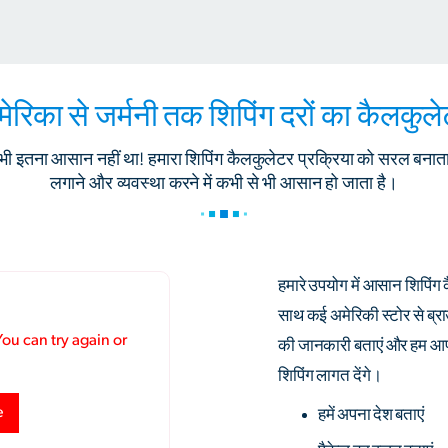
ेरिका से जर्मनी तक शिपिंग दरों का कैलकुल
भी इतना आसान नहीं था! हमारा शिपिंग कैलकुलेटर प्रक्रिया को सरल बनाता है
लगाने और व्यवस्था करने में कभी से भी आसान हो जाता है।
हमारे उपयोग में आसान शिपिंग 
साथ कई अमेरिकी स्टोर से ब्र
की जानकारी बताएं और हम आप
शिपिंग लागत देंगे।
हमें अपना देश बताएं