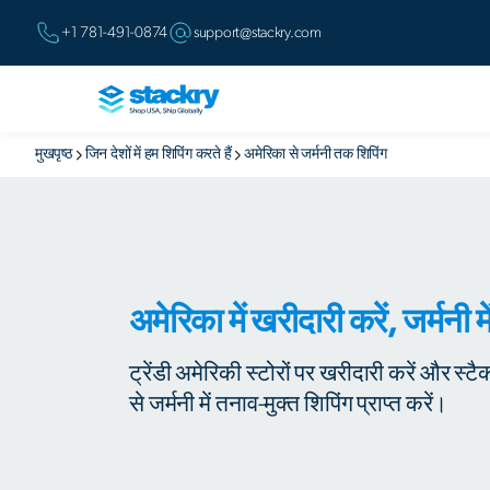
+1 781-491-0874
support@stackry.com
मुखपृष्ठ
जिन देशों में हम शिपिंग करते हैं
अमेरिका से जर्मनी तक शिपिंग
अमेरिका में खरीदारी करें, जर्मनी में
ट्रेंडी अमेरिकी स्टोरों पर खरीदारी करें और स्
से जर्मनी में तनाव-मुक्त शिपिंग प्राप्त करें।