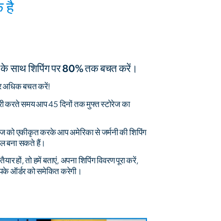
 है
वा के साथ शिपिंग पर 80% तक बचत करें।
र अधिक बचत करें!
ारी करते समय आप 45 दिनों तक मुफ्त स्टोरेज का
ैकेज को एकीकृत करके आप अमेरिका से जर्मनी की शिपिंग
 बना सकते हैं।
ार हों, तो हमें बताएं, अपना शिपिंग विवरण पूरा करें,
आपके ऑर्डर को समेकित करेगी।