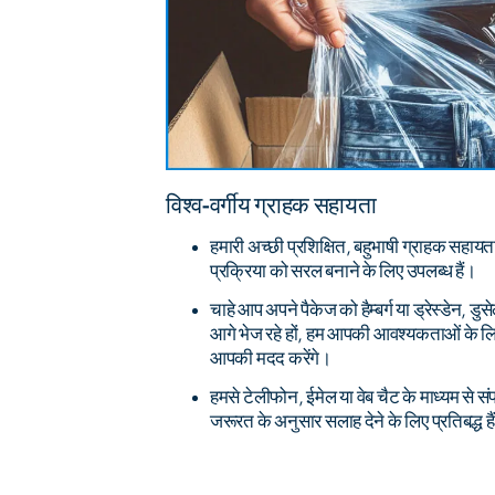
विश्व-वर्गीय ग्राहक सहायता
हमारी अच्छी प्रशिक्षित, बहुभाषी ग्राहक सहायता 
प्रक्रिया को सरल बनाने के लिए उपलब्ध हैं।
चाहे आप अपने पैकेज को हैम्बर्ग या ड्रेस्डेन, डु
आगे भेज रहे हों, हम आपकी आवश्यकताओं के लिए 
आपकी मदद करेंगे।
हमसे टेलीफोन, ईमेल या वेब चैट के माध्यम से 
जरूरत के अनुसार सलाह देने के लिए प्रतिबद्