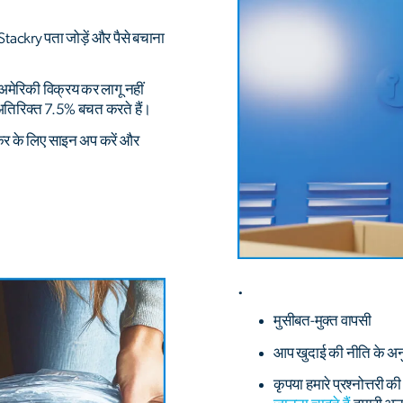
ackry पता जोड़ें और पैसे बचाना
 अमेरिकी विक्रय कर लागू नहीं
र अतिरिक्त 7.5% बचत करते हैं।
कर के लिए साइन अप करें और
.
मुसीबत-मुक्त वापसी
आप खुदाई की नीति के अन
कृपया हमारे प्रश्नोत्तरी 