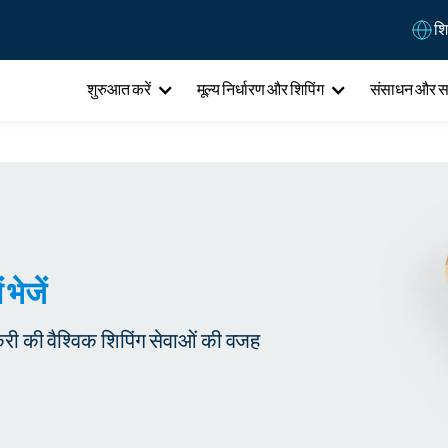
शि
शुरुआत करें
मूल्य निर्धारण और शिपिंग
संसाधन और 
 भेजें
टैकरी की वैश्विक शिपिंग सेवाओं की वजह