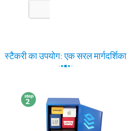
स्टैकरी का उपयोग: एक सरल मार्गदर्शिका