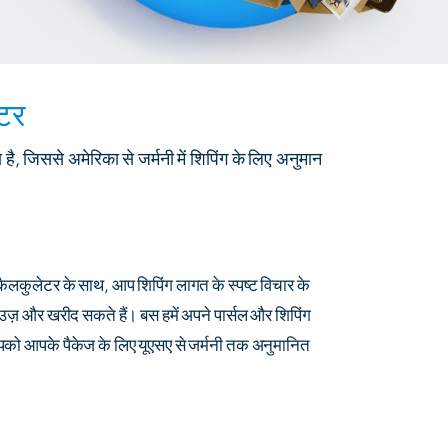
ेटर
, जिससे अमेरिका से जर्मनी में शिपिंग के लिए अनुमान
कैलकुलेटर के साथ, आप शिपिंग लागत के स्पष्ट विचार के
ाउज़ और खरीद सकते हैं। बस हमें अपने पार्सल और शिपिंग
को आपके पैकेज के लिए यूएसए से जर्मनी तक अनुमानित