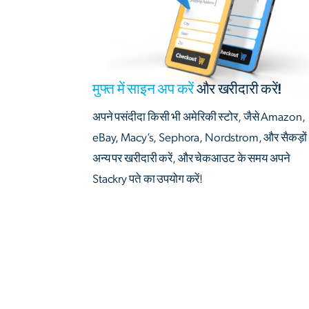
मुफ्त में साइन अप करें
और खरीदारी करें!
अपने पसंदीदा किसी भी अमेरिकी स्टोर, जैसे Amazon,
eBay, Macy’s, Sephora, Nordstrom, और सैकड़ों
अन्य पर खरीदारी करें, और चेकआउट के समय अपने
Stackry पते का उपयोग करें!