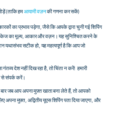
ड़ें
(ताकि हम
आयामी वज़न
की गणना कर सकें)
कों का प्रभाव पड़ेगा, जैसे कि आपके द्वारा चुनी गई शिपिंग
ैकेज का मूल्य, आकार और वज़न। यह सुनिश्चित करने के
न यथासंभव सटीक हो, यह महत्वपूर्ण है कि आप जो
ंतव्य देश नहीं दिख रहा है, तो चिंता न करें! हमारी
से संपर्क करें।
एक बार जब आप अपना मुफ़्त खाता बना लेते हैं, तो आपको
ए अपना मुफ़्त, अद्वितीय यूएस शिपिंग पता दिया जाएगा, और