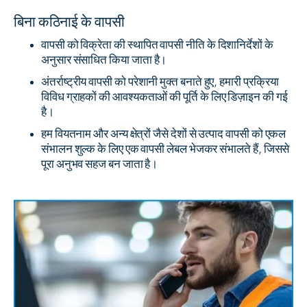
बिना कठिनाई के वापसी
वापसी को विक्रेता की स्थापित वापसी नीति के दिशानिर्देशों के
अनुसार संसाधित किया जाता है।
अंतर्राष्ट्रीय वापसी को परेशानी मुक्त बनाते हुए, हमारी प्रक्रिया
विविध ग्राहकों की आवश्यकताओं की पूर्ति के लिए डिज़ाइन की गई
है।
हम वियतनाम और अन्य क्षेत्रों जैसे देशों से उत्पाद वापसी को एकल
संभालन शुल्क के लिए एक वापसी लेबल भेजकर संभालते हैं, जिससे
पूरा अनुभव सहज बन जाता है।