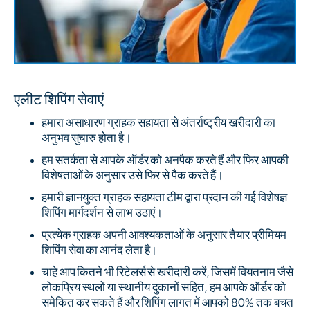
एलीट शिपिंग सेवाएं
हमारा असाधारण ग्राहक सहायता से अंतर्राष्ट्रीय खरीदारी का
अनुभव सुचारु होता है।
हम सतर्कता से आपके ऑर्डर को अनपैक करते हैं और फिर आपकी
विशेषताओं के अनुसार उसे फिर से पैक करते हैं।
हमारी ज्ञानयुक्त ग्राहक सहायता टीम द्वारा प्रदान की गई विशेषज्ञ
शिपिंग मार्गदर्शन से लाभ उठाएं।
प्रत्येक ग्राहक अपनी आवश्यकताओं के अनुसार तैयार प्रीमियम
शिपिंग सेवा का आनंद लेता है।
चाहे आप कितने भी रिटेलर्स से खरीदारी करें, जिसमें वियतनाम जैसे
लोकप्रिय स्थलों या स्थानीय दुकानों सहित, हम आपके ऑर्डर को
समेकित कर सकते हैं और शिपिंग लागत में आपको 80% तक बचत