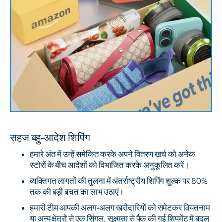
सहज बहु-आदेश शिपिंग
हमारे अंत में उन्हें समेकित करके अपने वितरण खर्च को अनेक
स्टोरों के बीच आदेशों को विभाजित करके अनुकूलित करें।
व्यक्तिगत लागतों की तुलना में अंतर्राष्ट्रीय शिपिंग शुल्क पर 80%
तक की बड़ी बचत का लाभ उठाएं।
हमारी टीम आपकी अलग-अलग खरीदारियों को समेटकर वियतनाम
या अन्य क्षेत्रों से एक सिंगल, सूक्ष्मता से पैक की गई शिपमेंट में बदल