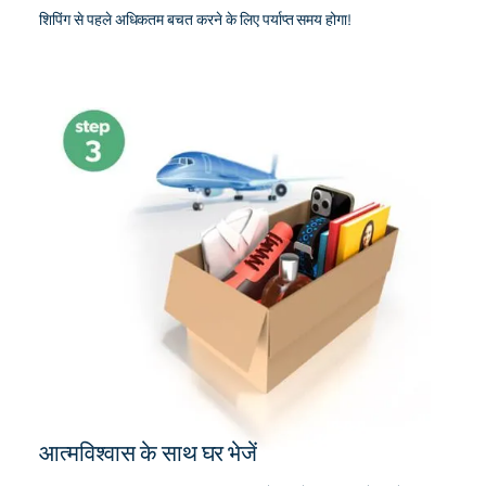
शिपिंग से पहले अधिकतम बचत करने के लिए पर्याप्त समय होगा!
आत्मविश्वास के साथ घर भेजें