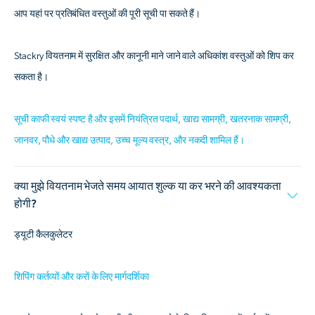
आप यहां पर प्रतिबंधित वस्तुओं की पूरी सूची पा सकते हैं।
Stackry वियतनाम में सुरक्षित और कानूनी माने जाने वाले अधिकांश वस्तुओं को शिप कर
सकता है।
सूची काफी स्वयं स्पष्ट है और इसमें नियंत्रित पदार्थ, खाद्य सामग्री, खतरनाक सामग्री,
जानवर, पौधे और खाद्य उत्पाद, उच्च मूल्य वस्त्र, और नकदी शामिल हैं।
क्या मुझे वियतनाम भेजते समय आयात शुल्क या कर भरने की आवश्यकता
होगी?
ड्यूटी कैलकुलेटर
शिपिंग कर्तव्यों और करों के लिए मार्गदर्शिका