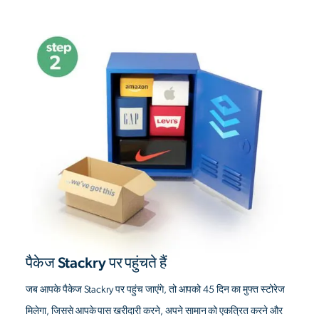
पैकेज Stackry पर पहुंचते हैं
जब आपके पैकेज Stackry पर पहुंच जाएंगे, तो आपको 45 दिन का मुफ्त स्टोरेज
मिलेगा, जिससे आपके पास खरीदारी करने, अपने सामान को एकत्रित करने और