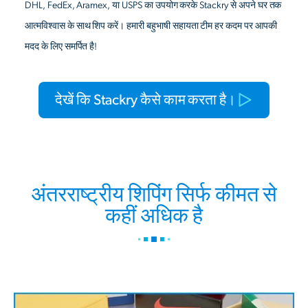
DHL, FedEx, Aramex, या USPS का उपयोग करके Stackry से अपने घर तक
आत्मविश्वास के साथ शिप करें। हमारी बहुभाषी सहायता टीम हर कदम पर आपकी
मदद के लिए समर्पित है!
देखें कि Stackry कैसे काम करता है।
अंतरराष्ट्रीय शिपिंग सिर्फ कीमत से
कहीं अधिक है