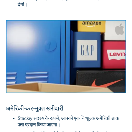
देगी।
अमेरिकी-कर-मुक्त खरीदारी
Stackry सदस्य के रूप में, आपको एक निःशुल्क अमेरिकी डाक
पता प्रदान किया जाएगा।