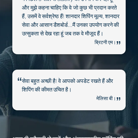
और मुझे कहना चाहिए कि वे जो कुछ भी प्रदान करते
हैं, उसमें वे सर्वश्रेष्ठ हैं! शानदार शिपिंग मूल्य, शानदार
सेवा और आसान डैशबोर्ड...मैं उनका उपयोग करने की
उत्सुकता से देख रहा हूं जब तक वे मौजूद हैं।
ब्रिटनी एम।
सेवा बहुत अच्छी है! वे आपको अपडेट रखते हैं और
शिपिंग की कीमत उचित है।
मेलिसा बी।