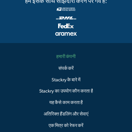
हमें इसके साथ साझेदारी करने पर गर्व है:
हमारी कंपनी
संपर्क करें
Stackry के बारे में
Stackry का उपयोग कौन करता है
यह कैसे काम करता है
अतिरिक्त हैंडलिंग और सेवाएं
एक मित्र को रेफर करें