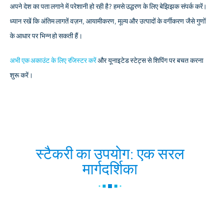
अपने देश का पता लगाने में परेशानी हो रही है? हमसे उद्धरण के लिए बेझिझक संपर्क करें।
ध्यान रखें कि अंतिम लागतें वज़न, आयामीकरण, मूल्य और उत्पादों के वर्गीकरण जैसे गुणों
के आधार पर भिन्न हो सकती हैं।
अभी एक अकाउंट के लिए रजिस्टर करें
और यूनाइटेड स्टेट्स से शिपिंग पर बचत करना
शुरू करें।
स्टैकरी का उपयोग: एक सरल
मार्गदर्शिका