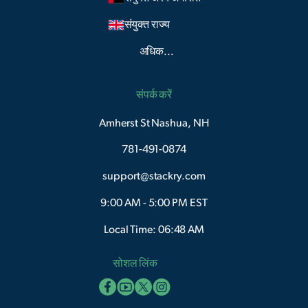
संयुक्त राज्य
अधिक...
संपर्क करें
Amherst St Nashua, NH
781-491-0874
support@stackry.com
9:00 AM - 5:00 PM EST
Local Time: 06:48 AM
सोशल लिंक