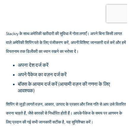
Stackry के साथ अमेरिकी खरीदारी की सुविधा में गोता लगाएँ। अपने बिना किसी लागत
वाले अमेरिकी शिपिंग पते के लिए पंजीकरण करें, अपनी विशिष्ट जानकारी दर्ज करें और हमें
वियतनाम तक डिलीवरी का ध्यान रखने का भरोसा दें।
अपना देश दर्ज करें
अपने पैकेज का वज़न दर्ज करें
बॉक्स के आयाम दर्ज करें
(आयामी वज़न की गणना के लिए
आवश्यक)
शिपिंग से जुड़ी लागतें वज़न, आकार, उत्पाद के प्रकार और जिस गति से आप उसे वितरित
करना चाहते हैं, जैसे कारकों से निर्धारित होती हैं। आपके पैकेज के समय पर आगमन के
लिए प्रदान की गई सभी जानकारी सटीक है, यह सुनिश्चित करें।