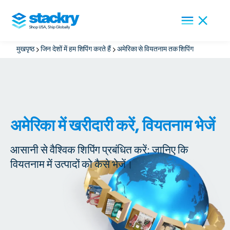
मुखपृष्ठ
जिन देशों में हम शिपिंग करते हैं
अमेरिका से वियतनाम तक शिपिंग
अमेरिका में खरीदारी करें, वियतनाम भेजें
आसानी से वैश्विक शिपिंग प्रबंधित करें: जानिए कि
वियतनाम में उत्पादों को कैसे भेजें।