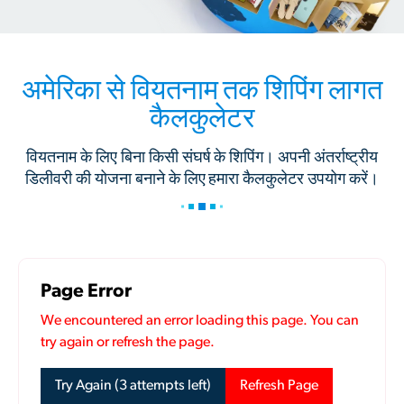
अमेरिका से वियतनाम तक शिपिंग लागत
कैलकुलेटर
वियतनाम के लिए बिना किसी संघर्ष के शिपिंग। अपनी अंतर्राष्ट्रीय
डिलीवरी की योजना बनाने के लिए हमारा कैलकुलेटर उपयोग करें।