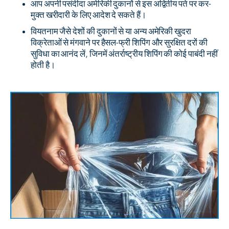
आप अपनी पसंदीदा अमेरिकी दुकानों से इस अद्वितीय पते पर कर-
मुक्त खरीदारी के लिए आदेश दे सकते हैं।
वियतनाम जैसे देशों की दुकानों से या अन्य अमेरिकी खुदरा
विक्रेताओं से मंगवाने पर हैसल-फ्री शिपिंग और सुरक्षित दरों की
सुविधा का आनंद लें, जिनमें अंतर्राष्ट्रीय शिपिंग की कोई पाबंदी नहीं
होती है।