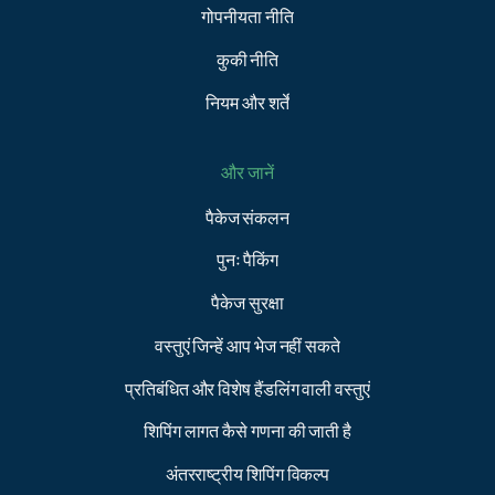
गोपनीयता नीति
कुकी नीति
नियम और शर्तें
और जानें
पैकेज संकलन
पुनः पैकिंग
पैकेज सुरक्षा
वस्तुएं जिन्हें आप भेज नहीं सकते
प्रतिबंधित और विशेष हैंडलिंग वाली वस्तुएं
शिपिंग लागत कैसे गणना की जाती है
अंतरराष्ट्रीय शिपिंग विकल्प