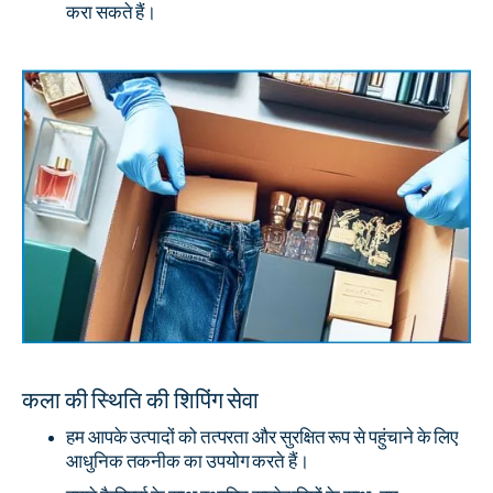
करा सकते हैं।
कला की स्थिति की शिपिंग सेवा
हम आपके उत्पादों को तत्परता और सुरक्षित रूप से पहुंचाने के लिए
आधुनिक तकनीक का उपयोग करते हैं।