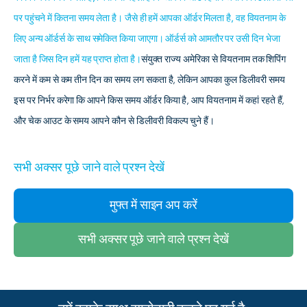
पर पहुंचने में कितना समय लेता है। जैसे ही हमें आपका ऑर्डर मिलता है, वह वियतनाम के
लिए अन्य ऑर्डर्स के साथ समेकित किया जाएगा। ऑर्डर्स को आमतौर पर उसी दिन भेजा
जाता है जिस दिन हमें यह प्राप्त होता है।
संयुक्त राज्य अमेरिका से वियतनाम तक शिपिंग
करने में कम से कम तीन दिन का समय लग सकता है, लेकिन आपका कुल डिलीवरी समय
इस पर निर्भर करेगा कि आपने किस समय ऑर्डर किया है, आप वियतनाम में कहां रहते हैं,
और चेक आउट के समय आपने कौन से डिलीवरी विकल्प चुने हैं।
सभी अक्सर पूछे जाने वाले प्रश्न देखें
मुफ्त में साइन अप करें
सभी अक्सर पूछे जाने वाले प्रश्न देखें