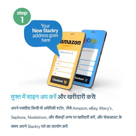
मुफ्त में साइन अप करें
और खरीदारी करें!
अपने पसंदीदा किसी भी अमेरिकी स्टोर, जैसे Amazon, eBay, Macy’s,
Sephora, Nordstrom, और सैकड़ों अन्य पर खरीदारी करें, और चेकआउट के
समय अपने Stackry पते का उपयोग करें!