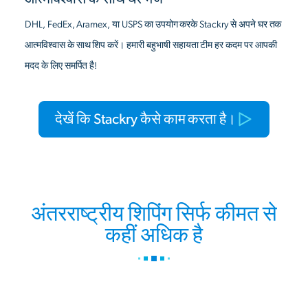
DHL, FedEx, Aramex, या USPS का उपयोग करके Stackry से अपने घर तक
आत्मविश्वास के साथ शिप करें। हमारी बहुभाषी सहायता टीम हर कदम पर आपकी
मदद के लिए समर्पित है!
देखें कि Stackry कैसे काम करता है।
अंतरराष्ट्रीय शिपिंग सिर्फ कीमत से
कहीं अधिक है