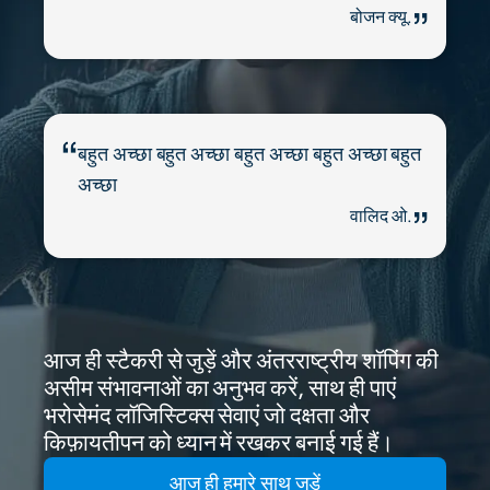
बोजन क्यू.
बहुत अच्छा बहुत अच्छा बहुत अच्छा बहुत अच्छा बहुत
अच्छा
वालिद ओ.
आज ही स्टैकरी से जुड़ें और अंतरराष्ट्रीय शॉपिंग की
असीम संभावनाओं का अनुभव करें, साथ ही पाएं
भरोसेमंद लॉजिस्टिक्स सेवाएं जो दक्षता और
किफ़ायतीपन को ध्यान में रखकर बनाई गई हैं।
आज ही हमारे साथ जुड़ें