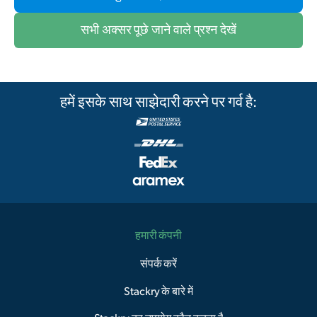
सभी अक्सर पूछे जाने वाले प्रश्न देखें
हमें इसके साथ साझेदारी करने पर गर्व है:
हमारी कंपनी
संपर्क करें
Stackry के बारे में