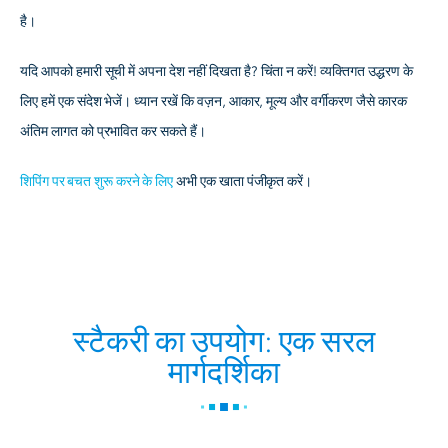
है।
यदि आपको हमारी सूची में अपना देश नहीं दिखता है? चिंता न करें! व्यक्तिगत उद्धरण के
लिए हमें एक संदेश भेजें। ध्यान रखें कि वज़न, आकार, मूल्य और वर्गीकरण जैसे कारक
अंतिम लागत को प्रभावित कर सकते हैं।
शिपिंग पर बचत शुरू करने के लिए
अभी एक खाता पंजीकृत करें।
स्टैकरी का उपयोग: एक सरल
मार्गदर्शिका