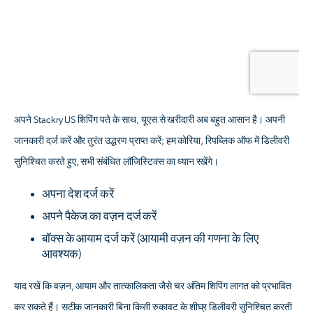
अपने Stackry US शिपिंग पते के साथ, यूएस से खरीदारी अब बहुत आसान है। अपनी
जानकारी दर्ज करें और तुरंत उद्धरण प्राप्त करें; हम कोरिया, रिपब्लिक ऑफ में डिलीवरी
सुनिश्चित करते हुए, सभी संबंधित लॉजिस्टिक्स का ध्यान रखेंगे।
अपना देश दर्ज करें
अपने पैकेज का वज़न दर्ज करें
बॉक्स के आयाम दर्ज करें
(आयामी वज़न की गणना के लिए
आवश्यक)
याद रखें कि वज़न, आयाम और तात्कालिकता जैसे चर अंतिम शिपिंग लागत को प्रभावित
कर सकते हैं। सटीक जानकारी बिना किसी रुकावट के शीघ्र डिलीवरी सुनिश्चित करती