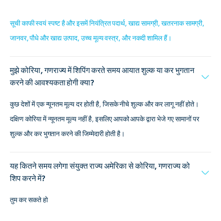
सूची काफी स्वयं स्पष्ट है और इसमें नियंत्रित पदार्थ, खाद्य सामग्री, खतरनाक सामग्री,
जानवर, पौधे और खाद्य उत्पाद, उच्च मूल्य वस्त्र, और नकदी शामिल हैं।
मुझे कोरिया, गणराज्य में शिपिंग करते समय आयात शुल्क या कर भुगतान
करने की आवश्यकता होगी क्या?
कुछ देशों में एक न्यूनतम मूल्य दर होती है, जिसके नीचे शुल्क और कर लागू नहीं होते।
दक्षिण कोरिया में न्यूनतम मूल्य नहीं है, इसलिए आपको आपके द्वारा भेजे गए सामानों पर
शुल्क और कर भुगतान करने की जिम्मेदारी होती है।
यह कितने समय लगेगा संयुक्त राज्य अमेरिका से कोरिया, गणराज्य को
शिप करने में?
तुम कर सकते हो