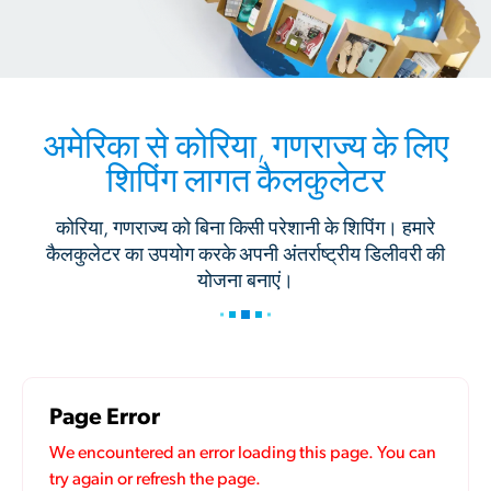
अमेरिका से कोरिया, गणराज्य के लिए
शिपिंग लागत कैलकुलेटर
कोरिया, गणराज्य को बिना किसी परेशानी के शिपिंग। हमारे
कैलकुलेटर का उपयोग करके अपनी अंतर्राष्ट्रीय डिलीवरी की
योजना बनाएं।