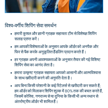
विश्व-वर्गीय शिपिंग सेवा समर्थन
हमारी कुशल और ज्ञानी ग्राहक सहायता टीम से विशेषज्ञ शिपिंग
सलाह प्राप्त करें।
हम आपकी विशेषताओं के अनुसार आपके ऑर्डर को अनपैक और
फिर से पैक करके अनुकूलित हैंडलिंग प्रदान करते हैं।
हर ग्राहक अपनी आवश्यकताओं के अनुसार तैयार की गई विशिष्ट
शिपिंग सेवा का आनंद लेता है।
हमारा उत्कृष्ट ग्राहक सहायता आपको आसानी और आत्मविश्वास
के साथ खरीदारी करने की अनुमति देता है।
आप बिना किसी परेशानी के कई रिटेलर्स से खरीदारी कर सकते हैं;
हम ऑर्डर को मिलाकर शिपिंग शुल्क में 80% तक की बचत करते हैं,
जिसमें कोरिया, गणराज्य से या दुनिया के किसी भी अन्य स्थान से
अंतर्राष्ट्रीय ऑर्डर भी शामिल हैं।