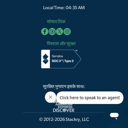
Local Time: 04:35 AM
सोशल लिंक
विश्वास और सुरक्षा
सुरक्षित भुगतान इसके साथ:
© 2012-2026 Stackry, LLC