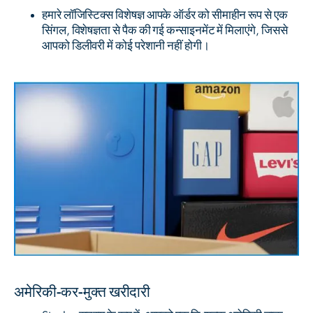
हमारे लॉजिस्टिक्स विशेषज्ञ आपके ऑर्डर को सीमाहीन रूप से एक
सिंगल, विशेषज्ञता से पैक की गई कन्साइनमेंट में मिलाएंगे, जिससे
आपको डिलीवरी में कोई परेशानी नहीं होगी।
अमेरिकी-कर-मुक्त खरीदारी