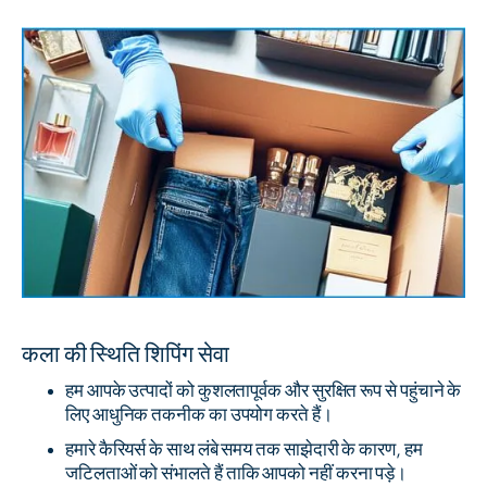
कला की स्थिति शिपिंग सेवा
हम आपके उत्पादों को कुशलतापूर्वक और सुरक्षित रूप से पहुंचाने के
लिए आधुनिक तकनीक का उपयोग करते हैं।
हमारे कैरियर्स के साथ लंबे समय तक साझेदारी के कारण, हम
जटिलताओं को संभालते हैं ताकि आपको नहीं करना पड़े।