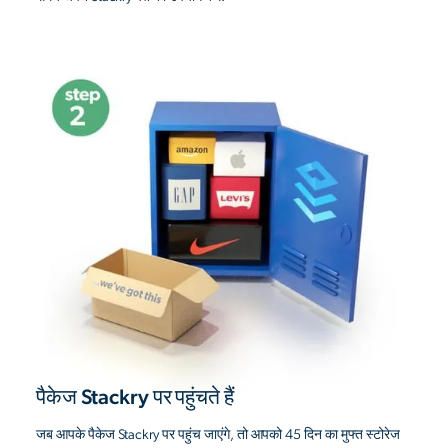
पैकेज Stackry पर पहुंचते हैं
जब आपके पैकेज Stackry पर पहुंच जाएंगे, तो आपको 45 दिन का मुफ्त स्टोरेज