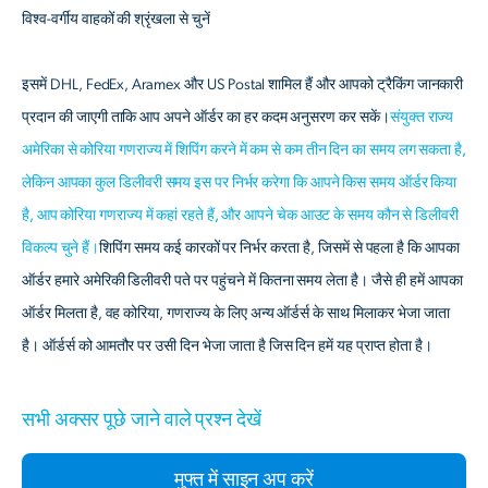
विश्व-वर्गीय वाहकों की श्रृंखला से चुनें
इसमें DHL, FedEx, Aramex और US Postal शामिल हैं और आपको ट्रैकिंग जानकारी
प्रदान की जाएगी ताकि आप अपने ऑर्डर का हर कदम अनुसरण कर सकें।
संयुक्त राज्य
अमेरिका से कोरिया गणराज्य में शिपिंग करने में कम से कम तीन दिन का समय लग सकता है,
लेकिन आपका कुल डिलीवरी समय इस पर निर्भर करेगा कि आपने किस समय ऑर्डर किया
है, आप कोरिया गणराज्य में कहां रहते हैं, और आपने चेक आउट के समय कौन से डिलीवरी
विकल्प चुने हैं।
शिपिंग समय कई कारकों पर निर्भर करता है, जिसमें से पहला है कि आपका
ऑर्डर हमारे अमेरिकी डिलीवरी पते पर पहुंचने में कितना समय लेता है। जैसे ही हमें आपका
ऑर्डर मिलता है, वह कोरिया, गणराज्य के लिए अन्य ऑर्डर्स के साथ मिलाकर भेजा जाता
है। ऑर्डर्स को आमतौर पर उसी दिन भेजा जाता है जिस दिन हमें यह प्राप्त होता है।
सभी अक्सर पूछे जाने वाले प्रश्न देखें
मुफ्त में साइन अप करें