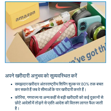
अपने खरीदारी अनुभव को सुव्यवस्थित करें
समझदार खरीदार अंतरराष्ट्रीय शिपिंग शुल्क पर 80% तक बचत
कर सकते हैं जब वे सीमाओं के पार खरीदारी करते हैं।
कोरिया, गणराज्य या अन्य कहीं से बड़ी खरीदारी को कई दुकानों से
छोटे आदेशों में तोड़ने से प्रति आदेश की वितरण लागत फैल जाती
है।