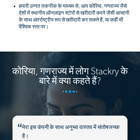
हमारी उन्नत तकनीक के माध्यम से, आप कोरिया, गणराज्य जैसे
देशों में स्थानीय ऑनलाइन स्टोरों से खरीदारी करने जैसी आसानी
के साथ अंतर्राष्ट्रीय रूप से खरीदारी कर सकते हैं, या कहीं भी
वैश्विक स्तर पर।
कोरिया, गणराज्य में लोग Stackry के
बारे में क्या कहते हैं?
मेरा इस कंपनी के साथ अनुभव वास्तव में संतोषजनक
है।