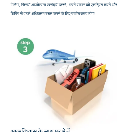
मिलेगा, जिससे आपके पास खरीदारी करने, अपने सामान को एकत्रित करने और
शिपिंग से पहले अधिकतम बचत करने के लिए पर्याप्त समय होगा!
आत्मविश्वास के साथ घर भेजें