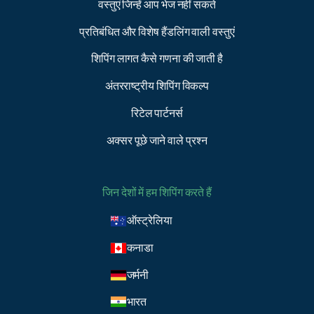
वस्तुएं जिन्हें आप भेज नहीं सकते
प्रतिबंधित और विशेष हैंडलिंग वाली वस्तुएं
शिपिंग लागत कैसे गणना की जाती है
अंतरराष्ट्रीय शिपिंग विकल्प
रिटेल पार्टनर्स
अक्सर पूछे जाने वाले प्रश्न
जिन देशों में हम शिपिंग करते हैं
ऑस्ट्रेलिया
कनाडा
जर्मनी
भारत