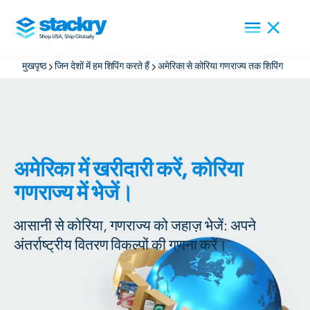
मुखपृष्ठ
जिन देशों में हम शिपिंग करते हैं
अमेरिका से कोरिया गणराज्य तक शिपिंग
अमेरिका में खरीदारी करें, कोरिया
गणराज्य में भेजें।
आसानी से कोरिया, गणराज्य को जहाज़ भेजें: अपने
अंतर्राष्ट्रीय वितरण विकल्पों की गणना करें।