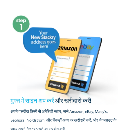
मुफ्त में साइन अप करें
और खरीदारी करें!
अपने पसंदीदा किसी भी अमेरिकी स्टोर, जैसे Amazon, eBay, Macy’s,
Sephora, Nordstrom, और सैकड़ों अन्य पर खरीदारी करें, और चेकआउट के
समय अपने Stackry पते का उपयोग करें!