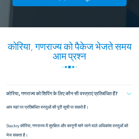
कोरिया, गणराज्य को पैकेज भेजते समय
आम प्रश्न
कोरिया, गणराज्य को शिपिंग के लिए कौन सी वस्त्राएं प्रतिबंधित हैं?
आप यहां पर प्रतिबंधित वस्तुओं की पूरी सूची पा सकते हैं।
Stackry कोरिया, गणराज्य में सुरक्षित और कानूनी माने जाने वाले अधिकांश वस्तुओं को
भेज सकता है।