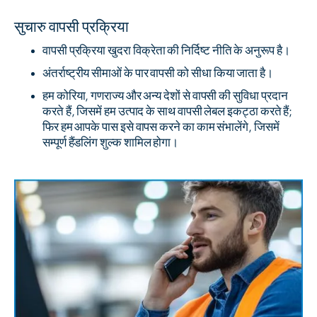
सुचारु वापसी प्रक्रिया
वापसी प्रक्रिया खुदरा विक्रेता की निर्दिष्ट नीति के अनुरूप है।
अंतर्राष्ट्रीय सीमाओं के पार वापसी को सीधा किया जाता है।
हम कोरिया, गणराज्य और अन्य देशों से वापसी की सुविधा प्रदान
करते हैं, जिसमें हम उत्पाद के साथ वापसी लेबल इकट्ठा करते हैं;
फिर हम आपके पास इसे वापस करने का काम संभालेंगे, जिसमें
सम्पूर्ण हैंडलिंग शुल्क शामिल होगा।