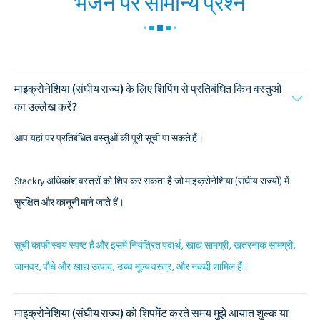
भेजने पर सामान्य प्रश्न
माइक्रोनेशिया (संघीय राज्य) के लिए शिपिंग से प्रतिबंधित किन वस्तुओं
का उल्लेख करें?
आप यहां पर प्रतिबंधित वस्तुओं की पूरी सूची पा सकते हैं।
Stackry अधिकांश वस्त्रों को शिप कर सकता है जो माइक्रोनेशिया (संघीय राज्यों) में
सुरक्षित और कानूनी माने जाते हैं।
सूची काफी स्वयं स्पष्ट है और इसमें नियंत्रित पदार्थ, खाद्य सामग्री, खतरनाक सामग्री,
जानवर, पौधे और खाद्य उत्पाद, उच्च मूल्य वस्त्र, और नकदी शामिल हैं।
माइक्रोनेशिया (संघीय राज्य) को शिपमेंट करते समय मुझे आयात शुल्क या