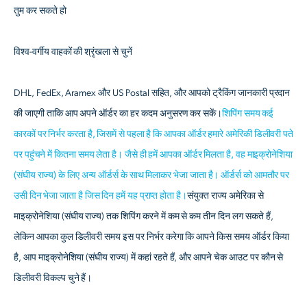
तुम कर सकते हो
विश्व-वर्गीय वाहकों की श्रृंखला से चुनें
DHL, FedEx, Aramex और US Postal सहित, और आपको ट्रैकिंग जानकारी प्रदान
की जाएगी ताकि आप अपने ऑर्डर का हर कदम अनुसरण कर सकें।
शिपिंग समय कई
कारकों पर निर्भर करता है, जिसमें से पहला है कि आपका ऑर्डर हमारे अमेरिकी डिलीवरी पते
पर पहुंचने में कितना समय लेता है। जैसे ही हमें आपका ऑर्डर मिलता है, वह माइक्रोनेशिया
(संघीय राज्य) के लिए अन्य ऑर्डर्स के साथ मिलाकर भेजा जाता है। ऑर्डर्स को आमतौर पर
उसी दिन भेजा जाता है जिस दिन हमें यह प्राप्त होता है।
संयुक्त राज्य अमेरिका से
माइक्रोनेशिया (संघीय राज्य) तक शिपिंग करने में कम से कम तीन दिन लग सकते हैं,
लेकिन आपका कुल डिलीवरी समय इस पर निर्भर करेगा कि आपने किस समय ऑर्डर किया
है, आप माइक्रोनेशिया (संघीय राज्य) में कहां रहते हैं, और आपने चेक आउट पर कौन से
डिलीवरी विकल्प चुने हैं।