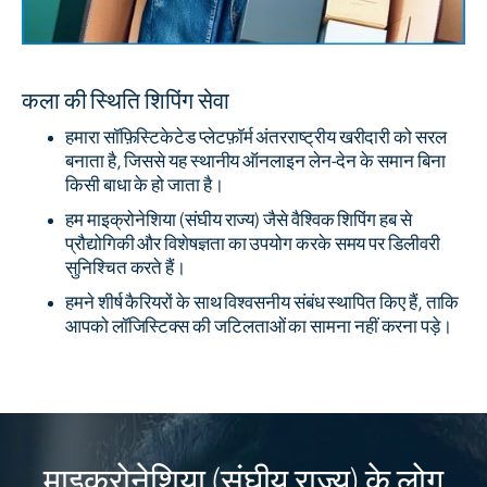
कला की स्थिति शिपिंग सेवा
हमारा सॉफ़िस्टिकेटेड प्लेटफ़ॉर्म अंतरराष्ट्रीय खरीदारी को सरल
बनाता है, जिससे यह स्थानीय ऑनलाइन लेन-देन के समान बिना
किसी बाधा के हो जाता है।
हम माइक्रोनेशिया (संघीय राज्य) जैसे वैश्विक शिपिंग हब से
प्रौद्योगिकी और विशेषज्ञता का उपयोग करके समय पर डिलीवरी
सुनिश्चित करते हैं।
हमने शीर्ष कैरियरों के साथ विश्वसनीय संबंध स्थापित किए हैं, ताकि
आपको लॉजिस्टिक्स की जटिलताओं का सामना नहीं करना पड़े।
माइक्रोनेशिया (संघीय राज्य) के लोग