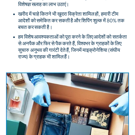
विशेषज्ञ सलाह का लाभ उठाएं।
खरीद में चाहे कितने भी खुदरा विक्रेता शामिल हों, हमारी टीम
आदेशों को समेकित कर सकती है और शिपिंग शुल्क में 80% तक
बचत कर सकती है।
हम विशेष आवश्यकताओं को पूरा करने के लिए आदेशों को सतर्कता
से अनपैक और फिर से पैक करते हैं, विश्वभर के ग्राहकों के लिए
सुचारु अनुभव की गारंटी देते हैं, जिनमें माइक्रोनेशिया (संघीय
राज्य) के ग्राहक भी शामिल हैं।