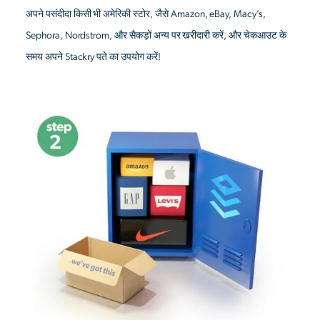
अपने पसंदीदा किसी भी अमेरिकी स्टोर, जैसे Amazon, eBay, Macy’s,
Sephora, Nordstrom, और सैकड़ों अन्य पर खरीदारी करें, और चेकआउट के
समय अपने Stackry पते का उपयोग करें!