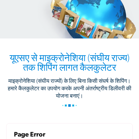
यूएसए से माइक्रोनेशिया (संघीय राज्य)
तक शिपिंग लागत कैलकुलेटर
माइक्रोनेशिया (संघीय राज्यों) के लिए बिना किसी संघर्ष के शिपिंग।
हमारे कैलकुलेटर का उपयोग करके अपनी अंतर्राष्ट्रीय डिलीवरी की
योजना बनाएं।