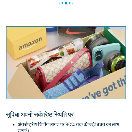
सुविधा अपनी सर्वश्रेष्ठ स्थिति पर
अंतर्राष्ट्रीय शिपिंग लागत पर 80% तक की बड़ी बचत का लाभ
उठाएं।