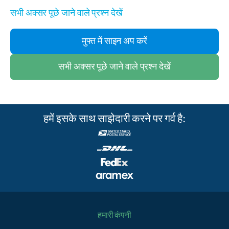
सभी अक्सर पूछे जाने वाले प्रश्न देखें
मुफ्त में साइन अप करें
सभी अक्सर पूछे जाने वाले प्रश्न देखें
हमें इसके साथ साझेदारी करने पर गर्व है:
हमारी कंपनी