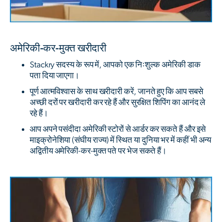
अमेरिकी-कर-मुक्त खरीदारी
Stackry सदस्य के रूप में, आपको एक निःशुल्क अमेरिकी डाक
पता दिया जाएगा।
पूर्ण आत्मविश्वास के साथ खरीदारी करें, जानते हुए कि आप सबसे
अच्छी दरों पर खरीदारी कर रहे हैं और सुरक्षित शिपिंग का आनंद ले
रहे हैं।
आप अपने पसंदीदा अमेरिकी स्टोरों से आर्डर कर सकते हैं और इसे
माइक्रोनेशिया (संघीय राज्य) में स्थित या दुनिया भर में कहीं भी अन्य
अद्वितीय अमेरिकी-कर-मुक्त पते पर भेज सकते हैं।