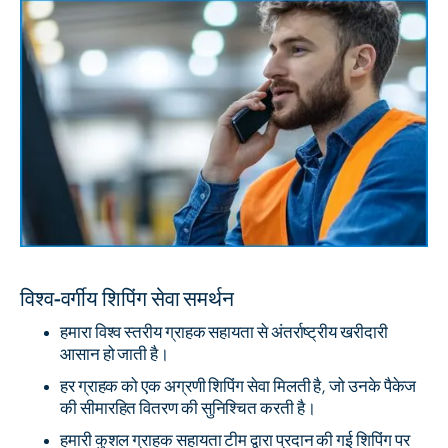
विश्व-वर्गीय शिपिंग सेवा समर्थन
हमारा विश्व स्तरीय ग्राहक सहायता से अंतर्राष्ट्रीय खरीदारी
आसान हो जाती है।
हर ग्राहक को एक अग्रणी शिपिंग सेवा मिलती है, जो उनके पैकेज
की सीमारहित वितरण की सुनिश्चित करती है।
हमारी कुशल ग्राहक सहायता टीम द्वारा प्रदान की गई शिपिंग पर