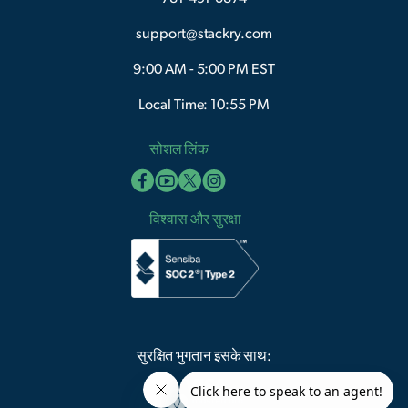
support@stackry.com
9:00 AM - 5:00 PM EST
Local Time: 10:55 PM
सोशल लिंक
विश्वास और सुरक्षा
सुरक्षित भुगतान इसके साथ: