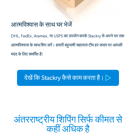
आत्मविश्वास के साथ घर भेजें
DHL, FedEx, Aramex, या USPS का उपयोग करके Stackry से अपने घर तक
आत्मविश्वास के साथ शिप करें। हमारी बहुभाषी सहायता टीम हर कदम पर आपकी
मदद के लिए समर्पित है!
देखें कि Stackry कैसे काम करता है।
अंतरराष्ट्रीय शिपिंग सिर्फ कीमत से
कहीं अधिक है