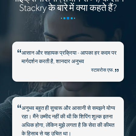
Stackry के बारे में क्या कहते हैं?
आसान और सहायक प्रक्रिया - आपका हर कदम पर
मार्गदर्शन करती है, शानदार अनुभव
स्टावरोस एफ.
अनुभव बहुत ही सुचारू और आसानी से समझने योग्य
रहा। मैंने उम्मीद नहीं की थी कि शिपिंग शुल्क इतना
अधिक होगा, लेकिन मुझे लगता है कि सेवा की कीमत
के हिसाब से यह उचित था।