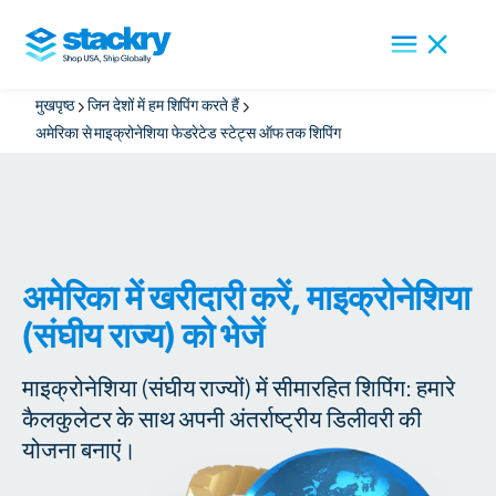
मुखपृष्ठ
जिन देशों में हम शिपिंग करते हैं
अमेरिका से माइक्रोनेशिया फेडरेटेड स्टेट्स ऑफ तक शिपिंग
अमेरिका में खरीदारी करें, माइक्रोनेशिया
(संघीय राज्य) को भेजें
माइक्रोनेशिया (संघीय राज्यों) में सीमारहित शिपिंग: हमारे
कैलकुलेटर के साथ अपनी अंतर्राष्ट्रीय डिलीवरी की
योजना बनाएं।