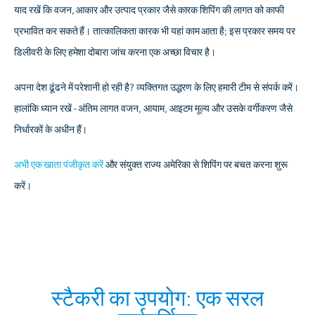
याद रखें कि वजन, आकार और उत्पाद प्रकार जैसे कारक शिपिंग की लागत को काफी
प्रभावित कर सकते हैं। तात्कालिकता कारक भी यहां काम आता है; इस प्रकार समय पर
डिलीवरी के लिए हमेशा दोबारा जांच करना एक अच्छा विचार है।
अपना देश ढूंढने में परेशानी हो रही है? व्यक्तिगत उद्धरण के लिए हमारी टीम से संपर्क करें।
हालांकि ध्यान रखें - अंतिम लागत वजन, आयाम, आइटम मूल्य और उसके वर्गीकरण जैसे
निर्धारकों के अधीन हैं।
अभी एक खाता पंजीकृत करें
और संयुक्त राज्य अमेरिका से शिपिंग पर बचत करना शुरू
करें।
स्टैकरी का उपयोग: एक सरल