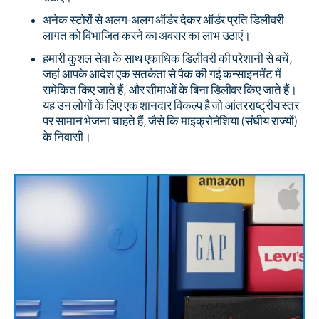
अनेक स्टोरों से अलग-अलग ऑर्डर देकर ऑर्डर प्रति डिलीवरी
लागत को विभाजित करने का अवसर का लाभ उठाएं।
हमारी कुशल सेवा के साथ एकाधिक डिलीवरी की परेशानी से बचें,
जहां आपके आदेश एक सतर्कता से पैक की गई कन्साइनमेंट में
समेकित किए जाते हैं, और सीमाओं के बिना डिलीवर किए जाते हैं।
यह उन लोगों के लिए एक शानदार विकल्प है जो आंतरराष्ट्रीय स्तर
पर सामान भेजना चाहते हैं, जैसे कि माइक्रोनेशिया (संघीय राज्यों)
के निवासी।