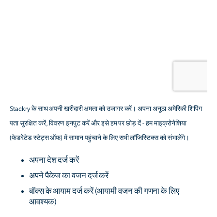
Stackry के साथ अपनी खरीदारी क्षमता को उजागर करें। अपना अनूठा अमेरिकी शिपिंग
पता सुरक्षित करें, विवरण इनपुट करें और इसे हम पर छोड़ दें - हम माइक्रोनेशिया
(फेडरेटेड स्टेट्स ऑफ) में सामान पहुंचाने के लिए सभी लॉजिस्टिक्स को संभालेंगे।
अपना देश दर्ज करें
अपने पैकेज का वजन दर्ज करें
बॉक्स के आयाम दर्ज करें
(आयामी वजन की गणना के लिए
आवश्यक)