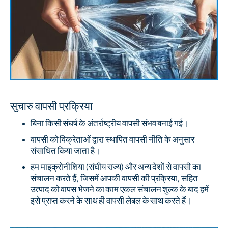
सुचारु वापसी प्रक्रिया
बिना किसी संघर्ष के अंतर्राष्ट्रीय वापसी संभव बनाई गई।
वापसी को विक्रेताओं द्वारा स्थापित वापसी नीति के अनुसार
संसाधित किया जाता है।
हम माइक्रोनीशिया (संघीय राज्य) और अन्य देशों से वापसी का
संचालन करते हैं, जिसमें आपकी वापसी की प्रक्रिया, सहित
उत्पाद को वापस भेजने का काम एकल संचालन शुल्क के बाद हमें
इसे प्राप्त करने के साथ ही वापसी लेबल के साथ करते हैं।