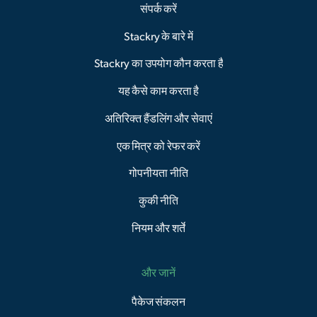
संपर्क करें
Stackry के बारे में
Stackry का उपयोग कौन करता है
यह कैसे काम करता है
अतिरिक्त हैंडलिंग और सेवाएं
एक मित्र को रेफर करें
गोपनीयता नीति
कुकी नीति
नियम और शर्तें
और जानें
पैकेज संकलन