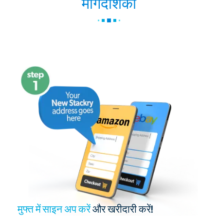
मार्गदर्शिका
मुफ्त में साइन अप करें
और खरीदारी करें!