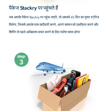
पैकेज Stackry पर पहुंचते हैं
जब आपके पैकेज Stackry पर पहुंच जाएंगे, तो आपको 45 दिन का मुफ्त स्टोरेज
मिलेगा, जिससे आपके पास खरीदारी करने, अपने सामान को एकत्रित करने और
शिपिंग से पहले अधिकतम बचत करने के लिए पर्याप्त समय होगा!