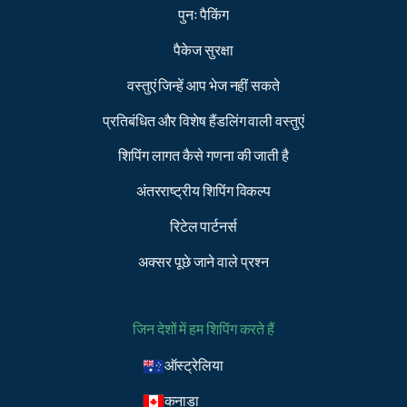
पुनः पैकिंग
पैकेज सुरक्षा
वस्तुएं जिन्हें आप भेज नहीं सकते
प्रतिबंधित और विशेष हैंडलिंग वाली वस्तुएं
शिपिंग लागत कैसे गणना की जाती है
अंतरराष्ट्रीय शिपिंग विकल्प
रिटेल पार्टनर्स
अक्सर पूछे जाने वाले प्रश्न
जिन देशों में हम शिपिंग करते हैं
ऑस्ट्रेलिया
कनाडा