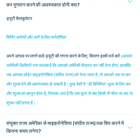
कर भुगतान करने की आवश्यकता होगी क्या?
ड्यूटी कैलकुलेटर
शिपिंग कर्तव्यों और करों के लिए मार्गदर्शिका
अपने उत्पाद पर लगने वाले ड्यूटी की गणना करने के लिए, विवरण इसमें दर्ज करें।
आपका
अमेरिकी डिलीवरी पता मतलब है कि आपको अमेरिकी विक्रय कर नहीं देना होगा, हालांकि
जब आपका ऑर्डर माइक्रोनेशिया (संघीय राज्य) को भेजा जाता है, तो आपको उस पर कर
और शुल्क देने की आवश्यकता हो सकती है। कुछ देशों में "डी मिनिमिस" मूल्य के लिए कर
और शुल्क का कानून होता है, जिसका अर्थ है कि उस मूल्य से कम किसी भी चीज पर कर या
शुल्क नहीं लगता है।
संयुक्त राज्य अमेरिका से माइक्रोनेशिया (संघीय राज्य) तक शिप करने में
कितना समय लगेगा?