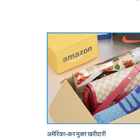
अमेरिका-कर मुक्त खरीदारी