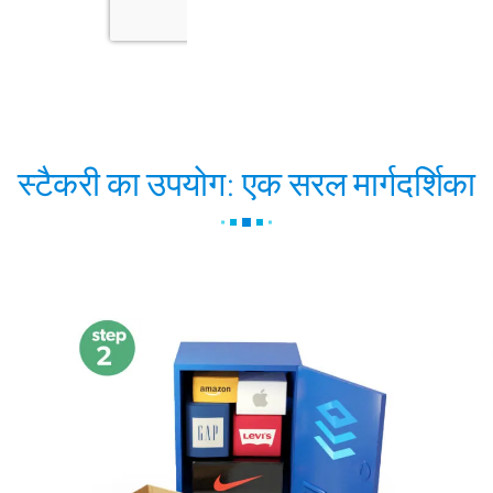
स्टैकरी का उपयोग: एक सरल मार्गदर्शिका