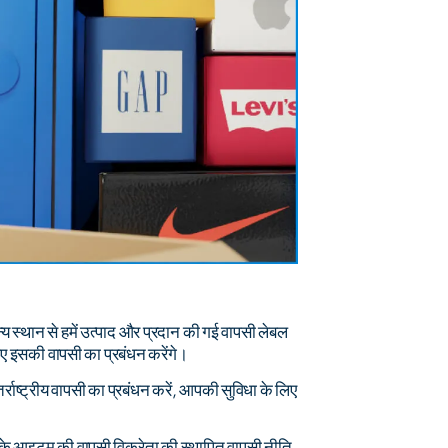
य स्थान से हमें उत्पाद और प्रदान की गई वापसी लेबल
िए इसकी वापसी का प्रबंधन करेंगे।
्राष्ट्रीय वापसी का प्रबंधन करें, आपकी सुविधा के लिए
के आइटम की वापसी विक्रेता की स्थापित वापसी नीति