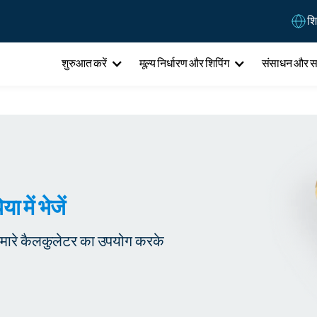
शि
शुरुआत करें
मूल्य निर्धारण और शिपिंग
संसाधन और 
 में भेजें
 हमारे कैलकुलेटर का उपयोग करके