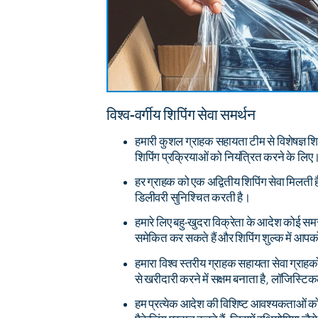
विश्व-वर्गीय शिपिंग सेवा समर्थन
हमारी कुशल ग्राहक सहायता टीम से विशेषज्ञ शिप
शिपिंग प्रक्रियाओं को नियंत्रित करने के लिए
हर ग्राहक को एक अद्वितीय शिपिंग सेवा मिलती
डिलीवरी सुनिश्चित करती है।
हमारे लिए बहु-खुदरा विक्रेता के आदेश कोई सम
समेकित कर सकते हैं और शिपिंग शुल्क में 
हमारा विश्व स्तरीय ग्राहक सहायता सेवा ग्राहकों
से खरीदारी करने में सक्षम बनाता है, लॉजिस्ट
हम प्रत्येक आदेश की विशिष्ट आवश्यकताओं को