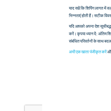
याद रखें कि शिपिंग लागत में
भिन्नताएं होती हैं। सटीक विव
यदि आपको अपना देश सूचीबद्ध न
करें। कृपया ध्यान दें: अंतिम 
संबंधित परिवर्तनों के साथ बदल
अभी एक खाता पंजीकृत करें
और 