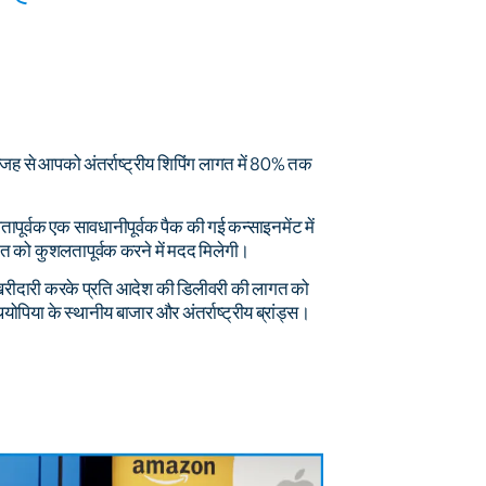
ी वजह से आपको अंतर्राष्ट्रीय शिपिंग लागत में 80% तक
पूर्वक एक सावधानीपूर्वक पैक की गई कन्साइनमेंट में
यात को कुशलतापूर्वक करने में मदद मिलेगी।
से खरीदारी करके प्रति आदेश की डिलीवरी की लागत को
योपिया के स्थानीय बाजार और अंतर्राष्ट्रीय ब्रांड्स।