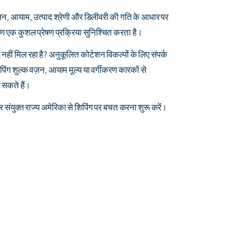
 वज़न, आयाम, उत्पाद श्रेणी और डिलीवरी की गति के आधार पर
रण एक कुशल प्रेषण प्रक्रिया सुनिश्चित करता है।
हीं मिल रहा है? अनुकूलित कोटेशन विकल्पों के लिए संपर्क
शिपिंग शुल्क वज़न, आयाम मूल्य या वर्गीकरण कारकों से
 सकते हैं।
संयुक्त राज्य अमेरिका से शिपिंग पर बचत करना शुरू करें।