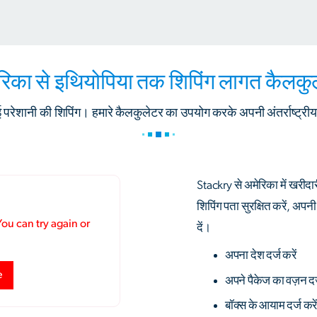
रिका से इथियोपिया तक शिपिंग लागत कैलकु
 परेशानी की शिपिंग। हमारे कैलकुलेटर का उपयोग करके अपनी अंतर्राष्ट्र
Stackry से अमेरिका में खरी
शिपिंग पता सुरक्षित करें, अपन
दें।
अपना देश दर्ज करें
अपने पैकेज का वज़न दर्
बॉक्स के आयाम दर्ज करे