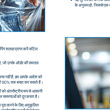
के अनुरूप हो, जिससे एक 
िंग सलाह प्राप्त करें जटिल
।
 है, जो उनके ऑर्डर की समतल
स्या नहीं हैं; हम आपके आदेश को
आपको 80% तक बचत कर सकते हैं।
 को अंतर्राष्ट्रीय रूप से आसानी
िकल समस्याओं को दूर करता है।
 पूरा करने के लिए अनुकूलित