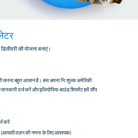
लेटर
ीय डिलीवरी की योजना बनाएं।
दारी करना बहुत आसान है। बस अपना निःशुल्क अमेरिकी
ी जानकारी दर्ज करें और इथियोपिया-बाउंड शिपमेंट हमें सौंप
ज करें
ं
(आयामी वज़न की गणना के लिए आवश्यक)