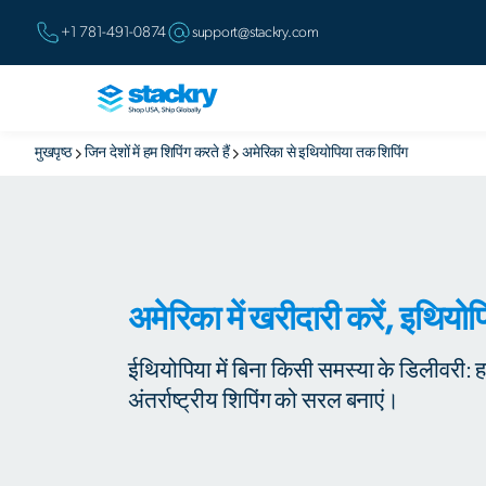
+1 781-491-0874
support@stackry.com
मुखपृष्ठ
जिन देशों में हम शिपिंग करते हैं
अमेरिका से इथियोपिया तक शिपिंग
अमेरिका में खरीदारी करें, इथियोपिया
ईथियोपिया में बिना किसी समस्या के डिलीवरी:
अंतर्राष्ट्रीय शिपिंग को सरल बनाएं।