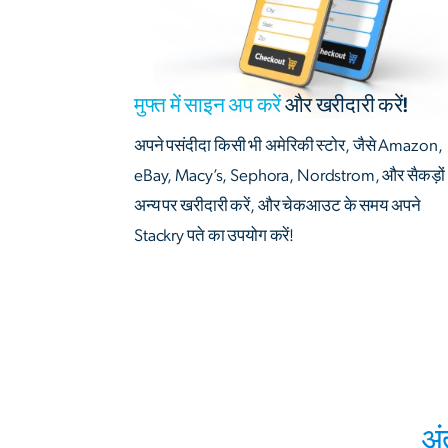
मुफ्त में साइन अप करें
और खरीदारी करें!
अपने पसंदीदा किसी भी अमेरिकी स्टोर, जैसे Amazon,
eBay, Macy’s, Sephora, Nordstrom, और सैकड़ों
अन्य पर खरीदारी करें, और चेकआउट के समय अपने
Stackry पते का उपयोग करें!
अं