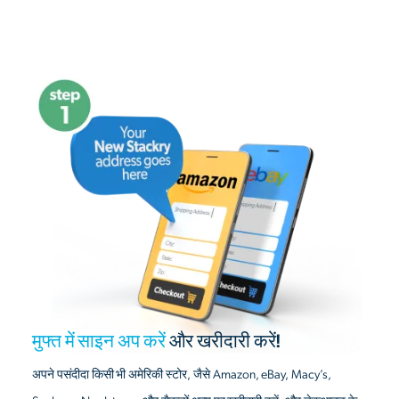
मुफ्त में साइन अप करें
और खरीदारी करें!
अपने पसंदीदा किसी भी अमेरिकी स्टोर, जैसे Amazon, eBay, Macy’s,