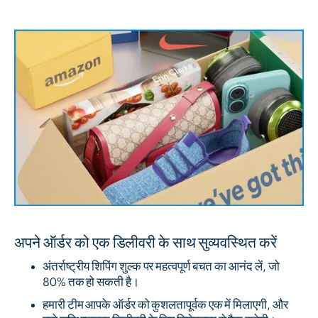
अपने ऑर्डर को एक डिलीवरी के साथ सुव्यवस्थित करें
अंतर्राष्ट्रीय शिपिंग शुल्क पर महत्वपूर्ण बचत का आनंद लें, जो
80% तक हो सकती है।
हमारी टीम आपके ऑर्डर को कुशलतापूर्वक एक में मिलाएगी, और