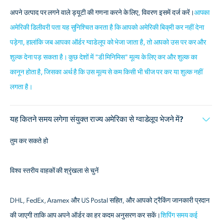
अपने उत्पाद पर लगने वाले ड्यूटी की गणना करने के लिए, विवरण इसमें दर्ज करें।
आपका
अमेरिकी डिलीवरी पता यह सुनिश्चित करता है कि आपको अमेरिकी बिक्री कर नहीं देना
पड़ेगा, हालांकि जब आपका ऑर्डर ग्वाडेलूप को भेजा जाता है, तो आपको उस पर कर और
शुल्क देना पड़ सकता है। कुछ देशों में "डी मिनिमिस" मूल्य के लिए कर और शुल्क का
कानून होता है, जिसका अर्थ है कि उस मूल्य से कम किसी भी चीज पर कर या शुल्क नहीं
लगता है।
यह कितने समय लगेगा संयुक्त राज्य अमेरिका से ग्वाडेलूप भेजने में?
तुम कर सकते हो
विश्व स्तरीय वाहकों की श्रृंखला से चुनें
DHL, FedEx, Aramex और US Postal सहित, और आपको ट्रैकिंग जानकारी प्रदान
की जाएगी ताकि आप अपने ऑर्डर का हर कदम अनुसरण कर सकें।
शिपिंग समय कई