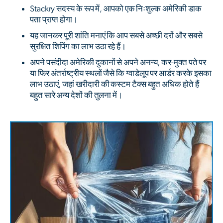
Stackry सदस्य के रूप में, आपको एक निःशुल्क अमेरिकी डाक
पता प्राप्त होगा।
यह जानकर पूरी शांति मनाएं कि आप सबसे अच्छी दरों और सबसे
सुरक्षित शिपिंग का लाभ उठा रहे हैं।
अपने पसंदीदा अमेरिकी दुकानों से अपने अनन्य, कर-मुक्त पते पर
या फिर अंतर्राष्ट्रीय स्थलों जैसे कि ग्वाडेलूप पर आर्डर करके इसका
लाभ उठाएं, जहां खरीदारी की कस्टम टैक्स बहुत अधिक होते हैं
बहुत सारे अन्य देशों की तुलना में।