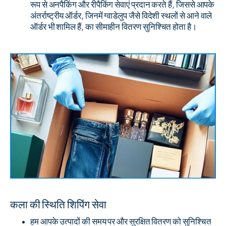
रूप से अनपैकिंग और रीपैकिंग सेवाएं प्रदान करते हैं, जिससे आपके
अंतर्राष्ट्रीय ऑर्डर, जिनमें ग्वाडेलुप जैसे विदेशी स्थलों से आने वाले
ऑर्डर भी शामिल हैं, का सीमाहीन वितरण सुनिश्चित होता है।
कला की स्थिति शिपिंग सेवा
हम आपके उत्पादों की समय पर और सुरक्षित वितरण को सुनिश्चित