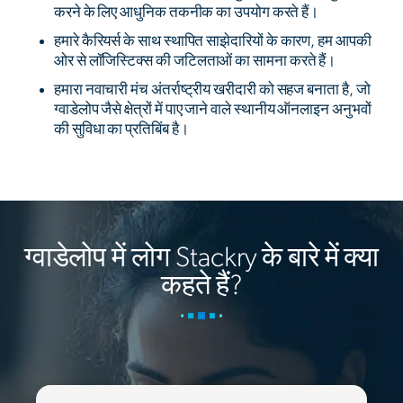
करने के लिए आधुनिक तकनीक का उपयोग करते हैं।
हमारे कैरियर्स के साथ स्थापित साझेदारियों के कारण, हम आपकी
ओर से लॉजिस्टिक्स की जटिलताओं का सामना करते हैं।
हमारा नवाचारी मंच अंतर्राष्ट्रीय खरीदारी को सहज बनाता है, जो
ग्वाडेलोप जैसे क्षेत्रों में पाए जाने वाले स्थानीय ऑनलाइन अनुभवों
की सुविधा का प्रतिबिंब है।
ग्वाडेलोप में लोग Stackry के बारे में क्या
कहते हैं?