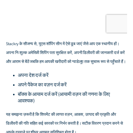
Stackry के सौजन्य से, यूएस शॉपिंग सीन में ऐसे डूब जाएं जैसे आप एक स्थानीय हों।
अपना निःशुल्क अमेरिकी शिपिंग पता सुरक्षित करें, अपनी डिलीवरी की जानकारी दर्ज करें
और आराम से बैठें जबकि हम आपकी खरीदारी को ग्वाडेलूप तक सुचारू रूप से पहुँचाते हैं।
अपना देश दर्ज करें
अपने पैकेज का वज़न दर्ज करें
बॉक्स के आयाम दर्ज करें
(आयामी वज़न की गणना के लिए
आवश्यक)
यह समझना ज़रूरी है कि शिपमेंट की लागत वज़न, आकार, उत्पाद की प्रकृति और
डिलीवरी की गति सहित कई कारकों पर निर्भर करती है। सटीक विवरण प्रदान करने से
आपके दरवाज़े पर शीघ्र आगमन सुनिश्चित होता है।