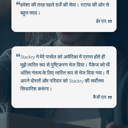
हमेशा की तरह पहले दर्जे की सेवा। स्टाफ की ओर से
बहुत मदद।
ईव एल.
Stackry ने मेरे पार्सल को अमेरिका में प्राप्त होते ही
मुझे त्वरित रूप से पुष्टिकरण भेज दिया। पैकेज को भी
अंतिम गंतव्य के लिए त्वरित रूप से भेज दिया गया। मैं
अपने दोस्तों और परिवार को Stackry की सर्वोत्तम
सिफारिश करूंगा।
कैंडी एल.