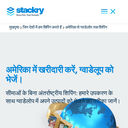
मुखपृष्ठ
जिन देशों में हम शिपिंग करते हैं
अमेरिका से ग्वाडेलोप तक शिपिंग
अमेरिका में खरीदारी करें, ग्वाडेलूप को
भेजें।
सीमाओं के बिना अंतर्राष्ट्रीय शिपिंग: हमारे उपकरण के
साथ ग्वाडेलोप में अपने उत्पादों को भेजने का तरीका जानें।