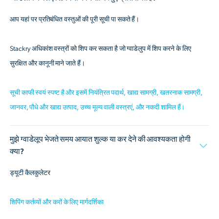
आप यहां पर प्रतिबंधित वस्तुओं की पूरी सूची पा सकते हैं।
Stackry अधिकांश वस्त्रों को शिप कर सकता है जो ग्वाडेलुप में शिप करने के लिए
सुरक्षित और कानूनी माने जाते हैं।
सूची काफी स्वयं स्पष्ट है और इसमें नियंत्रित पदार्थ, खाद्य सामग्री, खतरनाक सामग्री,
जानवर, पौधे और खाद्य उत्पाद, उच्च मूल्य वाली वस्त्रएं, और नकदी शामिल हैं।
मुझे ग्वाडेलूप भेजते समय आयात शुल्क या कर देने की आवश्यकता होगी
क्या?
ड्यूटी कैलकुलेटर
शिपिंग कर्तव्यों और करों के लिए मार्गदर्शिका