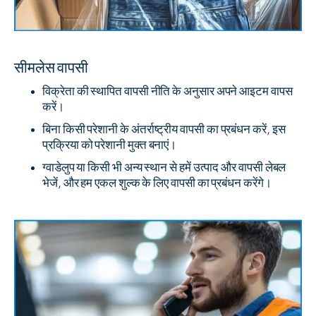
सीमलेस वापसी
विक्रेता की स्थापित वापसी नीति के अनुसार अपने आइटम वापस
करें।
बिना किसी परेशानी के अंतर्राष्ट्रीय वापसी का प्रबंधन करें, इस
प्रक्रिया को परेशानी मुक्त बनाएं।
ग्वाडेलुप या किसी भी अन्य स्थान से हमें उत्पाद और वापसी लेबल
भेजें, और हम एकल शुल्क के लिए वापसी का प्रबंधन करेंगे।