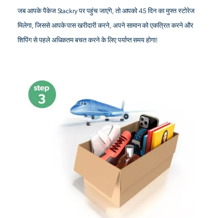
जब आपके पैकेज Stackry पर पहुंच जाएंगे, तो आपको 45 दिन का मुफ्त स्टोरेज
मिलेगा, जिससे आपके पास खरीदारी करने, अपने सामान को एकत्रित करने और
शिपिंग से पहले अधिकतम बचत करने के लिए पर्याप्त समय होगा!