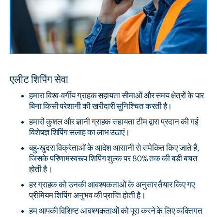
एलीट शिपिंग सेवा
हमारा विश्व-वर्गीय ग्राहक सहायता सीमाओं और समय क्षेत्रों के पार
बिना किसी परेशानी की खरीदारी सुनिश्चित करती है।
हमारी कुशल और ज्ञानी ग्राहक सहायता टीम द्वारा प्रदान की गई
विशेषज्ञ शिपिंग सलाह का लाभ उठाएं।
बहु-खुदरा विक्रेताओं के आदेश आसानी से समेकित किए जाते हैं,
जिसके परिणामस्वरूप शिपिंग शुल्क पर 80% तक की बड़ी बचत
होती है।
हर ग्राहक को उनकी आवश्यकताओं के अनुसार तैयार किए गए
प्रीमियम शिपिंग अनुभव की प्राप्ति होती है।
हम आपकी विशिष्ट आवश्यकताओं को पूरा करने के लिए व्यक्तिगत