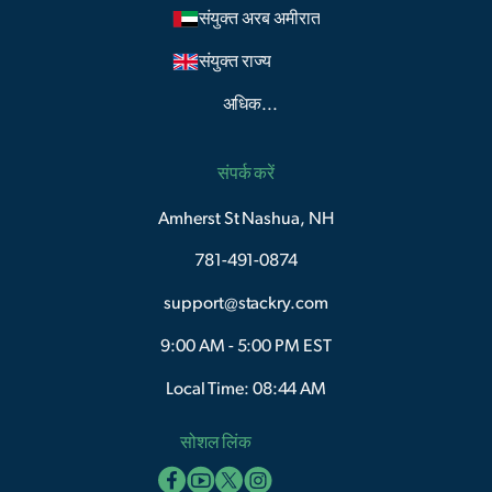
संयुक्त अरब अमीरात
संयुक्त राज्य
अधिक...
संपर्क करें
Amherst St Nashua, NH
781-491-0874
support@stackry.com
9:00 AM - 5:00 PM EST
Local Time: 08:44 AM
सोशल लिंक