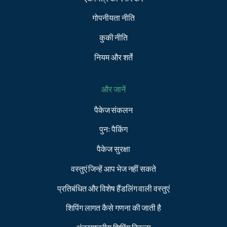
गोपनीयता नीति
कुकी नीति
नियम और शर्तें
और जानें
पैकेज संकलन
पुनः पैकिंग
पैकेज सुरक्षा
वस्तुएं जिन्हें आप भेज नहीं सकते
प्रतिबंधित और विशेष हैंडलिंग वाली वस्तुएं
शिपिंग लागत कैसे गणना की जाती है