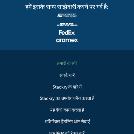
हमें इसके साथ साझेदारी करने पर गर्व है:
हमारी कंपनी
संपर्क करें
Stackry के बारे में
Stackry का उपयोग कौन करता है
यह कैसे काम करता है
अतिरिक्त हैंडलिंग और सेवाएं
एक मित्र को रेफर करें