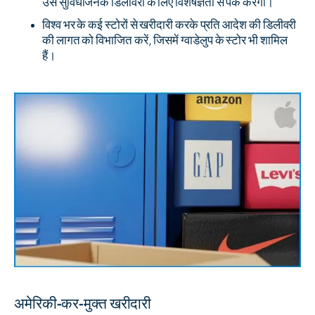
उसे सुविधाजनक डिलीवरी के लिए विशेषज्ञता से पैक करेगी।
विश्व भर के कई स्टोरों से खरीदारी करके प्रति आदेश की डिलीवरी
की लागत को विभाजित करें, जिसमें ग्वाडेलुप के स्टोर भी शामिल
हैं।
अमेरिकी-कर-मुक्त खरीदारी