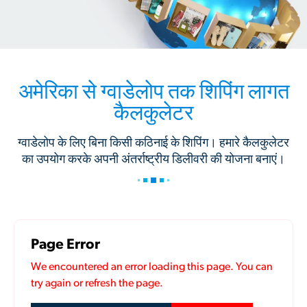
अमेरिका से ग्वाडेलोप तक शिपिंग लागत
कैलकुलेटर
ग्वाडेलोप के लिए बिना किसी कठिनाई के शिपिंग। हमारे कैलकुलेटर
का उपयोग करके अपनी अंतर्राष्ट्रीय डिलीवरी की योजना बनाएं।