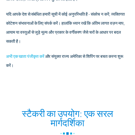
यदि आपके देश से संबंधित हमारी सूची में कोई अनुपस्थिति है - संकोच न करें; व्यक्तिगत
कोटेशन संभावनाओं के लिए संपर्क करें। हालांकि ध्यान रखें कि अंतिम लागत वज़न माप,
आयाम या वस्तुओं से जुड़े मूल्य और प्रकार के वर्गीकरण जैसे चरों के आधार पर बदल
सकती है।
अभी एक खाता पंजीकृत करें
और संयुक्त राज्य अमेरिका से शिपिंग पर बचत करना शुरू
करें।
स्टैकरी का उपयोग: एक सरल
मार्गदर्शिका