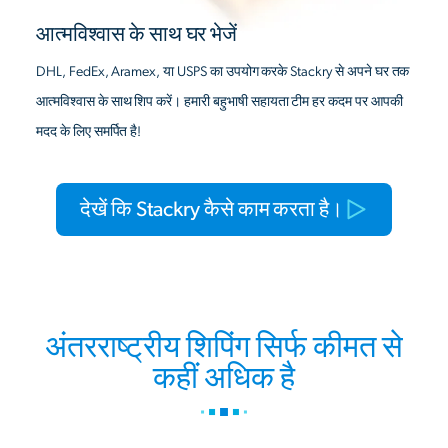
आत्मविश्वास के साथ घर भेजें
DHL, FedEx, Aramex, या USPS का उपयोग करके Stackry से अपने घर तक
आत्मविश्वास के साथ शिप करें। हमारी बहुभाषी सहायता टीम हर कदम पर आपकी
मदद के लिए समर्पित है!
देखें कि Stackry कैसे काम करता है।
अंतरराष्ट्रीय शिपिंग सिर्फ कीमत से
कहीं अधिक है