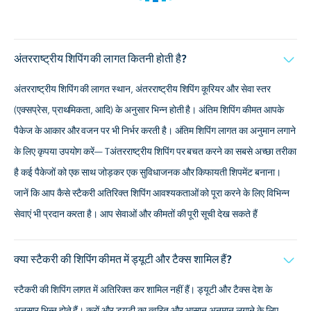
अंतरराष्ट्रीय शिपिंग की लागत कितनी होती है?
अंतरराष्ट्रीय शिपिंग की लागत स्थान, अंतरराष्ट्रीय शिपिंग कूरियर और सेवा स्तर
(एक्सप्रेस, प्राथमिकता, आदि) के अनुसार भिन्न होती है। अंतिम शिपिंग कीमत आपके
पैकेज के आकार और वजन पर भी निर्भर करती है। अंतिम शिपिंग लागत का अनुमान लगाने
के लिए कृपया उपयोग करें—
Tअंतरराष्ट्रीय शिपिंग पर बचत करने का सबसे अच्छा तरीका
है कई पैकेजों को एक साथ जोड़कर एक सुविधाजनक और किफायती शिपमेंट बनाना।
जानें कि आप कैसे स्टैकरी अतिरिक्त शिपिंग आवश्यकताओं को पूरा करने के लिए विभिन्न
सेवाएं भी प्रदान करता है। आप सेवाओं और कीमतों की पूरी सूची देख सकते हैं
क्या स्टैकरी की शिपिंग कीमत में ड्यूटी और टैक्स शामिल हैं?
स्टैकरी की शिपिंग लागत में अतिरिक्त कर शामिल नहीं हैं। ड्यूटी और टैक्स देश के