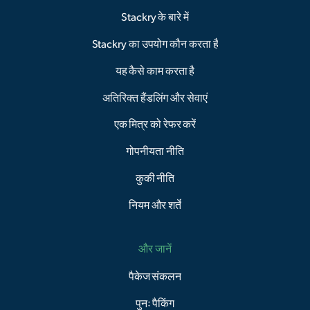
Stackry के बारे में
Stackry का उपयोग कौन करता है
यह कैसे काम करता है
अतिरिक्त हैंडलिंग और सेवाएं
एक मित्र को रेफर करें
गोपनीयता नीति
कुकी नीति
नियम और शर्तें
और जानें
पैकेज संकलन
पुनः पैकिंग