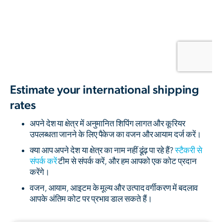
Estimate your international shipping
rates
अपने देश या क्षेत्र में अनुमानित शिपिंग लागत और कूरियर
उपलब्धता जानने के लिए पैकेज का वजन और आयाम दर्ज करें।
क्या आप अपने देश या क्षेत्र का नाम नहीं ढूंढ़ पा रहे हैं?
स्टैकरी से
संपर्क करें
टीम से संपर्क करें, और हम आपको एक कोट प्रदान
करेंगे।
वजन, आयाम, आइटम के मूल्य और उत्पाद वर्गीकरण में बदलाव
आपके अंतिम कोट पर प्रभाव डाल सकते हैं।