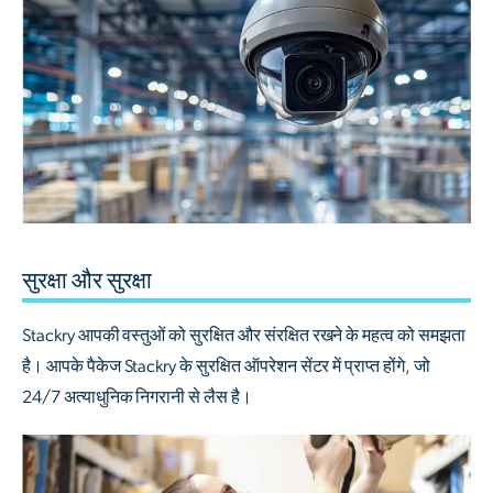
सुरक्षा और सुरक्षा
Stackry आपकी वस्तुओं को सुरक्षित और संरक्षित रखने के महत्व को समझता
है। आपके पैकेज Stackry के सुरक्षित ऑपरेशन सेंटर में प्राप्त होंगे, जो
24/7 अत्याधुनिक निगरानी से लैस है।