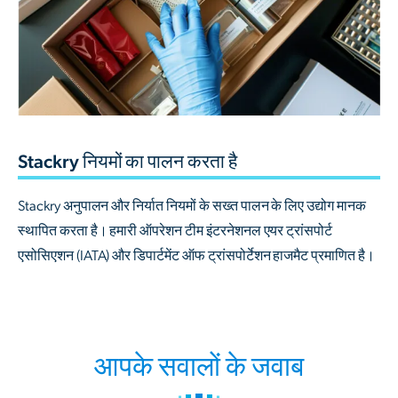
Stackry नियमों का पालन करता है
Stackry अनुपालन और निर्यात नियमों के सख्त पालन के लिए उद्योग मानक
स्थापित करता है। हमारी ऑपरेशन टीम इंटरनेशनल एयर ट्रांसपोर्ट
एसोसिएशन (IATA) और डिपार्टमेंट ऑफ ट्रांसपोर्टेशन हाजमैट प्रमाणित है।
आपके सवालों के जवाब