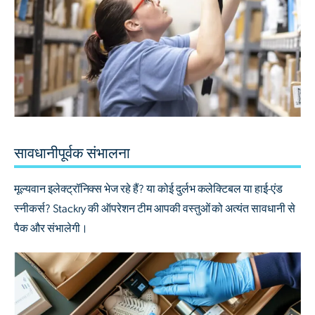
सावधानीपूर्वक संभालना
मूल्यवान इलेक्ट्रॉनिक्स भेज रहे हैं? या कोई दुर्लभ कलेक्टिबल या हाई-एंड
स्नीकर्स? Stackry की ऑपरेशन टीम आपकी वस्तुओं को अत्यंत सावधानी से
पैक और संभालेगी।