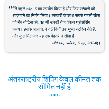
मैंने पहले MyUS का उपयोग किया है और फिर स्टैकरी को
आज़माने का निर्णय लिया। स्टैकरी के साथ सबसे पहली चीज़
जो मैंने नोटिस की, वह थी उनकी तेज़ पैकेज प्रोसेसिंग
समय। इसके अलावा, वे 45 दिनों तक मुफ्त स्टोरेज देते हैं,
और कुल मिलाकर यह एक बेहतरीन सौदा है।
लमिन बी, गाम्बिया, 5 जून, 2024
अंतरराष्ट्रीय शिपिंग केवल कीमत तक
सीमित नहीं है