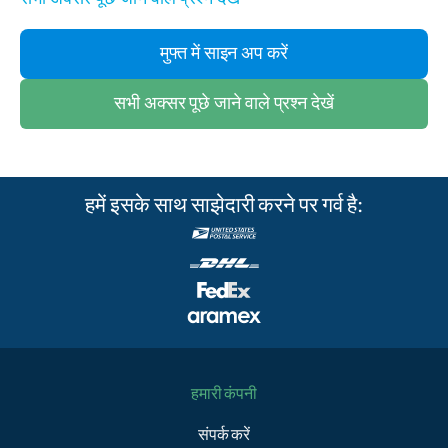
मुफ्त में साइन अप करें
सभी अक्सर पूछे जाने वाले प्रश्न देखें
हमें इसके साथ साझेदारी करने पर गर्व है:
हमारी कंपनी
संपर्क करें