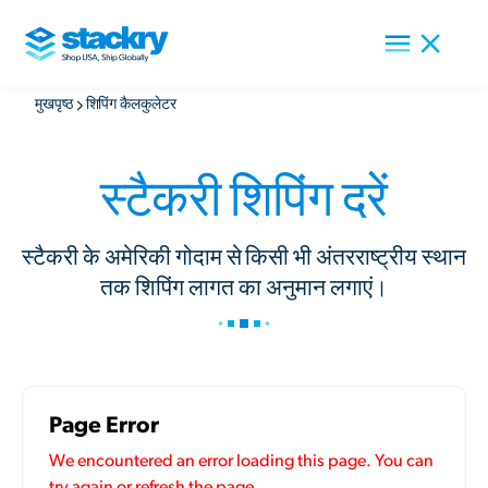
मुखपृष्ठ
शिपिंग कैलकुलेटर
स्टैकरी शिपिंग दरें
स्टैकरी के अमेरिकी गोदाम से किसी भी अंतरराष्ट्रीय स्थान
तक शिपिंग लागत का अनुमान लगाएं।