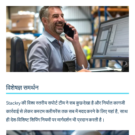
विशेषज्ञ समर्थन
Stackry की विश्व स्तरीय सपोर्ट टीम ने सब कुछ देखा है और निर्यात कागजी
कार्रवाई से लेकर कस्टम क्लीयरेंस तक सब में मदद करने के लिए यहां है, साथ
ही देश-विशिष्ट शिपिंग नियमों पर मार्गदर्शन भी प्रदान करती है।