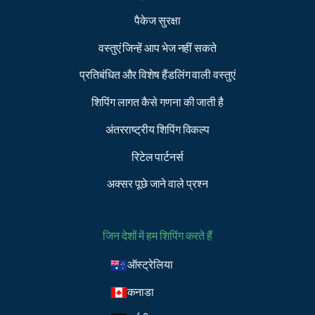
पैकेज सुरक्षा
वस्तुएं जिन्हें आप भेज नहीं सकते
प्रतिबंधित और विशेष हैंडलिंग वाली वस्तुएं
शिपिंग लागत कैसे गणना की जाती है
अंतरराष्ट्रीय शिपिंग विकल्प
रिटेल पार्टनर्स
अक्सर पूछे जाने वाले प्रश्न
जिन देशों में हम शिपिंग करते हैं
ऑस्ट्रेलिया
कनाडा