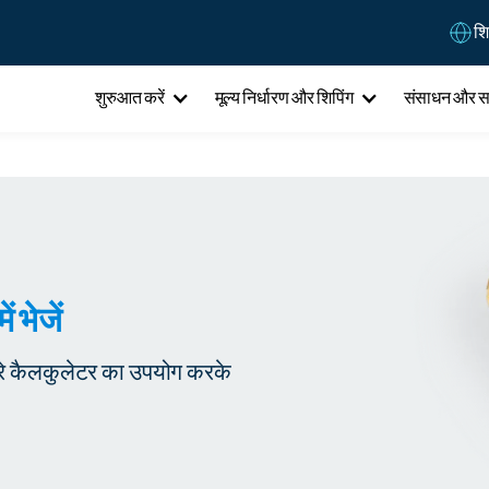
शि
शुरुआत करें
मूल्य निर्धारण और शिपिंग
संसाधन और 
ं भेजें
ारे कैलकुलेटर का उपयोग करके