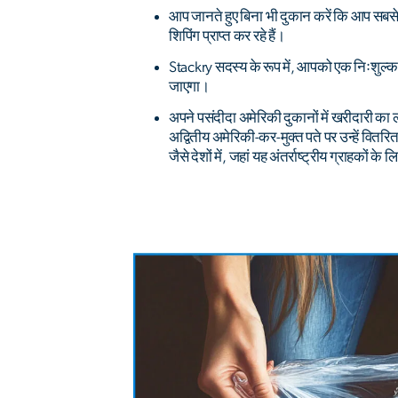
आप जानते हुए बिना भी दुकान करें कि आप सबसे प्
शिपिंग प्राप्त कर रहे हैं।
Stackry सदस्य के रूप में, आपको एक निःशुल्
जाएगा।
अपने पसंदीदा अमेरिकी दुकानों में खरीदारी का
अद्वितीय अमेरिकी-कर-मुक्त पते पर उन्हें वितरि
जैसे देशों में, जहां यह अंतर्राष्ट्रीय ग्राहकों 