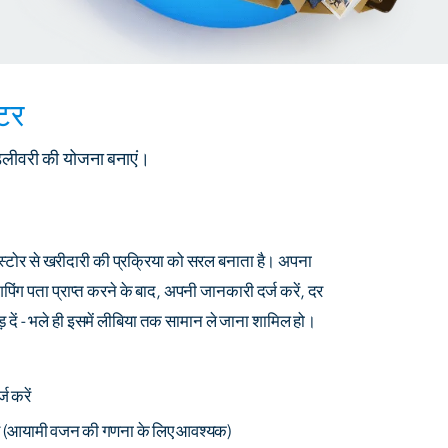
ेटर
 डिलीवरी की योजना बनाएं।
्टोर से खरीदारी की प्रक्रिया को सरल बनाता है। अपना
िंग पता प्राप्त करने के बाद, अपनी जानकारी दर्ज करें, दर
ड़ दें - भले ही इसमें लीबिया तक सामान ले जाना शामिल हो।
ज करें
ं
(आयामी वजन की गणना के लिए आवश्यक)