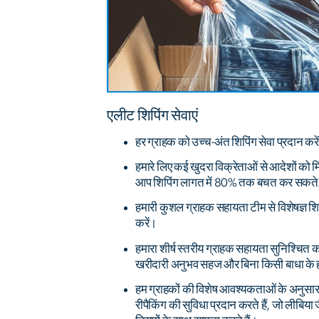
एलीट शिपिंग सेवाएं
हर ग्राहक को उच्च-अंत शिपिंग सेवा प्रदान करे
हमारे लिए कई खुदरा विक्रेताओं से आदेशों को म
आप शिपिंग लागत में 80% तक बचत कर सकते 
हमारी कुशल ग्राहक सहायता टीम से विशेषज्ञ शिप
करें।
हमारा शीर्ष स्तरीय ग्राहक सहायता सुनिश्चित क
खरीदारी अनुभव सहज और बिना किसी बाधा के 
हम ग्राहकों की विशेष आवश्यकताओं के अनुसा
रीपैकिंग की सुविधा प्रदान करते हैं, जो लीबिया ज