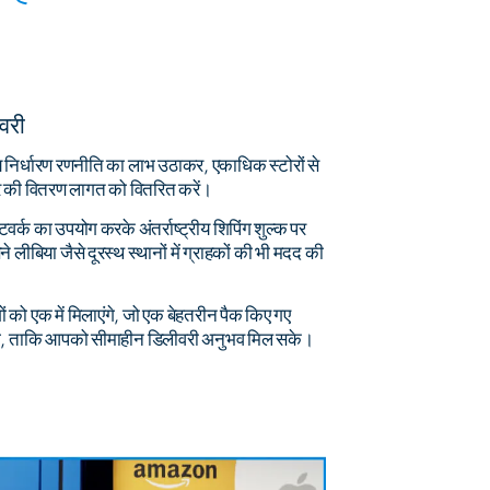
वरी
ल्य निर्धारण रणनीति का लाभ उठाकर, एकाधिक स्टोरों से
डर की वितरण लागत को वितरित करें।
वर्क का उपयोग करके अंतर्राष्ट्रीय शिपिंग शुल्क पर
ीबिया जैसे दूरस्थ स्थानों में ग्राहकों की भी मदद की
ों को एक में मिलाएंगे, जो एक बेहतरीन पैक किए गए
होगा, ताकि आपको सीमाहीन डिलीवरी अनुभव मिल सके।