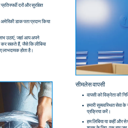
रतिस्पर्धी दरों और सुरक्षित
क अमेरिकी डाक पता प्रदान किया
 लाभ उठाएं, जहां आप अपने
त कर सकते हैं, जैसे कि लीबिया
के लिए लाभदायक होता है।
सीमलेस वापसी
वापसी को विक्रेता की निर्
हमारी सुव्यवस्थित सेवा के
प्रक्रिया करें।
हम लिबिया या कहीं और से
शुल्क के लिए, एक बार जब 