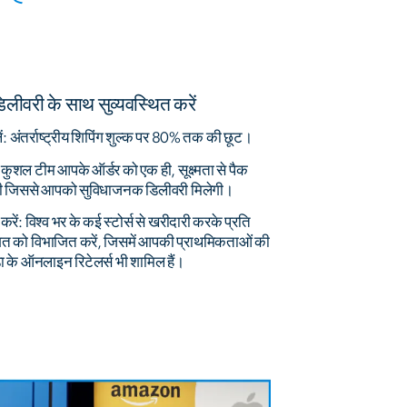
ीवरी के साथ सुव्यवस्थित करें
ें: अंतर्राष्ट्रीय शिपिंग शुल्क पर 80% तक की छूट।
कुशल टीम आपके ऑर्डर को एक ही, सूक्ष्मता से पैक
ाएगी जिससे आपको सुविधाजनक डिलीवरी मिलेगी।
ं: विश्व भर के कई स्टोर्स से खरीदारी करके प्रति
गत को विभाजित करें, जिसमें आपकी प्राथमिकताओं की
ा के ऑनलाइन रिटेलर्स भी शामिल हैं।