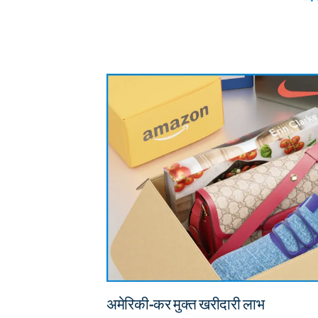
अमेरिकी-कर मुक्त खरीदारी लाभ