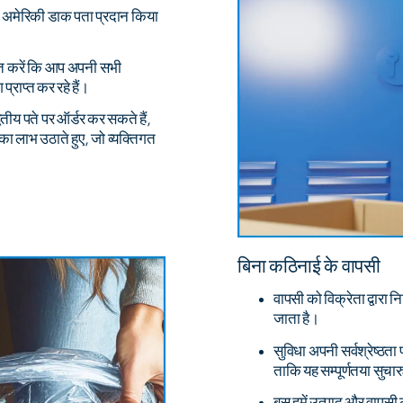
क अमेरिकी डाक पता प्रदान किया
्त करें कि आप अपनी सभी
 प्राप्त कर रहे हैं।
तीय पते पर ऑर्डर कर सकते हैं,
ी का लाभ उठाते हुए, जो व्यक्तिगत
बिना कठिनाई के वापसी
वापसी को विक्रेता द्वारा 
जाता है।
सुविधा अपनी सर्वश्रेष्ठता प
ताकि यह सम्पूर्णतया सुचार
बस हमें उत्पाद और वापसी