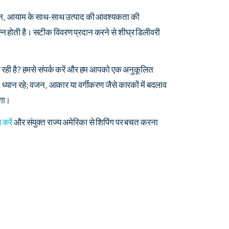
वजन, आयाम के साथ-साथ उत्पाद की आवश्यकता की
न होती है। सटीक विवरण प्रदान करने से शीघ्र डिलीवरी
हो रही है? हमसे संपर्क करें और हम आपको एक अनुकूलित
, ध्यान रहे; वजन, आकार या वर्गीकरण जैसे कारकों में बदलाव
ेगा।
करें
और संयुक्त राज्य अमेरिका से शिपिंग पर बचत करना