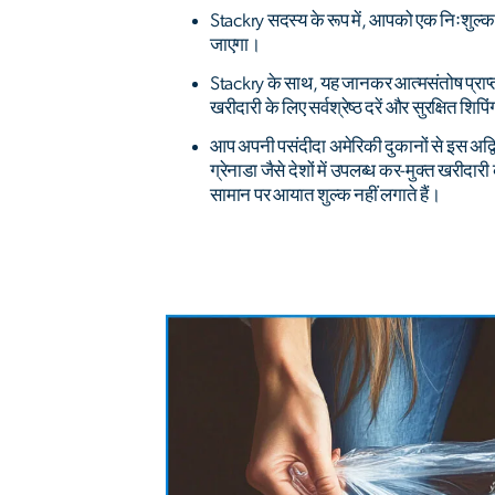
Stackry सदस्य के रूप में, आपको एक निःशुल्
जाएगा।
Stackry के साथ, यह जानकर आत्मसंतोष प्राप
खरीदारी के लिए सर्वश्रेष्ठ दरें और सुरक्षित शिपिंग
आप अपनी पसंदीदा अमेरिकी दुकानों से इस अद्वि
ग्रेनाडा जैसे देशों में उपलब्ध कर-मुक्त खरीदार
सामान पर आयात शुल्क नहीं लगाते हैं।