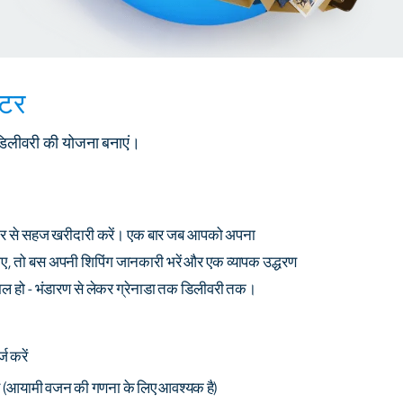
ेटर
 डिलीवरी की योजना बनाएं।
टोर से सहज खरीदारी करें। एक बार जब आपको अपना
ए, तो बस अपनी शिपिंग जानकारी भरें और एक व्यापक उद्धरण
ामिल हो - भंडारण से लेकर ग्रेनाडा तक डिलीवरी तक।
ज करें
ं
(आयामी वजन की गणना के लिए आवश्यक है)