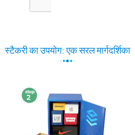
स्टैकरी का उपयोग: एक सरल मार्गदर्शिका