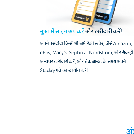
मुफ्त में साइन अप करें
और खरीदारी करें!
अपने पसंदीदा किसी भी अमेरिकी स्टोर, जैसे Amazon,
eBay, Macy’s, Sephora, Nordstrom, और सैकड़ों
अन्य पर खरीदारी करें, और चेकआउट के समय अपने
Stackry पते का उपयोग करें!
अं