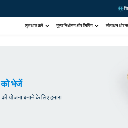
शि
शुरुआत करें
मूल्य निर्धारण और शिपिंग
संसाधन और 
 को भेजें
री की योजना बनाने के लिए हमारा