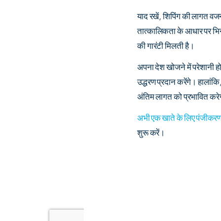
याद रखें, शिपिंग की लागत 
तात्कालिकता के आधार पर भिन्
की गारंटी मिलती है।
अपना देश खोजने में परेशानी 
उद्धरण प्रदान करेंगे। हालांकि
अंतिम लागत को प्रभावित कर
अभी एक खाते के लिए पंजीकरण 
शुरू करें।