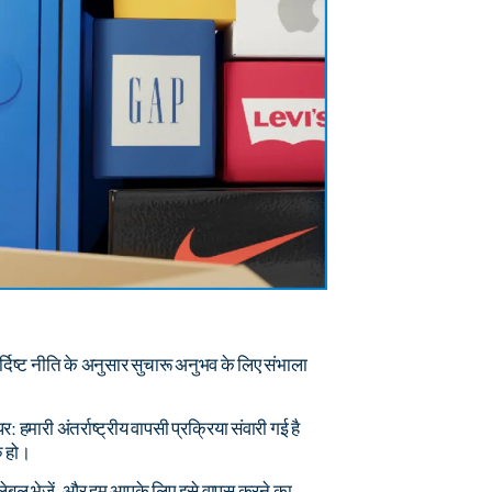
निर्दिष्ट नीति के अनुसार सुचारू अनुभव के लिए संभाला
र: हमारी अंतर्राष्ट्रीय वापसी प्रक्रिया संवारी गई है
ु हो।
 लेबल भेजें, और हम आपके लिए इसे वापस करने का