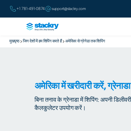
+1 781-491-0874
support@stackry.com
मुखपृष्ठ
जिन देशों में हम शिपिंग करते हैं
अमेरिका से ग्रेनेडा तक शिपिंग
अमेरिका में खरीदारी करें, ग्रेनाडा
बिना तनाव के ग्रेनाडा में शिपिंग: अपनी डिलीव
कैलकुलेटर उपयोग करें।