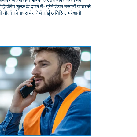
हैंडलिंग शुल्क के दायरे में - ग्रेनेडियन मसालों या घर से
 चीजों को वापस भेजने में कोई अतिरिक्त परेशानी