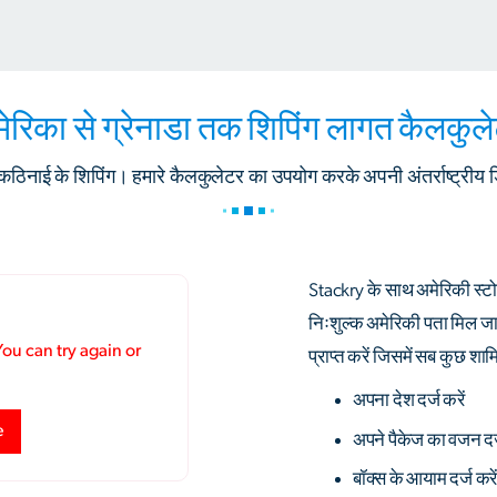
ेरिका से ग्रेनाडा तक शिपिंग लागत कैलकुल
ई कठिनाई के शिपिंग। हमारे कैलकुलेटर का उपयोग करके अपनी अंतर्राष्ट्रीय
Stackry के साथ अमेरिकी स्
निःशुल्क अमेरिकी पता मिल जा
प्राप्त करें जिसमें सब कुछ श
अपना देश दर्ज करें
अपने पैकेज का वजन दर्
बॉक्स के आयाम दर्ज करे