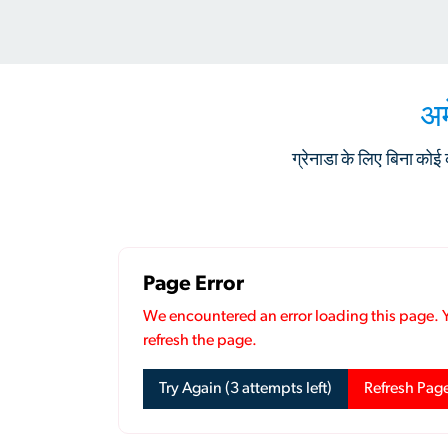
अम
ग्रेनाडा के लिए बिना को