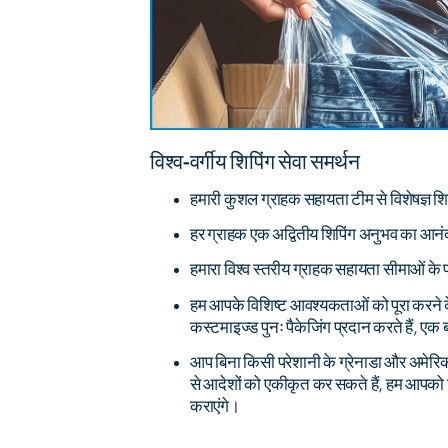
विश्व-वर्गीय शिपिंग सेवा समर्थन
हमारी कुशल ग्राहक सहायता टीम से विशेषज्ञ शि
हर ग्राहक एक अद्वितीय शिपिंग अनुभव का आनंद
हमारा विश्व स्तरीय ग्राहक सहायता सीमाओं के
हम आपके विशिष्ट आवश्यकताओं को पूरा करने 
कस्टमाइज्ड पुनः पैकेजिंग प्रदान करते हैं, एक 
आप बिना किसी परेशानी के ग्रेनाडा और अमेरिका
से आदेशों को एकीकृत कर सकते हैं, हम आपक
कराएंगे।