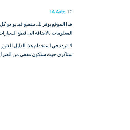
1A Auto
10.
هذا الموقع يوفر لك مقطع فيديو مع كل 
المعلومات بالاضافة الى قطع السيارات 
لا تتردد في استخدام هذا الدليل للعثور
ستاكري حيث ستكون معفى من الضرائب ال