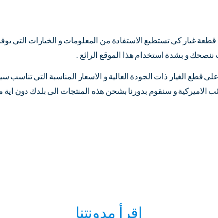
قطعة غيار كي تستطيع الاستفادة من المعلومات و الخيارات التي يوفر
ننصحك و بشدة استخدام هذا الموقع الرائع .
 على قطع الغيار ذات الجودة العالية و الاسعار المناسبة التي تناسب س
اميركية و سنقوم بدورنا بشحن هذه المنتجات الى بلدك دون اية مشا
اقرأ مدونتنا