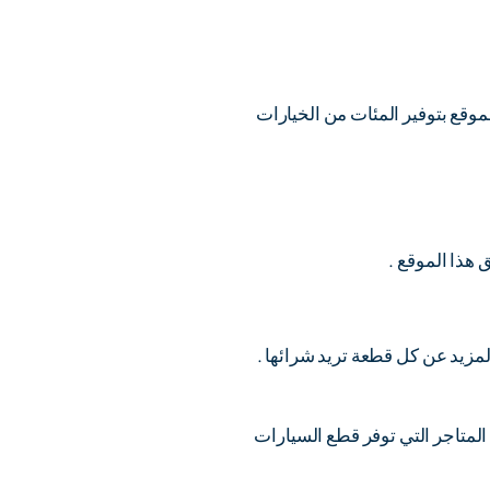
وقع بتوفير المئات من الخيارات
مزيد عن كل قطعة تريد شرائها .
المتاجر التي توفر قطع السيارات