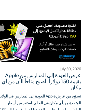
July 30, 2026
عرض العودة إلى المدارس من Apple
بقيمة 150 دولاراً: أصبح متاحاً الآن من أي
مكان
تسوّق من عرض Apple للعودة إلى المدارس في الول
المتحدة من أي مكان في العالم. استفد من أسعار