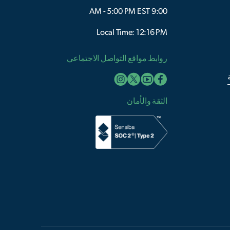
9:00 AM - 5:00 PM EST
Local Time: 12:16 PM
روابط مواقع التواصل الاجتماعي
الثقة والأمان