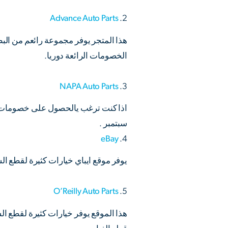
Advance Auto Parts
2.
هذا المتجر يوفر مجموعة رائعم من ال
الخصومات الرائعة دوريا.
NAPA Auto Parts
3.
اذا كنت ترغب يالحصول على خصومات كب
سبتمبر .
eBay
4.
يوفر موقع ايباي خيارات كثيرة لقطع ا
O’Reilly Auto Parts
5.
هذا الموقع يوفر خيارات كثيرة لقطع ا