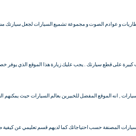
بطاريات و عوادم الصوت و مجموعة تشميع السيارات لجعل سيارتك مشر
يرة على قطع سيارتك . يجب عليك زيارة هذا الموقع الذي يوفر خص
لسيارات , انه الموقع المفضل للخبيرين بعالم السيارات حيث يمكنهم 
لسيارات المصنفة حسب احتياجاتك كما لديهم قسم تعليمي عن كيفية ص