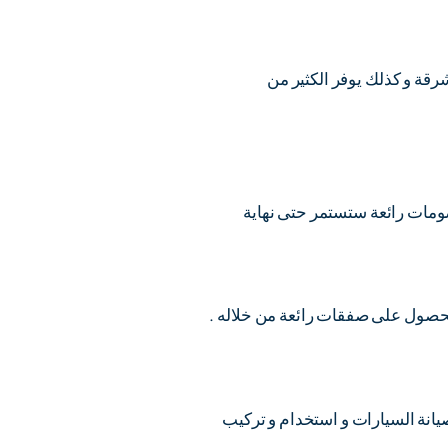
قة و كذلك يوفر الكثير من
ومات رائعة ستستمر حتى نهاية
الحصول على صفقات رائعة من خلاله .
يانة السيارات و استخدام و تركيب