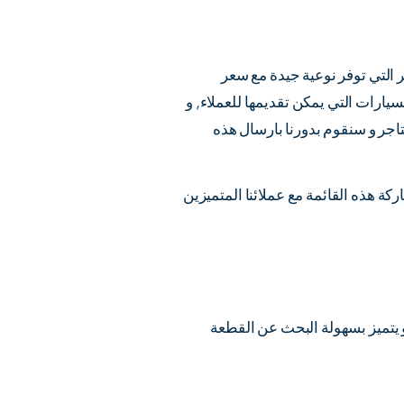
 التي توفر نوعية جيدة مع سعر
سيارات التي يمكن تقديمها للعملاء, و
اجر و سنقوم بدورنا بارسال هذه
كة هذه القائمة مع عملائنا المتميزين
و يتميز بسهولة البحث عن القطعة