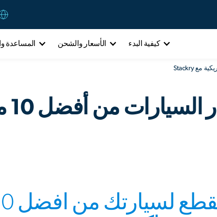
كيفية البدء
الأسعار والشحن
المساعدة وا
تسوق 