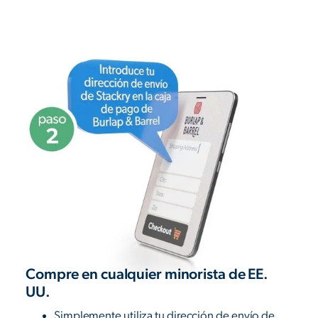
Compre en cualquier minorista de EE.
UU.
Simplemente utiliza tu dirección de envío de