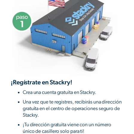
¡Regístrate en Stackry!
Crea una cuenta gratuita en Stackry.
Una vez que te registres, recibirás una dirección
gratuita en el centro de operaciones seguro de
Stackry.
¡Tu dirección gratuita viene con un número
único de casillero solo para ti!