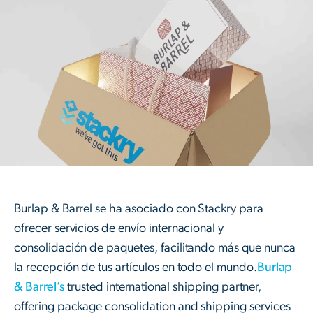
Burlap & Barrel se ha asociado con Stackry para
ofrecer servicios de envío internacional y
consolidación de paquetes, facilitando más que nunca
la recepción de tus artículos en todo el mundo.
Burlap
& Barrel’s
trusted international shipping partner,
offering package consolidation and shipping services