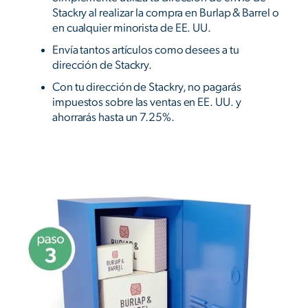
Stackry al realizar la compra en Burlap & Barrel o
en cualquier minorista de EE. UU.
Envía tantos artículos como desees a tu
dirección de Stackry.
Con tu dirección de Stackry, no pagarás
impuestos sobre las ventas en EE. UU. y
ahorrarás hasta un 7.25%.