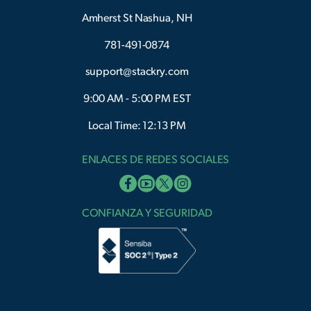
Amherst St Nashua, NH
781-491-0874
support@stackry.com
9:00 AM - 5:00 PM EST
Local Time: 12:13 PM
ENLACES DE REDES SOCIALES
CONFIANZA Y SEGURIDAD