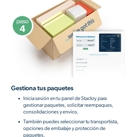
Gestiona tus paquetes
Inicia sesión en tu panel de Stackry para
gestionar paquetes, solicitar reempaques,
consolidaciones y envíos.
También puedes seleccionar tu transportista,
opciones de embalaje y protección de
paquetes.