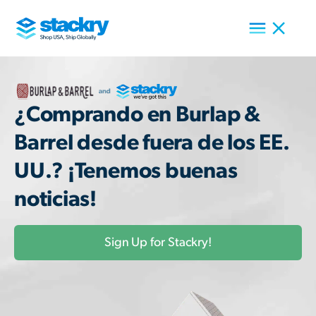
¿Comprando en Burlap &
Barrel desde fuera de los EE.
UU.? ¡Tenemos buenas
noticias!
Sign Up for Stackry!