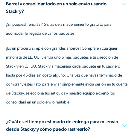
Barrel y consolidar todo en un solo envío usando
Stackry?
¡Sí, puedes! Tendrás 45 días de almacenamiento gratuito para
acomodar la llegada de varios paquetes.
¡Es un proceso simple con grandes ahorros! Compra en cualquier
minorista de EE. UU. y envía uno o más paquetes a tu dirección de
Stackry en EE. UU. Stackry almacenará cada paquete en tu casillero
hasta por 45 días sin costo alguno. Una vez que hayas terminado de
comprar y estés listo para enviar, simplemente inicia sesión en tu cuenta
de Stackry, selecciona tus artículos y nuestro equipo experto los
consolidará en un solo envío rentable.
¿Cuál es el tiempo estimado de entrega para mi envío
desde Stackry y cómo puedo rastrearlo?