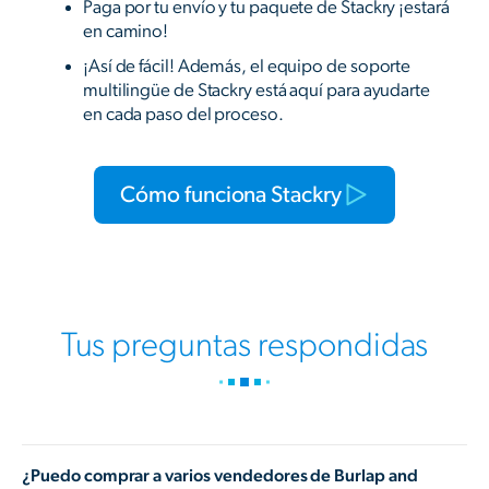
Paga por tu envío y tu paquete de Stackry ¡estará
en camino!
¡Así de fácil! Además, el equipo de soporte
multilingüe de Stackry está aquí para ayudarte
en cada paso del proceso.
Cómo funciona Stackry
Tus preguntas respondidas
¿Puedo comprar a varios vendedores de Burlap and