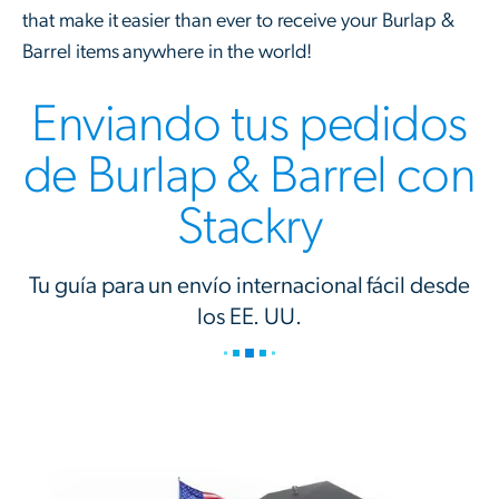
that make it easier than ever to receive your Burlap &
Barrel items anywhere in the world!
Enviando tus pedidos
de Burlap & Barrel con
Stackry
Tu guía para un envío internacional fácil desde
los EE. UU.