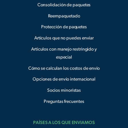
Consolidación de paquetes
Reempaquetado
Protección de paquetes
Artículos que no puedes enviar
Artículos con manejo restringido y
especial
Cómo se calculan los costos de envío
Opciones de envío internacional
Socios minoristas
Preguntas frecuentes
PAÍSES A LOS QUE ENVIAMOS