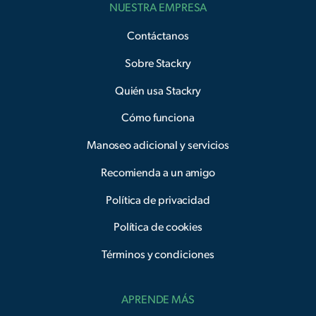
NUESTRA EMPRESA
Contáctanos
Sobre Stackry
Quién usa Stackry
Cómo funciona
Manoseo adicional y servicios
Recomienda a un amigo
Política de privacidad
Política de cookies
Términos y condiciones
APRENDE MÁS