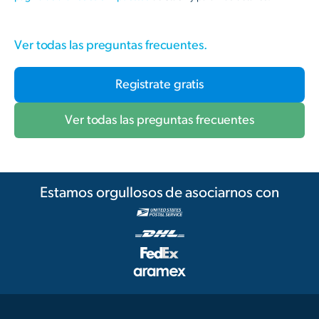
Ver todas las preguntas frecuentes.
Registrate gratis
Ver todas las preguntas frecuentes
Estamos orgullosos de asociarnos con