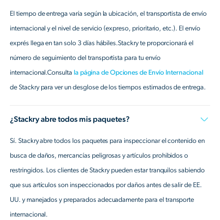
El tiempo de entrega varía según la ubicación, el transportista de envío
internacional y el nivel de servicio (expreso, prioritario, etc.). El envío
exprés llega en tan solo 3 días hábiles.Stackry te proporcionará el
número de seguimiento del transportista para tu envío
internacional.Consulta
la página de Opciones de Envío Internacional
de Stackry para ver un desglose de los tiempos estimados de entrega.
¿Stackry abre todos mis paquetes?
Sí. Stackry abre todos los paquetes para inspeccionar el contenido en
busca de daños, mercancías peligrosas y artículos prohibidos o
restringidos. Los clientes de Stackry pueden estar tranquilos sabiendo
que sus artículos son inspeccionados por daños antes de salir de EE.
UU. y manejados y preparados adecuadamente para el transporte
internacional.