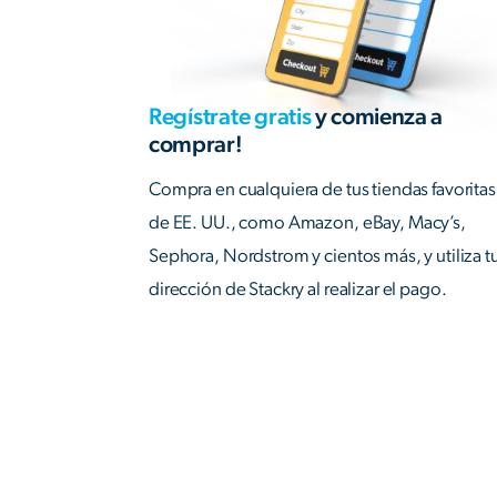
Regístrate gratis
y comienza a
comprar!
Compra en cualquiera de tus tiendas favoritas
de EE. UU., como Amazon, eBay, Macy’s,
Sephora, Nordstrom y cientos más, y utiliza t
dirección de Stackry al realizar el pago.