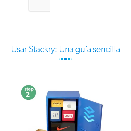
Usar Stackry: Una guía sencilla