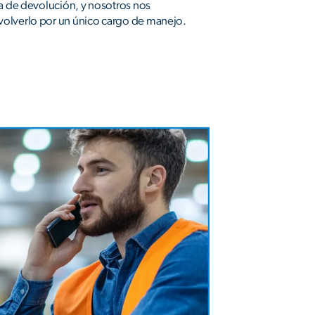
ta de devolución, y nosotros nos
olverlo por un único cargo de manejo.