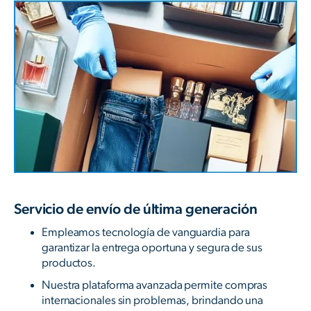
Servicio de envío de última generación
Empleamos tecnología de vanguardia para
garantizar la entrega oportuna y segura de sus
productos.
Nuestra plataforma avanzada permite compras
internacionales sin problemas, brindando una