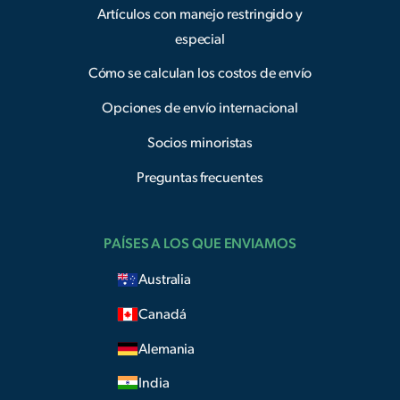
Artículos con manejo restringido y
especial
Cómo se calculan los costos de envío
Opciones de envío internacional
Socios minoristas
Preguntas frecuentes
PAÍSES A LOS QUE ENVIAMOS
Australia
Canadá
Alemania
India