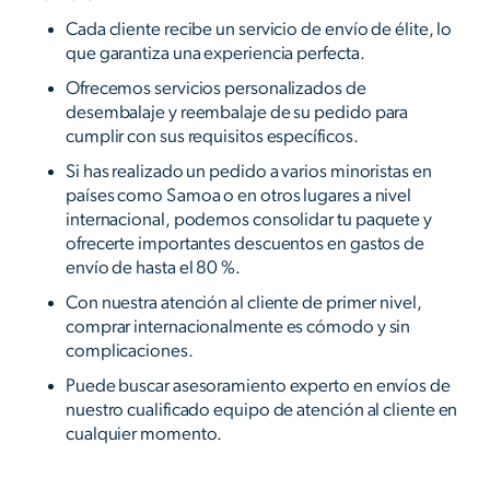
Cada cliente recibe un servicio de envío de élite, lo
que garantiza una experiencia perfecta.
Ofrecemos servicios personalizados de
desembalaje y reembalaje de su pedido para
cumplir con sus requisitos específicos.
Si has realizado un pedido a varios minoristas en
países como Samoa o en otros lugares a nivel
internacional, podemos consolidar tu paquete y
ofrecerte importantes descuentos en gastos de
envío de hasta el 80 %.
Con nuestra atención al cliente de primer nivel,
comprar internacionalmente es cómodo y sin
complicaciones.
Puede buscar asesoramiento experto en envíos de
nuestro cualificado equipo de atención al cliente en
cualquier momento.