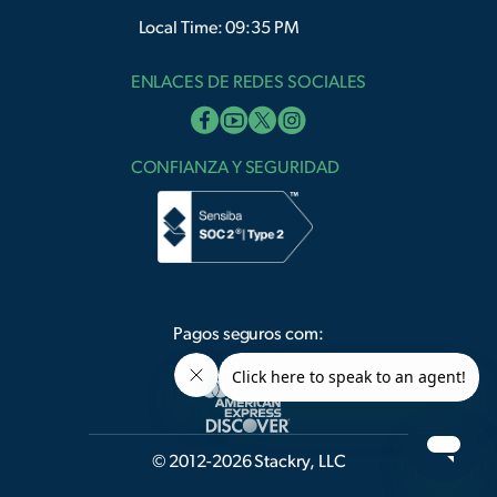
Local Time: 09:35 PM
ENLACES DE REDES SOCIALES
CONFIANZA Y SEGURIDAD
Pagos seguros com:
© 2012-2026 Stackry, LLC