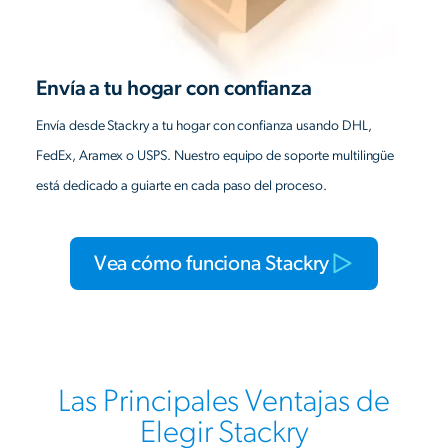
Envía a tu hogar con confianza
Envía desde Stackry a tu hogar con confianza usando DHL,
FedEx, Aramex o USPS. Nuestro equipo de soporte multilingüe
está dedicado a guiarte en cada paso del proceso.
Vea cómo funciona Stackry
Las Principales Ventajas de
Elegir Stackry