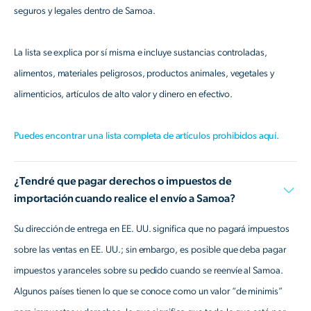
seguros y legales dentro de Samoa.
La lista se explica por sí misma e incluye sustancias controladas,
alimentos, materiales peligrosos, productos animales, vegetales y
alimenticios, artículos de alto valor y dinero en efectivo.
Puedes encontrar una lista completa de artículos prohibidos aquí.
¿Tendré que pagar derechos o impuestos de
importación cuando realice el envío a Samoa?
Su dirección de entrega en EE. UU. significa que no pagará impuestos
sobre las ventas en EE. UU.; sin embargo, es posible que deba pagar
impuestos y aranceles sobre su pedido cuando se reenvíe al Samoa.
Algunos países tienen lo que se conoce como un valor “de minimis”