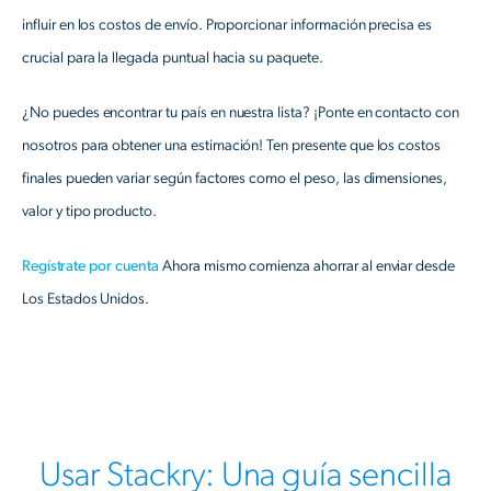
influir en los costos de envío. Proporcionar información precisa es
crucial para la llegada puntual hacia su paquete.
¿No puedes encontrar tu país en nuestra lista? ¡Ponte en contacto con
nosotros para obtener una estimación! Ten presente que los costos
finales pueden variar según factores como el peso, las dimensiones,
valor y tipo producto.
Regístrate por cuenta
Ahora mismo comienza ahorrar al enviar desde
Los Estados Unidos.
Usar Stackry: Una guía sencilla