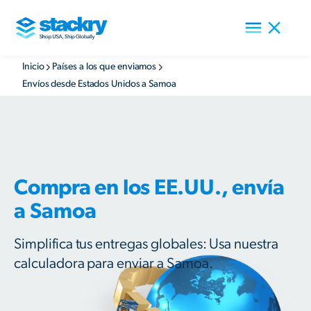
Inicio
Países a los que enviamos
Envíos desde Estados Unidos a Samoa
Compra en los EE.UU., envía
a Samoa
Simplifica tus entregas globales: Usa nuestra
calculadora para enviar a Samoa.