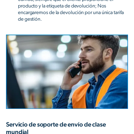
producto y la etiqueta de devolución; Nos
encargaremos de la devolución por una única tarifa
de gestión.
Servicio de soporte de envío de clase
mundial