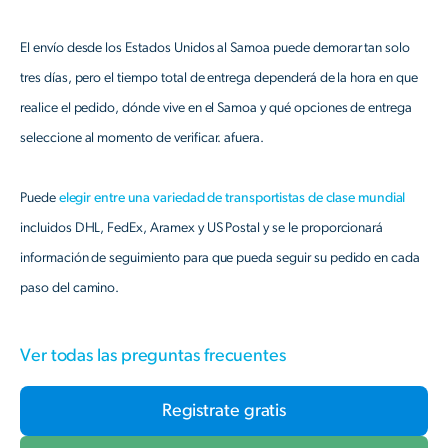
El envío desde los Estados Unidos al Samoa puede demorar tan solo
tres días, pero el tiempo total de entrega dependerá de la hora en que
realice el pedido, dónde vive en el Samoa y qué opciones de entrega
seleccione al momento de verificar. afuera.
Puede
elegir entre una variedad de transportistas de clase mundial
incluidos DHL, FedEx, Aramex y US Postal y se le proporcionará
información de seguimiento para que pueda seguir su pedido en cada
paso del camino.
Ver todas las preguntas frecuentes
Registrate gratis