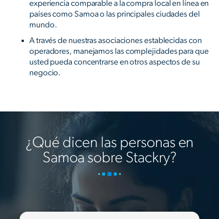
experiencia comparable a la compra local en línea en
países como Samoa o las principales ciudades del
mundo.
A través de nuestras asociaciones establecidas con
operadores, manejamos las complejidades para que
usted pueda concentrarse en otros aspectos de su
negocio.
¿Qué dicen las personas en
Samoa sobre Stackry?