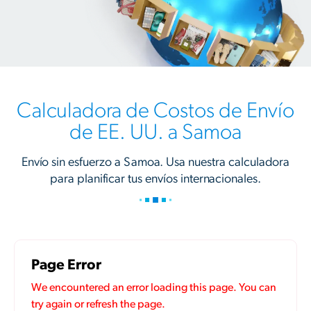
Calculadora de Costos de Envío
de EE. UU. a Samoa
Envío sin esfuerzo a Samoa. Usa nuestra calculadora
para planificar tus envíos internacionales.