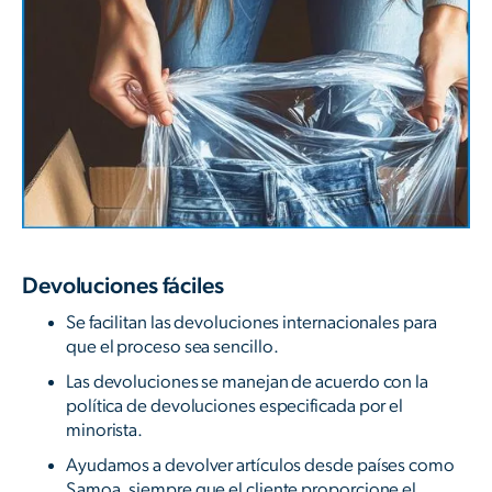
Devoluciones fáciles
Se facilitan las devoluciones internacionales para
que el proceso sea sencillo.
Las devoluciones se manejan de acuerdo con la
política de devoluciones especificada por el
minorista.
Ayudamos a devolver artículos desde países como
Samoa, siempre que el cliente proporcione el