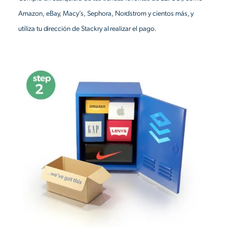
Amazon, eBay, Macy’s, Sephora, Nordstrom y cientos más, y
utiliza tu dirección de Stackry al realizar el pago.