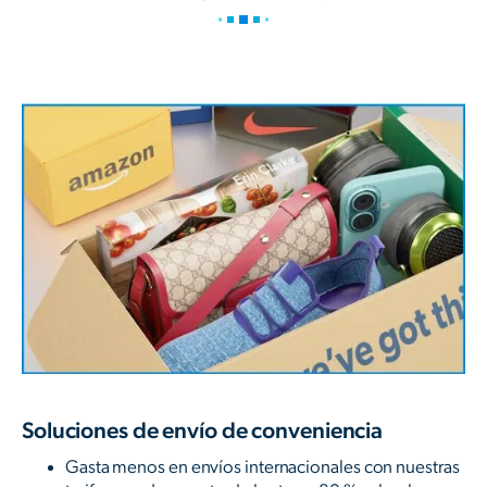
Soluciones de envío de conveniencia
Gasta menos en envíos internacionales con nuestras