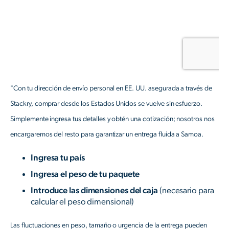
"Con tu dirección de envío personal en EE. UU. asegurada a través de
Stackry, comprar desde los Estados Unidos se vuelve sin esfuerzo.
Simplemente ingresa tus detalles y obtén una cotización; nosotros nos
encargaremos del resto para garantizar un entrega fluida a Samoa.
Ingresa tu país
Ingresa el peso de tu paquete
Introduce las dimensiones del caja
(necesario para
calcular el peso dimensional)
Las fluctuaciones en peso, tamaño o urgencia de la entrega pueden