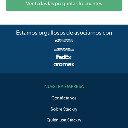
Ver todas las preguntas frecuentes
Estamos orgullosos de asociarnos con
NUESTRA EMPRESA
Contáctanos
Sobre Stackry
Quién usa Stackry