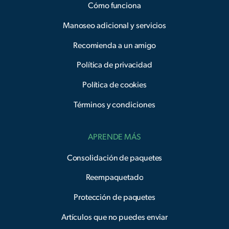
Cómo funciona
Manoseo adicional y servicios
Recomienda a un amigo
Política de privacidad
Política de cookies
Términos y condiciones
APRENDE MÁS
Consolidación de paquetes
Reempaquetado
Protección de paquetes
Artículos que no puedes enviar