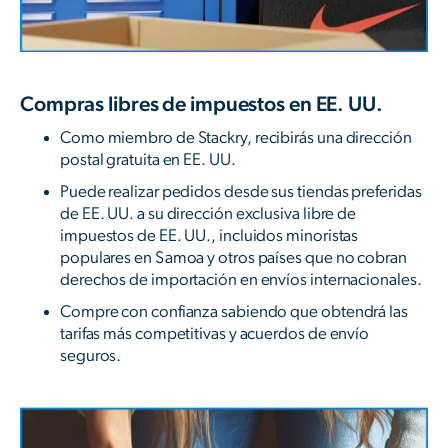
Compras libres de impuestos en EE. UU.
Como miembro de Stackry, recibirás una dirección
postal gratuita en EE. UU.
Puede realizar pedidos desde sus tiendas preferidas
de EE. UU. a su dirección exclusiva libre de
impuestos de EE. UU., incluidos minoristas
populares en Samoa y otros países que no cobran
derechos de importación en envíos internacionales.
Compre con confianza sabiendo que obtendrá las
tarifas más competitivas y acuerdos de envío
seguros.