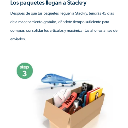
Los paquetes llegan a Stackry
Después de que tus paquetes lleguen a Stackry, tendrás 45 días
de almacenamiento gratuito, dándote tiempo suficiente para
comprar, consolidar tus artículos y maximizar tus ahorros antes de
enviarlos.