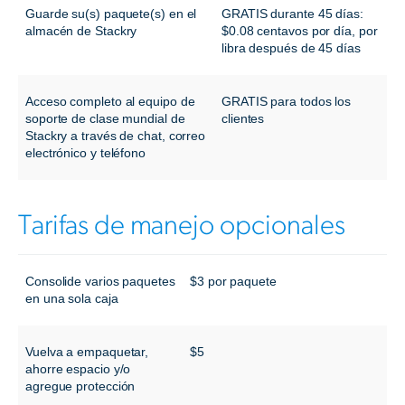
Guarde su(s) paquete(s) en el
GRATIS durante 45 días:
almacén de Stackry
$0.08 centavos por día, por
libra después de 45 días
Acceso completo al equipo de
GRATIS para todos los
soporte de clase mundial de
clientes
Stackry a través de chat, correo
electrónico y teléfono
Tarifas de manejo opcionales
Consolide varios paquetes
$3 por paquete
en una sola caja
Vuelva a empaquetar,
$5
ahorre espacio y/o
agregue protección