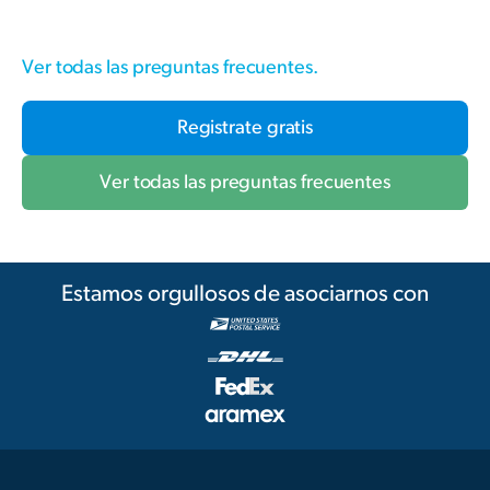
Ver todas las preguntas frecuentes.
Registrate gratis
Ver todas las preguntas frecuentes
Estamos orgullosos de asociarnos con