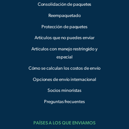
Consolidación de paquetes
Reempaquetado
Protección de paquetes
Artículos que no puedes enviar
Artículos con manejo restringido y
especial
Cómo se calculan los costos de envío
Opciones de envío internacional
Socios minoristas
Preguntas frecuentes
PAÍSES A LOS QUE ENVIAMOS