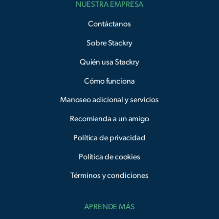
NUESTRA EMPRESA
Contáctanos
Sobre Stackry
Quién usa Stackry
Cómo funciona
Manoseo adicional y servicios
Recomienda a un amigo
Política de privacidad
Política de cookies
Términos y condiciones
APRENDE MÁS