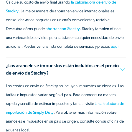
Calcule su costo de envío final usando
la calculadora de envío de
Stackry
. La mejor manera de ahorrar en envíos internacionales es
consolidar varios paquetes en un envío conveniente y rentable.
Descubra cómo puede
ahorrar con Stackry
. Stackry también ofrece
una variedad de servicios para satisfacer cualquier necesidad de envío
adicional. Puedes ver una lista completa de servicios y precios
aquí
.
¿Los aranceles e impuestos están incluidos en el precio
de envío de Stackry?
Los costos de envío de Stackry no incluyen impuestos adicionales. Las
tarifas e impuestos varían según el país. Para conocer una manera
rápida y sencilla de estimar impuestos y tarifas, visite
la calculadora de
importación de Simply Duty
. Para obtener más información sobre
aranceles e impuestos en su país de origen, consulte con su oficina de
aduanas local.