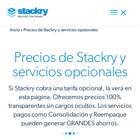
Inicio
Precios de Stackry y servicios opcionales
Precios de Stackry y
servicios opcionales
Si Stackry cobra una tarifa opcional, la verá en
esta página. Ofrecemos precios 100%
transparentes sin cargos ocultos. Los servicios
pagos como Consolidación y Reempaque
pueden generar GRANDES ahorros.