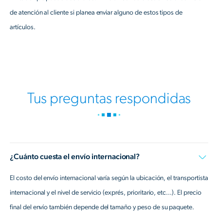
de atención al cliente si planea enviar alguno de estos tipos de
artículos.
Tus preguntas respondidas
¿Cuánto cuesta el envío internacional?
El costo del envío internacional varía según la ubicación, el transportista
internacional y el nivel de servicio (exprés, prioritario, etc...). El precio
final del envío también depende del tamaño y peso de su paquete.