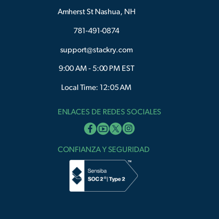
Amherst St Nashua, NH
781-491-0874
support@stackry.com
9:00 AM - 5:00 PM EST
Local Time: 12:05 AM
ENLACES DE REDES SOCIALES
CONFIANZA Y SEGURIDAD