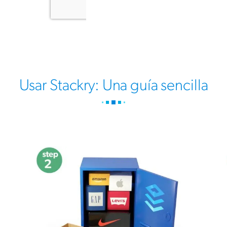
Usar Stackry: Una guía sencilla