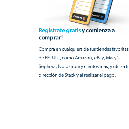
Regístrate gratis
y comienza a
comprar!
Compra en cualquiera de tus tiendas favoritas
de EE. UU., como Amazon, eBay, Macy’s,
Sephora, Nordstrom y cientos más, y utiliza t
dirección de Stackry al realizar el pago.