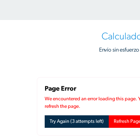
Calculado
Envío sin esfuerzo