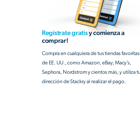
Regístrate gratis
y comienza a
comprar!
Compra en cualquiera de tus tiendas favoritas
de EE. UU., como Amazon, eBay, Macy’s,
Sephora, Nordstrom y cientos más, y utiliza t
dirección de Stackry al realizar el pago.