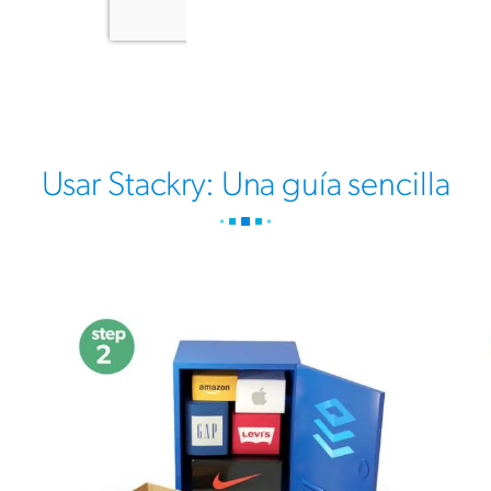
Usar Stackry: Una guía sencilla