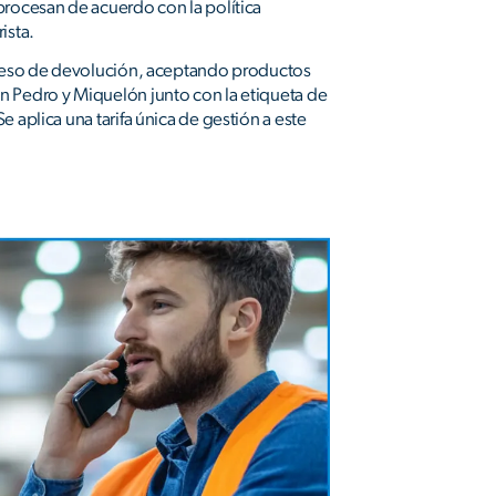
procesan de acuerdo con la política
ista.
oceso de devolución, aceptando productos
 Pedro y Miquelón junto con la etiqueta de
e aplica una tarifa única de gestión a este