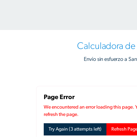
Calculadora de 
Envío sin esfuerzo a San