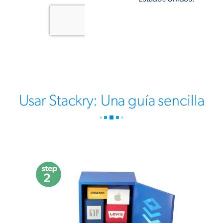
Usar Stackry: Una guía sencilla