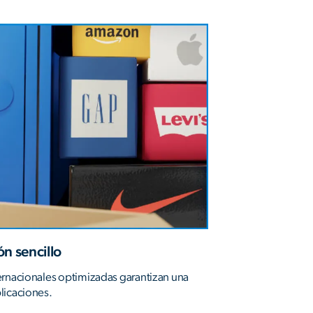
n sencillo
ernacionales optimizadas garantizan una
licaciones.