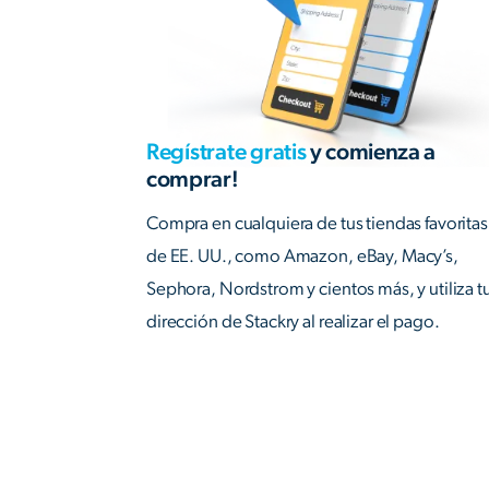
Regístrate gratis
y comienza a
comprar!
Compra en cualquiera de tus tiendas favoritas
de EE. UU., como Amazon, eBay, Macy’s,
Sephora, Nordstrom y cientos más, y utiliza t
dirección de Stackry al realizar el pago.