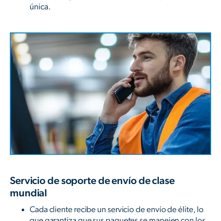
única.
Servicio de soporte de envío de clase
mundial
Cada cliente recibe un servicio de envío de élite, lo
que garantiza que sus paquetes se manejen con los