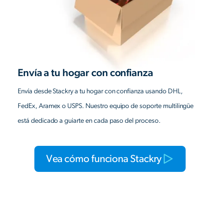
Envía a tu hogar con confianza
Envía desde Stackry a tu hogar con confianza usando DHL,
FedEx, Aramex o USPS. Nuestro equipo de soporte multilingüe
está dedicado a guiarte en cada paso del proceso.
Vea cómo funciona Stackry