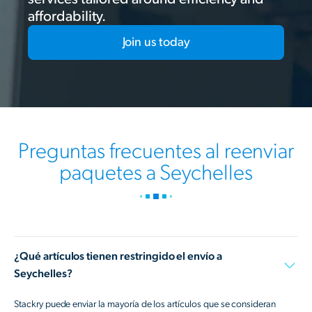
affordability.
Join us today
Preguntas frecuentes al reenviar
paquetes a Seychelles
¿Qué artículos tienen restringido el envío a
Seychelles?
Stackry puede enviar la mayoría de los artículos que se consideran