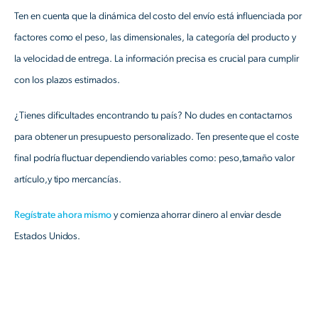
Ten en cuenta que la dinámica del costo del envío está influenciada por
factores como el peso, las dimensionales, la categoría del producto y
la velocidad de entrega. La información precisa es crucial para cumplir
con los plazos estimados.
¿Tienes dificultades encontrando tu país? No dudes en contactarnos
para obtener un presupuesto personalizado. Ten presente que el coste
final podría fluctuar dependiendo variables como: peso,tamaño valor
artículo,y tipo mercancías.
Regístrate ahora mismo
y comienza ahorrar dinero al enviar desde
Estados Unidos.