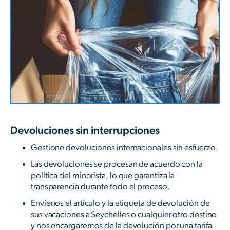
Devoluciones sin interrupciones
Gestione devoluciones internacionales sin esfuerzo.
Las devoluciones se procesan de acuerdo con la
política del minorista, lo que garantiza la
transparencia durante todo el proceso.
Envíenos el artículo y la etiqueta de devolución de
sus vacaciones a Seychelles o cualquier otro destino
y nos encargaremos de la devolución por una tarifa