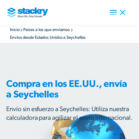
Inicio
Países a los que enviamos
Envíos desde Estados Unidos a Seychelles
Compra en los EE.UU., envía
a Seychelles
Envío sin esfuerzo a Seychelles: Utiliza nuestra
calculadora para agilizar el envío internacional.