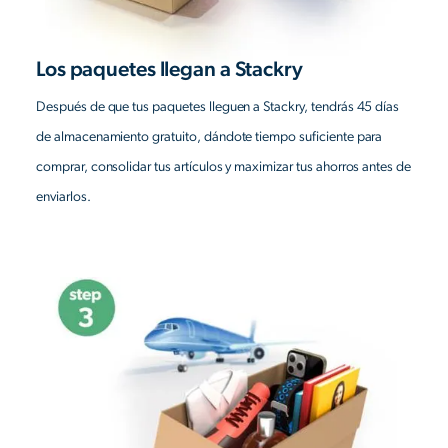
Los paquetes llegan a Stackry
Después de que tus paquetes lleguen a Stackry, tendrás 45 días
de almacenamiento gratuito, dándote tiempo suficiente para
comprar, consolidar tus artículos y maximizar tus ahorros antes de
enviarlos.