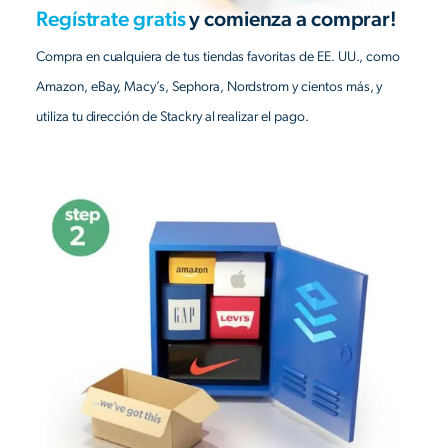
Regístrate gratis
y comienza a comprar!
Compra en cualquiera de tus tiendas favoritas de EE. UU., como
Amazon, eBay, Macy’s, Sephora, Nordstrom y cientos más, y
utiliza tu dirección de Stackry al realizar el pago.