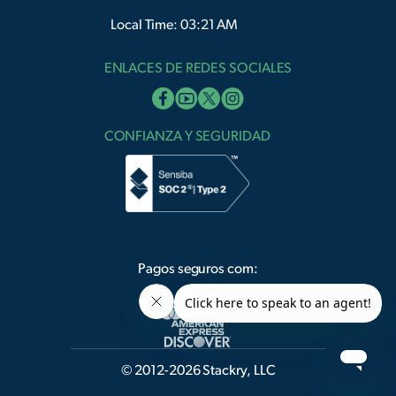
Local Time: 03:22 AM
ENLACES DE REDES SOCIALES
CONFIANZA Y SEGURIDAD
Pagos seguros com:
© 2012-2026 Stackry, LLC