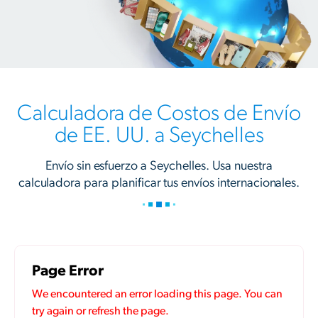
Calculadora de Costos de Envío
de EE. UU. a Seychelles
Envío sin esfuerzo a Seychelles. Usa nuestra
calculadora para planificar tus envíos internacionales.