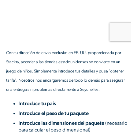
Con tu dirección de envío exclusiva en EE. UU. proporcionada por
Stackry, acceder a las tiendas estadounidenses se convierte en un
juego de niños. Simplemente introduce tus detalles y pulsa 'obtener
tarifa'. Nosotros nos encargaremos de todo lo demás para asegurar
una entrega sin problemas directamente a Seychelles.
Introduce tu país
Introduce el peso de tu paquete
Introduce las dimensiones del paquete
(necesario
para calcular el peso dimensional)