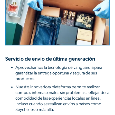
Servicio de envío de última generación
Aprovechamos la tecnología de vanguardia para
garantizar la entrega oportuna y segura de sus
productos.
Nuestra innovadora plataforma permite realizar
compras internacionales sin problemas, reflejando la
comodidad de las experiencias locales en línea,
incluso cuando se realizan envíos a países como
Seychelles o más allá.