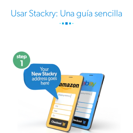
Usar Stackry: Una guía sencilla