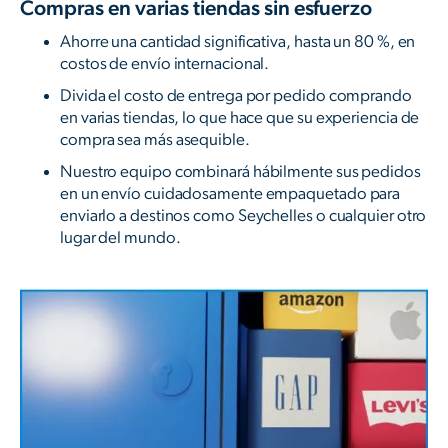
Compras en varias tiendas sin esfuerzo
Ahorre una cantidad significativa, hasta un 80 %, en
costos de envío internacional.
Divida el costo de entrega por pedido comprando
en varias tiendas, lo que hace que su experiencia de
compra sea más asequible.
Nuestro equipo combinará hábilmente sus pedidos
en un envío cuidadosamente empaquetado para
enviarlo a destinos como Seychelles o cualquier otro
lugar del mundo.