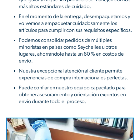
más altos estándares de cuidado.
En el momento de la entrega, desempaquetamos y
volvemos a empaquetar cuidadosamente los
artículos para cumplir con sus requisitos específicos.
Podemos consolidar pedidos de múltiples
minoristas en países como Seychelles u otros
lugares, ahorrándole hasta un 80 % en costos de
envío.
Nuestra excepcional atención al cliente permite
experiencias de compra internacionales perfectas.
Puede confiar en nuestro equipo capacitado para
obtener asesoramiento y orientación expertos en
envío durante todo el proceso.