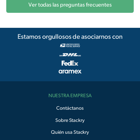
Ver todas las preguntas frecuentes
Estamos orgullosos de asociarnos con
NUESTRA EMPRESA
Contáctanos
Sobre Stackry
Quién usa Stackry