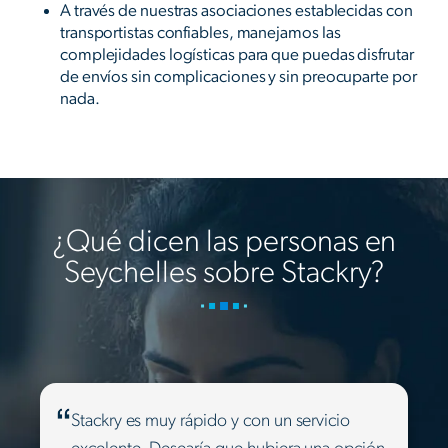
A través de nuestras asociaciones establecidas con
transportistas confiables, manejamos las
complejidades logísticas para que puedas disfrutar
de envíos sin complicaciones y sin preocuparte por
nada.
¿Qué dicen las personas en
Seychelles sobre Stackry?
Stackry es muy rápido y con un servicio