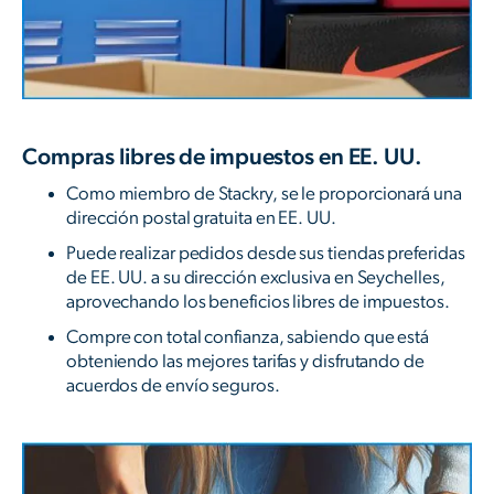
Compras libres de impuestos en EE. UU.
Como miembro de Stackry, se le proporcionará una
dirección postal gratuita en EE. UU.
Puede realizar pedidos desde sus tiendas preferidas
de EE. UU. a su dirección exclusiva en Seychelles,
aprovechando los beneficios libres de impuestos.
Compre con total confianza, sabiendo que está
obteniendo las mejores tarifas y disfrutando de
acuerdos de envío seguros.