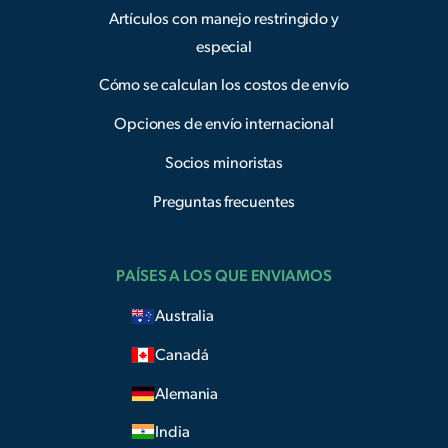
Artículos con manejo restringido y
especial
Cómo se calculan los costos de envío
Opciones de envío internacional
Socios minoristas
Preguntas frecuentes
PAÍSES A LOS QUE ENVIAMOS
Australia
Canadá
Alemania
India