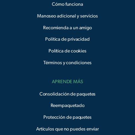
Cómo funciona
Manoseo adicional y servicios
Recomienda a un amigo
Política de privacidad
Política de cookies
Términos y condiciones
APRENDE MÁS
Consolidación de paquetes
Reempaquetado
Protección de paquetes
Artículos que no puedes enviar