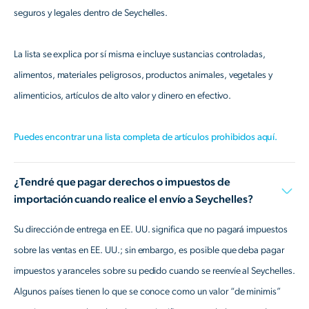
seguros y legales dentro de Seychelles.
La lista se explica por sí misma e incluye sustancias controladas,
alimentos, materiales peligrosos, productos animales, vegetales y
alimenticios, artículos de alto valor y dinero en efectivo.
Puedes encontrar una lista completa de artículos prohibidos aquí.
¿Tendré que pagar derechos o impuestos de
importación cuando realice el envío a Seychelles?
Su dirección de entrega en EE. UU. significa que no pagará impuestos
sobre las ventas en EE. UU.; sin embargo, es posible que deba pagar
impuestos y aranceles sobre su pedido cuando se reenvíe al Seychelles.
Algunos países tienen lo que se conoce como un valor “de minimis”