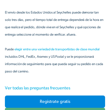
El envío desde los Estados Unidos al Seychelles puede demorar tan
solo tres días, pero el tiempo total de entrega dependerá de la hora en
que realice el pedido, dónde vive en el Seychelles y qué opciones de
entrega seleccione al momento de verificar. afuera.
Puede
elegir entre una variedad de transportistas de clase mundial
incluidos DHL, FedEx, Aramex y US Postal y se le proporcionará
información de seguimiento para que pueda seguir su pedido en cada
paso del camino.
Ver todas las preguntas frecuentes
Registrate gratis