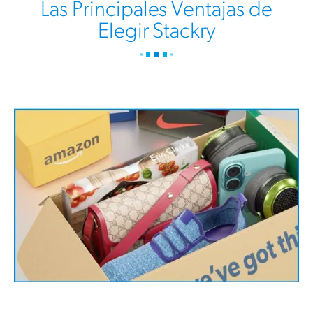
Las Principales Ventajas de
Elegir Stackry