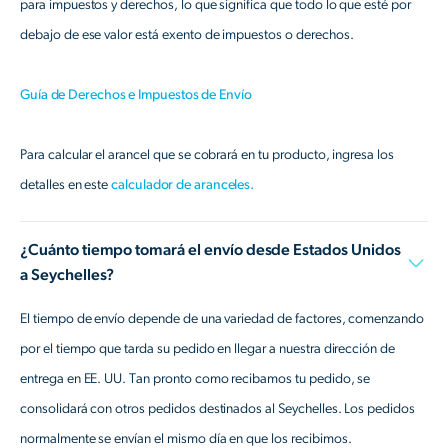
para impuestos y derechos, lo que significa que todo lo que esté por
debajo de ese valor está exento de impuestos o derechos.
Guía de Derechos e Impuestos de Envío
Para calcular el arancel que se cobrará en tu producto, ingresa los
detalles en este
calculador de aranceles.
¿Cuánto tiempo tomará el envío desde Estados Unidos
a Seychelles?
El tiempo de envío depende de una variedad de factores, comenzando
por el tiempo que tarda su pedido en llegar a nuestra dirección de
entrega en EE. UU. Tan pronto como recibamos tu pedido, se
consolidará con otros pedidos destinados al Seychelles. Los pedidos
normalmente se envían el mismo día en que los recibimos.