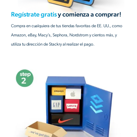
Regístrate gratis
y comienza a comprar!
Compra en cualquiera de tus tiendas favoritas de EE. UU., como
Amazon, eBay, Macy’s, Sephora, Nordstrom y cientos más, y
utiliza tu dirección de Stackry al realizar el pago.