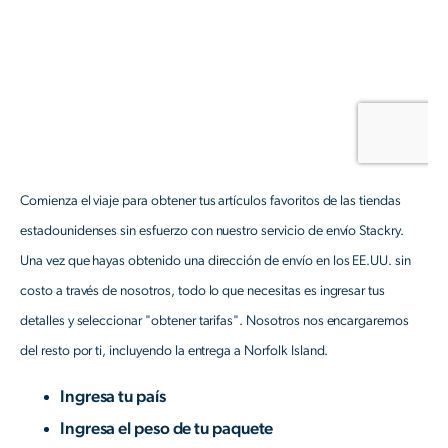
Comienza el viaje para obtener tus artículos favoritos de las tiendas
estadounidenses sin esfuerzo con nuestro servicio de envío Stackry.
Una vez que hayas obtenido una dirección de envío en los EE.UU. sin
costo a través de nosotros, todo lo que necesitas es ingresar tus
detalles y seleccionar "obtener tarifas". Nosotros nos encargaremos
del resto por ti, incluyendo la entrega a Norfolk Island.
Ingresa tu país
Ingresa el peso de tu paquete