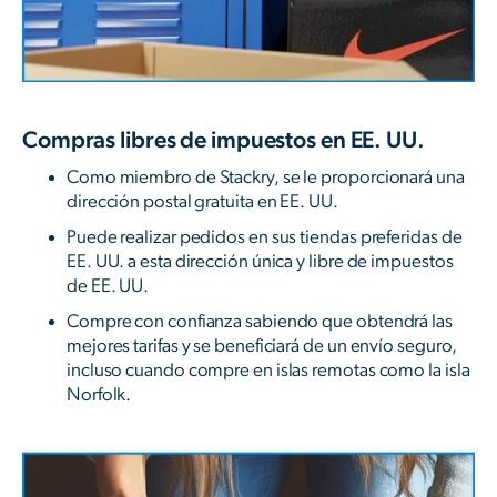
Compras libres de impuestos en EE. UU.
Como miembro de Stackry, se le proporcionará una
dirección postal gratuita en EE. UU.
Puede realizar pedidos en sus tiendas preferidas de
EE. UU. a esta dirección única y libre de impuestos
de EE. UU.
Compre con confianza sabiendo que obtendrá las
mejores tarifas y se beneficiará de un envío seguro,
incluso cuando compre en islas remotas como la isla
Norfolk.