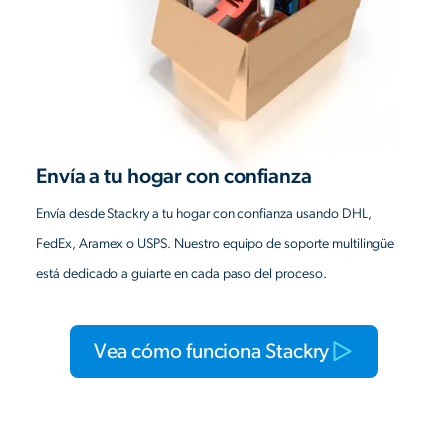
Envía a tu hogar con confianza
Envía desde Stackry a tu hogar con confianza usando DHL,
FedEx, Aramex o USPS. Nuestro equipo de soporte multilingüe
está dedicado a guiarte en cada paso del proceso.
Vea cómo funciona Stackry