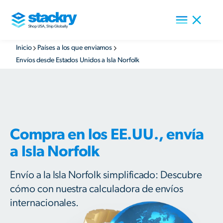
Inicio
Países a los que enviamos
Envíos desde Estados Unidos a Isla Norfolk
Compra en los EE.UU., envía
a Isla Norfolk
Envío a la Isla Norfolk simplificado: Descubre
cómo con nuestra calculadora de envíos
internacionales.