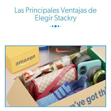
Las Principales Ventajas de
Elegir Stackry