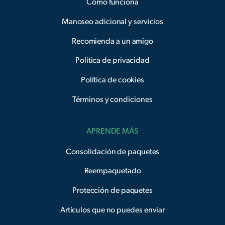
Cómo funciona
Manoseo adicional y servicios
Recomienda a un amigo
Política de privacidad
Política de cookies
Términos y condiciones
APRENDE MÁS
Consolidación de paquetes
Reempaquetado
Protección de paquetes
Artículos que no puedes enviar