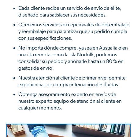
Cada cliente recibe un servicio de envío de élite,
diseñado para satisfacer sus necesidades.
Ofrecemos servicios excepcionales de desembalaje
y reembalaje para garantizar que su pedido cumpla
con sus especificaciones.
No importa dónde compre, ya sea en Australia o en
una isla remota como la isla Norfolk, podemos
consolidar su pedido y ahorrarle hasta un 80 % en
gastos de envío.
Nuestra atención al cliente de primer nivel permite
experiencias de compra internacionales fluidas.
Obtenga asesoramiento experto en envíos de
nuestro experto equipo de atención al cliente en
cualquier momento.