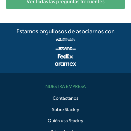
Ver todas las preguntas frecuentes
Estamos orgullosos de asociarnos con
NUESTRA EMPRESA
Contáctanos
Sobre Stackry
Quién usa Stackry