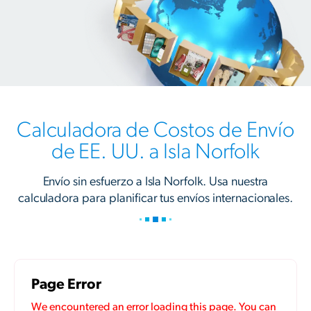
Calculadora de Costos de Envío
de EE. UU. a Isla Norfolk
Envío sin esfuerzo a Isla Norfolk. Usa nuestra
calculadora para planificar tus envíos internacionales.