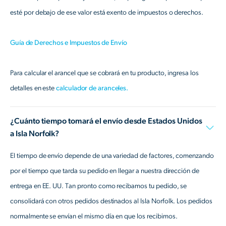
esté por debajo de ese valor está exento de impuestos o derechos.
Guía de Derechos e Impuestos de Envío
Para calcular el arancel que se cobrará en tu producto, ingresa los
detalles en este
calculador de aranceles.
¿Cuánto tiempo tomará el envío desde Estados Unidos
a Isla Norfolk?
El tiempo de envío depende de una variedad de factores, comenzando
por el tiempo que tarda su pedido en llegar a nuestra dirección de
entrega en EE. UU. Tan pronto como recibamos tu pedido, se
consolidará con otros pedidos destinados al Isla Norfolk. Los pedidos
normalmente se envían el mismo día en que los recibimos.