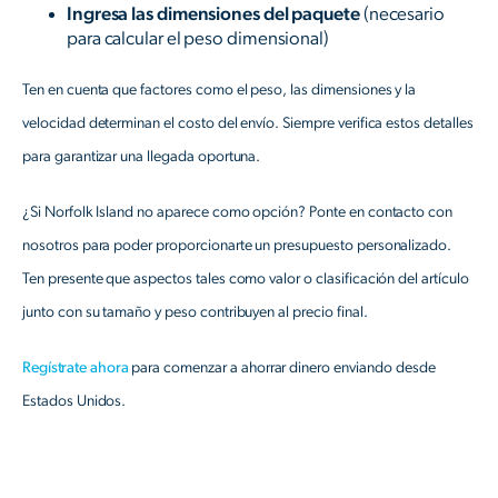
Ingresa las dimensiones del paquete
(necesario
para calcular el peso dimensional)
Ten en cuenta que factores como el peso, las dimensiones y la
velocidad determinan el costo del envío. Siempre verifica estos detalles
para garantizar una llegada oportuna.
¿Si Norfolk Island no aparece como opción? Ponte en contacto con
nosotros para poder proporcionarte un presupuesto personalizado.
Ten presente que aspectos tales como valor o clasificación del artículo
junto con su tamaño y peso contribuyen al precio final.
Regístrate ahora
para comenzar a ahorrar dinero enviando desde
Estados Unidos.