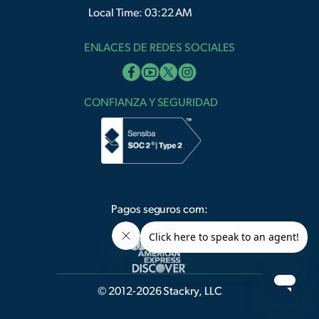
Local Time: 03:22 AM
ENLACES DE REDES SOCIALES
CONFIANZA Y SEGURIDAD
Pagos seguros com:
© 2012-2026 Stackry, LLC