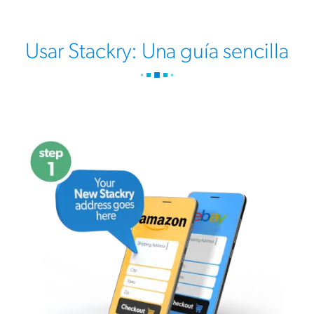
Usar Stackry: Una guía sencilla