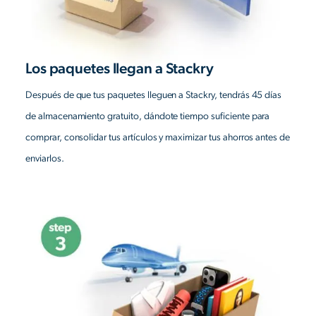
Los paquetes llegan a Stackry
Después de que tus paquetes lleguen a Stackry, tendrás 45 días
de almacenamiento gratuito, dándote tiempo suficiente para
comprar, consolidar tus artículos y maximizar tus ahorros antes de
enviarlos.