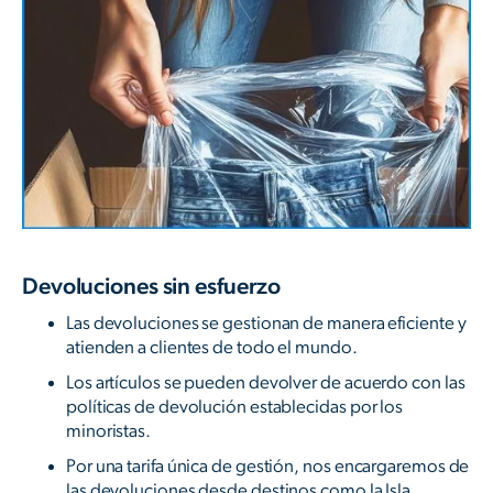
Devoluciones sin esfuerzo
Las devoluciones se gestionan de manera eficiente y
atienden a clientes de todo el mundo.
Los artículos se pueden devolver de acuerdo con las
políticas de devolución establecidas por los
minoristas.
Por una tarifa única de gestión, nos encargaremos de
las devoluciones desde destinos como la Isla