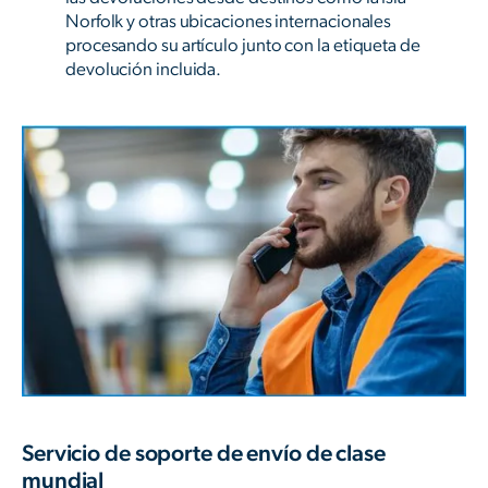
Norfolk y otras ubicaciones internacionales
procesando su artículo junto con la etiqueta de
devolución incluida.
Servicio de soporte de envío de clase
mundial