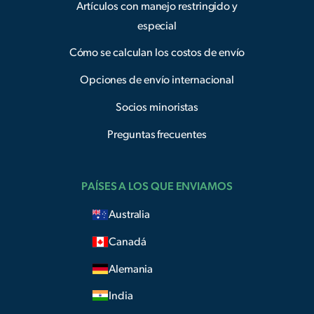
Artículos con manejo restringido y
especial
Cómo se calculan los costos de envío
Opciones de envío internacional
Socios minoristas
Preguntas frecuentes
PAÍSES A LOS QUE ENVIAMOS
Australia
Canadá
Alemania
India