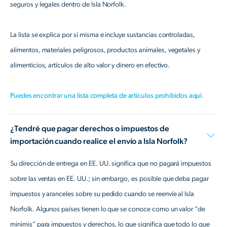
seguros y legales dentro de Isla Norfolk.
La lista se explica por sí misma e incluye sustancias controladas,
alimentos, materiales peligrosos, productos animales, vegetales y
alimenticios, artículos de alto valor y dinero en efectivo.
Puedes encontrar una lista completa de artículos prohibidos aquí.
¿Tendré que pagar derechos o impuestos de
importación cuando realice el envío a Isla Norfolk?
Su dirección de entrega en EE. UU. significa que no pagará impuestos
sobre las ventas en EE. UU.; sin embargo, es posible que deba pagar
impuestos y aranceles sobre su pedido cuando se reenvíe al Isla
Norfolk. Algunos países tienen lo que se conoce como un valor “de
minimis” para impuestos y derechos, lo que significa que todo lo que