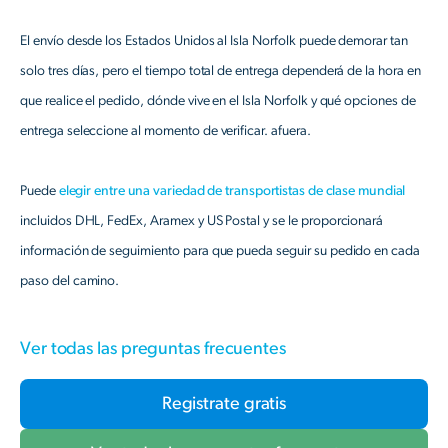
El envío desde los Estados Unidos al Isla Norfolk puede demorar tan
solo tres días, pero el tiempo total de entrega dependerá de la hora en
que realice el pedido, dónde vive en el Isla Norfolk y qué opciones de
entrega seleccione al momento de verificar. afuera.
Puede
elegir entre una variedad de transportistas de clase mundial
incluidos DHL, FedEx, Aramex y US Postal y se le proporcionará
información de seguimiento para que pueda seguir su pedido en cada
paso del camino.
Ver todas las preguntas frecuentes
Registrate gratis