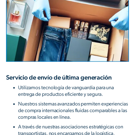
Servicio de envío de última generación
Utilizamos tecnología de vanguardia para una
entrega de productos eficiente y segura.
Nuestros sistemas avanzados permiten experiencias
de compra internacionales fluidas comparables a las
compras locales en línea.
A través de nuestras asociaciones estratégicas con
transportistas, nos encargamos de la logística,