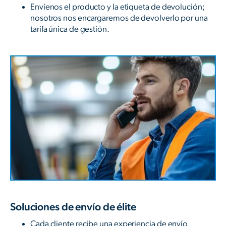
Envíenos el producto y la etiqueta de devolución;
nosotros nos encargaremos de devolverlo por una
tarifa única de gestión.
Soluciones de envío de élite
Cada cliente recibe una experiencia de envío