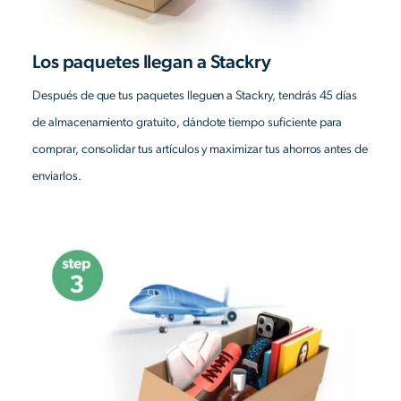
Los paquetes llegan a Stackry
Después de que tus paquetes lleguen a Stackry, tendrás 45 días
de almacenamiento gratuito, dándote tiempo suficiente para
comprar, consolidar tus artículos y maximizar tus ahorros antes de
enviarlos.