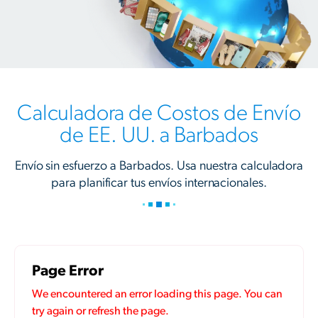
Calculadora de Costos de Envío
de EE. UU. a Barbados
Envío sin esfuerzo a Barbados. Usa nuestra calculadora
para planificar tus envíos internacionales.