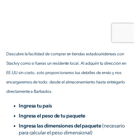
Descubre la facilidad de comprar en tiendas estadounidenses con
Stackry como si fueras un residente local. Al adquirir tu dirección en
EE.UU sin costo, solo proporcionanos tus detalles de envío y nos
encargaremos de todo: desde el almacenamiento hasta entregarlo
directamente a Barbados.
Ingresa tu país
Ingresa el peso de tu paquete
Ingresa las dimensiones del paquete
(necesario
para calcular el peso dimensional)