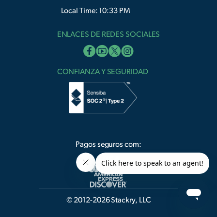
Local Time: 10:33 PM
ENLACES DE REDES SOCIALES
CONFIANZA Y SEGURIDAD
Pagos seguros com:
© 2012-2026 Stackry, LLC