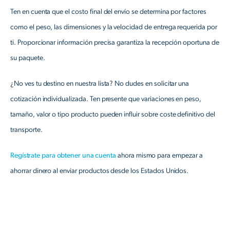
Ten en cuenta que el costo final del envío se determina por factores
como el peso, las dimensiones y la velocidad de entrega requerida por
ti. Proporcionar información precisa garantiza la recepción oportuna de
su paquete.
¿No ves tu destino en nuestra lista? No dudes en solicitar una
cotización individualizada. Ten presente que variaciones en peso,
tamaño, valor o tipo producto pueden influir sobre coste definitivo del
transporte.
Regístrate para obtener una cuenta
ahora mismo para empezar a
ahorrar dinero al enviar productos desde los Estados Unidos.