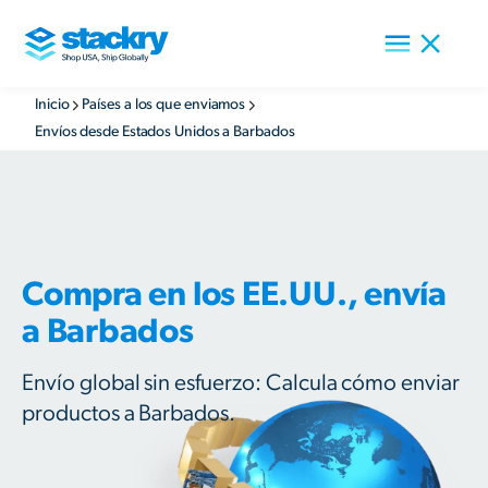
Inicio
Países a los que enviamos
Envíos desde Estados Unidos a Barbados
Compra en los EE.UU., envía
a Barbados
Envío global sin esfuerzo: Calcula cómo enviar
productos a Barbados.