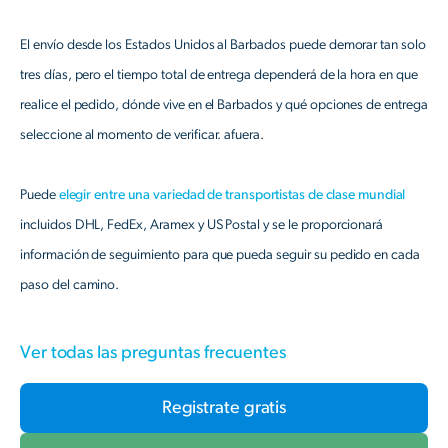
El envío desde los Estados Unidos al Barbados puede demorar tan solo
tres días, pero el tiempo total de entrega dependerá de la hora en que
realice el pedido, dónde vive en el Barbados y qué opciones de entrega
seleccione al momento de verificar. afuera.
Puede
elegir entre una variedad de transportistas de clase mundial
incluidos DHL, FedEx, Aramex y US Postal y se le proporcionará
información de seguimiento para que pueda seguir su pedido en cada
paso del camino.
Ver todas las preguntas frecuentes
Registrate gratis