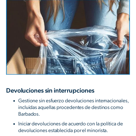
Devoluciones sin interrupciones
Gestione sin esfuerzo devoluciones internacionales,
incluidas aquellas procedentes de destinos como
Barbados.
Iniciar devoluciones de acuerdo con la política de
devoluciones establecida por el minorista.