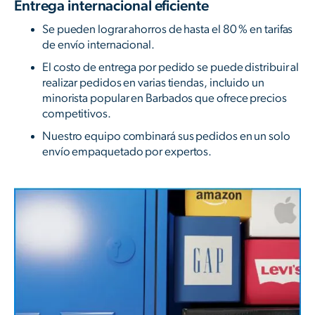
Entrega internacional eficiente
Se pueden lograr ahorros de hasta el 80 % en tarifas
de envío internacional.
El costo de entrega por pedido se puede distribuir al
realizar pedidos en varias tiendas, incluido un
minorista popular en Barbados que ofrece precios
competitivos.
Nuestro equipo combinará sus pedidos en un solo
envío empaquetado por expertos.