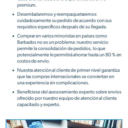
premium.
Desembalaremos y reempaquetaremos
cuidadosamente su pedido de acuerdo con sus
requisitos específicos después de su llegada.
Comprar en varios minoristas en países como
Barbados no es un problema: nuestro servicio
permite la consolidación de pedidos, lo que
potencialmente le permitirá ahorrar hasta un 80 % en
costos de envío.
Nuestra atención al cliente de primer nivel garantiza
que las compras internacionales se conviertan en
una experiencia sin complicaciones.
Benefíciese del asesoramiento experto sobre envíos
ofrecido por nuestro equipo de atención al cliente
capacitado y experto.