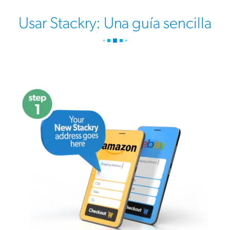
Usar Stackry: Una guía sencilla