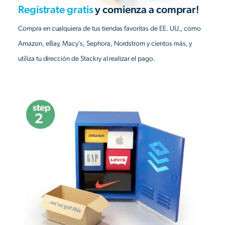
Regístrate gratis
y comienza a comprar!
Compra en cualquiera de tus tiendas favoritas de EE. UU., como
Amazon, eBay, Macy’s, Sephora, Nordstrom y cientos más, y
utiliza tu dirección de Stackry al realizar el pago.