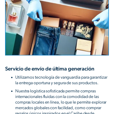
Servicio de envío de última generación
Utilizamos tecnología de vanguardia para garantizar
la entrega oportuna y segura de sus productos.
Nuestra logística sofisticada permite compras
internacionales fluidas con la comodidad de las
compras locales en línea, lo que le permite explorar
mercados globales con facilidad, como comprar
regalos únicos inspirados en el Caribe desde