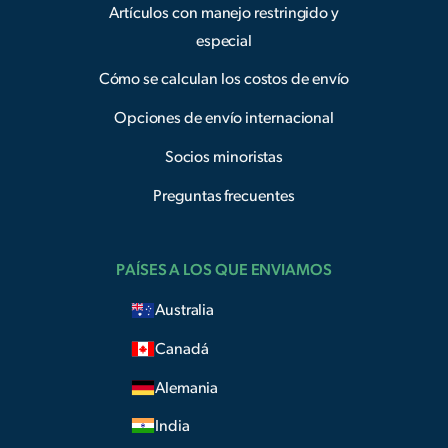
Artículos con manejo restringido y
especial
Cómo se calculan los costos de envío
Opciones de envío internacional
Socios minoristas
Preguntas frecuentes
PAÍSES A LOS QUE ENVIAMOS
Australia
Canadá
Alemania
India