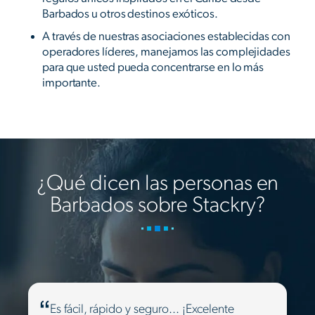
Barbados u otros destinos exóticos.
A través de nuestras asociaciones establecidas con
operadores líderes, manejamos las complejidades
para que usted pueda concentrarse en lo más
importante.
¿Qué dicen las personas en
Barbados sobre Stackry?
Es fácil, rápido y seguro... ¡Excelente