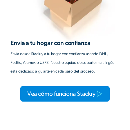
Envía a tu hogar con confianza
Envía desde Stackry a tu hogar con confianza usando DHL,
FedEx, Aramex o USPS. Nuestro equipo de soporte multilingüe
está dedicado a guiarte en cada paso del proceso.
Vea cómo funciona Stackry