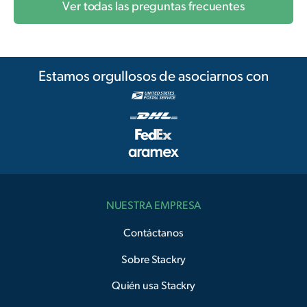
Ver todas las preguntas frecuentes
Estamos orgullosos de asociarnos con
NUESTRA EMPRESA
Contáctanos
Sobre Stackry
Quién usa Stackry