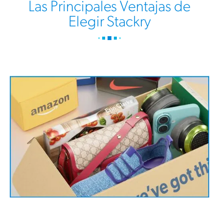
Las Principales Ventajas de
Elegir Stackry