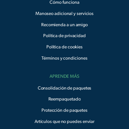
Cómo funciona
Manoseo adicional y servicios
Recomienda a un amigo
Política de privacidad
Política de cookies
Términos y condiciones
APRENDE MÁS
Consolidación de paquetes
Reempaquetado
Protección de paquetes
Artículos que no puedes enviar