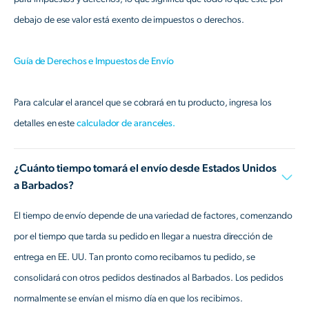
debajo de ese valor está exento de impuestos o derechos.
Guía de Derechos e Impuestos de Envío
Para calcular el arancel que se cobrará en tu producto, ingresa los
detalles en este
calculador de aranceles.
¿Cuánto tiempo tomará el envío desde Estados Unidos
a Barbados?
El tiempo de envío depende de una variedad de factores, comenzando
por el tiempo que tarda su pedido en llegar a nuestra dirección de
entrega en EE. UU. Tan pronto como recibamos tu pedido, se
consolidará con otros pedidos destinados al Barbados. Los pedidos
normalmente se envían el mismo día en que los recibimos.