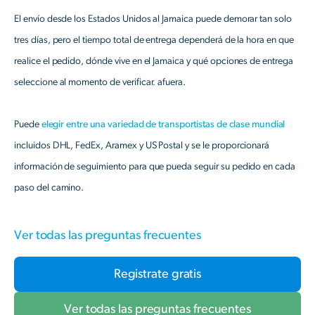
El envío desde los Estados Unidos al Jamaica puede demorar tan solo
tres días, pero el tiempo total de entrega dependerá de la hora en que
realice el pedido, dónde vive en el Jamaica y qué opciones de entrega
seleccione al momento de verificar. afuera.
Puede
elegir entre una variedad de transportistas de clase mundial
incluidos DHL, FedEx, Aramex y US Postal y se le proporcionará
información de seguimiento para que pueda seguir su pedido en cada
paso del camino.
Ver todas las preguntas frecuentes
Registrate gratis
Ver todas las preguntas frecuentes