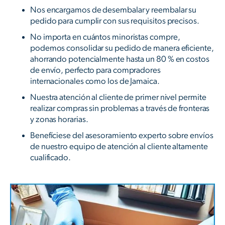
Nos encargamos de desembalar y reembalar su
pedido para cumplir con sus requisitos precisos.
No importa en cuántos minoristas compre,
podemos consolidar su pedido de manera eficiente,
ahorrando potencialmente hasta un 80 % en costos
de envío, perfecto para compradores
internacionales como los de Jamaica.
Nuestra atención al cliente de primer nivel permite
realizar compras sin problemas a través de fronteras
y zonas horarias.
Benefíciese del asesoramiento experto sobre envíos
de nuestro equipo de atención al cliente altamente
cualificado.