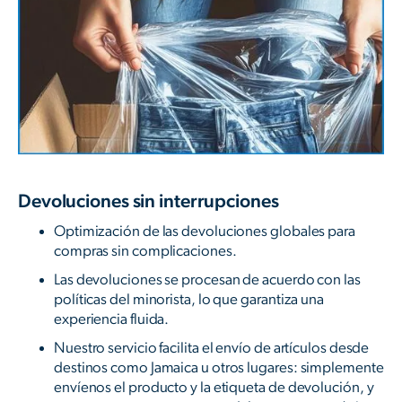
Devoluciones sin interrupciones
Optimización de las devoluciones globales para
compras sin complicaciones.
Las devoluciones se procesan de acuerdo con las
políticas del minorista, lo que garantiza una
experiencia fluida.
Nuestro servicio facilita el envío de artículos desde
destinos como Jamaica u otros lugares: simplemente
envíenos el producto y la etiqueta de devolución, y