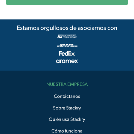
Estamos orgullosos de asociarnos con
NUESTRA EMPRESA
Contáctanos
Sobre Stackry
Quién usa Stackry
Cómo funciona