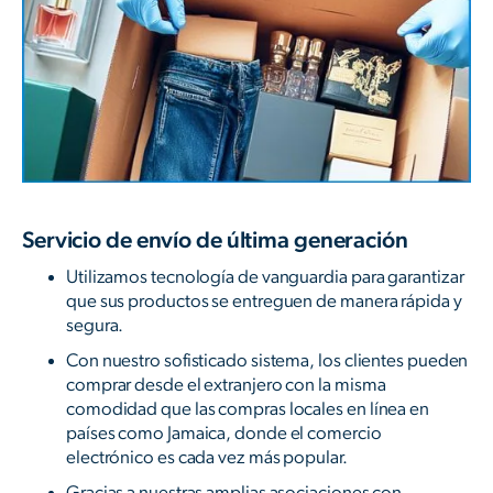
Servicio de envío de última generación
Utilizamos tecnología de vanguardia para garantizar
que sus productos se entreguen de manera rápida y
segura.
Con nuestro sofisticado sistema, los clientes pueden
comprar desde el extranjero con la misma
comodidad que las compras locales en línea en
países como Jamaica, donde el comercio
electrónico es cada vez más popular.
Gracias a nuestras amplias asociaciones con