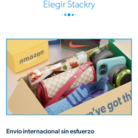
Elegir Stackry
Envío internacional sin esfuerzo