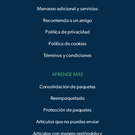
Manoseo adicional y servicios
Recomienda a un amigo
Política de privacidad
Política de cookies
Términos y condiciones
APRENDE MÁS
Consolidación de paquetes
Reempaquetado
Protección de paquetes
Artículos que no puedes enviar
Artículos con manejo restringido y