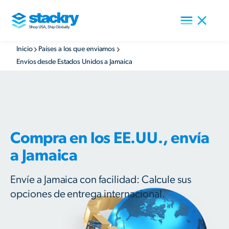
Inicio
Países a los que enviamos
Envíos desde Estados Unidos a Jamaica
Compra en los EE.UU., envía
a Jamaica
Envíe a Jamaica con facilidad: Calcule sus
opciones de entrega internacional.