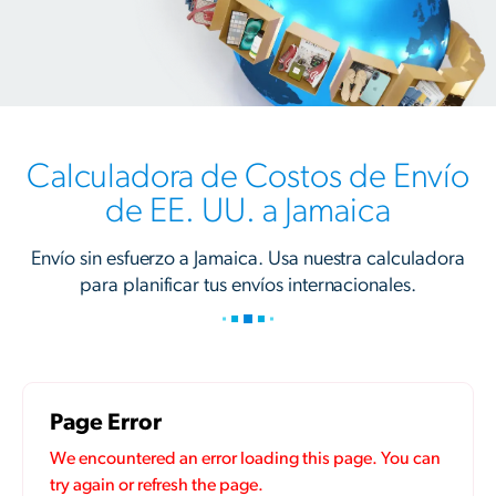
Calculadora de Costos de Envío
de EE. UU. a Jamaica
Envío sin esfuerzo a Jamaica. Usa nuestra calculadora
para planificar tus envíos internacionales.