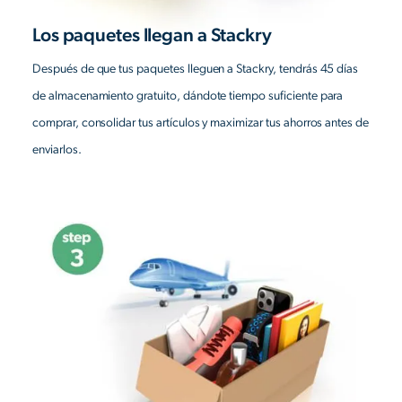
Los paquetes llegan a Stackry
Después de que tus paquetes lleguen a Stackry, tendrás 45 días
de almacenamiento gratuito, dándote tiempo suficiente para
comprar, consolidar tus artículos y maximizar tus ahorros antes de
enviarlos.