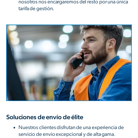
nosotros nos encargaremos del resto por una única
tarifa de gestión.
Soluciones de envío de élite
Nuestros clientes disfrutan de una experiencia de
servicio de envío excepcional y de alta gama.