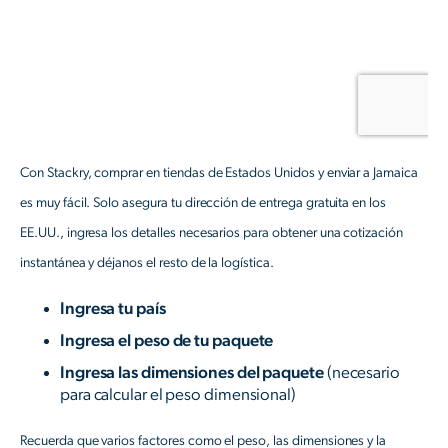
Con Stackry, comprar en tiendas de Estados Unidos y enviar a Jamaica
es muy fácil. Solo asegura tu dirección de entrega gratuita en los
EE.UU., ingresa los detalles necesarios para obtener una cotización
instantánea y déjanos el resto de la logística.
Ingresa tu país
Ingresa el peso de tu paquete
Ingresa las dimensiones del paquete
(necesario
para calcular el peso dimensional)
Recuerda que varios factores como el peso, las dimensiones y la