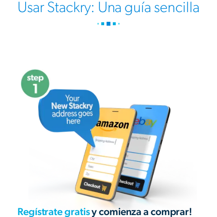
Usar Stackry: Una guía sencilla
Regístrate gratis
y comienza a comprar!