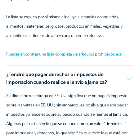
La lista se explica por sí misma e incluye sustancias controladas,
alimentos, materiales peligrosos, productos animales, vegetales y
alimenticios, artículos de alto valor y dinero en efectivo.
Puedes encontrar una lista completa de artículos prohibidos aquí.
¿Tendré que pagar derechos o impuestos de
importación cuando realice el envío a Jamaica?
Su dirección de entrega en EE. UU. significa que no pagará impuestos
sobre las ventas en EE. UU.; sin embargo, es posible que deba pagar
impuestos y aranceles sobre su pedido cuando se reenvíe al Jamaica.
Algunos países tienen lo que se conoce como un valor “de minimis”
para impuestos y derechos, lo que significa que todo lo que esté por