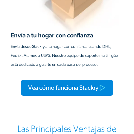
Envía a tu hogar con confianza
Envía desde Stackry a tu hogar con confianza usando DHL,
FedEx, Aramex o USPS. Nuestro equipo de soporte multilingüe
está dedicado a guiarte en cada paso del proceso.
Vea cómo funciona Stackry
Las Principales Ventajas de