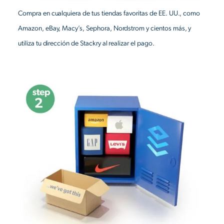
Compra en cualquiera de tus tiendas favoritas de EE. UU., como
Amazon, eBay, Macy’s, Sephora, Nordstrom y cientos más, y
utiliza tu dirección de Stackry al realizar el pago.