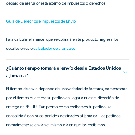
debajo de ese valor está exento de impuestos o derechos.
Guía de Derechos e Impuestos de Envío
Para calcular el arancel que se cobrará en tu producto, ingresa los
detalles en este
calculador de aranceles.
¿Cuánto tiempo tomará el envío desde Estados Unidos
a Jamaica?
El tiempo de envío depende de una variedad de factores, comenzando
por el tiempo que tarda su pedido en llegar a nuestra dirección de
entrega en EE. UU. Tan pronto como recibamos tu pedido, se
consolidará con otros pedidos destinados al Jamaica. Los pedidos
normalmente se envían el mismo día en que los recibimos.