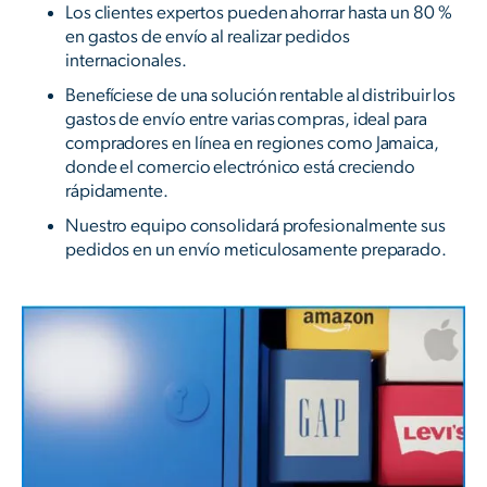
Los clientes expertos pueden ahorrar hasta un 80 %
en gastos de envío al realizar pedidos
internacionales.
Benefíciese de una solución rentable al distribuir los
gastos de envío entre varias compras, ideal para
compradores en línea en regiones como Jamaica,
donde el comercio electrónico está creciendo
rápidamente.
Nuestro equipo consolidará profesionalmente sus
pedidos en un envío meticulosamente preparado.