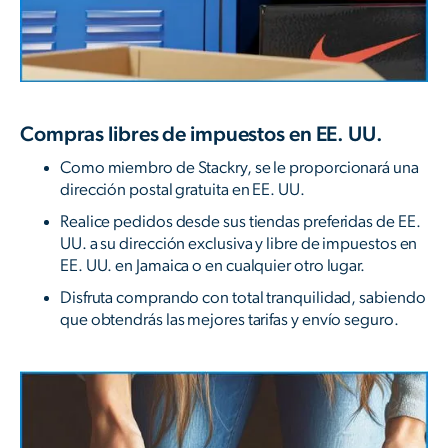
Compras libres de impuestos en EE. UU.
Como miembro de Stackry, se le proporcionará una
dirección postal gratuita en EE. UU.
Realice pedidos desde sus tiendas preferidas de EE.
UU. a su dirección exclusiva y libre de impuestos en
EE. UU. en Jamaica o en cualquier otro lugar.
Disfruta comprando con total tranquilidad, sabiendo
que obtendrás las mejores tarifas y envío seguro.