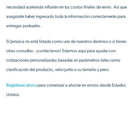
necesidad acelerada influirán en tus costos finales de envío. Así que
asegúrate haber ingresado toda la información correctamente para
entregas puntuales.
Si Jamaica no está listada como uno de nuestros destinos o si tienes
otras consultas - ¡contáctanos! Estamos aquí para ayudar con
cotizaciones personalizadas basadas en parámetros tales como
clasificación del producto, valor junto a su tamaño y peso.
Regístrese ahora
para comenzar a ahorrar en envíos desde Estados
Unidos.