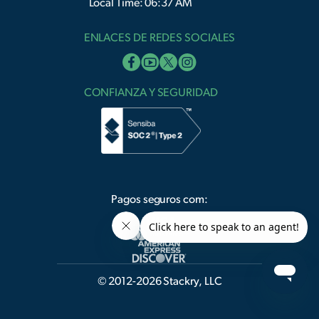
Local Time: 06:37 AM
ENLACES DE REDES SOCIALES
CONFIANZA Y SEGURIDAD
Pagos seguros com:
© 2012-2026 Stackry, LLC