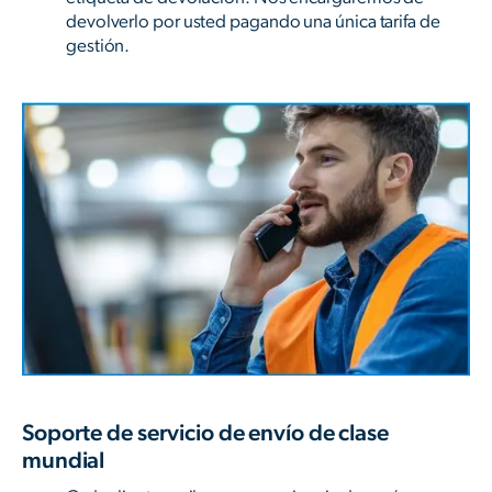
devolverlo por usted pagando una única tarifa de
gestión.
Soporte de servicio de envío de clase
mundial