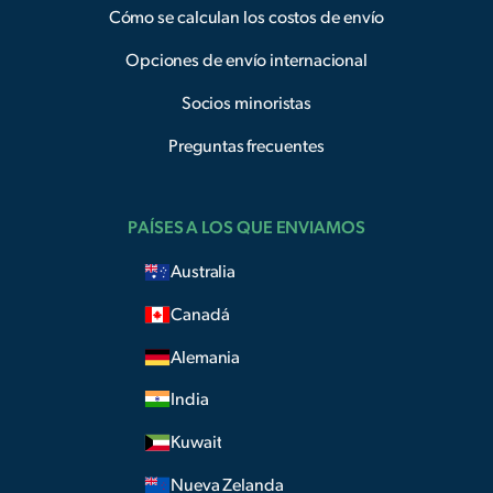
Cómo se calculan los costos de envío
Opciones de envío internacional
Socios minoristas
Preguntas frecuentes
PAÍSES A LOS QUE ENVIAMOS
Australia
Canadá
Alemania
India
Kuwait
Nueva Zelanda