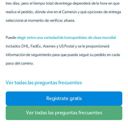
tres días, pero el tiempo total de entrega dependerá de la hora en que
realice el pedido, dónde vive en el Camerún y qué opciones de entrega
seleccione al momento de verificar. afuera.
Puede
elegir entre una variedad de transportistas de clase mundial
incluidos DHL, FedEx, Aramex y US Postal y se le proporcionará
información de seguimiento para que pueda seguir su pedido en cada
paso del camino.
Ver todas las preguntas frecuentes
Registrate gratis
Ver todas las preguntas frecuentes