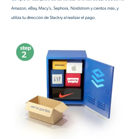
Amazon, eBay, Macy’s, Sephora, Nordstrom y cientos más, y
utiliza tu dirección de Stackry al realizar el pago.