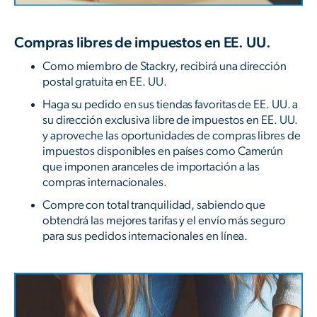
Compras libres de impuestos en EE. UU.
Como miembro de Stackry, recibirá una dirección
postal gratuita en EE. UU.
Haga su pedido en sus tiendas favoritas de EE. UU. a
su dirección exclusiva libre de impuestos en EE. UU.
y aproveche las oportunidades de compras libres de
impuestos disponibles en países como Camerún
que imponen aranceles de importación a las
compras internacionales.
Compre con total tranquilidad, sabiendo que
obtendrá las mejores tarifas y el envío más seguro
para sus pedidos internacionales en línea.