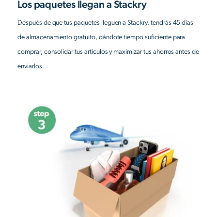
Los paquetes llegan a Stackry
Después de que tus paquetes lleguen a Stackry, tendrás 45 días
de almacenamiento gratuito, dándote tiempo suficiente para
comprar, consolidar tus artículos y maximizar tus ahorros antes de
enviarlos.