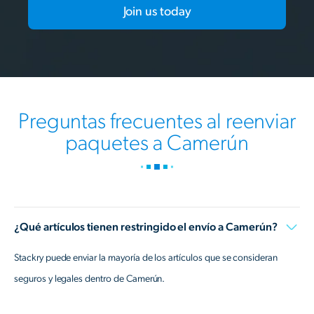
Join us today
Preguntas frecuentes al reenviar
paquetes a Camerún
¿Qué artículos tienen restringido el envío a Camerún?
Stackry puede enviar la mayoría de los artículos que se consideran
seguros y legales dentro de Camerún.