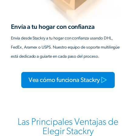
Envía a tu hogar con confianza
Envía desde Stackry a tu hogar con confianza usando DHL,
FedEx, Aramex o USPS. Nuestro equipo de soporte multilingüe
está dedicado a guiarte en cada paso del proceso.
Vea cómo funciona Stackry
Las Principales Ventajas de
Elegir Stackry