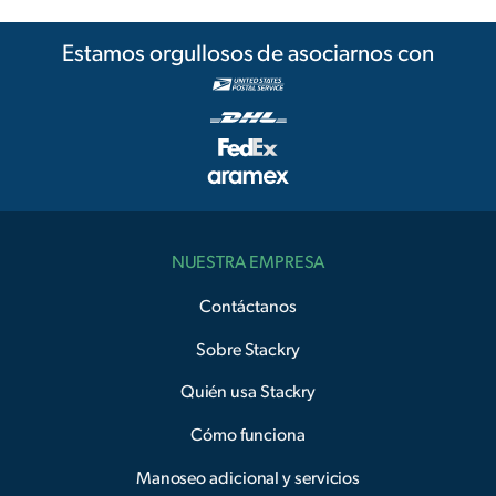
Estamos orgullosos de asociarnos con
NUESTRA EMPRESA
Contáctanos
Sobre Stackry
Quién usa Stackry
Cómo funciona
Manoseo adicional y servicios