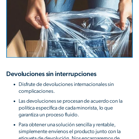
Devoluciones sin interrupciones
Disfrute de devoluciones internacionales sin
complicaciones.
Las devoluciones se procesan de acuerdo con la
política específica de cada minorista, lo que
garantiza un proceso fluido.
Para obtener una solución sencilla y rentable,
simplemente envíenos el producto junto con la
etiqueta de devolución. Nos encargaremos de