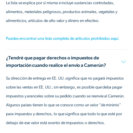
La lista se explica por sí misma e incluye sustancias controladas,
alimentos, materiales peligrosos, productos animales, vegetales y
alimenticios, artículos de alto valor y dinero en efectivo.
Puedes encontrar una lista completa de artículos prohibidos aquí.
¿Tendré que pagar derechos o impuestos de
importación cuando realice el envío a Camerún?
Su dirección de entrega en EE. UU. significa que no pagará impuestos
sobre las ventas en EE. UU.; sin embargo, es posible que deba pagar
impuestos y aranceles sobre su pedido cuando se reenvíe al Camerún.
Algunos países tienen lo que se conoce como un valor “de minimis”
para impuestos y derechos, lo que significa que todo lo que esté por
debajo de ese valor está exento de impuestos o derechos.