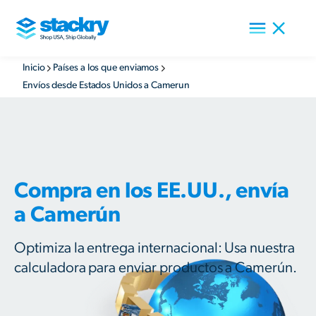
Inicio
Países a los que enviamos
Envíos desde Estados Unidos a Camerun
Compra en los EE.UU., envía
a Camerún
Optimiza la entrega internacional: Usa nuestra
calculadora para enviar productos a Camerún.