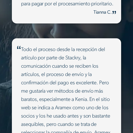
para pagar por el procesamiento prioritario.
Tianna C.
Todo el proceso desde la recepción del
artículo por parte de Stackry, la
comunicación cuando se reciben los
artículos, el proceso de envío y la
confirmación del pago es excelente. Pero
me gustaría ver métodos de envío más
baratos, especialmente a Kenia. En el sitio
web se indica a Aramex como uno de los
socios y los he usado antes y son bastante
asequibles, pero cuando se trata de
seleccionar la compañía de envío, Aramex