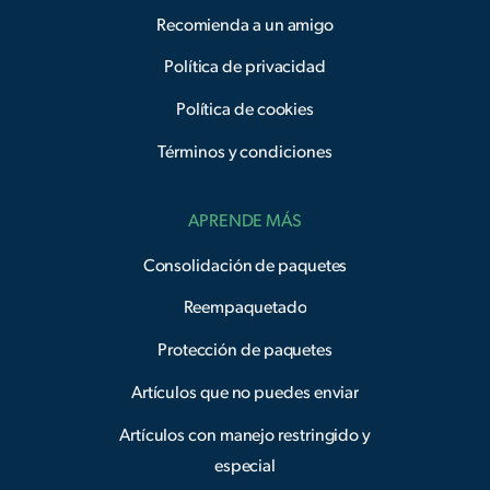
Recomienda a un amigo
Política de privacidad
Política de cookies
Términos y condiciones
APRENDE MÁS
Consolidación de paquetes
Reempaquetado
Protección de paquetes
Artículos que no puedes enviar
Artículos con manejo restringido y
especial