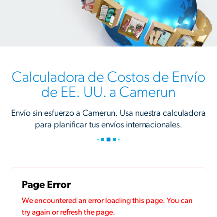
Calculadora de Costos de Envío
de EE. UU. a Camerun
Envío sin esfuerzo a Camerun. Usa nuestra calculadora
para planificar tus envíos internacionales.