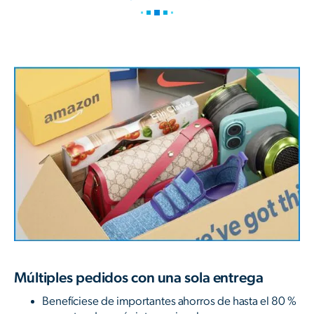
Múltiples pedidos con una sola entrega
Benefíciese de importantes ahorros de hasta el 80 %