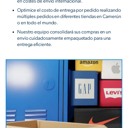
en costes de envío internacional.
Optimice el costo de entrega por pedido realizando
múltiples pedidos en diferentes tiendas en Camerún
o en todo el mundo.
Nuestro equipo consolidará sus compras en un
envío cuidadosamente empaquetado para una
entrega eficiente.