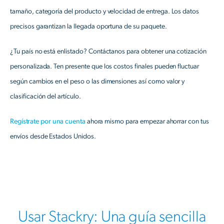
tamaño, categoría del producto y velocidad de entrega. Los datos
precisos garantizan la llegada oportuna de su paquete.
¿Tu país no está enlistado? Contáctanos para obtener una cotización
personalizada. Ten presente que los costos finales pueden fluctuar
según cambios en el peso o las dimensiones así como valor y
clasificación del artículo.
Regístrate por una cuenta
ahora mismo para empezar ahorrar con tus
envíos desde Estados Unidos.
Usar Stackry: Una guía sencilla