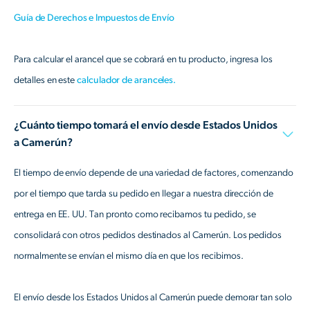
Guía de Derechos e Impuestos de Envío
Para calcular el arancel que se cobrará en tu producto, ingresa los
detalles en este
calculador de aranceles.
¿Cuánto tiempo tomará el envío desde Estados Unidos
a Camerún?
El tiempo de envío depende de una variedad de factores, comenzando
por el tiempo que tarda su pedido en llegar a nuestra dirección de
entrega en EE. UU. Tan pronto como recibamos tu pedido, se
consolidará con otros pedidos destinados al Camerún. Los pedidos
normalmente se envían el mismo día en que los recibimos.
El envío desde los Estados Unidos al Camerún puede demorar tan solo