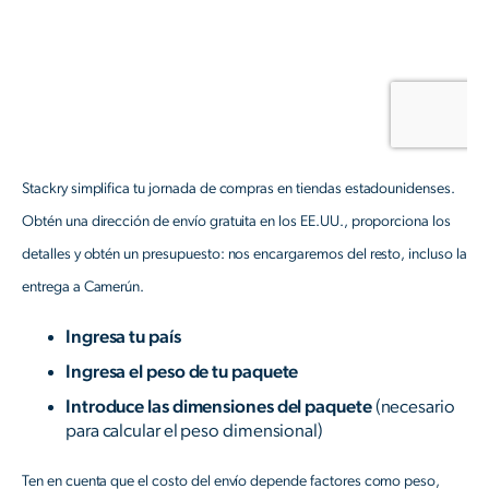
Stackry simplifica tu jornada de compras en tiendas estadounidenses.
Obtén una dirección de envío gratuita en los EE.UU., proporciona los
detalles y obtén un presupuesto: nos encargaremos del resto, incluso la
entrega a Camerún.
Ingresa tu país
Ingresa el peso de tu paquete
Introduce las dimensiones del paquete
(necesario
para calcular el peso dimensional)
Ten en cuenta que el costo del envío depende factores como peso,