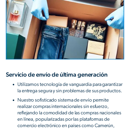
Servicio de envío de última generación
Utilizamos tecnología de vanguardia para garantizar
la entrega segura y sin problemas de sus productos.
Nuestro sofisticado sistema de envío permite
realizar compras internacionales sin esfuerzo,
reflejando la comodidad de las compras nacionales
en línea, popularizadas por las plataformas de
comercio electrónico en países como Camerún,