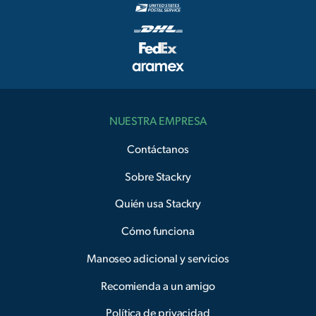
NUESTRA EMPRESA
Contáctanos
Sobre Stackry
Quién usa Stackry
Cómo funciona
Manoseo adicional y servicios
Recomienda a un amigo
Política de privacidad