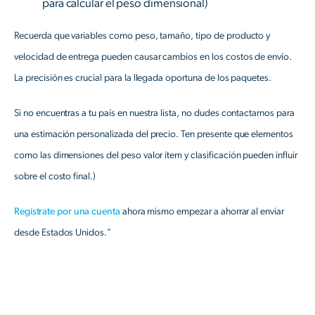
para calcular el peso dimensional)
Recuerda que variables como peso, tamaño, tipo de producto y
velocidad de entrega pueden causar cambios en los costos de envío.
La precisión es crucial para la llegada oportuna de los paquetes.
Si no encuentras a tu país en nuestra lista, no dudes contactarnos para
una estimación personalizada del precio. Ten presente que elementos
como las dimensiones del peso valor ítem y clasificación pueden influir
sobre el costo final.)
Regístrate por una cuenta
ahora mismo empezar a ahorrar al enviar
desde Estados Unidos."