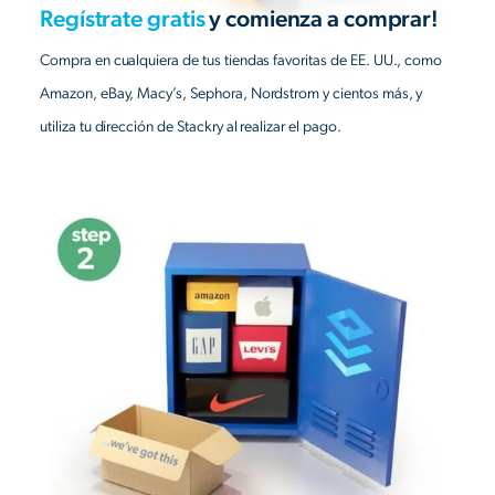
Regístrate gratis
y comienza a comprar!
Compra en cualquiera de tus tiendas favoritas de EE. UU., como
Amazon, eBay, Macy’s, Sephora, Nordstrom y cientos más, y
utiliza tu dirección de Stackry al realizar el pago.