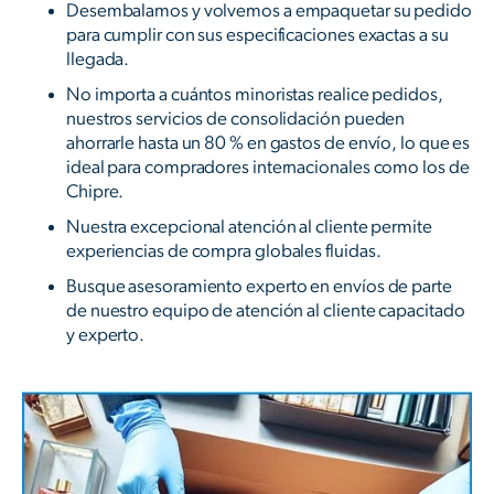
Desembalamos y volvemos a empaquetar su pedido
para cumplir con sus especificaciones exactas a su
llegada.
No importa a cuántos minoristas realice pedidos,
nuestros servicios de consolidación pueden
ahorrarle hasta un 80 % en gastos de envío, lo que es
ideal para compradores internacionales como los de
Chipre.
Nuestra excepcional atención al cliente permite
experiencias de compra globales fluidas.
Busque asesoramiento experto en envíos de parte
de nuestro equipo de atención al cliente capacitado
y experto.