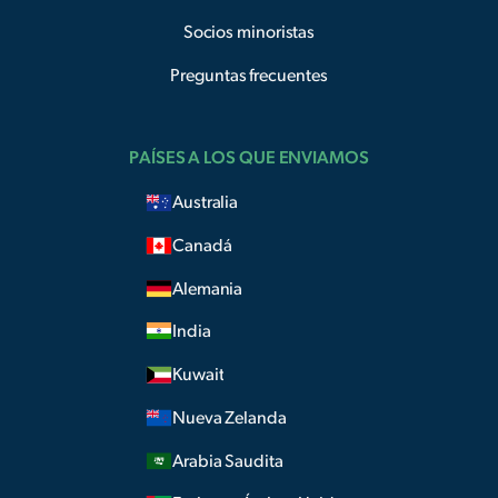
Socios minoristas
Preguntas frecuentes
PAÍSES A LOS QUE ENVIAMOS
Australia
Canadá
Alemania
India
Kuwait
Nueva Zelanda
Arabia Saudita