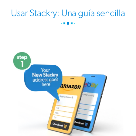
Usar Stackry: Una guía sencilla