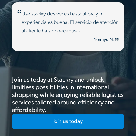
Usé stackry dos veces hasta ahora y mi
experiencia es buena. El servicio de atención
al cliente ha sido receptivo.
Yomiyu N.
Join us today at Stackry and unlock
limitless possibilities in international
shopping while enjoying reliable logistics
services tailored around efficiency and
affordability.
Join us today