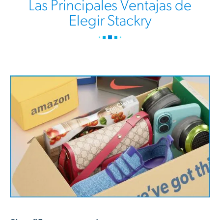
Las Principales Ventajas de
Elegir Stackry