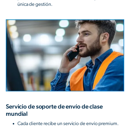
única de gestión.
Servicio de soporte de envío de clase
mundial
Cada cliente recibe un servicio de envío premium.