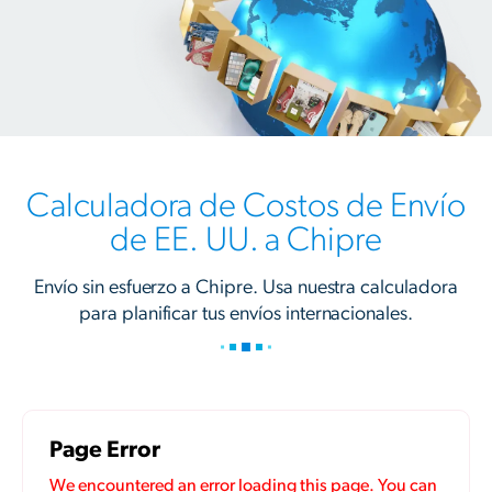
Calculadora de Costos de Envío
de EE. UU. a Chipre
Envío sin esfuerzo a Chipre. Usa nuestra calculadora
para planificar tus envíos internacionales.