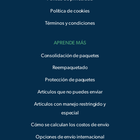
Política de cookies
Términos y condiciones
APRENDE MÁS
Consolidación de paquetes
Reempaquetado
Protección de paquetes
Artículos que no puedes enviar
Artículos con manejo restringido y
especial
Cómo se calculan los costos de envío
Opciones de envío internacional