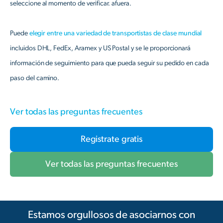
seleccione al momento de verificar. afuera.
Puede
elegir entre una variedad de transportistas de clase mundial
incluidos DHL, FedEx, Aramex y US Postal y se le proporcionará
información de seguimiento para que pueda seguir su pedido en cada
paso del camino.
Ver todas las preguntas frecuentes
Registrate gratis
Ver todas las preguntas frecuentes
Estamos orgullosos de asociarnos con