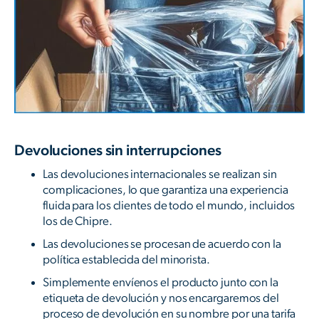
Devoluciones sin interrupciones
Las devoluciones internacionales se realizan sin
complicaciones, lo que garantiza una experiencia
fluida para los clientes de todo el mundo, incluidos
los de Chipre.
Las devoluciones se procesan de acuerdo con la
política establecida del minorista.
Simplemente envíenos el producto junto con la
etiqueta de devolución y nos encargaremos del
proceso de devolución en su nombre por una tarifa