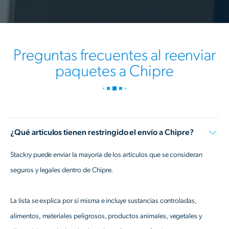
Preguntas frecuentes al reenviar
paquetes a Chipre
¿Qué artículos tienen restringido el envío a Chipre?
Stackry puede enviar la mayoría de los artículos que se consideran
seguros y legales dentro de Chipre.
La lista se explica por sí misma e incluye sustancias controladas,
alimentos, materiales peligrosos, productos animales, vegetales y