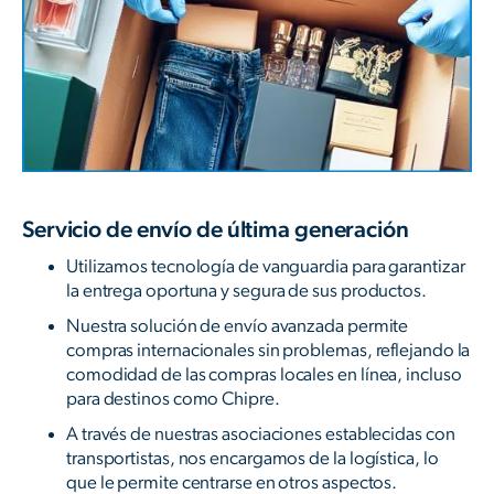
Servicio de envío de última generación
Utilizamos tecnología de vanguardia para garantizar
la entrega oportuna y segura de sus productos.
Nuestra solución de envío avanzada permite
compras internacionales sin problemas, reflejando la
comodidad de las compras locales en línea, incluso
para destinos como Chipre.
A través de nuestras asociaciones establecidas con
transportistas, nos encargamos de la logística, lo
que le permite centrarse en otros aspectos.