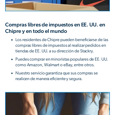
Compras libres de impuestos en EE. UU. en
Chipre y en todo el mundo
Los residentes de Chipre pueden beneficiarse de las
compras libres de impuestos al realizar pedidos en
tiendas de EE. UU. a su dirección de Stackry.
Puedes comprar en minoristas populares de EE. UU.
como Amazon, Walmart o eBay, entre otros.
Nuestro servicio garantiza que sus compras se
realicen de manera eficiente y segura.