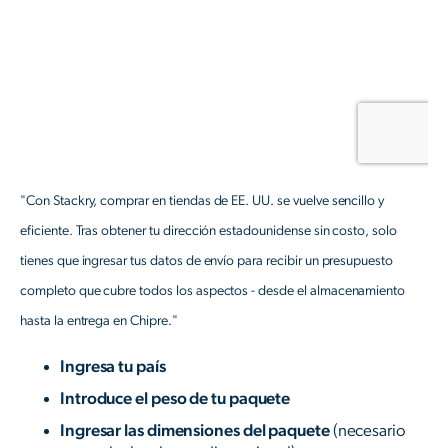
"Con Stackry, comprar en tiendas de EE. UU. se vuelve sencillo y
eficiente. Tras obtener tu dirección estadounidense sin costo, solo
tienes que ingresar tus datos de envío para recibir un presupuesto
completo que cubre todos los aspectos - desde el almacenamiento
hasta la entrega en Chipre."
Ingresa tu país
Introduce el peso de tu paquete
Ingresar las dimensiones del paquete
(necesario