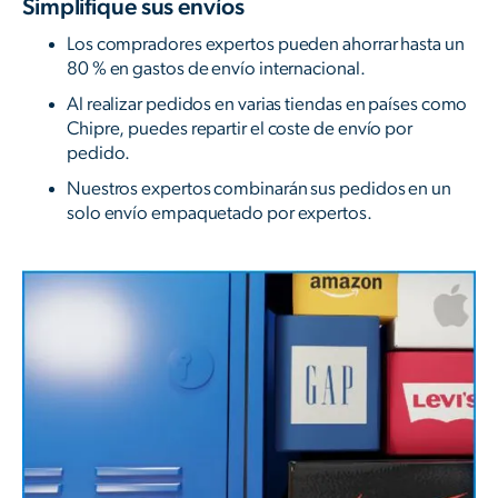
Simplifique sus envíos
Los compradores expertos pueden ahorrar hasta un
80 % en gastos de envío internacional.
Al realizar pedidos en varias tiendas en países como
Chipre, puedes repartir el coste de envío por
pedido.
Nuestros expertos combinarán sus pedidos en un
solo envío empaquetado por expertos.