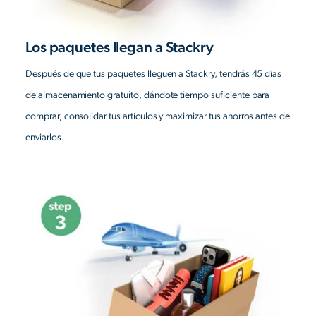
Los paquetes llegan a Stackry
Después de que tus paquetes lleguen a Stackry, tendrás 45 días
de almacenamiento gratuito, dándote tiempo suficiente para
comprar, consolidar tus artículos y maximizar tus ahorros antes de
enviarlos.