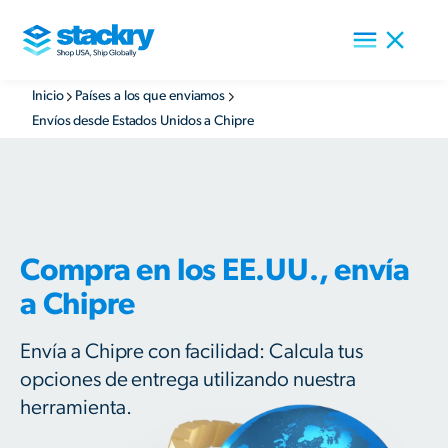
Inicio
Países a los que enviamos
Envíos desde Estados Unidos a Chipre
Compra en los EE.UU., envía
a Chipre
Envía a Chipre con facilidad: Calcula tus
opciones de entrega utilizando nuestra
herramienta.