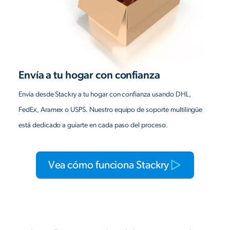
Envía a tu hogar con confianza
Envía desde Stackry a tu hogar con confianza usando DHL,
FedEx, Aramex o USPS. Nuestro equipo de soporte multilingüe
está dedicado a guiarte en cada paso del proceso.
Vea cómo funciona Stackry