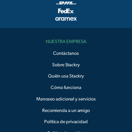
NUESTRA EMPRESA
Contáctanos
Sobre Stackry
Quién usa Stackry
Cómo funciona
Manoseo adicional y servicios
Recomienda a un amigo
Política de privacidad