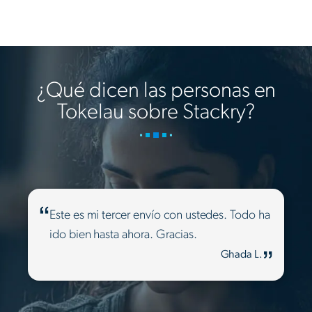
¿Qué dicen las personas en
Tokelau sobre Stackry?
Este es mi tercer envío con ustedes. Todo ha
ido bien hasta ahora. Gracias.
Ghada L.