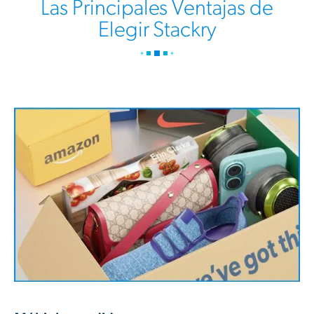
Las Principales Ventajas de
Elegir Stackry