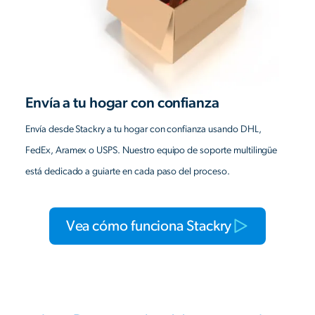
Envía a tu hogar con confianza
Envía desde Stackry a tu hogar con confianza usando DHL,
FedEx, Aramex o USPS. Nuestro equipo de soporte multilingüe
está dedicado a guiarte en cada paso del proceso.
Vea cómo funciona Stackry