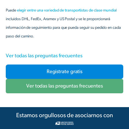
Puede
elegir entre una variedad de transportistas de clase mundial
incluidos DHL, FedEx, Aramex y US Postal y se le proporcionará
información de seguimiento para que pueda seguir su pedido en cada
paso del camino.
Ver todas las preguntas frecuentes
Registrate gratis
Ver todas las preguntas frecuentes
Estamos orgullosos de asociarnos con