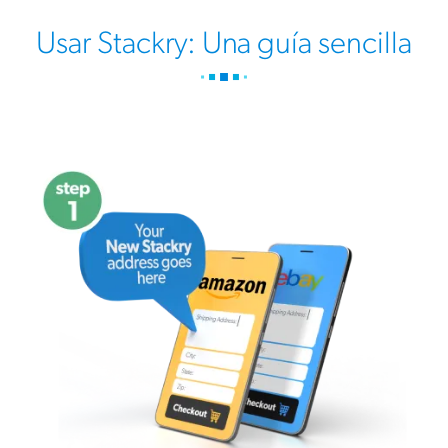
Usar Stackry: Una guía sencilla