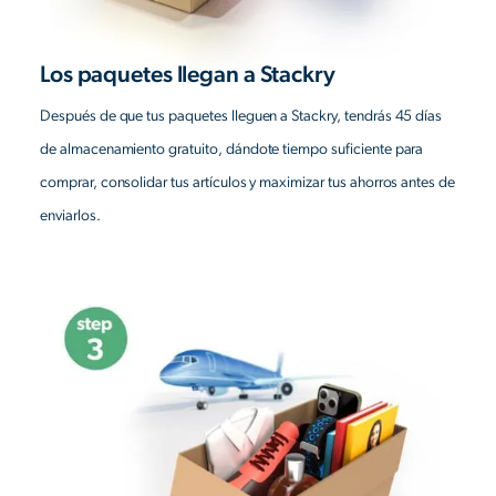
Los paquetes llegan a Stackry
Después de que tus paquetes lleguen a Stackry, tendrás 45 días
de almacenamiento gratuito, dándote tiempo suficiente para
comprar, consolidar tus artículos y maximizar tus ahorros antes de
enviarlos.