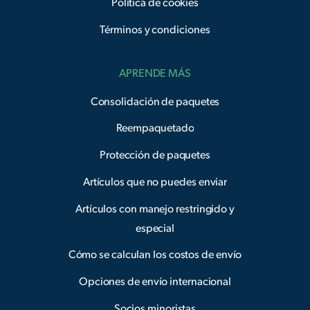
Política de cookies
Términos y condiciones
APRENDE MÁS
Consolidación de paquetes
Reempaquetado
Protección de paquetes
Artículos que no puedes enviar
Artículos con manejo restringido y
especial
Cómo se calculan los costos de envío
Opciones de envío internacional
Socios minoristas