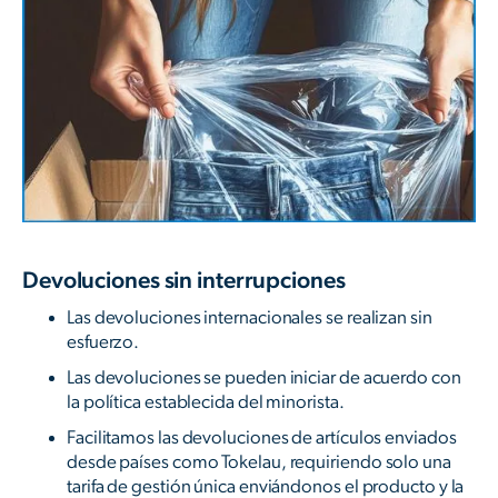
Devoluciones sin interrupciones
Las devoluciones internacionales se realizan sin
esfuerzo.
Las devoluciones se pueden iniciar de acuerdo con
la política establecida del minorista.
Facilitamos las devoluciones de artículos enviados
desde países como Tokelau, requiriendo solo una
tarifa de gestión única enviándonos el producto y la