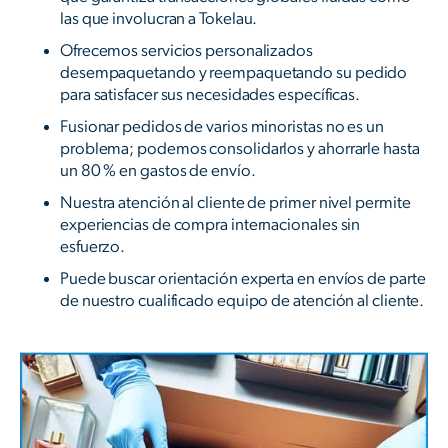
las que involucran a Tokelau.
Ofrecemos servicios personalizados
desempaquetando y reempaquetando su pedido
para satisfacer sus necesidades específicas.
Fusionar pedidos de varios minoristas no es un
problema; podemos consolidarlos y ahorrarle hasta
un 80 % en gastos de envío.
Nuestra atención al cliente de primer nivel permite
experiencias de compra internacionales sin
esfuerzo.
Puede buscar orientación experta en envíos de parte
de nuestro cualificado equipo de atención al cliente.