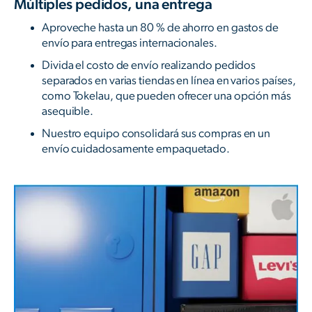
Múltiples pedidos, una entrega
Aproveche hasta un 80 % de ahorro en gastos de
envío para entregas internacionales.
Divida el costo de envío realizando pedidos
separados en varias tiendas en línea en varios países,
como Tokelau, que pueden ofrecer una opción más
asequible.
Nuestro equipo consolidará sus compras en un
envío cuidadosamente empaquetado.