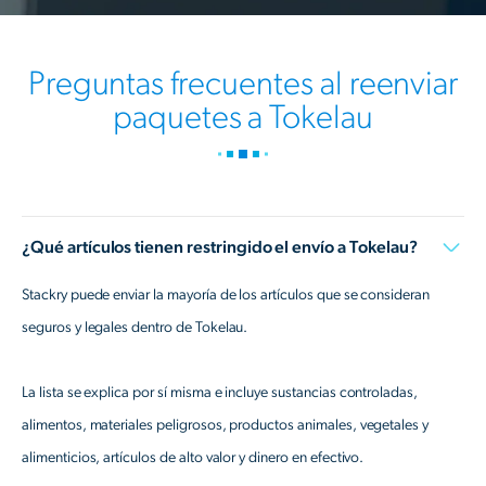
Preguntas frecuentes al reenviar
paquetes a Tokelau
¿Qué artículos tienen restringido el envío a Tokelau?
Stackry puede enviar la mayoría de los artículos que se consideran
seguros y legales dentro de Tokelau.
La lista se explica por sí misma e incluye sustancias controladas,
alimentos, materiales peligrosos, productos animales, vegetales y
alimenticios, artículos de alto valor y dinero en efectivo.