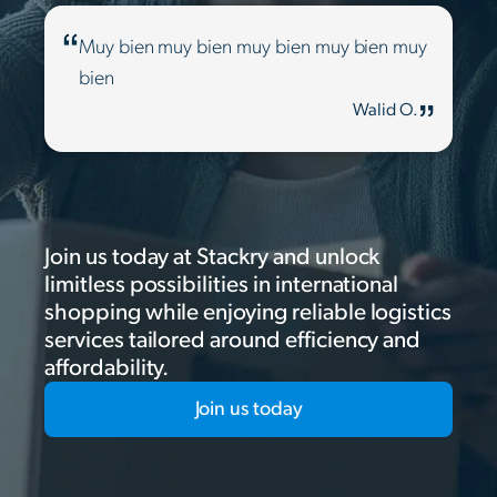
Muy bien muy bien muy bien muy bien muy
bien
Walid O.
Join us today at Stackry and unlock
limitless possibilities in international
shopping while enjoying reliable logistics
services tailored around efficiency and
affordability.
Join us today