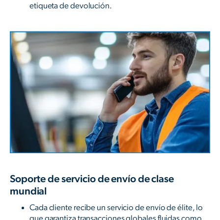
etiqueta de devolución.
Soporte de servicio de envío de clase
mundial
Cada cliente recibe un servicio de envío de élite, lo
que garantiza transacciones globales fluidas como