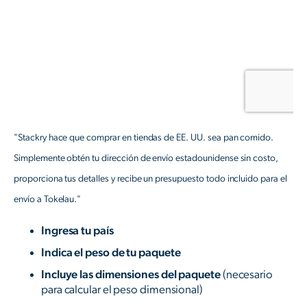
"Stackry hace que comprar en tiendas de EE. UU. sea pan comido.
Simplemente obtén tu dirección de envío estadounidense sin costo,
proporciona tus detalles y recibe un presupuesto todo incluido para el
envío a Tokelau."
Ingresa tu país
Indica el peso de tu paquete
Incluye las dimensiones del paquete
(necesario
para calcular el peso dimensional)