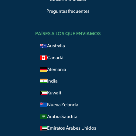
Preguntas frecuentes
PAÍSES A LOS QUE ENVIAMOS
Australia
Canadá
Alemania
India
Kuwait
Nueva Zelanda
Arabia Saudita
Emiratos Árabes Unidos