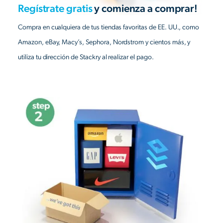
Regístrate gratis
y comienza a comprar!
Compra en cualquiera de tus tiendas favoritas de EE. UU., como
Amazon, eBay, Macy’s, Sephora, Nordstrom y cientos más, y
utiliza tu dirección de Stackry al realizar el pago.