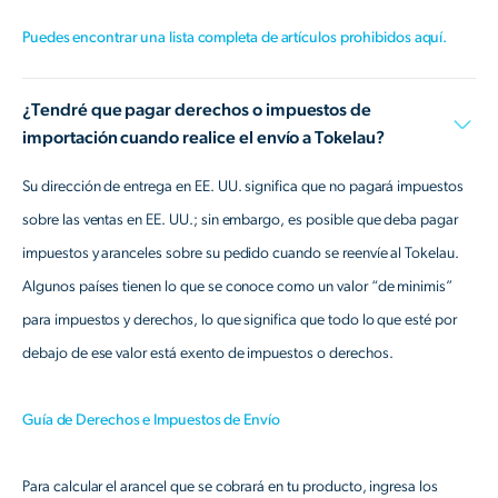
Puedes encontrar una lista completa de artículos prohibidos aquí.
¿Tendré que pagar derechos o impuestos de
importación cuando realice el envío a Tokelau?
Su dirección de entrega en EE. UU. significa que no pagará impuestos
sobre las ventas en EE. UU.; sin embargo, es posible que deba pagar
impuestos y aranceles sobre su pedido cuando se reenvíe al Tokelau.
Algunos países tienen lo que se conoce como un valor “de minimis”
para impuestos y derechos, lo que significa que todo lo que esté por
debajo de ese valor está exento de impuestos o derechos.
Guía de Derechos e Impuestos de Envío
Para calcular el arancel que se cobrará en tu producto, ingresa los