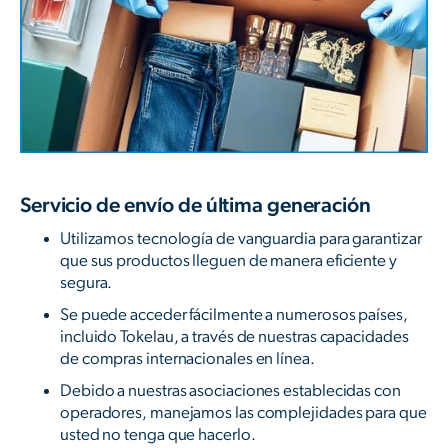
Servicio de envío de última generación
Utilizamos tecnología de vanguardia para garantizar
que sus productos lleguen de manera eficiente y
segura.
Se puede acceder fácilmente a numerosos países,
incluido Tokelau, a través de nuestras capacidades
de compras internacionales en línea.
Debido a nuestras asociaciones establecidas con
operadores, manejamos las complejidades para que
usted no tenga que hacerlo.