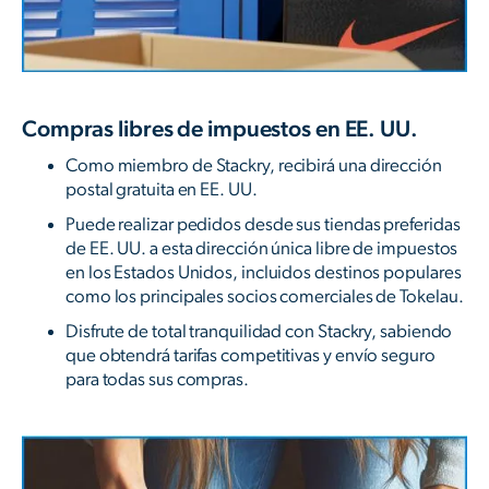
Compras libres de impuestos en EE. UU.
Como miembro de Stackry, recibirá una dirección
postal gratuita en EE. UU.
Puede realizar pedidos desde sus tiendas preferidas
de EE. UU. a esta dirección única libre de impuestos
en los Estados Unidos, incluidos destinos populares
como los principales socios comerciales de Tokelau.
Disfrute de total tranquilidad con Stackry, sabiendo
que obtendrá tarifas competitivas y envío seguro
para todas sus compras.