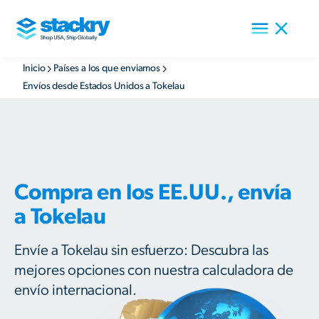
Inicio
Países a los que enviamos
Envíos desde Estados Unidos a Tokelau
Compra en los EE.UU., envía
a Tokelau
Envíe a Tokelau sin esfuerzo: Descubra las
mejores opciones con nuestra calculadora de
envío internacional.