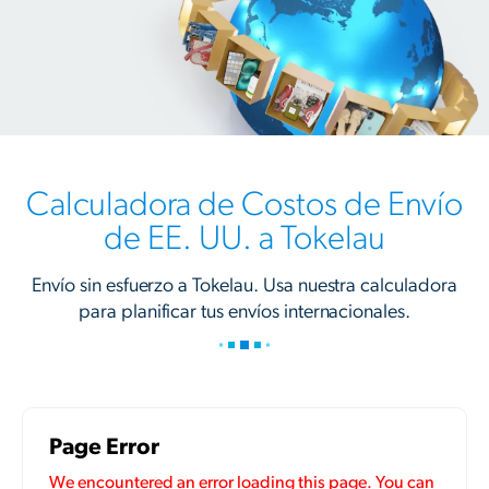
Calculadora de Costos de Envío
de EE. UU. a Tokelau
Envío sin esfuerzo a Tokelau. Usa nuestra calculadora
para planificar tus envíos internacionales.