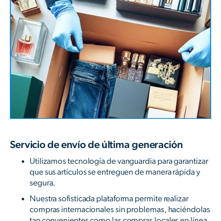
Servicio de envío de última generación
Utilizamos tecnología de vanguardia para garantizar
que sus artículos se entreguen de manera rápida y
segura.
Nuestra sofisticada plataforma permite realizar
compras internacionales sin problemas, haciéndolas
tan convenientes como las compras locales en línea.