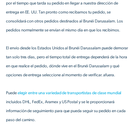
por el tiempo que tarda su pedido en llegar a nuestra dirección de
entrega en EE. UU. Tan pronto como recibamos tu pedido, se
consolidará con otros pedidos destinados al Brunéi Darussalam. Los
pedidos normalmente se envían el mismo día en que los recibimos.
El envío desde los Estados Unidos al Brunéi Darussalam puede demorar
tan solo tres días, pero el tiempo total de entrega dependerá de la hora
en que realice el pedido, dónde vive en el Brunéi Darussalam y qué
opciones de entrega seleccione al momento de verificar. afuera.
Puede
elegir entre una variedad de transportistas de clase mundial
incluidos DHL, FedEx, Aramex y US Postal y se le proporcionará
información de seguimiento para que pueda seguir su pedido en cada
paso del camino.