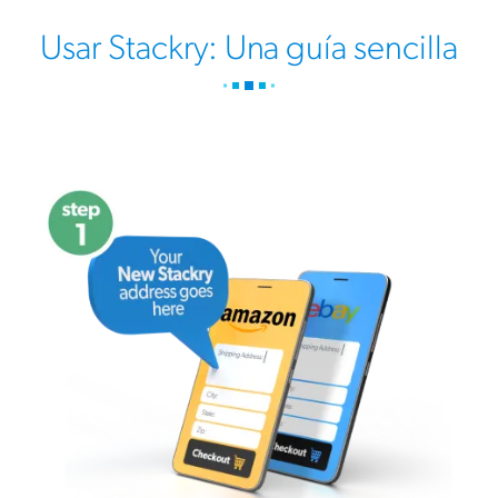
Usar Stackry: Una guía sencilla