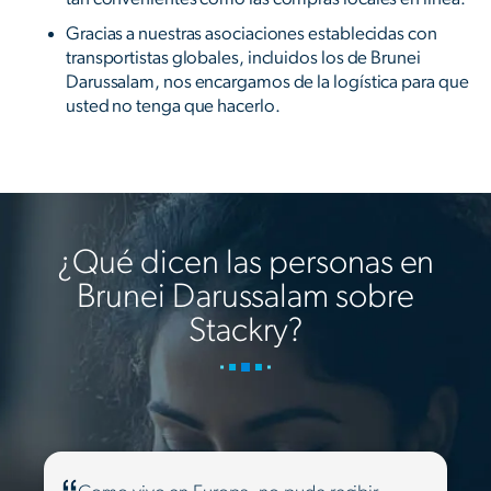
Gracias a nuestras asociaciones establecidas con
transportistas globales, incluidos los de Brunei
Darussalam, nos encargamos de la logística para que
usted no tenga que hacerlo.
¿Qué dicen las personas en
Brunei Darussalam sobre
Stackry?