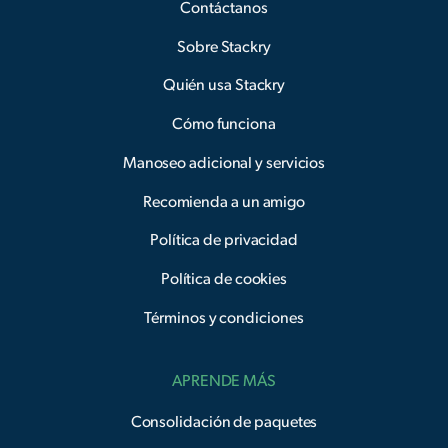
Contáctanos
Sobre Stackry
Quién usa Stackry
Cómo funciona
Manoseo adicional y servicios
Recomienda a un amigo
Política de privacidad
Política de cookies
Términos y condiciones
APRENDE MÁS
Consolidación de paquetes