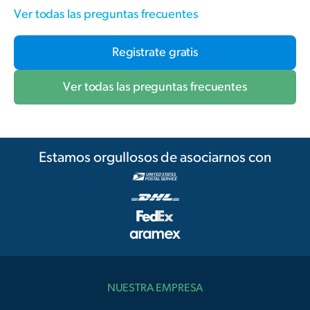
Ver todas las preguntas frecuentes
Registrate gratis
Ver todas las preguntas frecuentes
Estamos orgullosos de asociarnos con
NUESTRA EMPRESA