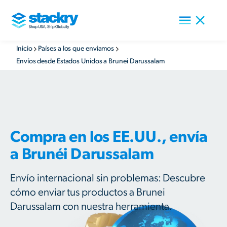
Inicio
Países a los que enviamos
Envíos desde Estados Unidos a Brunei Darussalam
Compra en los EE.UU., envía
a Brunéi Darussalam
Envío internacional sin problemas: Descubre
cómo enviar tus productos a Brunei
Darussalam con nuestra herramienta.