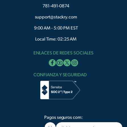
781-491-0874
support@stackry.com
9:00 AM - 5:00 PM EST
Local Time: 02:25 AM
ENLACES DE REDES SOCIALES
CONFIANZA Y SEGURIDAD
Pagos seguros com: