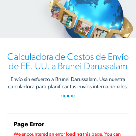
Calculadora de Costos de Envío
de EE. UU. a Brunei Darussalam
Envío sin esfuerzo a Brunei Darussalam. Usa nuestra
calculadora para planificar tus envíos internacionales.