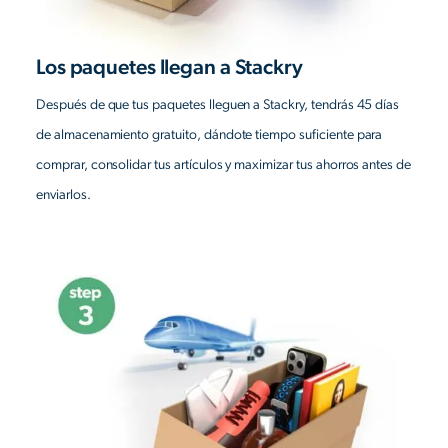
Los paquetes llegan a Stackry
Después de que tus paquetes lleguen a Stackry, tendrás 45 días
de almacenamiento gratuito, dándote tiempo suficiente para
comprar, consolidar tus artículos y maximizar tus ahorros antes de
enviarlos.