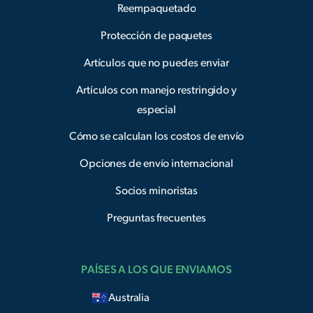
Reempaquetado
Protección de paquetes
Artículos que no puedes enviar
Artículos con manejo restringido y
especial
Cómo se calculan los costos de envío
Opciones de envío internacional
Socios minoristas
Preguntas frecuentes
PAÍSES A LOS QUE ENVIAMOS
Australia