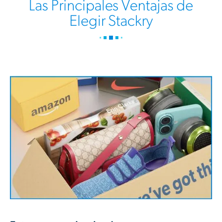
Las Principales Ventajas de
Elegir Stackry