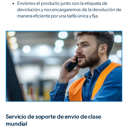
Envíenos el producto junto con la etiqueta de
devolución y nos encargaremos de la devolución de
manera eficiente por una tarifa única y fija.
Servicio de soporte de envío de clase
mundial