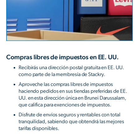
Compras libres de impuestos en EE. UU.
Recibirás una dirección postal gratuita en EE. UU.
como parte de la membresía de Stackry.
Aproveche las compras libres de impuestos
haciendo pedidos en sus tiendas preferidas de EE.
UU. en esta dirección única en Brunei Darussalam,
que califica para exenciones de impuestos.
Disfrute de envíos seguros y rentables con total
tranquilidad, sabiendo que obtendrá las mejores
tarifas disponibles.