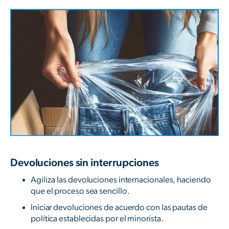
Devoluciones sin interrupciones
Agiliza las devoluciones internacionales, haciendo
que el proceso sea sencillo.
Iniciar devoluciones de acuerdo con las pautas de
política establecidas por el minorista.