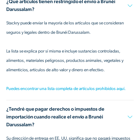
¿Qué artículos tienen restringido el envío a Brunéi
Darussalam?
Stackry puede enviar la mayoría de los artículos que se consideran
seguros y legales dentro de Brunéi Darussalam.
La lista se explica por sí misma e incluye sustancias controladas,
alimentos, materiales peligrosos, productos animales, vegetales y
alimenticios, artículos de alto valor y dinero en efectivo.
Puedes encontrar una lista completa de artículos prohibidos aquí.
¿Tendré que pagar derechos o impuestos de
importación cuando realice el envío a Brunéi
Darussalam?
Su dirección de entrega en EE. UU. significa que no pagará impuestos