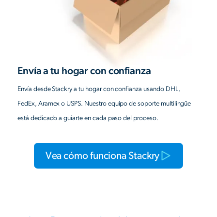
Envía a tu hogar con confianza
Envía desde Stackry a tu hogar con confianza usando DHL,
FedEx, Aramex o USPS. Nuestro equipo de soporte multilingüe
está dedicado a guiarte en cada paso del proceso.
Vea cómo funciona Stackry