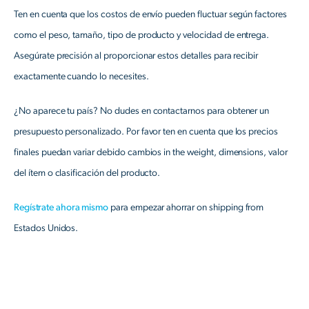
Ten en cuenta que los costos de envío pueden fluctuar según factores
como el peso, tamaño, tipo de producto y velocidad de entrega.
Asegúrate precisión al proporcionar estos detalles para recibir
exactamente cuando lo necesites.
¿No aparece tu país? No dudes en contactarnos para obtener un
presupuesto personalizado. Por favor ten en cuenta que los precios
finales puedan variar debido cambios in the weight, dimensions, valor
del ítem o clasificación del producto.
Regístrate ahora mismo
para empezar ahorrar on shipping from
Estados Unidos.