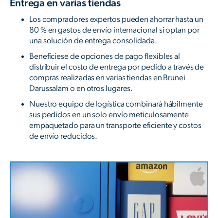
Entrega en varias tiendas
Los compradores expertos pueden ahorrar hasta un
80 % en gastos de envío internacional si optan por
una solución de entrega consolidada.
Benefíciese de opciones de pago flexibles al
distribuir el costo de entrega por pedido a través de
compras realizadas en varias tiendas en Brunei
Darussalam o en otros lugares.
Nuestro equipo de logística combinará hábilmente
sus pedidos en un solo envío meticulosamente
empaquetado para un transporte eficiente y costos
de envío reducidos.