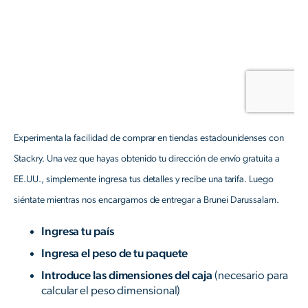
Experimenta la facilidad de comprar en tiendas estadounidenses con
Stackry. Una vez que hayas obtenido tu dirección de envío gratuita a
EE.UU., simplemente ingresa tus detalles y recibe una tarifa. Luego
siéntate mientras nos encargamos de entregar a Brunei Darussalam.
Ingresa tu país
Ingresa el peso de tu paquete
Introduce las dimensiones del caja
(necesario para
calcular el peso dimensional)