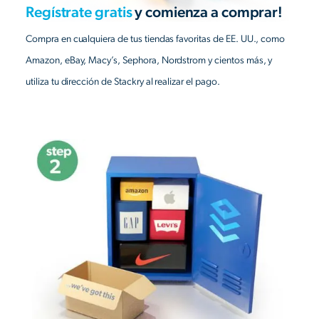
Regístrate gratis
y comienza a comprar!
Compra en cualquiera de tus tiendas favoritas de EE. UU., como
Amazon, eBay, Macy’s, Sephora, Nordstrom y cientos más, y
utiliza tu dirección de Stackry al realizar el pago.