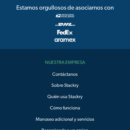
Estamos orgullosos de asociarnos con
NUESTRA EMPRESA
Contáctanos
Sobre Stackry
Quién usa Stackry
Cómo funciona
Manoseo adicional y servicios