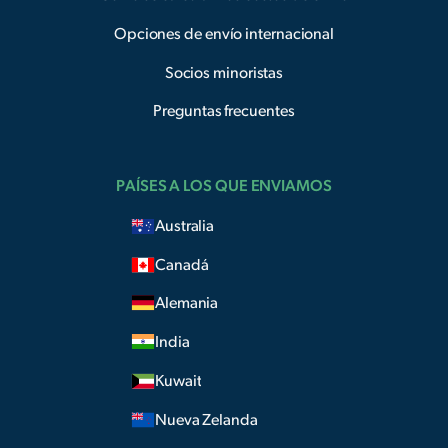
Opciones de envío internacional
Socios minoristas
Preguntas frecuentes
PAÍSES A LOS QUE ENVIAMOS
Australia
Canadá
Alemania
India
Kuwait
Nueva Zelanda