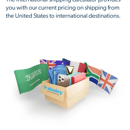
you with our current pricing on shipping from
the United States to international destinations.