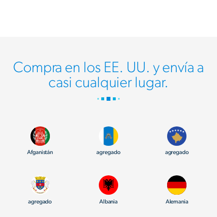
Compra en los EE. UU. y envía a
casi cualquier lugar.
Afganistán
agregado
agregado
agregado
Albania
Alemania