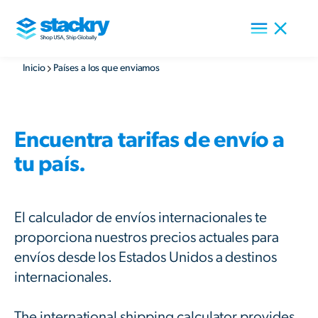
Inicio
Países a los que enviamos
Encuentra tarifas de envío a
tu país.
El calculador de envíos internacionales te
proporciona nuestros precios actuales para
envíos desde los Estados Unidos a destinos
internacionales.
The international shipping calculator provides