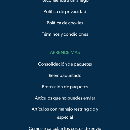
Recomienda a un amigo
Política de privacidad
Política de cookies
Términos y condiciones
APRENDE MÁS
Consolidación de paquetes
Reempaquetado
Protección de paquetes
Artículos que no puedes enviar
Artículos con manejo restringido y
especial
Cómo se calculan los costos de envío