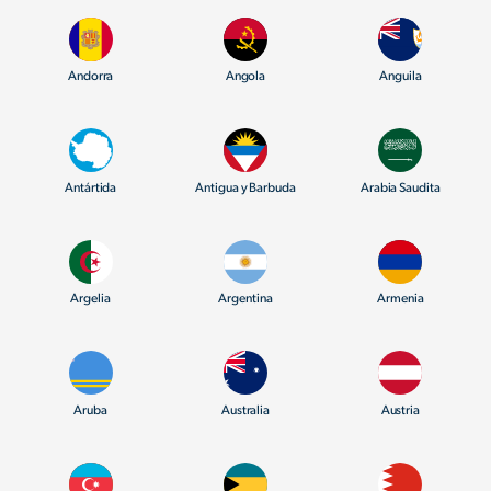
Andorra
Angola
Anguila
Antártida
Antigua y Barbuda
Arabia Saudita
Argelia
Argentina
Armenia
Aruba
Australia
Austria