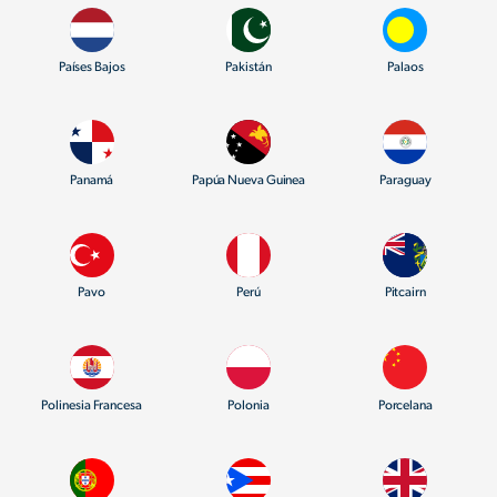
Países Bajos
Pakistán
Palaos
Panamá
Papúa Nueva Guinea
Paraguay
Pavo
Perú
Pitcairn
Polinesia Francesa
Polonia
Porcelana