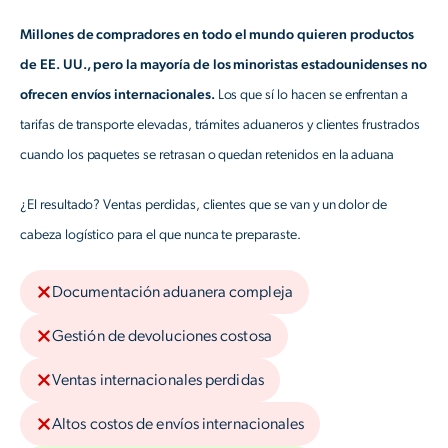
Millones de compradores en todo el mundo quieren productos
de EE. UU., pero la mayoría de los minoristas estadounidenses no
ofrecen envíos internacionales.
Los que sí lo hacen se enfrentan a
tarifas de transporte elevadas, trámites aduaneros y clientes frustrados
cuando los paquetes se retrasan o quedan retenidos en la aduana
¿El resultado? Ventas perdidas, clientes que se van y un dolor de
cabeza logístico para el que nunca te preparaste.
Documentación aduanera compleja
Gestión de devoluciones costosa
Ventas internacionales perdidas
Altos costos de envíos internacionales