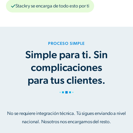
Stackry se encarga de todo esto por ti
PROCESO SIMPLE
Simple para ti. Sin
complicaciones
para tus clientes.
No se requiere integración técnica. Tú sigues enviando a nivel
nacional. Nosotros nos encargamos del resto.