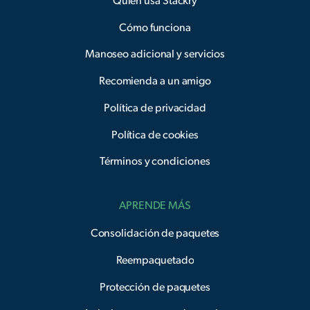
Quién usa Stackry
Cómo funciona
Manoseo adicional y servicios
Recomienda a un amigo
Política de privacidad
Política de cookies
Términos y condiciones
APRENDE MÁS
Consolidación de paquetes
Reempaquetado
Protección de paquetes