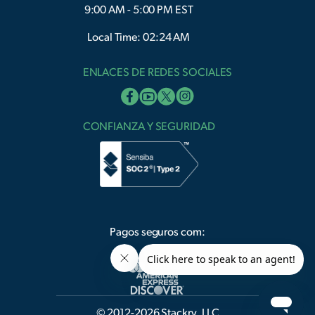
9:00 AM - 5:00 PM EST
Local Time: 02:25 AM
ENLACES DE REDES SOCIALES
CONFIANZA Y SEGURIDAD
Pagos seguros com:
© 2012-2026 Stackry, LLC