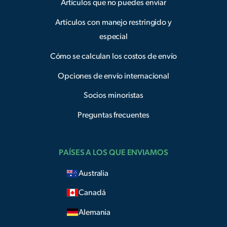
Artículos que no puedes enviar
Artículos con manejo restringido y
especial
Cómo se calculan los costos de envío
Opciones de envío internacional
Socios minoristas
Preguntas frecuentes
PAÍSES A LOS QUE ENVIAMOS
Australia
Canadá
Alemania