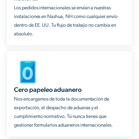
Los pedidos internacionales se envían a nuestras
instalaciones en Nashua, NH como cualquier envío
dentro de EE. UU. Tu flujo de trabajo no cambia en
absoluto.
Cero papeleo aduanero
Nos encargamos de toda la documentación de
exportación, el despacho de aduanas y el
cumplimiento normativo. Tú nunca tienes que
gestionar formularios aduaneros internacionales.