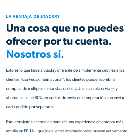
LA VENTAJA DE STACKRY
Una cosa que no puedes
ofrecer por tu cuenta.
Nosotros sí.
Esto es lo que hace a Stackry diferente de simplemente decirles a los
clientes “usa FedEx International”: tus clientes pueden combinar
compras de múltiples minoristas de EE. UU. en un solo envío — y
ahorrar hasta un 80% en costos de envío en comparación con enviar
cada pedido por separado.
Esto convierte tu tienda en parte de una experiencia de compra más
amplia en EE. UU. que los clientes internacionales buscan activamente.