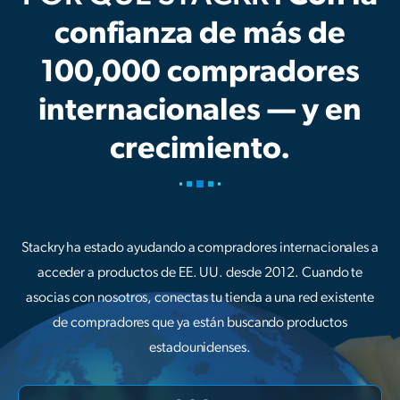
confianza de más de
100,000 compradores
internacionales — y en
crecimiento.
Stackry ha estado ayudando a compradores internacionales a
acceder a productos de EE. UU. desde 2012. Cuando te
asocias con nosotros, conectas tu tienda a una red existente
de compradores que ya están buscando productos
estadounidenses.