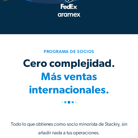
PROGRAMA DE SOCIOS
Cero complejidad.
Más ventas
internacionales.
Todo lo que obtienes como socio minorista de Stackry, sin
añadir nada a tus operaciones.