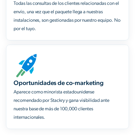
Todas las consultas de los clientes relacionadas con el
envío, una vez que el paquete llega a nuestras
instalaciones, son gestionadas por nuestro equipo. No
por el tuyo.
Oportunidades de co-marketing
Aparece como minorista estadounidense
recomendado por Stackry y gana visibilidad ante
nuestra base de más de 100,000 clientes
internacionales.