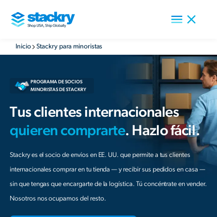
Inicio
Stackry para minoristas
PROGRAMA DE SOCIOS
MINORISTAS DE STACKRY
Tus clientes internacionales
quieren comprarte
. Hazlo fácil.
Stackry es el socio de envíos en EE. UU. que permite a tus clientes
internacionales comprar en tu tienda — y recibir sus pedidos en casa —
sin que tengas que encargarte de la logística. Tú concéntrate en vender.
Nosotros nos ocupamos del resto.