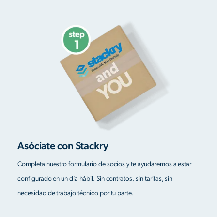
Asóciate con Stackry
Completa nuestro formulario de socios y te ayudaremos a estar
configurado en un día hábil. Sin contratos, sin tarifas, sin
necesidad de trabajo técnico por tu parte.