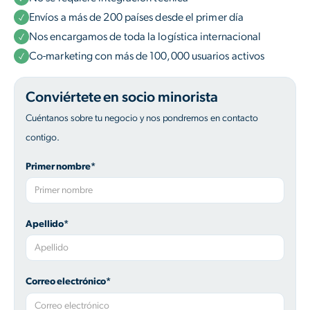
Envíos a más de 200 países desde el primer día
Nos encargamos de toda la logística internacional
Co-marketing con más de 100,000 usuarios activos
Conviértete en socio minorista
Cuéntanos sobre tu negocio y nos pondremos en contacto
contigo.
Primer nombre*
Apellido*
Correo electrónico*