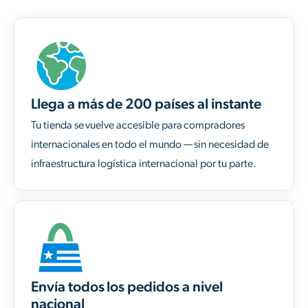
Llega a más de 200 países al instante
Tu tienda se vuelve accesible para compradores
internacionales en todo el mundo — sin necesidad de
infraestructura logística internacional por tu parte.
Envía todos los pedidos a nivel
nacional