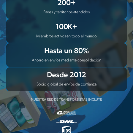
200+
Países y territorios atendidos
100K+
Miembros activos en todo el mundo
Hasta un 80%
Ahorro en envíos mediante consolidación
Desde 2012
Socio global de envíos de confianza
NUESTRA RED DE TRANSPORTISTAS INCLUYE