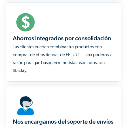
Ahorros integrados por consolidación
Tus clientes pueden combinar tus productos con
compras de otras tiendas de EE. UU. — una poderosa
razón para que busquen minoristas asociados con
Stackry.
Nos encargamos del soporte de envíos