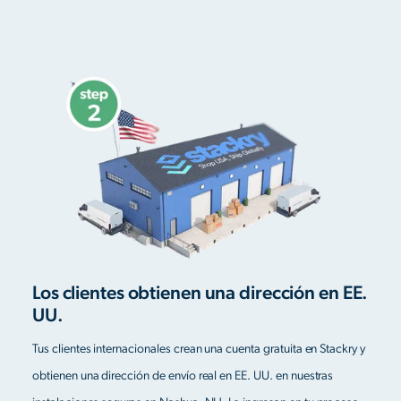
Los clientes obtienen una dirección en EE.
UU.
Tus clientes internacionales crean una cuenta gratuita en Stackry y
obtienen una dirección de envío real en EE. UU. en nuestras