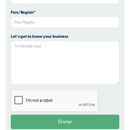
País/Región*
Let's get to know your business