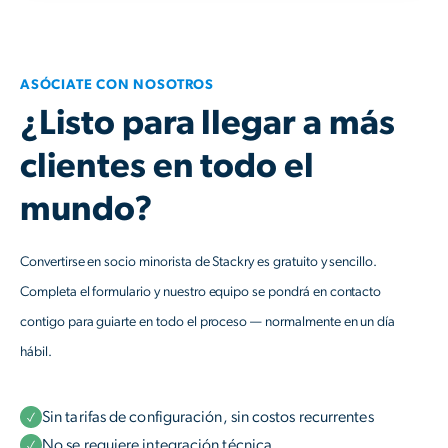
ASÓCIATE CON NOSOTROS
¿Listo para llegar a más
clientes en todo el
mundo?
Convertirse en socio minorista de Stackry es gratuito y sencillo.
Completa el formulario y nuestro equipo se pondrá en contacto
contigo para guiarte en todo el proceso — normalmente en un día
hábil.
Sin tarifas de configuración, sin costos recurrentes
No se requiere integración técnica