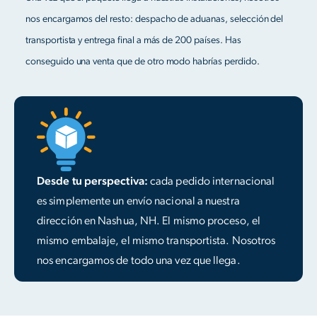
nos encargamos del resto: despacho de aduanas, selección del
transportista y entrega final a más de 200 países. Has
conseguido una venta que de otro modo habrías perdido.
Desde tu perspectiva:
cada pedido internacional
es simplemente un envío nacional a nuestra
dirección en Nashua, NH. El mismo proceso, el
mismo embalaje, el mismo transportista. Nosotros
nos encargamos de todo una vez que llega.